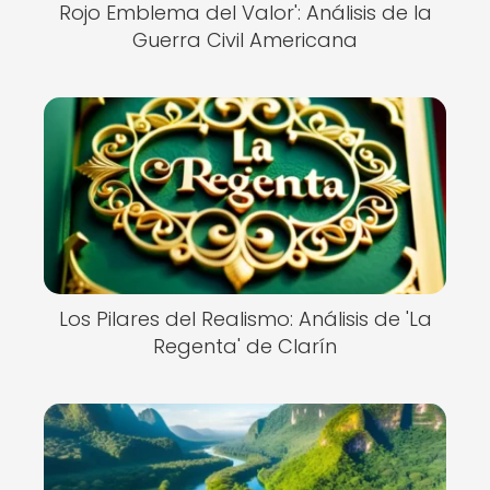
Rojo Emblema del Valor': Análisis de la
Guerra Civil Americana
Los Pilares del Realismo: Análisis de 'La
Regenta' de Clarín