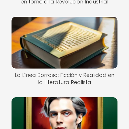
en torno a la Revolución Industrial
La Línea Borrosa: Ficción y Realidad en
la Literatura Realista