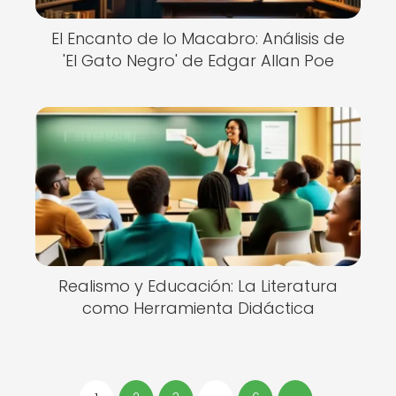
El Encanto de lo Macabro: Análisis de
'El Gato Negro' de Edgar Allan Poe
Realismo y Educación: La Literatura
como Herramienta Didáctica