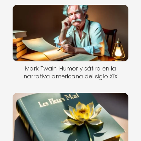
Mark Twain: Humor y sátira en la
narrativa americana del siglo XIX