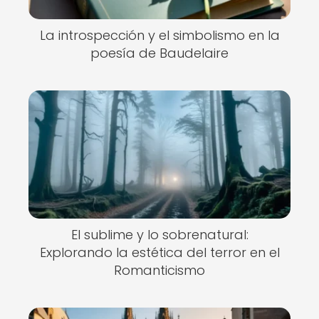
La introspección y el simbolismo en la
poesía de Baudelaire
El sublime y lo sobrenatural:
Explorando la estética del terror en el
Romanticismo