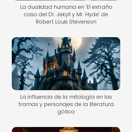
La dualidad humana en 'El extraño
caso del Dr. Jekyll y Mr. Hyde' de
Robert Louis Stevenson
La influencia de la mitología en las
tramas y personajes de la literatura
gótica