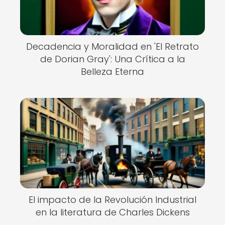
Decadencia y Moralidad en 'El Retrato
de Dorian Gray': Una Crítica a la
Belleza Eterna
El impacto de la Revolución Industrial
en la literatura de Charles Dickens