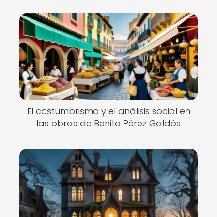
El costumbrismo y el análisis social en
las obras de Benito Pérez Galdós