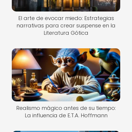
El arte de evocar miedo: Estrategias
narrativas para crear suspense en la
Literatura Gótica
Realismo mágico antes de su tiempo:
La influencia de E.T.A. Hoffmann