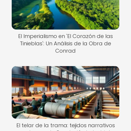
El Imperialismo en 'El Corazón de las
Tinieblas': Un Análisis de la Obra de
Conrad
El telar de la trama: tejidos narrativos