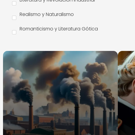
Realismo y Naturalismo
Romanticismo y Literatura Gótica