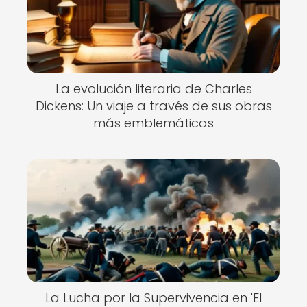
La evolución literaria de Charles
Dickens: Un viaje a través de sus obras
más emblemáticas
La Lucha por la Supervivencia en 'El