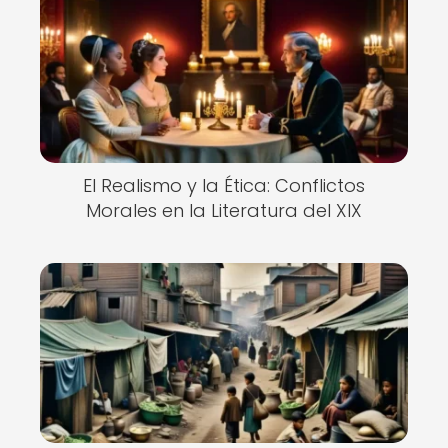
El Realismo y la Ética: Conflictos
Morales en la Literatura del XIX