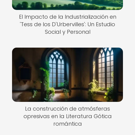
El Impacto de la Industrialización en
'Tess de los D'Urbervilles': Un Estudio
Social y Personal
La construcción de atmósferas
opresivas en la Literatura Gótica
romántica