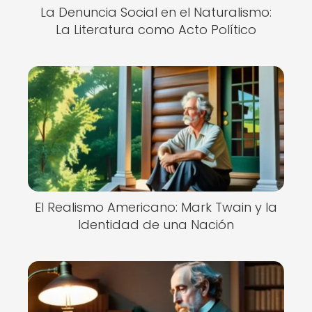
La Denuncia Social en el Naturalismo:
La Literatura como Acto Político
El Realismo Americano: Mark Twain y la
Identidad de una Nación