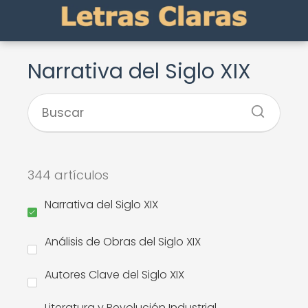
Narrativa del Siglo XIX
344 artículos
Narrativa del Siglo XIX
Análisis de Obras del Siglo XIX
Autores Clave del Siglo XIX
Literatura y Revolución Industrial