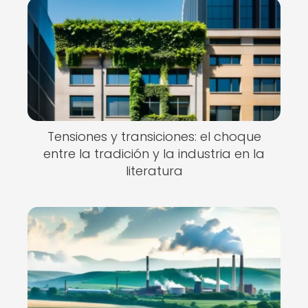
Tensiones y transiciones: el choque
entre la tradición y la industria en la
literatura