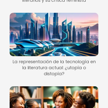
literarios y su crítica feminista
La representación de la tecnología en
la literatura actual: ¿utopía o
distopía?