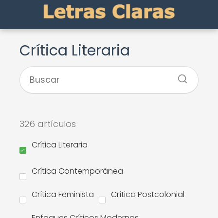
Crítica Literaria
326 artículos
Crítica Literaria
Crítica Contemporánea
Crítica Feminista
Crítica Postcolonial
Enfoques Críticos Modernos