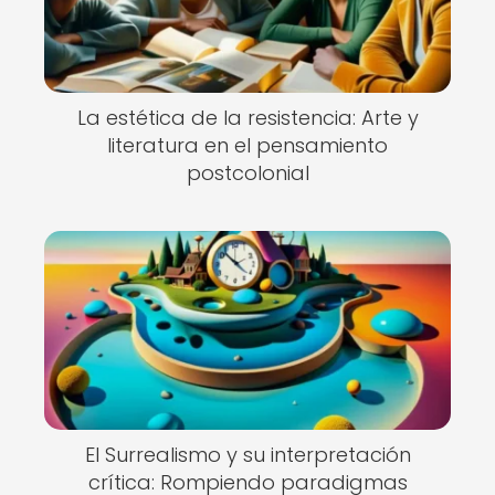
La estética de la resistencia: Arte y
literatura en el pensamiento
postcolonial
El Surrealismo y su interpretación
crítica: Rompiendo paradigmas