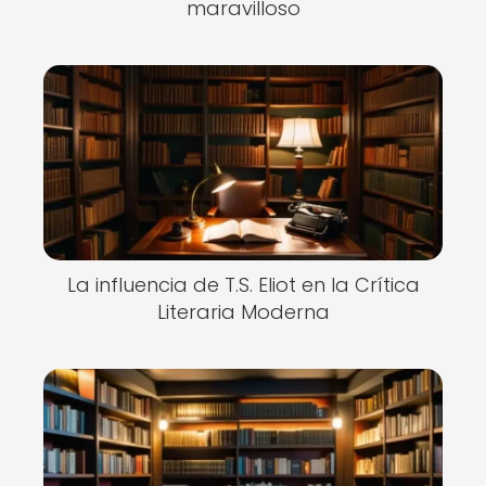
maravilloso
La influencia de T.S. Eliot en la Crítica
Literaria Moderna