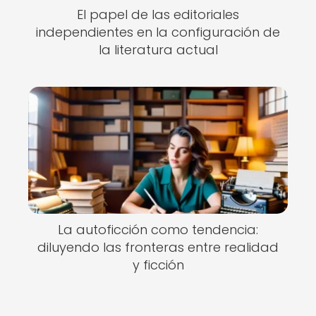
El papel de las editoriales
independientes en la configuración de
la literatura actual
La autoficción como tendencia:
diluyendo las fronteras entre realidad
y ficción