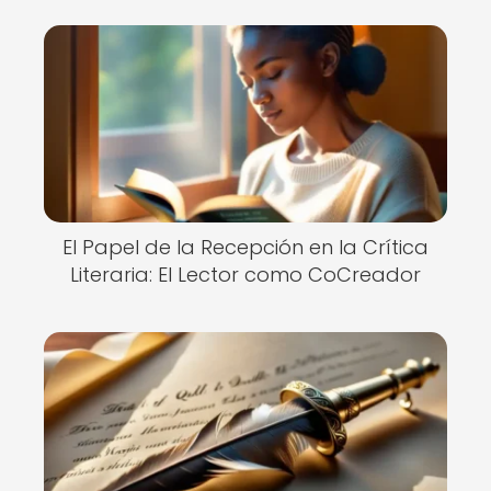
El Papel de la Recepción en la Crítica
Literaria: El Lector como CoCreador