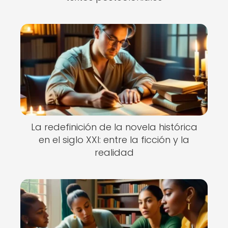
La redefinición de la novela histórica
en el siglo XXI: entre la ficción y la
realidad