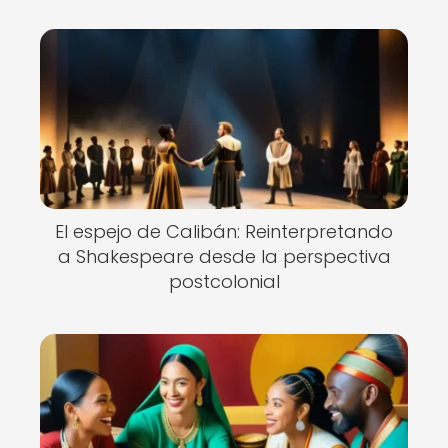
El espejo de Calibán: Reinterpretando
a Shakespeare desde la perspectiva
postcolonial