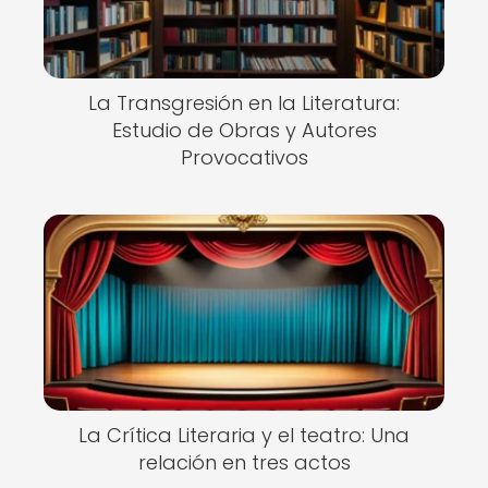
La Transgresión en la Literatura:
Estudio de Obras y Autores
Provocativos
La Crítica Literaria y el teatro: Una
relación en tres actos