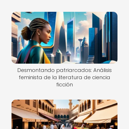
Desmontando patriarcados: Análisis
feminista de la literatura de ciencia
ficción