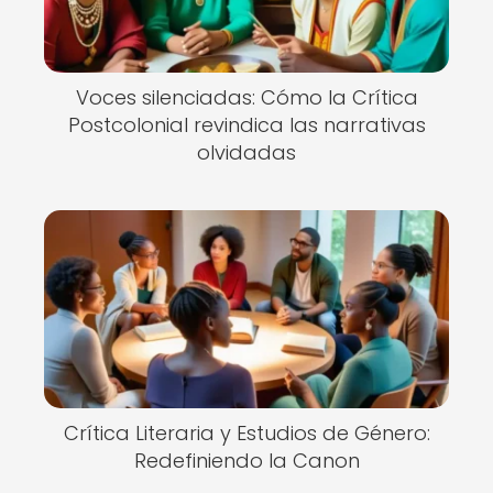
Voces silenciadas: Cómo la Crítica
Postcolonial revindica las narrativas
olvidadas
Crítica Literaria y Estudios de Género:
Redefiniendo la Canon