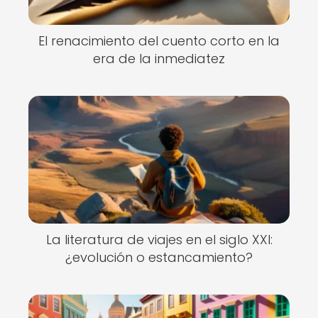
El renacimiento del cuento corto en la
era de la inmediatez
La literatura de viajes en el siglo XXI:
¿evolución o estancamiento?