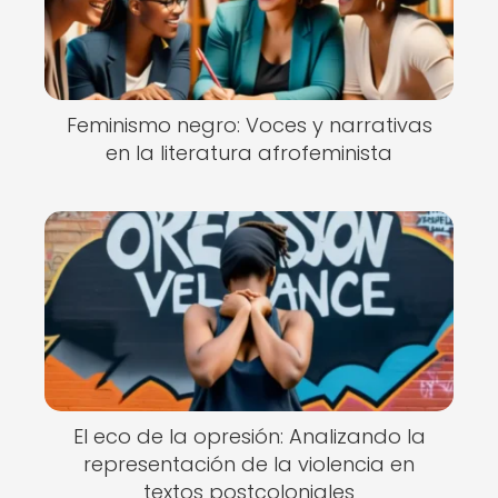
Feminismo negro: Voces y narrativas
en la literatura afrofeminista
El eco de la opresión: Analizando la
representación de la violencia en
textos postcoloniales