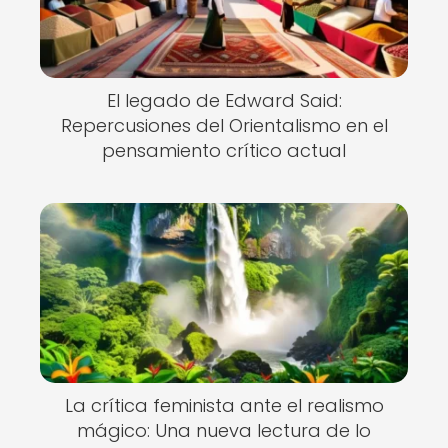
El legado de Edward Said:
Repercusiones del Orientalismo en el
pensamiento crítico actual
La crítica feminista ante el realismo
mágico: Una nueva lectura de lo