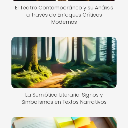
El Teatro Contemporáneo y su Análisis
a través de Enfoques Críticos
Modernos
La Semiótica Literaria: Signos y
Simbolismos en Textos Narrativos