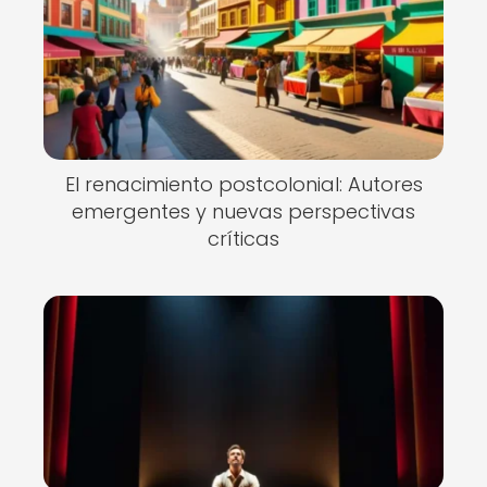
El renacimiento postcolonial: Autores
emergentes y nuevas perspectivas
críticas