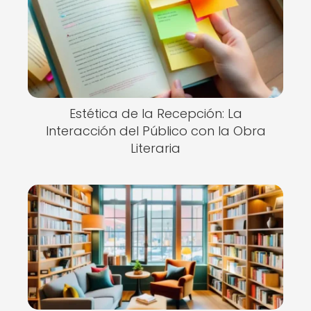
Estética de la Recepción: La
Interacción del Público con la Obra
Literaria