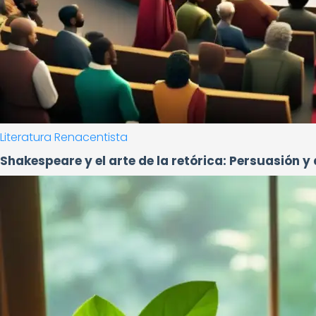
Literatura Renacentista
Shakespeare y el arte de la retórica: Persuasión y