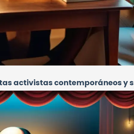
oetas activistas contemporáneos y 