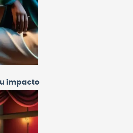
su impacto