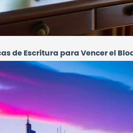
as de Escritura para Vencer el Bl