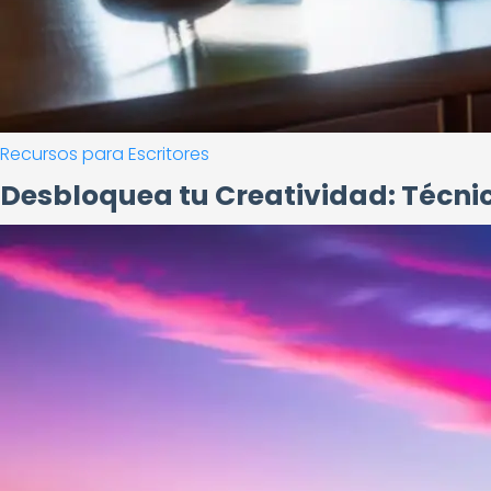
Recursos para Escritores
Desbloquea tu Creatividad: Técnic