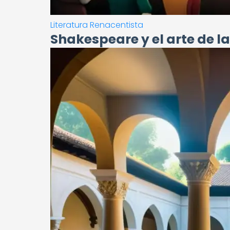
Literatura Renacentista
Shakespeare y el arte de la