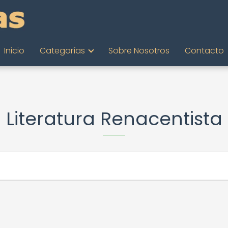
Inicio
Categorías
Sobre Nosotros
Contacto
Literatura Renacentista