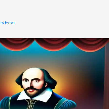
 Moderna