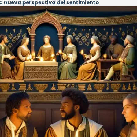
na nueva perspectiva del sentimiento