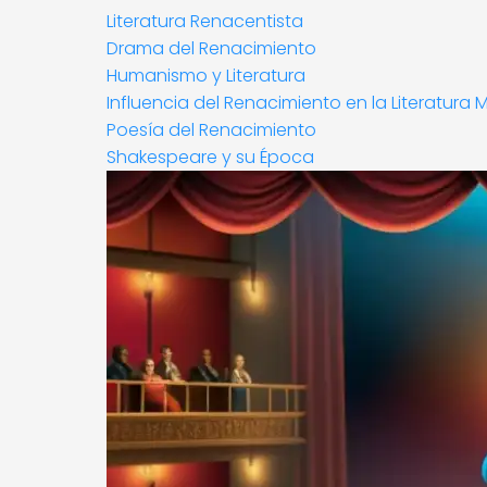
Literatura Renacentista
Drama del Renacimiento
Humanismo y Literatura
Influencia del Renacimiento en la Literatura
Poesía del Renacimiento
Shakespeare y su Época