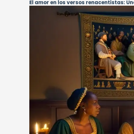
El amor en los versos renacentistas: U