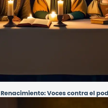
l Renacimiento: Voces contra el po