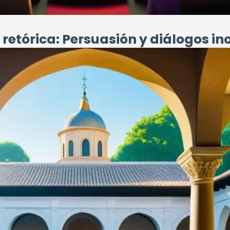
 retórica: Persuasión y diálogos in