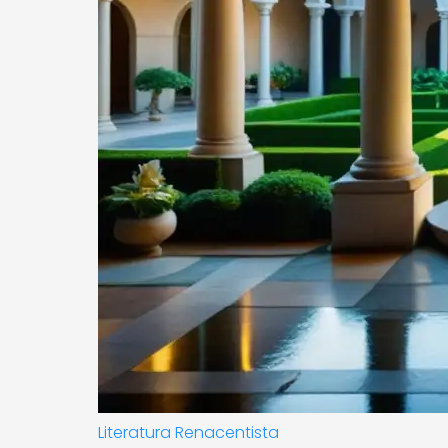
Literatura Renacentista