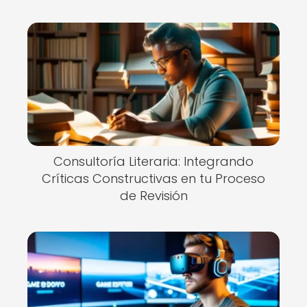
Consultoría Literaria: Integrando
Críticas Constructivas en tu Proceso
de Revisión