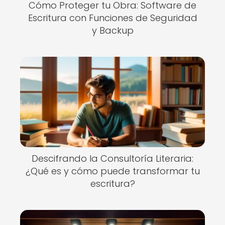
Cómo Proteger tu Obra: Software de
Escritura con Funciones de Seguridad
y Backup
Descifrando la Consultoría Literaria:
¿Qué es y cómo puede transformar tu
escritura?