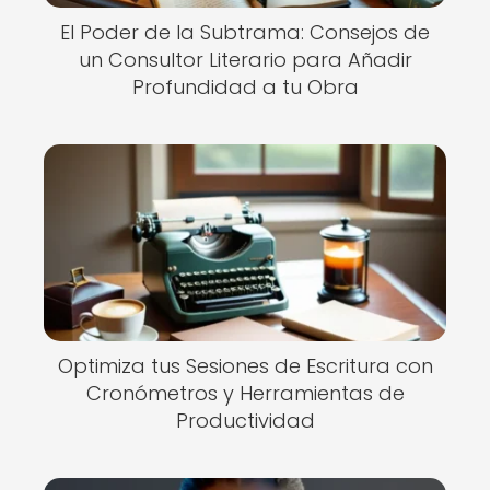
El Poder de la Subtrama: Consejos de
un Consultor Literario para Añadir
Profundidad a tu Obra
Optimiza tus Sesiones de Escritura con
Cronómetros y Herramientas de
Productividad