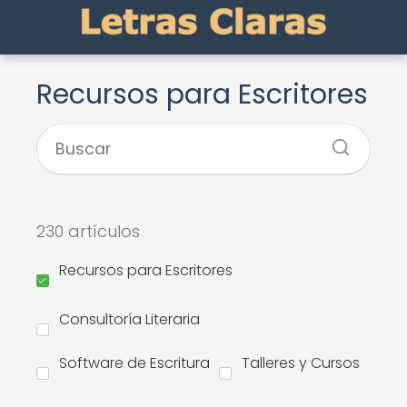
Recursos para Escritores
230 artículos
Recursos para Escritores
Consultoría Literaria
Software de Escritura
Talleres y Cursos