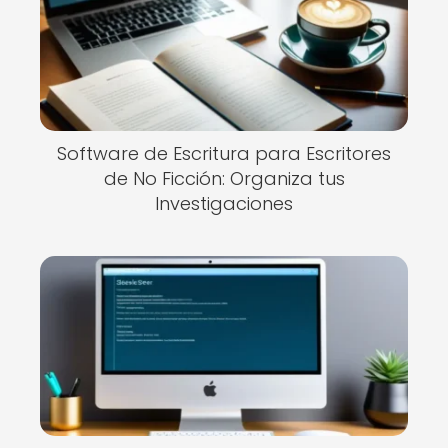
Software de Escritura para Escritores
de No Ficción: Organiza tus
Investigaciones