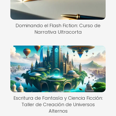
Dominando el Flash Fiction: Curso de
Narrativa Ultracorta
Escritura de Fantasía y Ciencia Ficción:
Taller de Creación de Universos
Alternos