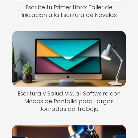
Escribe tu Primer Libro: Taller de
Iniciación a la Escritura de Novelas
Escritura y Salud Visual: Software con
Modos de Pantalla para Largas
Jornadas de Trabajo