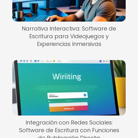
Narrativa Interactiva: Software de
Escritura para Videojuegos y
Experiencias Inmersivas
Integración con Redes Sociales:
Software de Escritura con Funciones
de Publicación Directa