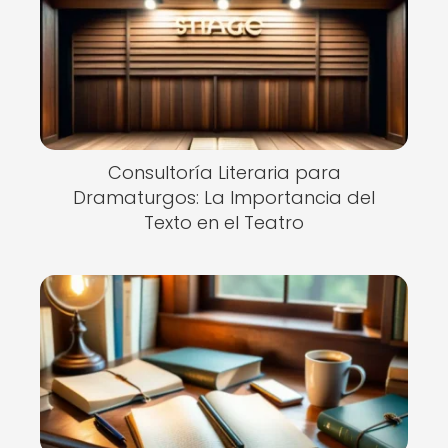
Consultoría Literaria para
Dramaturgos: La Importancia del
Texto en el Teatro