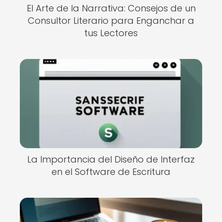
El Arte de la Narrativa: Consejos de un
Consultor Literario para Enganchar a
tus Lectores
La Importancia del Diseño de Interfaz
en el Software de Escritura