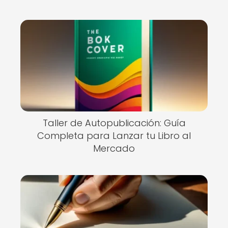
Taller de Autopublicación: Guía
Completa para Lanzar tu Libro al
Mercado