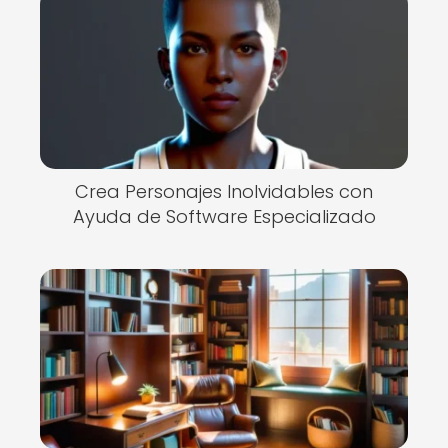
Crea Personajes Inolvidables con
Ayuda de Software Especializado