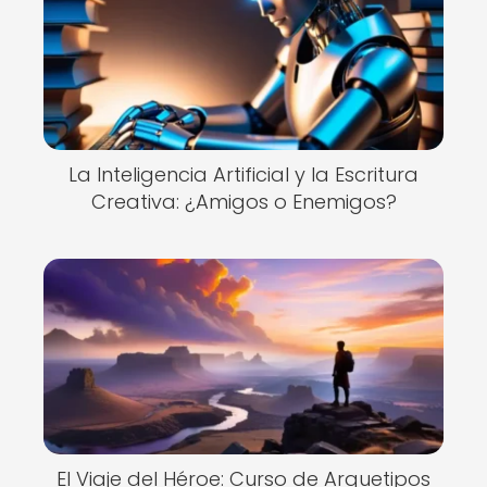
La Inteligencia Artificial y la Escritura
Creativa: ¿Amigos o Enemigos?
El Viaje del Héroe: Curso de Arquetipos