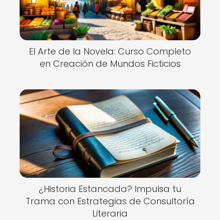
El Arte de la Novela: Curso Completo
en Creación de Mundos Ficticios
¿Historia Estancada? Impulsa tu
Trama con Estrategias de Consultoría
Literaria