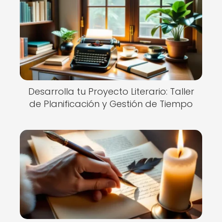
Desarrolla tu Proyecto Literario: Taller
de Planificación y Gestión de Tiempo