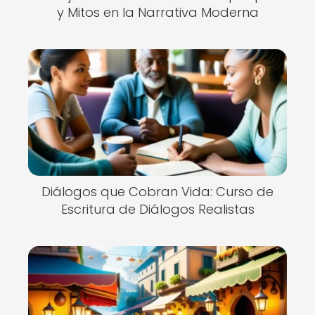
y Mitos en la Narrativa Moderna
Diálogos que Cobran Vida: Curso de
Escritura de Diálogos Realistas