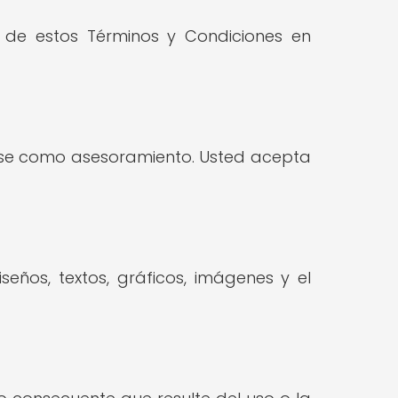
s de estos Términos y Condiciones en
tarse como asesoramiento. Usted acepta
iseños, textos, gráficos, imágenes y el