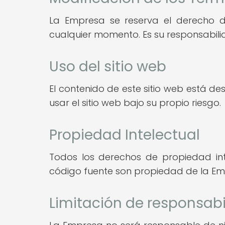
La Empresa se reserva el derecho de
cualquier momento. Es su responsabili
Uso del sitio web
El contenido de este sitio web está d
usar el sitio web bajo su propio riesgo.
Propiedad Intelectual
Todos los derechos de propiedad intele
código fuente son propiedad de la Em
Limitación de responsab