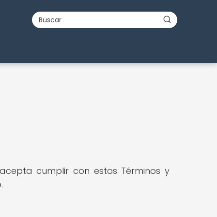
d acepta cumplir con estos Términos y
.