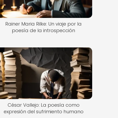
Rainer Maria Rilke: Un viaje por la
poesía de la introspección
César Vallejo: La poesía como
expresión del sufrimiento humano