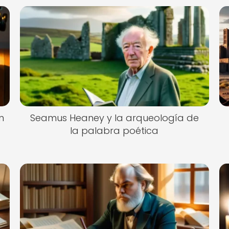
n
Seamus Heaney y la arqueología de
la palabra poética