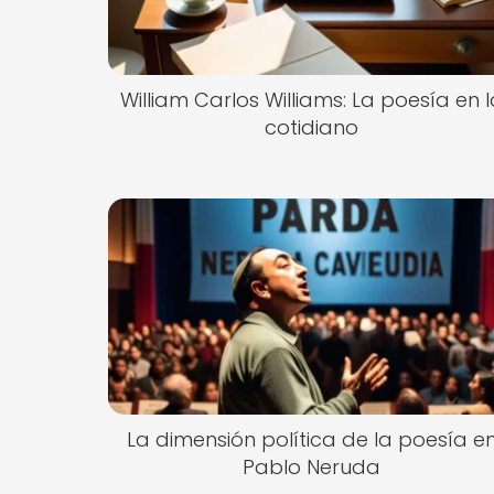
William Carlos Williams: La poesía en l
cotidiano
La dimensión política de la poesía e
Pablo Neruda