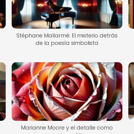
Stéphane Mallarmé: El misterio detrás
de la poesía simbolista
Marianne Moore y el detalle como