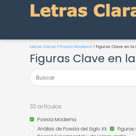
Letras Claras
Poesía Moderna
Figuras Clave en l
Figuras Clave en l
33 artículos
Poesía Moderna
Análisis de Poesía del Siglo XX
Figuras