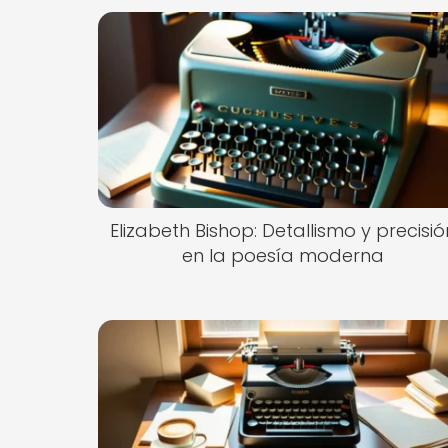
Elizabeth Bishop: Detallismo y precisió
en la poesía moderna