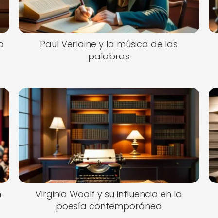
o
Paul Verlaine y la música de las
palabras
n
Virginia Woolf y su influencia en la
poesía contemporánea