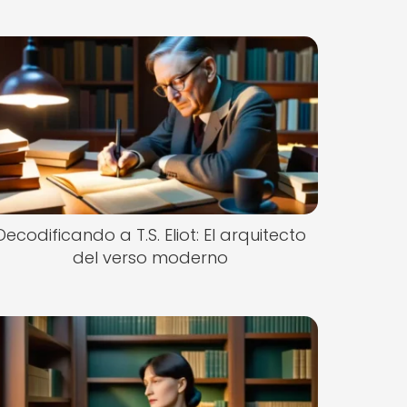
Decodificando a T.S. Eliot: El arquitecto
del verso moderno