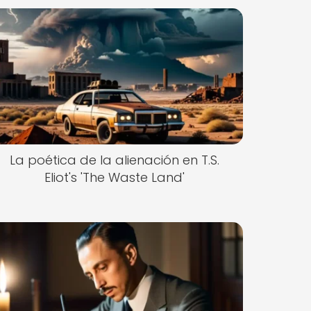
La poética de la alienación en T.S.
Eliot's 'The Waste Land'