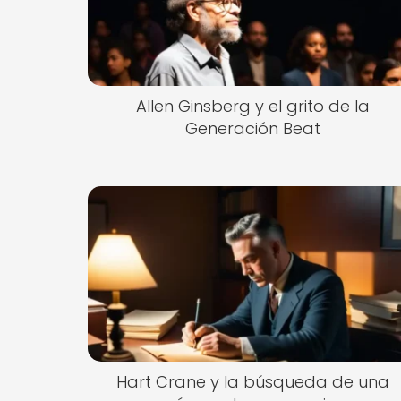
Allen Ginsberg y el grito de la
Generación Beat
Hart Crane y la búsqueda de una