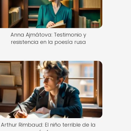
Anna Ajmátova: Testimonio y
resistencia en la poesía rusa
Arthur Rimbaud: El niño terrible de la