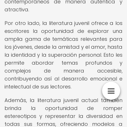
contemporáneos de manera auténtica y
atractiva.
Por otro lado, la literatura juvenil ofrece a los
escritores la oportunidad de explorar una
amplia gama de temáticas relevantes para
los jóvenes, desde la amistad y el amor, hasta
la identidad y la superación personal. Esto les
permite abordar temas profundos y
complejos de manera accesible,
contribuyendo así al desarrollo emocional e
intelectual de sus lectores.
Además, la literatura juvenil actual también
brinda la oportunidad de romper
estereotipos y representar la diversidad en
todas sus formas, ofreciendo modelos a