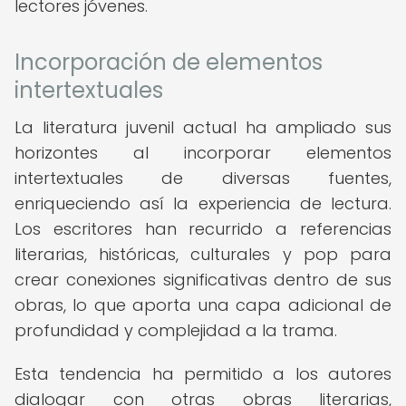
lectores jóvenes.
Incorporación de elementos
intertextuales
La literatura juvenil actual ha ampliado sus
horizontes al incorporar elementos
intertextuales de diversas fuentes,
enriqueciendo así la experiencia de lectura.
Los escritores han recurrido a referencias
literarias, históricas, culturales y pop para
crear conexiones significativas dentro de sus
obras, lo que aporta una capa adicional de
profundidad y complejidad a la trama.
Esta tendencia ha permitido a los autores
dialogar con otras obras literarias,