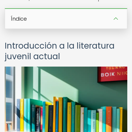
Índice
Introducción a la literatura
juvenil actual