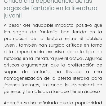
Crítica a la dependencia de las
sagas de fantasía en la literatura
juvenil
A pesar del indudable impacto positivo que
las sagas de fantasía han tenido en la
promoción de la lectura entre el público
juvenil, también han surgido críticas en torno
a la dependencia excesiva de este tipo de
historias en la literatura juvenil actual. Algunos
críticos argumentan que la proliferación de
sagas de fantasía ha llevado a una
homogeneización de la oferta literaria para
jóvenes lectores, limitando la diversidad de
géneros y temáticas a las que tienen acceso.
Además, se ha señalado que la popularidad