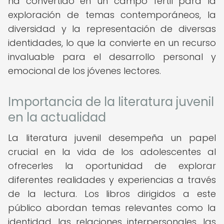
ha convertido en un campo fértil para la
exploración de temas contemporáneos, la
diversidad y la representación de diversas
identidades, lo que la convierte en un recurso
invaluable para el desarrollo personal y
emocional de los jóvenes lectores.
Importancia de la literatura juvenil
en la actualidad
La literatura juvenil desempeña un papel
crucial en la vida de los adolescentes al
ofrecerles la oportunidad de explorar
diferentes realidades y experiencias a través
de la lectura. Los libros dirigidos a este
público abordan temas relevantes como la
identidad, las relaciones interpersonales, las