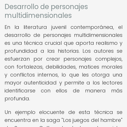
Desarrollo de personajes
multidimensionales
En la literatura juvenil contemporánea, el
desarrollo de personajes multidimensionales
es una técnica crucial que aporta realismo y
profundidad a las historias. Los autores se
esfuerzan por crear personajes complejos,
con fortalezas, debilidades, matices morales
y conflictos internos, lo que les otorga una
mayor autenticidad y permite a los lectores
identificarse con ellos de manera más
profunda.
Un ejemplo elocuente de esta técnica se
encuentra en la saga "Los juegos del hambre"