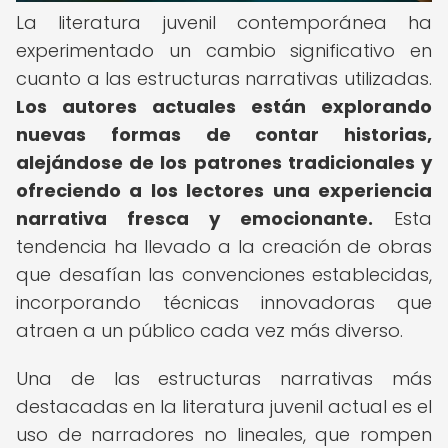
La literatura juvenil contemporánea ha
experimentado un cambio significativo en
cuanto a las estructuras narrativas utilizadas.
Los autores actuales están explorando
nuevas formas de contar historias,
alejándose de los patrones tradicionales y
ofreciendo a los lectores una experiencia
narrativa fresca y emocionante.
Esta
tendencia ha llevado a la creación de obras
que desafían las convenciones establecidas,
incorporando técnicas innovadoras que
atraen a un público cada vez más diverso.
Una de las estructuras narrativas más
destacadas en la literatura juvenil actual es el
uso de narradores no lineales, que rompen