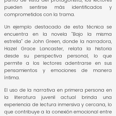
pueden sentirse más identificados y
comprometidos con la trama.
Un ejemplo destacado de esta técnica se
encuentra en la novela "Bajo la misma
estrella" de John Green, donde la narradora,
Hazel Grace Lancaster, relata la historia
desde su perspectiva personal, lo que
permite a los lectores adentrarse en sus
pensamientos y emociones de manera
íntima.
El uso de la narrativa en primera persona en
la literatura juvenil actual brinda una
experiencia de lectura inmersiva y cercana, lo
que contribuye a la conexión emocional entre