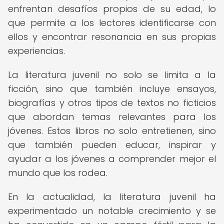
enfrentan desafíos propios de su edad, lo
que permite a los lectores identificarse con
ellos y encontrar resonancia en sus propias
experiencias.
La literatura juvenil no solo se limita a la
ficción, sino que también incluye ensayos,
biografías y otros tipos de textos no ficticios
que abordan temas relevantes para los
jóvenes. Estos libros no solo entretienen, sino
que también pueden educar, inspirar y
ayudar a los jóvenes a comprender mejor el
mundo que los rodea.
En la actualidad, la literatura juvenil ha
experimentado un notable crecimiento y se