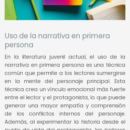
Uso de la narrativa en primera
persona
En la literatura juvenil actual, el uso de la
narrativa en primera persona es una técnica
común que permite a los lectores sumergirse
en la mente del personaje principal. Esta
técnica crea un vínculo emocional más fuerte
entre el lector y el protagonista, lo que puede
generar una mayor empatía y comprensión
de los conflictos internos del personaje.
Además, al experimentar la historia desde el
punto de vista del protagonista, los lectores