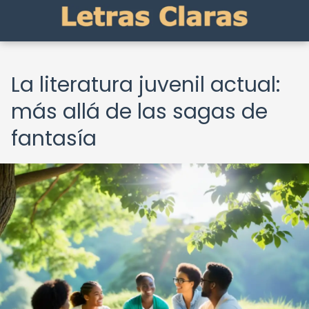
La literatura juvenil actual:
más allá de las sagas de
fantasía