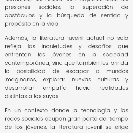
presiones sociales, la superación de
obstáculos y la búsqueda de sentido y
propósito en la vida.
Además, la literatura juvenil actual no solo
refleja las inquietudes y desafíos que
enfrentan los jóvenes en la sociedad
contemporánea, sino que también les brinda
la posibilidad de escapar a mundos
imaginarios, explorar nuevas culturas y
desarrollar empatía hacia realidades
distintas a las suyas.
En un contexto donde la tecnología y las
redes sociales ocupan gran parte del tiempo
de los jóvenes, la literatura juvenil se erige