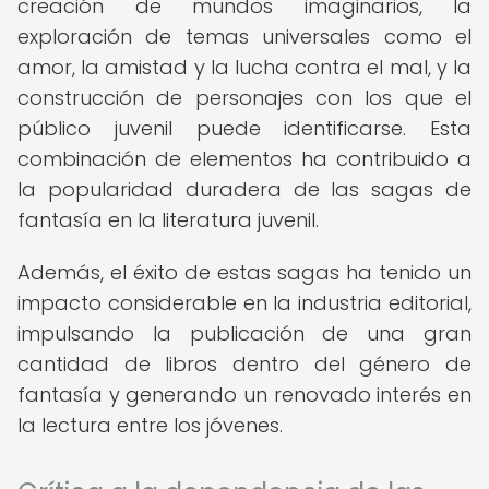
creación de mundos imaginarios, la
exploración de temas universales como el
amor, la amistad y la lucha contra el mal, y la
construcción de personajes con los que el
público juvenil puede identificarse. Esta
combinación de elementos ha contribuido a
la popularidad duradera de las sagas de
fantasía en la literatura juvenil.
Además, el éxito de estas sagas ha tenido un
impacto considerable en la industria editorial,
impulsando la publicación de una gran
cantidad de libros dentro del género de
fantasía y generando un renovado interés en
la lectura entre los jóvenes.