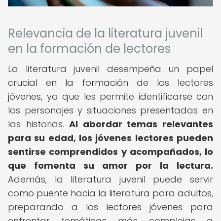
Relevancia de la literatura juvenil
en la formación de lectores
La literatura juvenil desempeña un papel
crucial en la formación de los lectores
jóvenes, ya que les permite identificarse con
los personajes y situaciones presentadas en
las historias.
Al abordar temas relevantes
para su edad, los jóvenes lectores pueden
sentirse comprendidos y acompañados, lo
que fomenta su amor por la lectura.
Además, la literatura juvenil puede servir
como puente hacia la literatura para adultos,
preparando a los lectores jóvenes para
enfrentar temáticas más complejas a