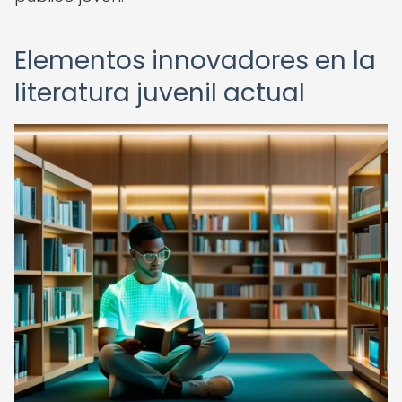
Elementos innovadores en la
literatura juvenil actual