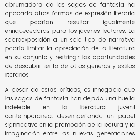
abrumadora de las sagas de fantasía ha
opacado otras formas de expresión literaria
que podrían resultar igualmente
enriquecedoras para los jóvenes lectores. La
sobreexposición a un solo tipo de narrativa
podría limitar la apreciación de la literatura
en su conjunto y restringir las oportunidades
de descubrimiento de otros géneros y estilos
literarios.
A pesar de estas críticas, es innegable que
las sagas de fantasía han dejado una huella
indeleble en la literatura juvenil
contemporánea, desempeñando un papel
significativo en la promoción de la lectura y la
imaginación entre las nuevas generaciones