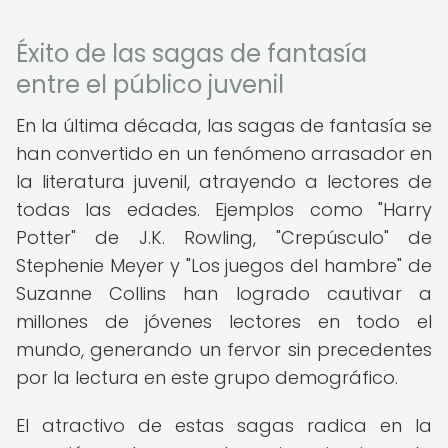
Éxito de las sagas de fantasía
entre el público juvenil
En la última década, las sagas de fantasía se
han convertido en un fenómeno arrasador en
la literatura juvenil, atrayendo a lectores de
todas las edades. Ejemplos como "Harry
Potter" de J.K. Rowling, "Crepúsculo" de
Stephenie Meyer y "Los juegos del hambre" de
Suzanne Collins han logrado cautivar a
millones de jóvenes lectores en todo el
mundo, generando un fervor sin precedentes
por la lectura en este grupo demográfico.
El atractivo de estas sagas radica en la