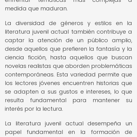
medida que maduran.
La diversidad de géneros y estilos en la
literatura juvenil actual también contribuye a
captar la atención de un público amplio,
desde aquellos que prefieren la fantasía y la
ciencia ficción, hasta aquellos que buscan
novelas realistas que aborden problemáticas
contemporáneas. Esta variedad permite que
los lectores jóvenes encuentren historias que
se adapten a sus gustos e intereses, lo que
resulta fundamental para mantener su
interés por la lectura.
La literatura juvenil actual desempeña un
papel fundamental en la formación de