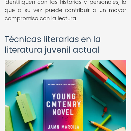
identifiquen con las historias y personajes, lo
que a su vez puede contribuir a un mayor
compromiso con la lectura.
Técnicas literarias en la
literatura juvenil actual