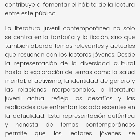
contribuye a fomentar el hábito de la lectura
entre este público.
La literatura juvenil contemporánea no solo
se centra en la fantasía y la ficción, sino que
también aborda temas relevantes y actuales
que resuenan con los lectores jóvenes. Desde
la representación de la diversidad cultural
hasta la exploración de temas como la salud
mental, el activismo, la identidad de género y
las relaciones interpersonales, la literatura
juvenil actual refleja los desafíos y las
realidades que enfrentan los adolescentes en
la actualidad. Esta representación auténtica
y honesta de temas contemporáneos
permite que los lectores jóvenes se