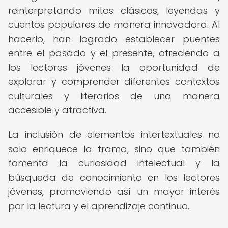
reinterpretando mitos clásicos, leyendas y
cuentos populares de manera innovadora. Al
hacerlo, han logrado establecer puentes
entre el pasado y el presente, ofreciendo a
los lectores jóvenes la oportunidad de
explorar y comprender diferentes contextos
culturales y literarios de una manera
accesible y atractiva.
La inclusión de elementos intertextuales no
solo enriquece la trama, sino que también
fomenta la curiosidad intelectual y la
búsqueda de conocimiento en los lectores
jóvenes, promoviendo así un mayor interés
por la lectura y el aprendizaje continuo.