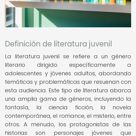
Definición de literatura juvenil
La literatura juvenil se refiere a un género
literario dirigido específicamente a
adolescentes y jóvenes adultos, abordando
temáticas y problemáticas que resuenan con
esta audiencia. Este tipo de literatura abarca
una amplia gama de géneros, incluyendo la
fantasía, la ciencia ficción, la novela
contemporánea, el romance, el misterio, entre
otros. A menudo, los protagonistas de las
historias son personajes jóvenes que