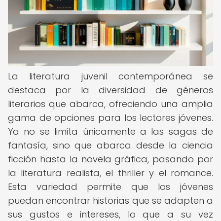
La literatura juvenil contemporánea se
destaca por la diversidad de géneros
literarios que abarca, ofreciendo una amplia
gama de opciones para los lectores jóvenes.
Ya no se limita únicamente a las sagas de
fantasía, sino que abarca desde la ciencia
ficción hasta la novela gráfica, pasando por
la literatura realista, el thriller y el romance.
Esta variedad permite que los jóvenes
puedan encontrar historias que se adapten a
sus gustos e intereses, lo que a su vez