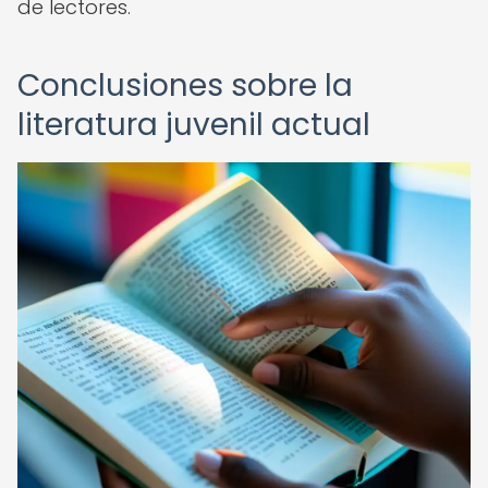
de lectores.
Conclusiones sobre la
literatura juvenil actual