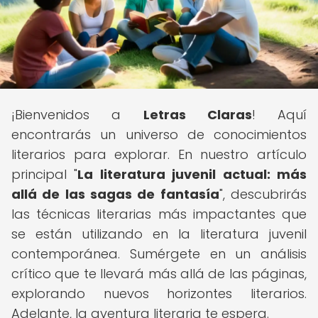
¡Bienvenidos a
Letras Claras
! Aquí
encontrarás un universo de conocimientos
literarios para explorar. En nuestro artículo
principal "
La literatura juvenil actual: más
allá de las sagas de fantasía
", descubrirás
las técnicas literarias más impactantes que
se están utilizando en la literatura juvenil
contemporánea. Sumérgete en un análisis
crítico que te llevará más allá de las páginas,
explorando nuevos horizontes literarios.
Adelante, la aventura literaria te espera.