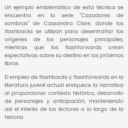
Un ejemplo emblemático de esta técnica se
encuentra en la serie "Cazadores de
sombras" de Cassandra Clare, donde los
flashbacks se utilizan para desentrañar los
orígenes de los personajes principales,
mientras que los flashforwards crean
expectativas sobre su destino en los próximos
libros.
El empleo de flashbacks y flashforwards en la
literatura juvenil actual enriquece la narrativa
al proporcionar contexto histórico, desarrollo
de personajes y anticipación, manteniendo
así el interés de los lectores a lo largo de la
historia.