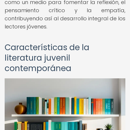
como un medio para fomentar la reflexión, el
pensamiento crítico y la empatía,
contribuyendo así al desarrollo integral de los
lectores jóvenes.
Características de la
literatura juvenil
contemporánea