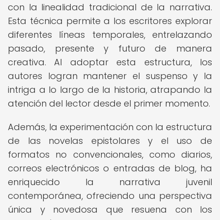
con la linealidad tradicional de la narrativa.
Esta técnica permite a los escritores explorar
diferentes líneas temporales, entrelazando
pasado, presente y futuro de manera
creativa. Al adoptar esta estructura, los
autores logran mantener el suspenso y la
intriga a lo largo de la historia, atrapando la
atención del lector desde el primer momento.
Además, la experimentación con la estructura
de las novelas epistolares y el uso de
formatos no convencionales, como diarios,
correos electrónicos o entradas de blog, ha
enriquecido la narrativa juvenil
contemporánea, ofreciendo una perspectiva
única y novedosa que resuena con los