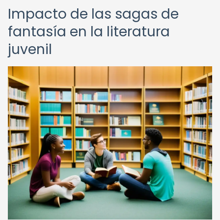
Impacto de las sagas de
fantasía en la literatura
juvenil