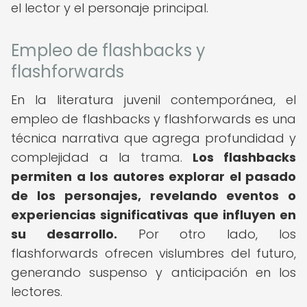
el lector y el personaje principal.
Empleo de flashbacks y
flashforwards
En la literatura juvenil contemporánea, el
empleo de flashbacks y flashforwards es una
técnica narrativa que agrega profundidad y
complejidad a la trama.
Los flashbacks
permiten a los autores explorar el pasado
de los personajes, revelando eventos o
experiencias significativas que influyen en
su desarrollo.
Por otro lado, los
flashforwards ofrecen vislumbres del futuro,
generando suspenso y anticipación en los
lectores.