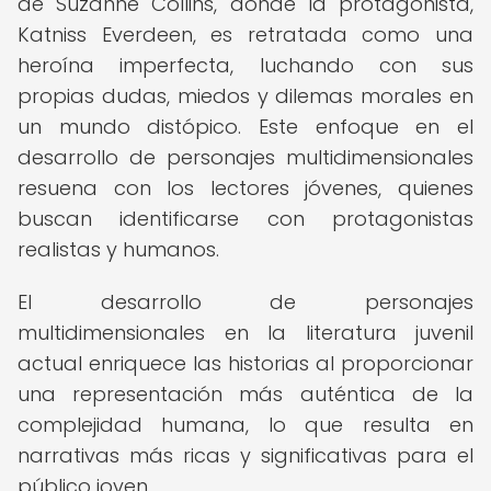
de Suzanne Collins, donde la protagonista,
Katniss Everdeen, es retratada como una
heroína imperfecta, luchando con sus
propias dudas, miedos y dilemas morales en
un mundo distópico. Este enfoque en el
desarrollo de personajes multidimensionales
resuena con los lectores jóvenes, quienes
buscan identificarse con protagonistas
realistas y humanos.
El desarrollo de personajes
multidimensionales en la literatura juvenil
actual enriquece las historias al proporcionar
una representación más auténtica de la
complejidad humana, lo que resulta en
narrativas más ricas y significativas para el
público joven.