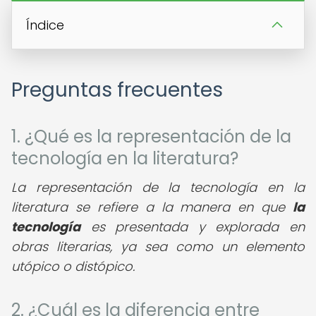
Índice
Preguntas frecuentes
1. ¿Qué es la representación de la
tecnología en la literatura?
La representación de la tecnología en la
literatura se refiere a la manera en que
la
tecnología
es presentada y explorada en
obras literarias, ya sea como un elemento
utópico o distópico.
2. ¿Cuál es la diferencia entre