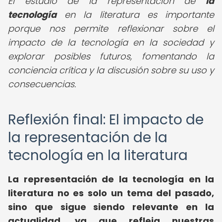
El estudio de la representación de
la
tecnología
en la literatura es importante
porque nos permite reflexionar sobre el
impacto de la tecnología en la sociedad y
explorar posibles futuros, fomentando la
conciencia crítica y la discusión sobre su uso y
consecuencias.
Reflexión final: El impacto de
la representación de la
tecnología en la literatura
La representación de la tecnología en la
literatura no es solo un tema del pasado,
sino que sigue siendo relevante en la
actualidad, ya que refleja nuestras