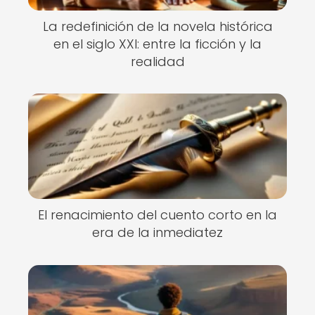
La redefinición de la novela histórica
en el siglo XXI: entre la ficción y la
realidad
El renacimiento del cuento corto en la
era de la inmediatez