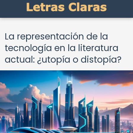
La representación de la
tecnología en la literatura
actual: ¿utopía o distopía?