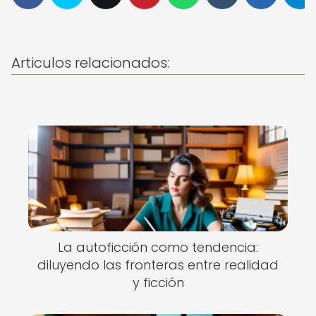
Articulos relacionados:
La autoficción como tendencia:
diluyendo las fronteras entre realidad
y ficción