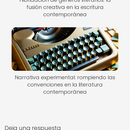
fusión creativa en la escritura
contemporánea
Narrativa experimental: rompiendo las
convenciones en la literatura
contemporánea
Deja una respuesta