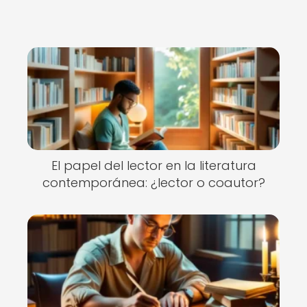
El papel del lector en la literatura
contemporánea: ¿lector o coautor?