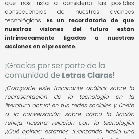
que nos insta a considerar las posibles
consecuencias de nuestros avances
tecnológicos.
Es un recordatorio de que
nuestras visiones del futuro están
intrínsecamente ligadas a nuestras
acciones en el presente.
¡Gracias por ser parte de la
comunidad de
Letras Claras
!
¡Comparte este fascinante análisis sobre la
representación de la tecnología en la
literatura actual en tus redes sociales y únete
a la conversación sobre cómo la ficción
refleja nuestra relación con la tecnología!
¿Qué opinas: estamos avanzando hacia una