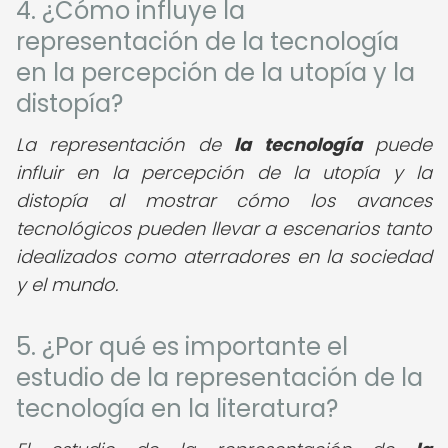
4. ¿Cómo influye la
representación de la tecnología
en la percepción de la utopía y la
distopía?
La representación de
la tecnología
puede
influir en la percepción de la utopía y la
distopía al mostrar cómo los avances
tecnológicos pueden llevar a escenarios tanto
idealizados como aterradores en la sociedad
y el mundo.
5. ¿Por qué es importante el
estudio de la representación de la
tecnología en la literatura?