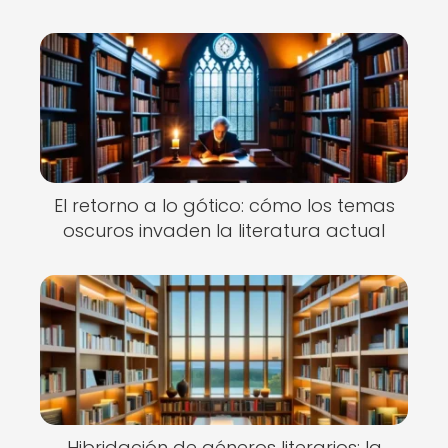
El retorno a lo gótico: cómo los temas
oscuros invaden la literatura actual
Hibridación de géneros literarios: la