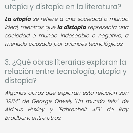
utopía y distopía en la literatura?
La utopía
se refiere a una sociedad o mundo
ideal, mientras que
la distopía
representa una
sociedad o mundo indeseable o negativo, a
menudo causado por avances tecnológicos.
3. ¿Qué obras literarias exploran la
relación entre tecnología, utopía y
distopía?
Algunas obras que exploran esta relación son
"1984" de George Orwell, "Un mundo feliz" de
Aldous Huxley y "Fahrenheit 451" de Ray
Bradbury, entre otras.