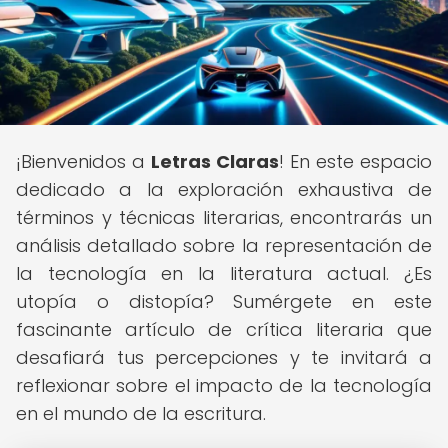
¡Bienvenidos a
Letras Claras
! En este espacio
dedicado a la exploración exhaustiva de
términos y técnicas literarias, encontrarás un
análisis detallado sobre la representación de
la tecnología en la literatura actual. ¿Es
utopía o distopía? Sumérgete en este
fascinante artículo de crítica literaria que
desafiará tus percepciones y te invitará a
reflexionar sobre el impacto de la tecnología
en el mundo de la escritura.