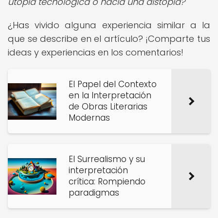
utopía tecnológica o hacia una distopía?
¿Has vivido alguna experiencia similar a la
que se describe en el artículo? ¡Comparte tus
ideas y experiencias en los comentarios!
El Papel del Contexto
en la Interpretación
de Obras Literarias
Modernas
El Surrealismo y su
interpretación
crítica: Rompiendo
paradigmas