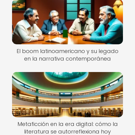
El boom latinoamericano y su legado
en la narrativa contemporánea
Metaficción en la era digital: cómo la
literatura se autorreflexiona hoy