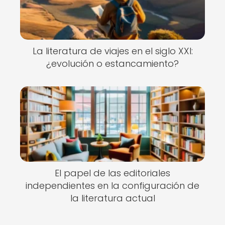
La literatura de viajes en el siglo XXI:
¿evolución o estancamiento?
El papel de las editoriales
independientes en la configuración de
la literatura actual