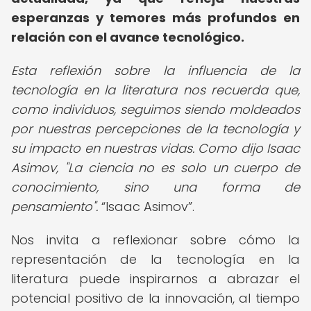
esperanzas y temores más profundos en
relación con el avance tecnológico.
Esta reflexión sobre la influencia de la
tecnología en la literatura nos recuerda que,
como individuos, seguimos siendo moldeados
por nuestras percepciones de la tecnología y
su impacto en nuestras vidas. Como dijo Isaac
Asimov, "La ciencia no es solo un cuerpo de
conocimiento, sino una forma de
pensamiento".
Isaac Asimov
.
Nos invita a reflexionar sobre cómo la
representación de la tecnología en la
literatura puede inspirarnos a abrazar el
potencial positivo de la innovación, al tiempo