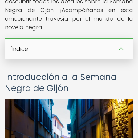
descubrir todos los detalles sobre la Semana
Negra de Gijón. ¡Acompáñanos en esta
emocionante travesía por el mundo de la
novela negra!
Índice
Introducción a la Semana
Negra de Gijón