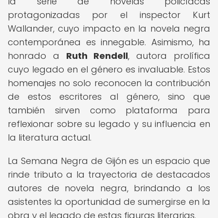
la serie de novelas policíacas
protagonizadas por el inspector Kurt
Wallander, cuyo impacto en la novela negra
contemporánea es innegable. Asimismo, ha
honrado a
Ruth Rendell
, autora prolífica
cuyo legado en el género es invaluable. Estos
homenajes no solo reconocen la contribución
de estos escritores al género, sino que
también sirven como plataforma para
reflexionar sobre su legado y su influencia en
la literatura actual.
La Semana Negra de Gijón es un espacio que
rinde tributo a la trayectoria de destacados
autores de novela negra, brindando a los
asistentes la oportunidad de sumergirse en la
obra y el legado de estas figuras literarias.