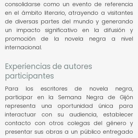
consolidarse como un evento de referencia
en el ámbito literario, atrayendo a visitantes
de diversas partes del mundo y generando
un impacto significativo en la difusión y
promoción de la novela negra a nivel
internacional.
Experiencias de autores
participantes
Para los escritores de novela negra,
participar en la Semana Negra de Gijón
representa una oportunidad única para
interactuar con su audiencia, establecer
contacto con otros colegas del género y
presentar sus obras a un público entregado