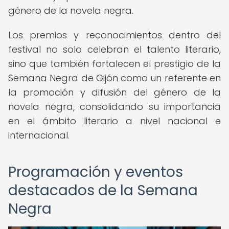
género de la novela negra.
Los premios y reconocimientos dentro del
festival no solo celebran el talento literario,
sino que también fortalecen el prestigio de la
Semana Negra de Gijón como un referente en
la promoción y difusión del género de la
novela negra, consolidando su importancia
en el ámbito literario a nivel nacional e
internacional.
Programación y eventos
destacados de la Semana
Negra