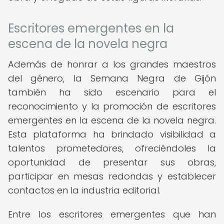
Escritores emergentes en la
escena de la novela negra
Además de honrar a los grandes maestros
del género, la Semana Negra de Gijón
también ha sido escenario para el
reconocimiento y la promoción de escritores
emergentes en la escena de la novela negra.
Esta plataforma ha brindado visibilidad a
talentos prometedores, ofreciéndoles la
oportunidad de presentar sus obras,
participar en mesas redondas y establecer
contactos en la industria editorial.
Entre los escritores emergentes que han