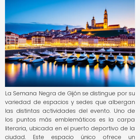
La Semana Negra de Gijón se distingue por su
variedad de espacios y sedes que albergan
las distintas actividades del evento. Uno de
los puntos más emblemáticos es la carpa
literaria, ubicada en el puerto deportivo de la
ciudad. Este espacio único ofrece un