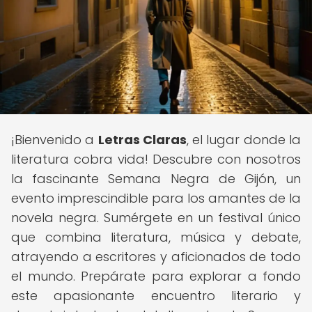
¡Bienvenido a
Letras Claras
, el lugar donde la
literatura cobra vida! Descubre con nosotros
la fascinante Semana Negra de Gijón, un
evento imprescindible para los amantes de la
novela negra. Sumérgete en un festival único
que combina literatura, música y debate,
atrayendo a escritores y aficionados de todo
el mundo. Prepárate para explorar a fondo
este apasionante encuentro literario y