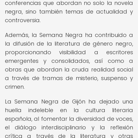
conferencias que abordan no solo la novela
negra, sino también temas de actualidad y
controversia.
Además, la Semana Negra ha contribuido a
la difusión de la literatura de género negro,
proporcionando visibilidad a escritores
emergentes y consolidados, así como a
obras que abordan la cruda realidad social
a través de tramas de misterio, suspenso y
crimen.
La Semana Negra de Gijón ha dejado una
huella indeleble en la cultura literaria
española, al fomentar la diversidad de voces,
el diálogo interdisciplinario y la reflexión
crítica a través de la literatura y otras