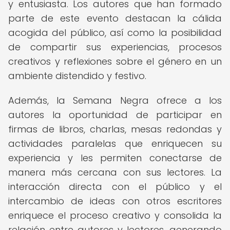
y entusiasta. Los autores que han formado
parte de este evento destacan la cálida
acogida del público, así como la posibilidad
de compartir sus experiencias, procesos
creativos y reflexiones sobre el género en un
ambiente distendido y festivo.
Además, la Semana Negra ofrece a los
autores la oportunidad de participar en
firmas de libros, charlas, mesas redondas y
actividades paralelas que enriquecen su
experiencia y les permiten conectarse de
manera más cercana con sus lectores. La
interacción directa con el público y el
intercambio de ideas con otros escritores
enriquece el proceso creativo y consolida la
relación entre autores y lectores, generando