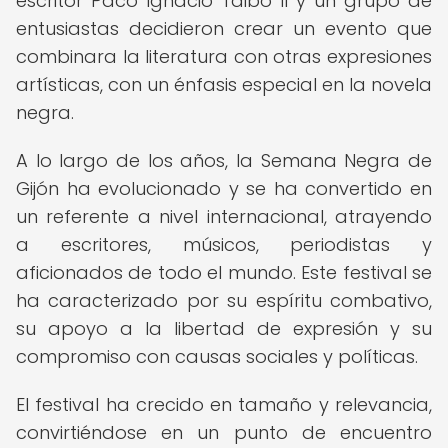
escritor Paco Ignacio Taibo II y un grupo de
entusiastas decidieron crear un evento que
combinara la literatura con otras expresiones
artísticas, con un énfasis especial en la novela
negra.
A lo largo de los años, la Semana Negra de
Gijón ha evolucionado y se ha convertido en
un referente a nivel internacional, atrayendo
a escritores, músicos, periodistas y
aficionados de todo el mundo. Este festival se
ha caracterizado por su espíritu combativo,
su apoyo a la libertad de expresión y su
compromiso con causas sociales y políticas.
El festival ha crecido en tamaño y relevancia,
convirtiéndose en un punto de encuentro