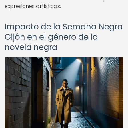
expresiones artísticas.
Impacto de la Semana Negra
Gijón en el género de la
novela negra