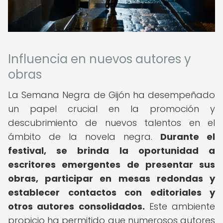
Influencia en nuevos autores y
obras
La Semana Negra de Gijón ha desempeñado
un papel crucial en la promoción y
descubrimiento de nuevos talentos en el
ámbito de la novela negra.
Durante el
festival, se brinda la oportunidad a
escritores emergentes de presentar sus
obras, participar en mesas redondas y
establecer contactos con editoriales y
otros autores consolidados.
Este ambiente
propicio ha permitido que numerosos autores