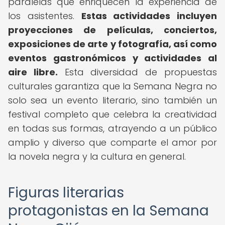
paralelas que enriquecen la experiencia de
los asistentes.
Estas actividades incluyen
proyecciones de películas, conciertos,
exposiciones de arte y fotografía, así como
eventos gastronómicos y actividades al
aire libre.
Esta diversidad de propuestas
culturales garantiza que la Semana Negra no
solo sea un evento literario, sino también un
festival completo que celebra la creatividad
en todas sus formas, atrayendo a un público
amplio y diverso que comparte el amor por
la novela negra y la cultura en general.
Figuras literarias
protagonistas en la Semana