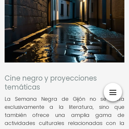
Cine negro y proyecciones
temáticas
La Semana Negra de Gijón no se limita
exclusivamente a la literatura, sino que
también ofrece una amplia gama de
actividades culturales relacionadas con la