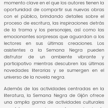
momento clave en el que los autores tienen la
oportunidad de compartir sus nuevas obras
con el público, brindando detalles sobre el
proceso de escritura, las inspiraciones detrás
de la trama y los personajes, así como las
emocionantes sorpresas que aguardan a los
lectores en sus últimas creaciones. Los
asistentes a la Semana Negra pueden
disfrutar de un ambiente vibrante y
participativo mientras descubren las últimas
novedades literarias y se sumergen en el
universo de la novela negra.
Además de las actividades centradas en la
literatura, la Semana Negra de Gijón ofrece
una amplia gama de actividades culturales