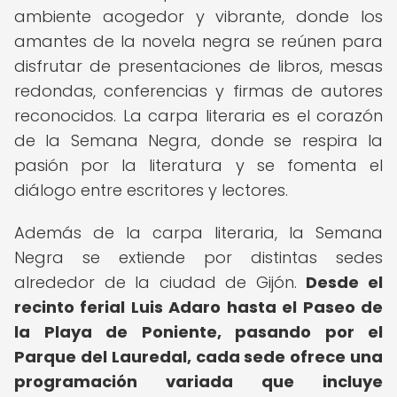
ambiente acogedor y vibrante, donde los
amantes de la novela negra se reúnen para
disfrutar de presentaciones de libros, mesas
redondas, conferencias y firmas de autores
reconocidos. La carpa literaria es el corazón
de la Semana Negra, donde se respira la
pasión por la literatura y se fomenta el
diálogo entre escritores y lectores.
Además de la carpa literaria, la Semana
Negra se extiende por distintas sedes
alrededor de la ciudad de Gijón.
Desde el
recinto ferial Luis Adaro hasta el Paseo de
la Playa de Poniente, pasando por el
Parque del Lauredal, cada sede ofrece una
programación variada que incluye