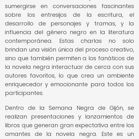
sumergirse en conversaciones fascinantes
sobre los entresijos de la escritura, el
desarrollo de personajes y tramas, y la
influencia del género negro en la literatura
contemporánea. Estas charlas no solo
brindan una visión única del proceso creativo,
sino que también permiten a los fanáticos de
la novela negra interactuar de cerca con sus
autores favoritos, lo que crea un ambiente
enriquecedor y emocionante para todos los
participantes.
Dentro de la Semana Negra de Gijón, se
realizan presentaciones y lanzamientos de
libros que generan gran expectativa entre los
amantes de la novela negra. Este es un