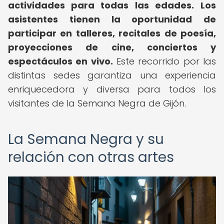
actividades para todas las edades.
Los
asistentes tienen la oportunidad de
participar en talleres, recitales de poesía,
proyecciones de cine, conciertos y
espectáculos en vivo.
Este recorrido por las
distintas sedes garantiza una experiencia
enriquecedora y diversa para todos los
visitantes de la Semana Negra de Gijón.
La Semana Negra y su
relación con otras artes