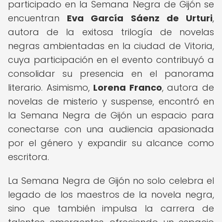
participado en la Semana Negra de Gijón se
encuentran
Eva García Sáenz de Urturi
,
autora de la exitosa trilogía de novelas
negras ambientadas en la ciudad de Vitoria,
cuya participación en el evento contribuyó a
consolidar su presencia en el panorama
literario. Asimismo,
Lorena Franco
, autora de
novelas de misterio y suspense, encontró en
la Semana Negra de Gijón un espacio para
conectarse con una audiencia apasionada
por el género y expandir su alcance como
escritora.
La Semana Negra de Gijón no solo celebra el
legado de los maestros de la novela negra,
sino que también impulsa la carrera de