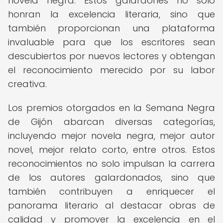
novela negra. Estos galardones no solo
honran la excelencia literaria, sino que
también proporcionan una plataforma
invaluable para que los escritores sean
descubiertos por nuevos lectores y obtengan
el reconocimiento merecido por su labor
creativa.
Los premios otorgados en la Semana Negra
de Gijón abarcan diversas categorías,
incluyendo mejor novela negra, mejor autor
novel, mejor relato corto, entre otros. Estos
reconocimientos no solo impulsan la carrera
de los autores galardonados, sino que
también contribuyen a enriquecer el
panorama literario al destacar obras de
calidad y promover la excelencia en el