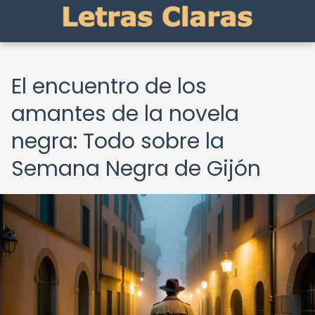
El encuentro de los
amantes de la novela
negra: Todo sobre la
Semana Negra de Gijón