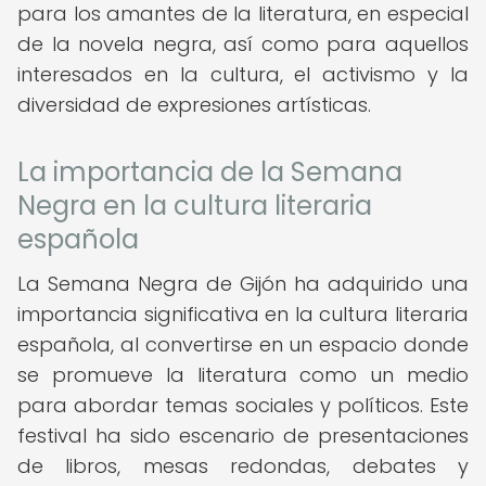
para los amantes de la literatura, en especial
de la novela negra, así como para aquellos
interesados en la cultura, el activismo y la
diversidad de expresiones artísticas.
La importancia de la Semana
Negra en la cultura literaria
española
La Semana Negra de Gijón ha adquirido una
importancia significativa en la cultura literaria
española, al convertirse en un espacio donde
se promueve la literatura como un medio
para abordar temas sociales y políticos. Este
festival ha sido escenario de presentaciones
de libros, mesas redondas, debates y