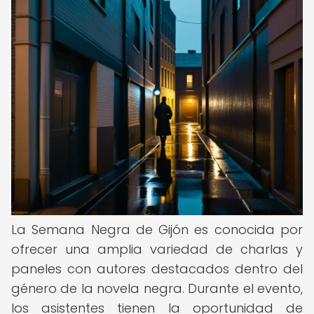
La Semana Negra de Gijón es conocida por
ofrecer una amplia variedad de charlas y
paneles con autores destacados dentro del
género de la novela negra. Durante el evento,
los asistentes tienen la oportunidad de