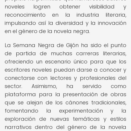
noveles logren obtener visibilidad y
reconocimiento en la industria literaria,
impulsando así la diversidad y la innovación
en el género de la novela negra.
La Semana Negra de Gijón ha sido el punto
de partida de muchas carreras literarias,
ofreciendo un escenario único para que los
escritores noveles puedan darse a conocer y
conectarse con lectores y profesionales del
sector. Asimismo, ha servido como
plataforma para la presentación de obras
que se alejan de los cánones tradicionales,
fomentando la experimentación y la
exploración de nuevas temáticas y estilos
narrativos dentro del género de la novela