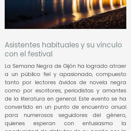
Asistentes habituales y su vínculo
con el festival
La Semana Negra de Gijón ha logrado atraer
a un público fiel y apasionado, compuesto
tanto por lectores ávidos de novela negra
como por escritores, periodistas y amantes
de la literatura en general. Este evento se ha
convertido en un punto de encuentro anual
para numerosos seguidores del género,
quienes esperan con entusiasmo la