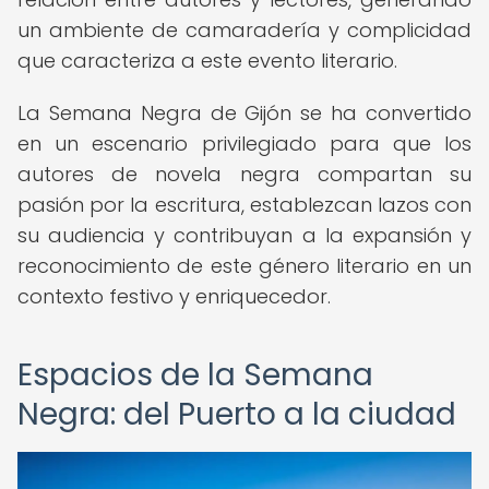
un ambiente de camaradería y complicidad
que caracteriza a este evento literario.
La Semana Negra de Gijón se ha convertido
en un escenario privilegiado para que los
autores de novela negra compartan su
pasión por la escritura, establezcan lazos con
su audiencia y contribuyan a la expansión y
reconocimiento de este género literario en un
contexto festivo y enriquecedor.
Espacios de la Semana
Negra: del Puerto a la ciudad