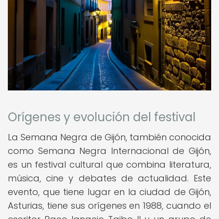
Orígenes y evolución del festival
La Semana Negra de Gijón, también conocida
como Semana Negra Internacional de Gijón,
es un festival cultural que combina literatura,
música, cine y debates de actualidad. Este
evento, que tiene lugar en la ciudad de Gijón,
Asturias, tiene sus orígenes en 1988, cuando el