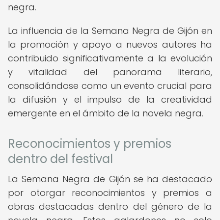
negra.
La influencia de la Semana Negra de Gijón en
la promoción y apoyo a nuevos autores ha
contribuido significativamente a la evolución
y vitalidad del panorama literario,
consolidándose como un evento crucial para
la difusión y el impulso de la creatividad
emergente en el ámbito de la novela negra.
Reconocimientos y premios
dentro del festival
La Semana Negra de Gijón se ha destacado
por otorgar reconocimientos y premios a
obras destacadas dentro del género de la