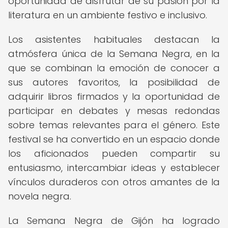
oportunidad de disfrutar de su pasión por la
literatura en un ambiente festivo e inclusivo.
Los asistentes habituales destacan la
atmósfera única de la Semana Negra, en la
que se combinan la emoción de conocer a
sus autores favoritos, la posibilidad de
adquirir libros firmados y la oportunidad de
participar en debates y mesas redondas
sobre temas relevantes para el género. Este
festival se ha convertido en un espacio donde
los aficionados pueden compartir su
entusiasmo, intercambiar ideas y establecer
vínculos duraderos con otros amantes de la
novela negra.
La Semana Negra de Gijón ha logrado