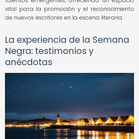
talentos emergentes, ofreciendo un espacio
vital para la promoción y el reconocimiento
de nuevos escritores en la escena literaria.
La experiencia de la Semana
Negra: testimonios y
anécdotas