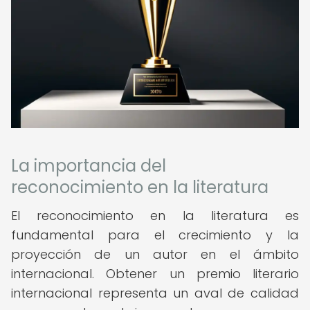
La importancia del
reconocimiento en la literatura
El reconocimiento en la literatura es
fundamental para el crecimiento y la
proyección de un autor en el ámbito
internacional. Obtener un premio literario
internacional representa un aval de calidad