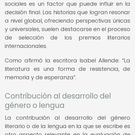
sociales es un factor que puede influir en la
decisión final. Las historias que logran resonar
a nivel global, ofreciendo perspectivas únicas
y universales, suelen destacarse en el proceso
de selección de los premios literarios
internacionales.
Como afirmó la escritora Isabel Allende:
La
literatura es una forma de resistencia, de
memoria y de esperanza
.
Contribución al desarrollo del
género o lengua
La contribución al desarrollo del género
literario o de la lengua en la que se escribe es
otro aspecto relevante en la evaluación de