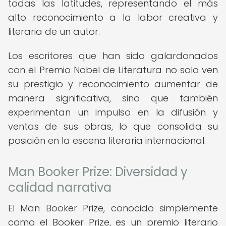
todas las latitudes, representando el más
alto reconocimiento a la labor creativa y
literaria de un autor.
Los escritores que han sido galardonados
con el Premio Nobel de Literatura no solo ven
su prestigio y reconocimiento aumentar de
manera significativa, sino que también
experimentan un impulso en la difusión y
ventas de sus obras, lo que consolida su
posición en la escena literaria internacional.
Man Booker Prize: Diversidad y
calidad narrativa
El Man Booker Prize, conocido simplemente
como el Booker Prize, es un premio literario