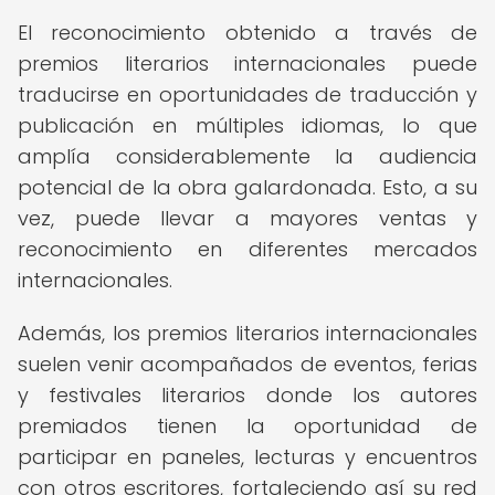
El reconocimiento obtenido a través de
premios literarios internacionales puede
traducirse en oportunidades de traducción y
publicación en múltiples idiomas, lo que
amplía considerablemente la audiencia
potencial de la obra galardonada. Esto, a su
vez, puede llevar a mayores ventas y
reconocimiento en diferentes mercados
internacionales.
Además, los premios literarios internacionales
suelen venir acompañados de eventos, ferias
y festivales literarios donde los autores
premiados tienen la oportunidad de
participar en paneles, lecturas y encuentros
con otros escritores, fortaleciendo así su red