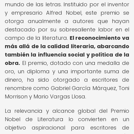
mundo de las letras. Instituido por el inventor
y empresario Alfred Nobel, este premio se
otorga anualmente a autores que hayan
destacado por su sobresaliente labor en el
campo de la literatura.
El reconocimiento va
más allá de la calidad literaria, abarcando
también la influencia social y política de la
obra.
El premio, dotado con una medalla de
oro, un diploma y una importante suma de
dinero, ha sido otorgado a escritores de
renombre como Gabriel García Márquez, Toni
Morrison y Mario Vargas Llosa.
La relevancia y alcance global del Premio
Nobel de Literatura lo convierten en un
objetivo aspiracional para escritores de