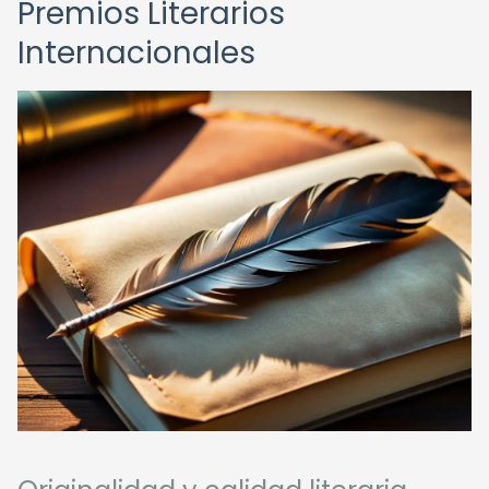
Premios Literarios
Internacionales