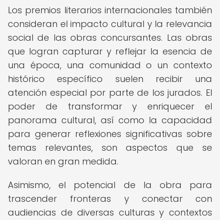
Los premios literarios internacionales también
consideran el impacto cultural y la relevancia
social de las obras concursantes. Las obras
que logran capturar y reflejar la esencia de
una época, una comunidad o un contexto
histórico específico suelen recibir una
atención especial por parte de los jurados. El
poder de transformar y enriquecer el
panorama cultural, así como la capacidad
para generar reflexiones significativas sobre
temas relevantes, son aspectos que se
valoran en gran medida.
Asimismo, el potencial de la obra para
trascender fronteras y conectar con
audiencias de diversas culturas y contextos