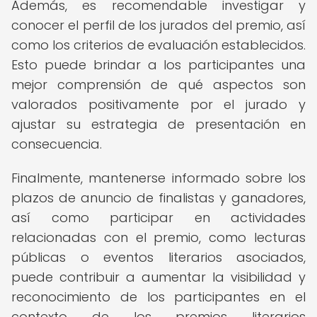
Además, es recomendable investigar y
conocer el perfil de los jurados del premio, así
como los criterios de evaluación establecidos.
Esto puede brindar a los participantes una
mejor comprensión de qué aspectos son
valorados positivamente por el jurado y
ajustar su estrategia de presentación en
consecuencia.
Finalmente, mantenerse informado sobre los
plazos de anuncio de finalistas y ganadores,
así como participar en actividades
relacionadas con el premio, como lecturas
públicas o eventos literarios asociados,
puede contribuir a aumentar la visibilidad y
reconocimiento de los participantes en el
contexto de los premios literarios