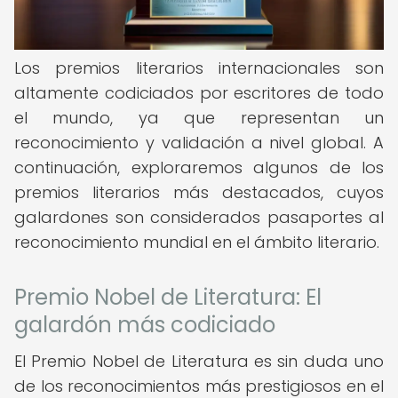
Los premios literarios internacionales son
altamente codiciados por escritores de todo
el mundo, ya que representan un
reconocimiento y validación a nivel global. A
continuación, exploraremos algunos de los
premios literarios más destacados, cuyos
galardones son considerados pasaportes al
reconocimiento mundial en el ámbito literario.
Premio Nobel de Literatura: El
galardón más codiciado
El Premio Nobel de Literatura es sin duda uno
de los reconocimientos más prestigiosos en el