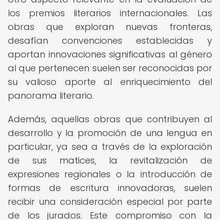
los premios literarios internacionales. Las
obras que exploran nuevas fronteras,
desafían convenciones establecidas y
aportan innovaciones significativas al género
al que pertenecen suelen ser reconocidas por
su valioso aporte al enriquecimiento del
panorama literario.
Además, aquellas obras que contribuyen al
desarrollo y la promoción de una lengua en
particular, ya sea a través de la exploración
de sus matices, la revitalización de
expresiones regionales o la introducción de
formas de escritura innovadoras, suelen
recibir una consideración especial por parte
de los jurados. Este compromiso con la