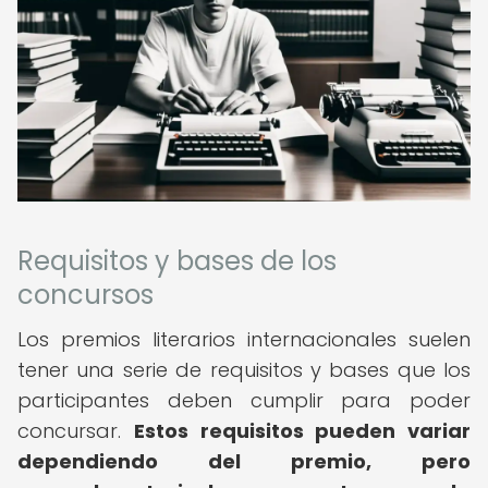
Requisitos y bases de los
concursos
Los premios literarios internacionales suelen
tener una serie de requisitos y bases que los
participantes deben cumplir para poder
concursar.
Estos requisitos pueden variar
dependiendo del premio, pero