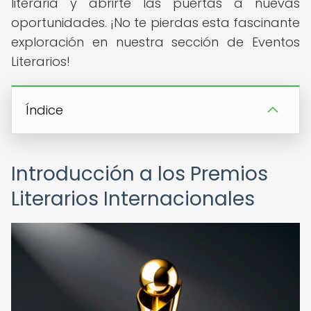
literaria y abrirte las puertas a nuevas
oportunidades. ¡No te pierdas esta fascinante
exploración en nuestra sección de Eventos
Literarios!
Índice
Introducción a los Premios
Literarios Internacionales