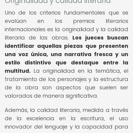
Originalidad y calidad literaria
Uno de los criterios fundamentales que se
evalúan en los premios literarios
internacionales es la originalidad y la calidad
literaria de las obras.
Los jueces buscan
identificar aquellas piezas que presenten
una voz única, una narrativa fresca y un
estilo distintivo que destaque entre la
multitud.
La originalidad en la temática, el
tratamiento de los personajes y la estructura
de la obra son aspectos que suelen ser
valorados de manera significativa.
Además, la calidad literaria, medida a través
de la excelencia en la escritura, el uso
innovador del lenguaje y la capacidad para