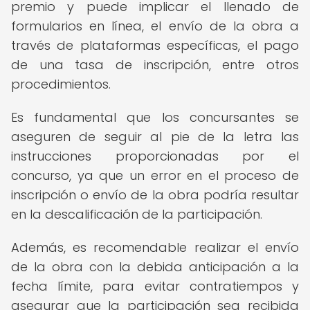
premio y puede implicar el llenado de
formularios en línea, el envío de la obra a
través de plataformas específicas, el pago
de una tasa de inscripción, entre otros
procedimientos.
Es fundamental que los concursantes se
aseguren de seguir al pie de la letra las
instrucciones proporcionadas por el
concurso, ya que un error en el proceso de
inscripción o envío de la obra podría resultar
en la descalificación de la participación.
Además, es recomendable realizar el envío
de la obra con la debida anticipación a la
fecha límite, para evitar contratiempos y
asegurar que la participación sea recibida