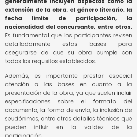
generalmente incluyen aspectos como la
extensión de la obra, el género literario, la
fecha límite de participación, la
nacionalidad del concursante, entre otros.
Es fundamental que los participantes revisen
detalladamente estas bases para
asegurarse de que su obra cumple con
todos los requisitos establecidos.
Además, es importante prestar especial
atención a las bases en cuanto a la
presentación de la obra, ya que suelen incluir
especificaciones sobre el formato del
documento, la forma de envío, la inclusión de
seudónimos, entre otros detalles técnicos que
pueden influir en la validez de la
participación.