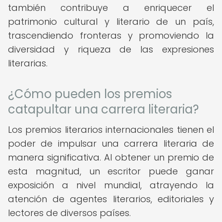
también contribuye a enriquecer el
patrimonio cultural y literario de un país,
trascendiendo fronteras y promoviendo la
diversidad y riqueza de las expresiones
literarias.
¿Cómo pueden los premios
catapultar una carrera literaria?
Los premios literarios internacionales tienen el
poder de impulsar una carrera literaria de
manera significativa. Al obtener un premio de
esta magnitud, un escritor puede ganar
exposición a nivel mundial, atrayendo la
atención de agentes literarios, editoriales y
lectores de diversos países.