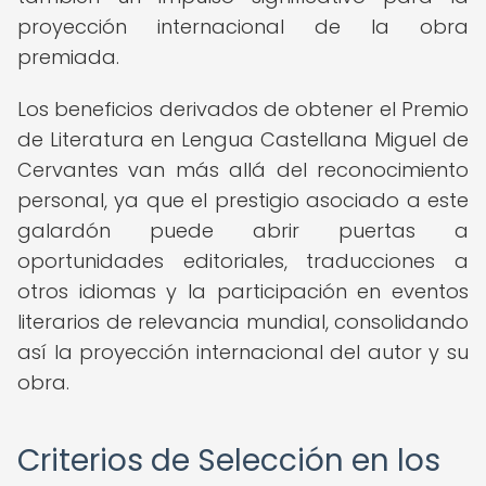
proyección internacional de la obra
premiada.
Los beneficios derivados de obtener el Premio
de Literatura en Lengua Castellana Miguel de
Cervantes van más allá del reconocimiento
personal, ya que el prestigio asociado a este
galardón puede abrir puertas a
oportunidades editoriales, traducciones a
otros idiomas y la participación en eventos
literarios de relevancia mundial, consolidando
así la proyección internacional del autor y su
obra.
Criterios de Selección en los