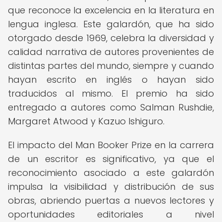
que reconoce la excelencia en la literatura en
lengua inglesa. Este galardón, que ha sido
otorgado desde 1969, celebra la diversidad y
calidad narrativa de autores provenientes de
distintas partes del mundo, siempre y cuando
hayan escrito en inglés o hayan sido
traducidos al mismo. El premio ha sido
entregado a autores como Salman Rushdie,
Margaret Atwood y Kazuo Ishiguro.
El impacto del Man Booker Prize en la carrera
de un escritor es significativo, ya que el
reconocimiento asociado a este galardón
impulsa la visibilidad y distribución de sus
obras, abriendo puertas a nuevos lectores y
oportunidades editoriales a nivel