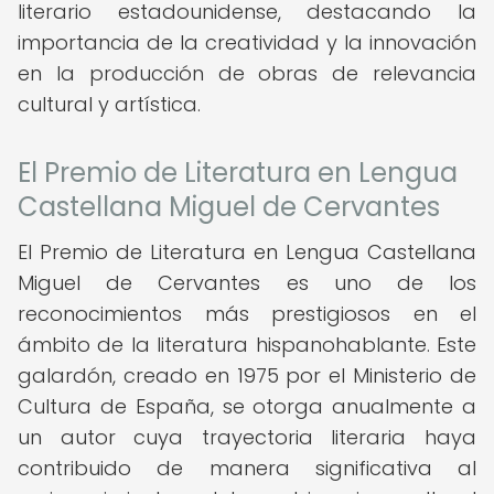
literario estadounidense, destacando la
importancia de la creatividad y la innovación
en la producción de obras de relevancia
cultural y artística.
El Premio de Literatura en Lengua
Castellana Miguel de Cervantes
El Premio de Literatura en Lengua Castellana
Miguel de Cervantes es uno de los
reconocimientos más prestigiosos en el
ámbito de la literatura hispanohablante. Este
galardón, creado en 1975 por el Ministerio de
Cultura de España, se otorga anualmente a
un autor cuya trayectoria literaria haya
contribuido de manera significativa al