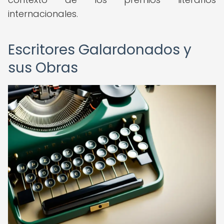
internacionales.
Escritores Galardonados y
sus Obras