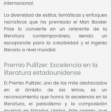
internacional.
La diversidad de estilos, temáticas y enfoques
narrativos que ha premiado el Man Booker
Prize lo convierte en un referente de la
literatura contemporánea, siendo un
escaparate para la creatividad y el ingenio
literario a nivel mundial.
Premio Pulitzer: Excelencia en la
literatura estadounidense
El Premio Pulitzer, uno de los más destacados
en el ámbito de las letras, es un
reconocimiento que honra la excelencia en la
literatura, el periodismo y la composición
musical en Estados Unidos. Este premio, que