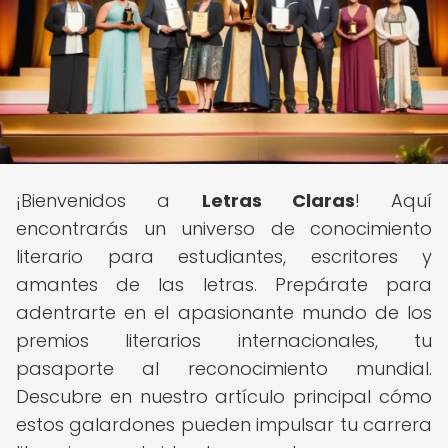
¡Bienvenidos a
Letras Claras
! Aquí
encontrarás un universo de conocimiento
literario para estudiantes, escritores y
amantes de las letras. Prepárate para
adentrarte en el apasionante mundo de los
premios literarios internacionales, tu
pasaporte al reconocimiento mundial.
Descubre en nuestro artículo principal cómo
estos galardones pueden impulsar tu carrera