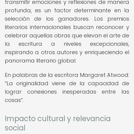
transmitir emociones y reflexiones de manera
profunda, es un factor determinante en la
selección de los ganadores. Los premios
literarios internacionales buscan reconocer y
celebrar aquellas obras que elevan el arte de
la escritura a niveles excepcionales,
inspirando a otros autores y enriqueciendo el
panorama literario global.
En palabras de la escritora Margaret Atwood:
La originalidad viene de la capacidad de
lograr conexiones inesperadas entre las
cosas
.
Impacto cultural y relevancia
social