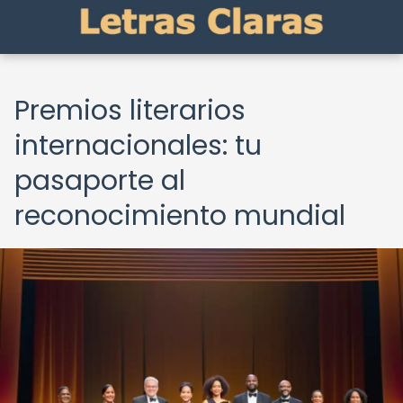
Premios literarios
internacionales: tu
pasaporte al
reconocimiento mundial