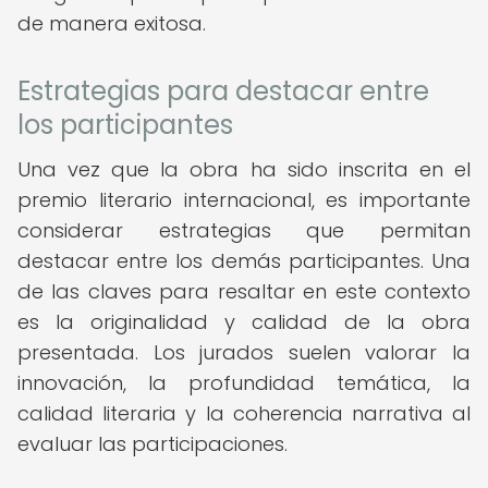
de manera exitosa.
Estrategias para destacar entre
los participantes
Una vez que la obra ha sido inscrita en el
premio literario internacional, es importante
considerar estrategias que permitan
destacar entre los demás participantes. Una
de las claves para resaltar en este contexto
es la originalidad y calidad de la obra
presentada. Los jurados suelen valorar la
innovación, la profundidad temática, la
calidad literaria y la coherencia narrativa al
evaluar las participaciones.