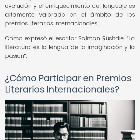
evolución y el enriquecimiento del lenguaje es
altamente valorado en el ámbito de los
premios literarios internacionales.
Como expresó el escritor Salman Rushdie:
La
literatura es la lengua de la imaginación y la
pasión
.
¿Cómo Participar en Premios
Literarios Internacionales?