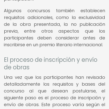
Algunos concursos también establecen
requisitos adicionales, como la exclusividad
de la obra presentada, la no publicación
previa, entre otros aspectos que los
participantes deben considerar antes de
inscribirse en un premio literario internacional.
El proceso de inscripción y envío
de obras
Una vez que los participantes han revisado
detalladamente los requisitos y bases del
concurso al que desean postularse, el
siguiente paso es el proceso de inscripción y
envío de obras. Este proceso varía según el