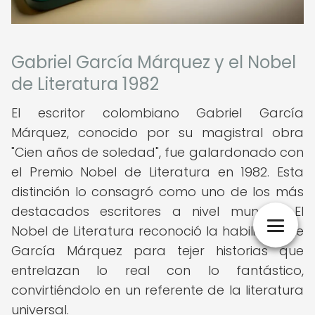
Gabriel García Márquez y el Nobel
de Literatura 1982
El escritor colombiano Gabriel García
Márquez, conocido por su magistral obra
"Cien años de soledad", fue galardonado con
el Premio Nobel de Literatura en 1982. Esta
distinción lo consagró como uno de los más
destacados escritores a nivel mundial. El
Nobel de Literatura reconoció la habilidad de
García Márquez para tejer historias que
entrelazan lo real con lo fantástico,
convirtiéndolo en un referente de la literatura
universal.