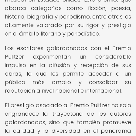
abarca categorías como ficción, poesía,
historia, biografía y periodismo, entre otras, es
altamente valorado por su rigor y prestigio
en el ámbito literario y periodístico.
Los escritores galardonados con el Premio
Pulitzer experimentan un considerable
impulso en la difusión y recepción de sus
obras, lo que les permite acceder a un
público más amplio y consolidar su
reputación a nivel nacional e internacional.
El prestigio asociado al Premio Pulitzer no solo
engrandece la trayectoria de los autores
galardonados, sino que también promueve
la calidad y la diversidad en el panorama