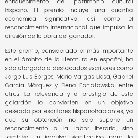
enriquecimiento del patrimonio cultural
hispano. El premio incluye una cuantía
económica significativa, así como el
reconocimiento internacional que impulsa la
difusión de la obra del ganador.
Este premio, considerado el más importante
en el ámbito de la literatura en español, ha
sido otorgado a destacados escritores como
Jorge Luis Borges, Mario Vargas Llosa, Gabriel
García Márquez y Elena Poniatowska, entre
otros. La relevancia y el prestigio de este
galardón lo convierten en un objetivo
deseado por escritores hispanohablantes, ya
que su obtención no solo supone un
reconocimiento a la labor literaria, sino
también un impulso significativo para la