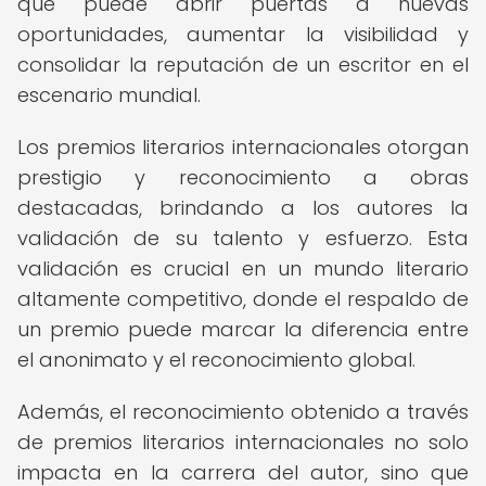
que puede abrir puertas a nuevas
oportunidades, aumentar la visibilidad y
consolidar la reputación de un escritor en el
escenario mundial.
Los premios literarios internacionales otorgan
prestigio y reconocimiento a obras
destacadas, brindando a los autores la
validación de su talento y esfuerzo. Esta
validación es crucial en un mundo literario
altamente competitivo, donde el respaldo de
un premio puede marcar la diferencia entre
el anonimato y el reconocimiento global.
Además, el reconocimiento obtenido a través
de premios literarios internacionales no solo
impacta en la carrera del autor, sino que