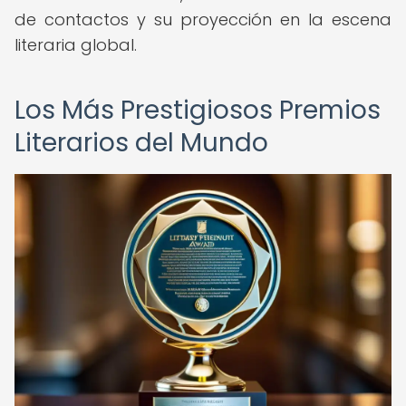
de contactos y su proyección en la escena
literaria global.
Los Más Prestigiosos Premios
Literarios del Mundo