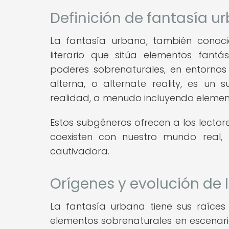
Definición de fantasía u
La fantasía urbana, también conoc
literario que sitúa elementos fantá
poderes sobrenaturales, en entornos
alterna, o alternate reality, es un
realidad, a menudo incluyendo elemento
Estos subgéneros ofrecen a los lecto
coexisten con nuestro mundo real, 
cautivadora.
Orígenes y evolución de 
La fantasía urbana tiene sus raíces 
elementos sobrenaturales en escenari