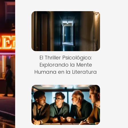
El Thriller Psicológico:
Explorando la Mente
Humana en la Literatura