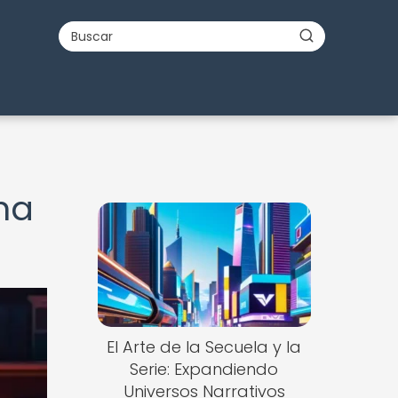
na
El Arte de la Secuela y la
Serie: Expandiendo
Universos Narrativos