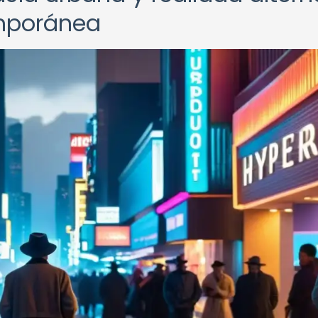
emporánea