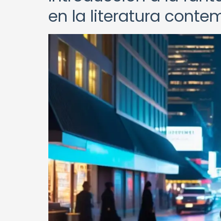
en la literatura cont