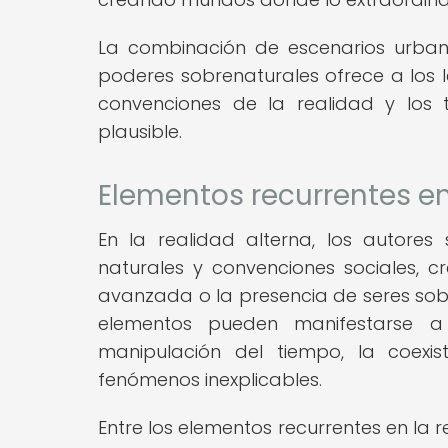
La combinación de escenarios urbano
poderes sobrenaturales ofrece a los le
convenciones de la realidad y los
plausible.
Elementos recurrentes en
En la realidad alterna, los autores
naturales y convenciones sociales, 
avanzada o la presencia de seres sobr
elementos pueden manifestarse a 
manipulación del tiempo, la coexis
fenómenos inexplicables.
Entre los elementos recurrentes en la 