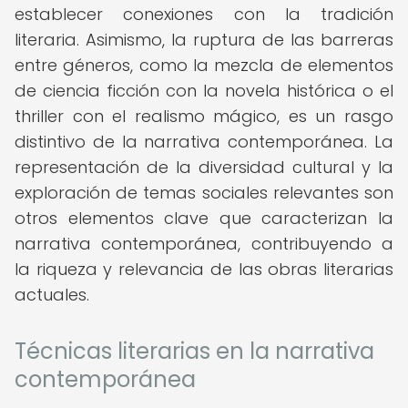
establecer conexiones con la tradición
literaria. Asimismo, la ruptura de las barreras
entre géneros, como la mezcla de elementos
de ciencia ficción con la novela histórica o el
thriller con el realismo mágico, es un rasgo
distintivo de la narrativa contemporánea. La
representación de la diversidad cultural y la
exploración de temas sociales relevantes son
otros elementos clave que caracterizan la
narrativa contemporánea, contribuyendo a
la riqueza y relevancia de las obras literarias
actuales.
Técnicas literarias en la narrativa
contemporánea