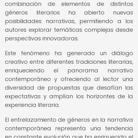
combinación de elementos de distintos
géneros literarios ha abierto nuevas
posibilidades narrativas, permitiendo a los
autores explorar temáticas complejas desde
perspectivas innovadoras.
Este fenómeno ha generado un diálogo
creativo entre diferentes tradiciones literarias,
enriqueciendo el panorama narrativo
contemporáneo y ofreciendo al lector una
diversidad de propuestas que desafían las
expectativas y amplían los horizontes de la
experiencia literaria.
El entrelazamiento de géneros en la narrativa
contemporánea representa una tendencia
en constante evolución que ha enriquecido el