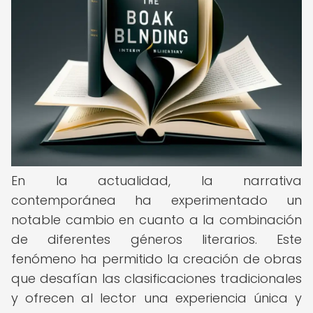
En la actualidad, la narrativa
contemporánea ha experimentado un
notable cambio en cuanto a la combinación
de diferentes géneros literarios. Este
fenómeno ha permitido la creación de obras
que desafían las clasificaciones tradicionales
y ofrecen al lector una experiencia única y