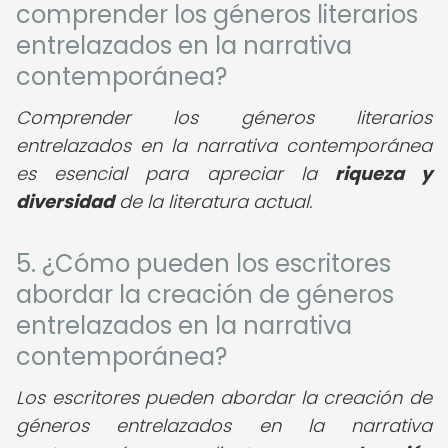
comprender los géneros literarios
entrelazados en la narrativa
contemporánea?
Comprender los géneros literarios
entrelazados en la narrativa contemporánea
es esencial para apreciar la
riqueza y
diversidad
de la literatura actual.
5. ¿Cómo pueden los escritores
abordar la creación de géneros
entrelazados en la narrativa
contemporánea?
Los escritores pueden abordar la creación de
géneros entrelazados en la narrativa