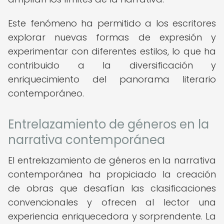
Este fenómeno ha permitido a los escritores
explorar nuevas formas de expresión y
experimentar con diferentes estilos, lo que ha
contribuido a la diversificación y
enriquecimiento del panorama literario
contemporáneo.
Entrelazamiento de géneros en la
narrativa contemporánea
El entrelazamiento de géneros en la narrativa
contemporánea ha propiciado la creación
de obras que desafían las clasificaciones
convencionales y ofrecen al lector una
experiencia enriquecedora y sorprendente. La