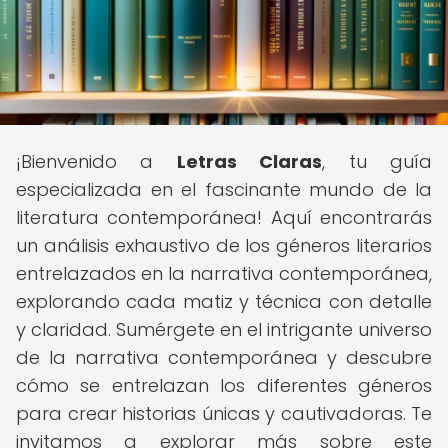
¡Bienvenido a
Letras Claras
, tu guía
especializada en el fascinante mundo de la
literatura contemporánea! Aquí encontrarás
un análisis exhaustivo de los géneros literarios
entrelazados en la narrativa contemporánea,
explorando cada matiz y técnica con detalle
y claridad. Sumérgete en el intrigante universo
de la narrativa contemporánea y descubre
cómo se entrelazan los diferentes géneros
para crear historias únicas y cautivadoras. Te
invitamos a explorar más sobre este