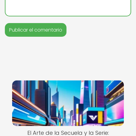
El Arte de la Secuela y la Serie: