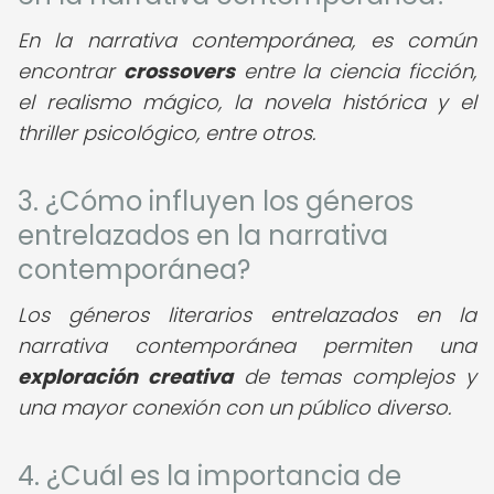
En la narrativa contemporánea, es común
encontrar
crossovers
entre la ciencia ficción,
el realismo mágico, la novela histórica y el
thriller psicológico, entre otros.
3. ¿Cómo influyen los géneros
entrelazados en la narrativa
contemporánea?
Los géneros literarios entrelazados en la
narrativa contemporánea permiten una
exploración creativa
de temas complejos y
una mayor conexión con un público diverso.
4. ¿Cuál es la importancia de