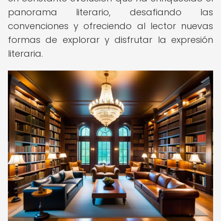
panorama literario, desafiando las
convenciones y ofreciendo al lector nuevas
formas de explorar y disfrutar la expresión
literaria.