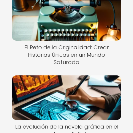
El Reto de la Originalidad: Crear
Historias Únicas en un Mundo
Saturado
La evolución de la novela gráfica en el