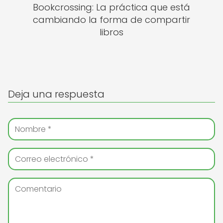
Bookcrossing: La práctica que está
cambiando la forma de compartir
libros
Deja una respuesta