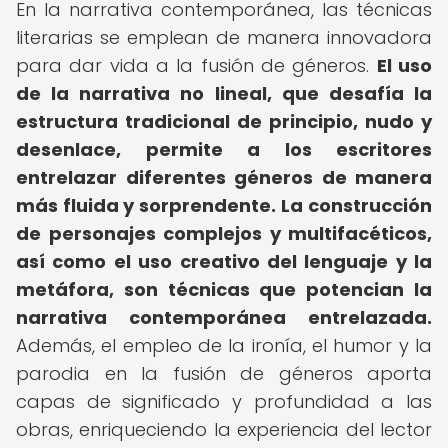
En la narrativa contemporánea, las técnicas
literarias se emplean de manera innovadora
para dar vida a la fusión de géneros.
El uso
de la narrativa no lineal, que desafía la
estructura tradicional de principio, nudo y
desenlace, permite a los escritores
entrelazar diferentes géneros de manera
más fluida y sorprendente.
La construcción
de personajes complejos y multifacéticos,
así como el uso creativo del lenguaje y la
metáfora, son técnicas que potencian la
narrativa contemporánea entrelazada.
Además, el empleo de la ironía, el humor y la
parodia en la fusión de géneros aporta
capas de significado y profundidad a las
obras, enriqueciendo la experiencia del lector