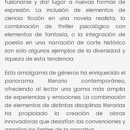
fusionarse y dar lugar a nuevas formas de
expresión. La inclusión de elementos de
ciencia ficción en una novela realista, la
combinación de thriller psicológico con
elementos de fantasía, o la integración de
poesía en una narración de corte histórico
son solo algunos ejemplos de la diversidad y
riqueza de esta tendencia.
Esta amalgama de géneros ha enriquecido el
panorama literario contemporáneo,
ofreciendo al lector una gama más amplia
de experiencias y emociones. La combinación
de elementos de distintas disciplinas literarias
ha propiciado la creación de obras
innovadoras que desafían las convenciones y
amplían los límites de la narrativa.