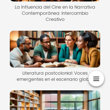
La Influencia del Cine en la Narrativa
Contemporánea: Intercambio
Creativo
Literatura postcolonial: Voces
emergentes en el escenario global