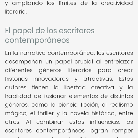
y ampliando los límites de la creatividad
literaria.
El papel de los escritores
contemporáneos
En la narrativa contemporánea, los escritores
desempeñan un papel crucial al entrelazar
diferentes géneros literarios para crear
historias innovadoras y atractivas. Estos
autores tienen la libertad creativa y la
habilidad de fusionar elementos de distintos
géneros, como la ciencia ficción, el realismo
mágico, el thriller y la novela histórica, entre
otros. Al combinar estas influencias, los
escritores contemporáneos logran romper