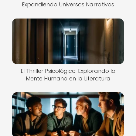
Expandiendo Universos Narrativos
El Thriller Psicológico: Explorando la
Mente Humana en la Literatura