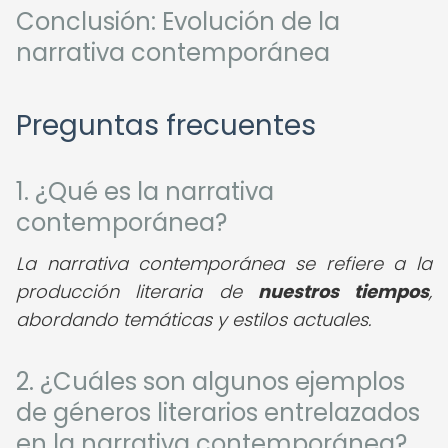
Conclusión: Evolución de la
narrativa contemporánea
Preguntas frecuentes
1. ¿Qué es la narrativa
contemporánea?
La narrativa contemporánea se refiere a la
producción literaria de
nuestros tiempos
,
abordando temáticas y estilos actuales.
2. ¿Cuáles son algunos ejemplos
de géneros literarios entrelazados
en la narrativa contemporánea?