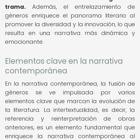
trama.
Además, el entrelazamiento de
géneros enriquece el panorama literario al
promover la diversidad y la innovación, lo que
resulta en una narrativa más dinámica y
emocionante.
Elementos clave en la narrativa
contemporánea
En la narrativa contemporánea, la fusión de
géneros se ve impulsada por varios
elementos clave que marcan la evolución de
la literatura. La intertextualidad, es decir, la
referencia y reinterpretación de obras
anteriores, es un elemento fundamental que
enriquece la narrativa contemporánea al