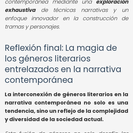
contemporánea mediante una
exploración
exhaustiva
de técnicas narrativas y un
enfoque innovador en la construcción de
tramas y personajes.
Reflexión final: La magia de
los géneros literarios
entrelazados en la narrativa
contemporánea
La interconexión de géneros literarios en la
narrativa contemporánea no solo es una
tendencia, sino un reflejo de la complejidad
y diversidad de la sociedad actual.