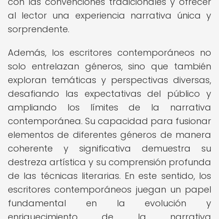
con las convenciones tradicionales y ofrecer
al lector una experiencia narrativa única y
sorprendente.
Además, los escritores contemporáneos no
solo entrelazan géneros, sino que también
exploran temáticas y perspectivas diversas,
desafiando las expectativas del público y
ampliando los límites de la narrativa
contemporánea. Su capacidad para fusionar
elementos de diferentes géneros de manera
coherente y significativa demuestra su
destreza artística y su comprensión profunda
de las técnicas literarias. En este sentido, los
escritores contemporáneos juegan un papel
fundamental en la evolución y
enriquecimiento de la narrativa