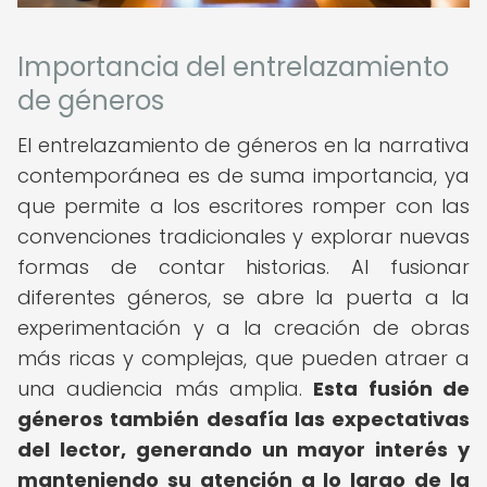
Importancia del entrelazamiento
de géneros
El entrelazamiento de géneros en la narrativa
contemporánea es de suma importancia, ya
que permite a los escritores romper con las
convenciones tradicionales y explorar nuevas
formas de contar historias. Al fusionar
diferentes géneros, se abre la puerta a la
experimentación y a la creación de obras
más ricas y complejas, que pueden atraer a
una audiencia más amplia.
Esta fusión de
géneros también desafía las expectativas
del lector, generando un mayor interés y
manteniendo su atención a lo largo de la