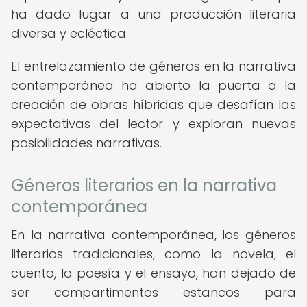
ha dado lugar a una producción literaria
diversa y ecléctica.
El entrelazamiento de géneros en la narrativa
contemporánea ha abierto la puerta a la
creación de obras híbridas que desafían las
expectativas del lector y exploran nuevas
posibilidades narrativas.
Géneros literarios en la narrativa
contemporánea
En la narrativa contemporánea, los géneros
literarios tradicionales, como la novela, el
cuento, la poesía y el ensayo, han dejado de
ser compartimentos estancos para