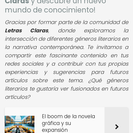
Claras
y descubre un nuevo
mundo de conocimiento!
Gracias por formar parte de la comunidad de
Letras Claras
, donde exploramos la
intersección de diferentes géneros literarios en
la narrativa contemporánea. Te invitamos a
compartir este fascinante contenido en tus
redes sociales y a contribuir con tus propias
experiencias y sugerencias para futuros
artículos sobre este tema. ¿Qué géneros
literarios te gustaría ver fusionados en futuros
artículos?
El boom de la novela
gráfica y su
expansión