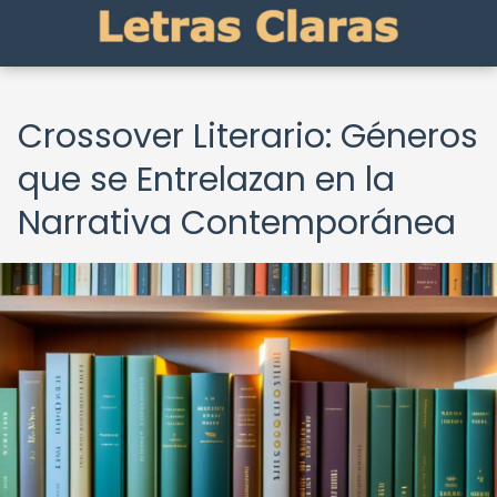
Crossover Literario: Géneros
que se Entrelazan en la
Narrativa Contemporánea