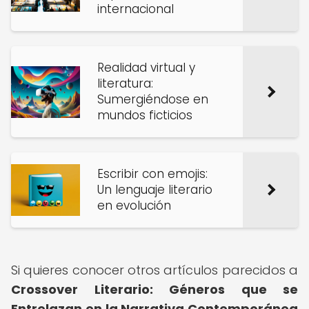
internacional
Realidad virtual y
literatura:
Sumergiéndose en
mundos ficticios
Escribir con emojis:
Un lenguaje literario
en evolución
Si quieres conocer otros artículos parecidos a
Crossover Literario: Géneros que se
Entrelazan en la Narrativa Contemporánea