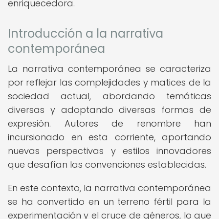
enriquecedora.
Introducción a la narrativa
contemporánea
La narrativa contemporánea se caracteriza
por reflejar las complejidades y matices de la
sociedad actual, abordando temáticas
diversas y adoptando diversas formas de
expresión. Autores de renombre han
incursionado en esta corriente, aportando
nuevas perspectivas y estilos innovadores
que desafían las convenciones establecidas.
En este contexto, la narrativa contemporánea
se ha convertido en un terreno fértil para la
experimentación y el cruce de géneros, lo que