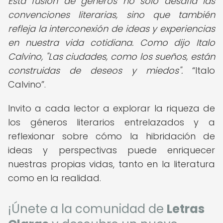
Esta fusión de géneros no solo desafía las
convenciones literarias, sino que también
refleja la interconexión de ideas y experiencias
en nuestra vida cotidiana. Como dijo Italo
Calvino, "Las ciudades, como los sueños, están
construidas de deseos y miedos".
Italo
Calvino
.
Invito a cada lector a explorar la riqueza de
los géneros literarios entrelazados y a
reflexionar sobre cómo la hibridación de
ideas y perspectivas puede enriquecer
nuestras propias vidas, tanto en la literatura
como en la realidad.
¡Únete a la comunidad de
Letras