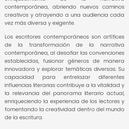
contemporánea, abriendo nuevos caminos
creativos y atrayendo a una audiencia cada
vez más diversa y exigente.
Los escritores contemporáneos son artífices
de la transformación de la narrativa
contemporánea, al desafiar las convenciones
establecidas, fusionar géneros de manera
innovadora y explorar temáticas diversas. Su
capacidad para entrelazar diferentes
influencias literarias contribuye a la vitalidad y
la relevancia del panorama literario actual,
enriqueciendo la experiencia de los lectores y
fomentando la creatividad dentro del mundo
de la escritura.