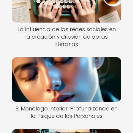
La influencia de las redes sociales en
la creación y difusión de obras
literarias
El Monólogo Interior: Profundizando en
la Psique de los Personajes