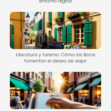
entorno digital
Literatura y turismo: Cómo los libros
fomentan el deseo de viajar