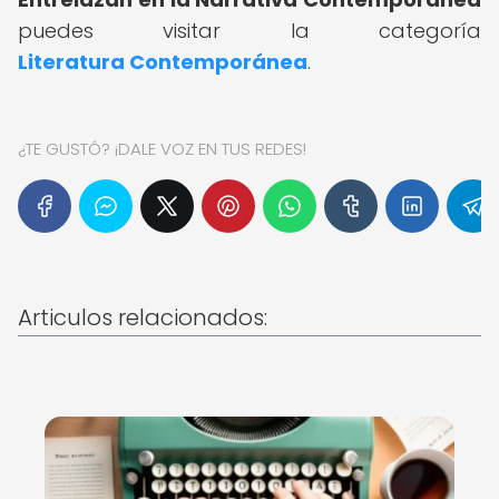
puedes visitar la categoría
Literatura Contemporánea
.
¿TE GUSTÓ? ¡DALE VOZ EN TUS REDES!
Articulos relacionados: