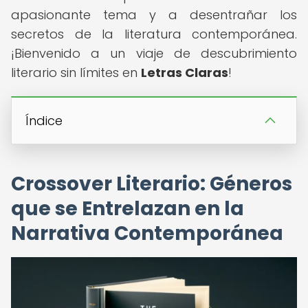
apasionante tema y a desentrañar los
secretos de la literatura contemporánea.
¡Bienvenido a un viaje de descubrimiento
literario sin límites en
Letras Claras
!
Índice
Crossover Literario: Géneros
que se Entrelazan en la
Narrativa Contemporánea