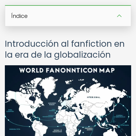
Índice
Introducción al fanfiction en
la era de la globalización