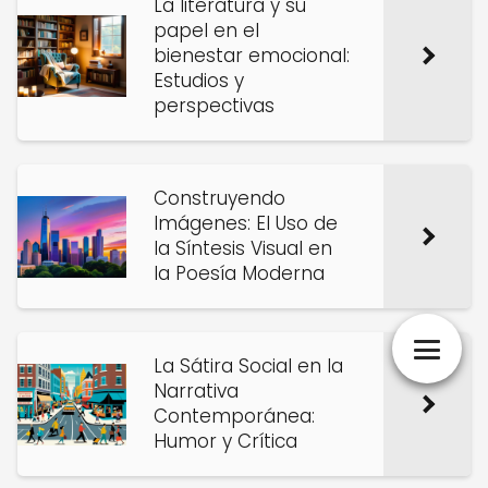
La literatura y su
papel en el
bienestar emocional:
Estudios y
perspectivas
Construyendo
Imágenes: El Uso de
la Síntesis Visual en
la Poesía Moderna
La Sátira Social en la
Narrativa
Contemporánea:
Humor y Crítica