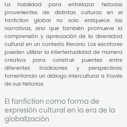
La habilidad para entrelazar historias
provenientes de distintas culturas en el
fanfiction global no solo enriquece las
narrativas, sino que también promueve la
comprensión y apreciación de la diversidad
cultural en un contexto literario. Los escritores
pueden utilizar la intertextualidad de manera
creativa para construir puentes entre
diferentes tradiciones y perspectivas,
fomentando un diálogo intercultural a través
de sus historias.
El fanfiction como forma de
expresión cultural en la era de la
globalización