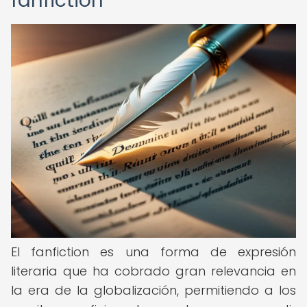
fanfiction
El fanfiction es una forma de expresión
literaria que ha cobrado gran relevancia en
la era de la globalización, permitiendo a los