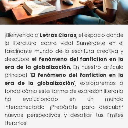
¡Bienvenido a
Letras Claras
, el espacio donde
la literatura cobra vida! Sumérgete en el
fascinante mundo de la escritura creativa y
descubre
el fenómeno del fanfiction en la
era de la globalización
. En nuestro artículo
principal "
El fenómeno del fanfiction en la
era de la globalización
", exploraremos a
fondo cómo esta forma de expresión literaria
ha evolucionado en un mundo
interconectado. ¡Prepárate para descubrir
nuevas perspectivas y desafiar tus límites
literarios!