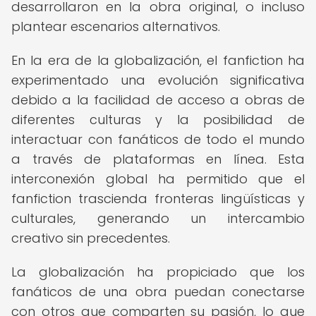
desarrollaron en la obra original, o incluso
plantear escenarios alternativos.
En la era de la globalización, el fanfiction ha
experimentado una evolución significativa
debido a la facilidad de acceso a obras de
diferentes culturas y la posibilidad de
interactuar con fanáticos de todo el mundo
a través de plataformas en línea. Esta
interconexión global ha permitido que el
fanfiction trascienda fronteras lingüísticas y
culturales, generando un intercambio
creativo sin precedentes.
La globalización ha propiciado que los
fanáticos de una obra puedan conectarse
con otros que comparten su pasión, lo que