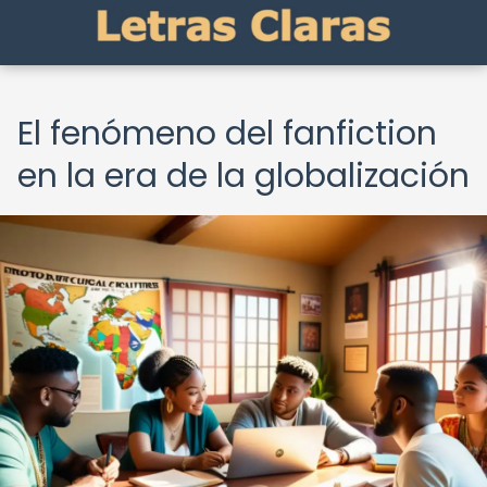
El fenómeno del fanfiction
en la era de la globalización