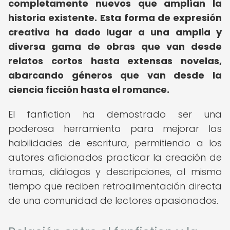
completamente nuevos que amplían la
historia existente.
Esta forma de expresión
creativa ha dado lugar a una amplia y
diversa gama de obras que van desde
relatos cortos hasta extensas novelas,
abarcando géneros que van desde la
ciencia ficción hasta el romance.
El fanfiction ha demostrado ser una
poderosa herramienta para mejorar las
habilidades de escritura, permitiendo a los
autores aficionados practicar la creación de
tramas, diálogos y descripciones, al mismo
tiempo que reciben retroalimentación directa
de una comunidad de lectores apasionados.