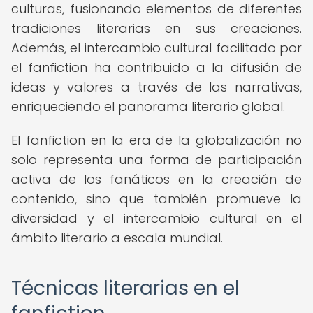
culturas, fusionando elementos de diferentes
tradiciones literarias en sus creaciones.
Además, el intercambio cultural facilitado por
el fanfiction ha contribuido a la difusión de
ideas y valores a través de las narrativas,
enriqueciendo el panorama literario global.
El fanfiction en la era de la globalización no
solo representa una forma de participación
activa de los fanáticos en la creación de
contenido, sino que también promueve la
diversidad y el intercambio cultural en el
ámbito literario a escala mundial.
Técnicas literarias en el