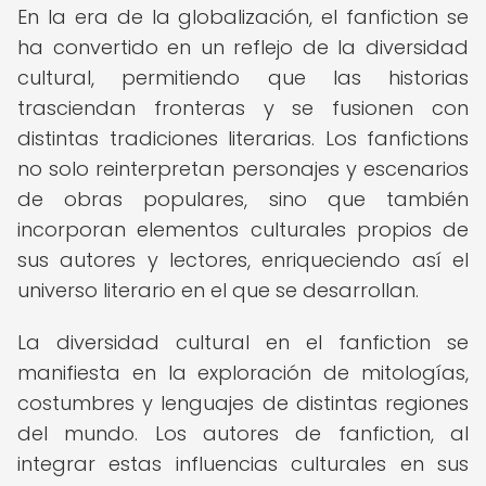
En la era de la globalización, el fanfiction se
ha convertido en un reflejo de la diversidad
cultural, permitiendo que las historias
trasciendan fronteras y se fusionen con
distintas tradiciones literarias. Los fanfictions
no solo reinterpretan personajes y escenarios
de obras populares, sino que también
incorporan elementos culturales propios de
sus autores y lectores, enriqueciendo así el
universo literario en el que se desarrollan.
La diversidad cultural en el fanfiction se
manifiesta en la exploración de mitologías,
costumbres y lenguajes de distintas regiones
del mundo. Los autores de fanfiction, al
integrar estas influencias culturales en sus