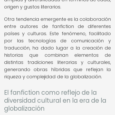
origen y gustos literarios.
Otra tendencia emergente es la colaboración
entre autores de fanfiction de diferentes
países y culturas. Este fenómeno, facilitado
por las tecnologías de comunicación y
traducción, ha dado lugar a la creación de
historias que combinan elementos de
distintas tradiciones literarias y culturales,
generando obras híbridas que reflejan la
riqueza y complejidad de la globalización.
El fanfiction como reflejo de la
diversidad cultural en la era de la
globalización