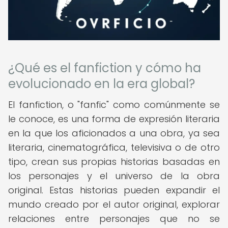
¿Qué es el fanfiction y cómo ha
evolucionado en la era global?
El fanfiction, o "fanfic" como comúnmente se
le conoce, es una forma de expresión literaria
en la que los aficionados a una obra, ya sea
literaria, cinematográfica, televisiva o de otro
tipo, crean sus propias historias basadas en
los personajes y el universo de la obra
original. Estas historias pueden expandir el
mundo creado por el autor original, explorar
relaciones entre personajes que no se