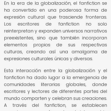
En la era de la globalización, el fanfiction se
ha convertido en una poderosa forma de
expresión cultural que trasciende fronteras.
Los escritores de fanfiction no solo
reinterpretan y expanden universos narrativos
preexistentes, sino que también incorporan
elementos propios de sus respectivas
culturas, creando así una amalgama de
expresiones culturales únicas y diversas.
Esta interacción entre la globalización y el
fanfiction ha dado lugar a la emergencia de
comunidades literarias globales, donde
escritores y lectores de diferentes partes del
mundo comparten y celebran sus creaciones.
A través del fanfiction, se establecen