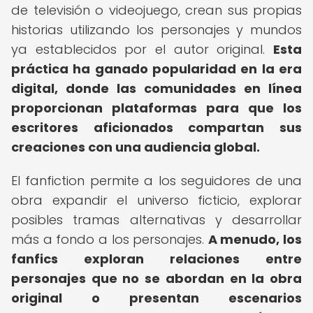
de televisión o videojuego, crean sus propias
historias utilizando los personajes y mundos
ya establecidos por el autor original.
Esta
práctica ha ganado popularidad en la era
digital, donde las comunidades en línea
proporcionan plataformas para que los
escritores aficionados compartan sus
creaciones con una audiencia global.
El fanfiction permite a los seguidores de una
obra expandir el universo ficticio, explorar
posibles tramas alternativas y desarrollar
más a fondo a los personajes.
A menudo, los
fanfics exploran relaciones entre
personajes que no se abordan en la obra
original o presentan escenarios