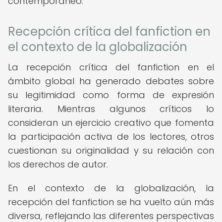
contemporáneo.
Recepción crítica del fanfiction en
el contexto de la globalización
La recepción crítica del fanfiction en el
ámbito global ha generado debates sobre
su legitimidad como forma de expresión
literaria. Mientras algunos críticos lo
consideran un ejercicio creativo que fomenta
la participación activa de los lectores, otros
cuestionan su originalidad y su relación con
los derechos de autor.
En el contexto de la globalización, la
recepción del fanfiction se ha vuelto aún más
diversa, reflejando las diferentes perspectivas