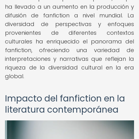
ha llevado a un aumento en la producción y
difusión de fanfiction a nivel mundial. La
diversidad de perspectivas y enfoques
provenientes de diferentes contextos
culturales ha enriquecido el panorama del
fanfiction, ofreciendo una variedad de
interpretaciones y narrativas que reflejan la
riqueza de la diversidad cultural en la era
global.
Impacto del fanfiction en la
literatura contemporánea