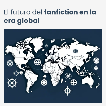
El futuro del
fanfiction en la
era global