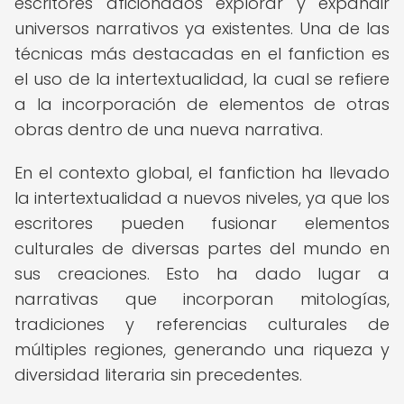
escritores aficionados explorar y expandir
universos narrativos ya existentes. Una de las
técnicas más destacadas en el fanfiction es
el uso de la intertextualidad, la cual se refiere
a la incorporación de elementos de otras
obras dentro de una nueva narrativa.
En el contexto global, el fanfiction ha llevado
la intertextualidad a nuevos niveles, ya que los
escritores pueden fusionar elementos
culturales de diversas partes del mundo en
sus creaciones. Esto ha dado lugar a
narrativas que incorporan mitologías,
tradiciones y referencias culturales de
múltiples regiones, generando una riqueza y
diversidad literaria sin precedentes.