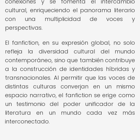
conexiones y se fomenta el intercambio
cultural, enriqueciendo el panorama literario
con una multiplicidad de voces y
perspectivas.
El fanfiction, en su expresión global, no solo
refleja la diversidad cultural del mundo
contemporáneo, sino que también contribuye
a la construcción de identidades híbridas y
transnacionales. Al permitir que las voces de
distintas culturas converjan en un mismo
espacio narrativo, el fanfiction se erige como
un testimonio del poder unificador de la
literatura en un mundo cada vez más
interconectado.