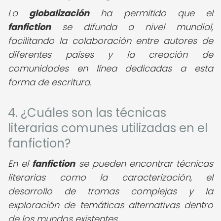
La
globalización
ha permitido que el
fanfiction
se difunda a nivel mundial,
facilitando la colaboración entre autores de
diferentes países y la creación de
comunidades en línea dedicadas a esta
forma de escritura.
4. ¿Cuáles son las técnicas
literarias comunes utilizadas en el
fanfiction?
En el
fanfiction
se pueden encontrar técnicas
literarias como la caracterización, el
desarrollo de tramas complejas y la
exploración de temáticas alternativas dentro
de los mundos existentes.