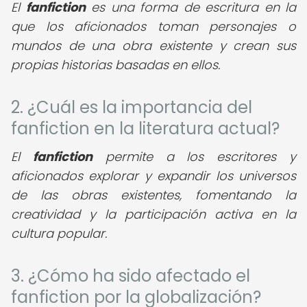
El
fanfiction
es una forma de escritura en la
que los aficionados toman personajes o
mundos de una obra existente y crean sus
propias historias basadas en ellos.
2. ¿Cuál es la importancia del
fanfiction en la literatura actual?
El
fanfiction
permite a los escritores y
aficionados explorar y expandir los universos
de las obras existentes, fomentando la
creatividad y la participación activa en la
cultura popular.
3. ¿Cómo ha sido afectado el
fanfiction por la globalización?