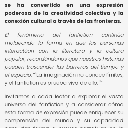
se ha convertido en una expresión
poderosa de la creatividad colectiva y la
conexión cultural a través de las fronteras.
El fenómeno del fanfiction continúa
moldeando la forma en que las personas
interactúan con la literatura y la cultura
popular, recordándonos que nuestras historias
pueden trascender las barreras del tiempo y
el espacio.
"La imaginación no conoce límites,
y el fanfiction es prueba viva de ello. "
Invitamos a cada lector a explorar el vasto
universo del fanfiction y a considerar cómo
esta forma de expresión puede enriquecer su
comprensión del mundo y su capacidad