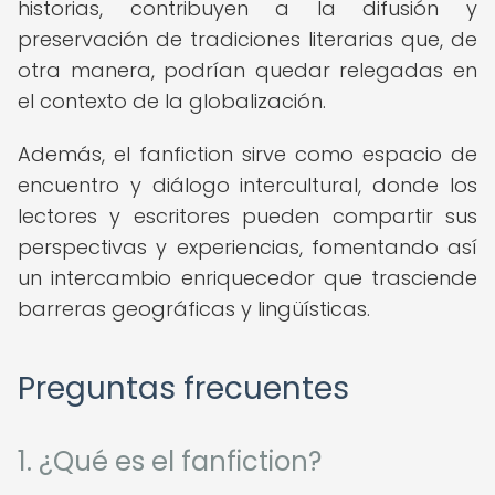
historias, contribuyen a la difusión y
preservación de tradiciones literarias que, de
otra manera, podrían quedar relegadas en
el contexto de la globalización.
Además, el fanfiction sirve como espacio de
encuentro y diálogo intercultural, donde los
lectores y escritores pueden compartir sus
perspectivas y experiencias, fomentando así
un intercambio enriquecedor que trasciende
barreras geográficas y lingüísticas.
Preguntas frecuentes
1. ¿Qué es el fanfiction?