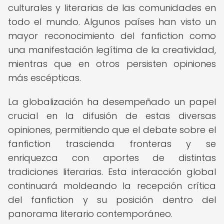
culturales y literarias de las comunidades en
todo el mundo. Algunos países han visto un
mayor reconocimiento del fanfiction como
una manifestación legítima de la creatividad,
mientras que en otros persisten opiniones
más escépticas.
La globalización ha desempeñado un papel
crucial en la difusión de estas diversas
opiniones, permitiendo que el debate sobre el
fanfiction trascienda fronteras y se
enriquezca con aportes de distintas
tradiciones literarias. Esta interacción global
continuará moldeando la recepción crítica
del fanfiction y su posición dentro del
panorama literario contemporáneo.