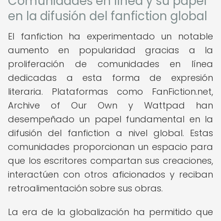
Comunidades en línea y su papel
en la difusión del fanfiction global
El fanfiction ha experimentado un notable
aumento en popularidad gracias a la
proliferación de comunidades en línea
dedicadas a esta forma de expresión
literaria. Plataformas como FanFiction.net,
Archive of Our Own y Wattpad han
desempeñado un papel fundamental en la
difusión del fanfiction a nivel global. Estas
comunidades proporcionan un espacio para
que los escritores compartan sus creaciones,
interactúen con otros aficionados y reciban
retroalimentación sobre sus obras.
La era de la globalización ha permitido que