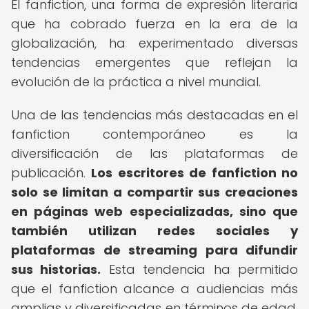
El fanfiction, una forma de expresión literaria
que ha cobrado fuerza en la era de la
globalización, ha experimentado diversas
tendencias emergentes que reflejan la
evolución de la práctica a nivel mundial.
Una de las tendencias más destacadas en el
fanfiction contemporáneo es la
diversificación de las plataformas de
publicación.
Los escritores de fanfiction no
solo se limitan a compartir sus creaciones
en páginas web especializadas, sino que
también utilizan redes sociales y
plataformas de streaming para difundir
sus historias.
Esta tendencia ha permitido
que el fanfiction alcance a audiencias más
amplias y diversificadas en términos de edad,