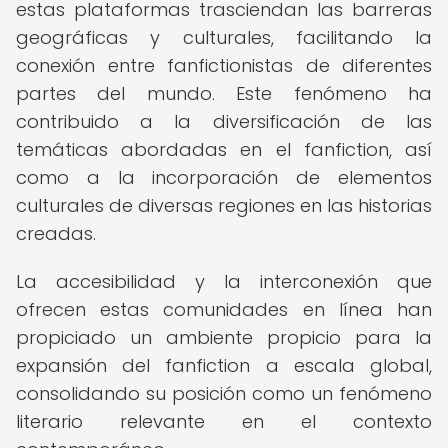
estas plataformas trasciendan las barreras
geográficas y culturales, facilitando la
conexión entre fanfictionistas de diferentes
partes del mundo. Este fenómeno ha
contribuido a la diversificación de las
temáticas abordadas en el fanfiction, así
como a la incorporación de elementos
culturales de diversas regiones en las historias
creadas.
La accesibilidad y la interconexión que
ofrecen estas comunidades en línea han
propiciado un ambiente propicio para la
expansión del fanfiction a escala global,
consolidando su posición como un fenómeno
literario relevante en el contexto