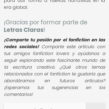
para dar forma a nuevas narrativas en la
era global.
¡Gracias por formar parte de
Letras Claras
!
¡Comparte tu pasión por el fanfiction en las
redes sociales!
Comparte este artículo con
tus amigos fanfiction lovers y ayúdanos a
seguir explorando este fascinante mundo de
la escritura creativa. ¿Qué otros temas
relacionados con el fanfiction te gustaría que
abordáramos en futuros artículos?
¡Esperamos tus sugerencias en los
comentarios!