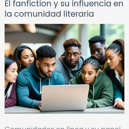
El fanfiction y su influencia en
la comunidad literaria