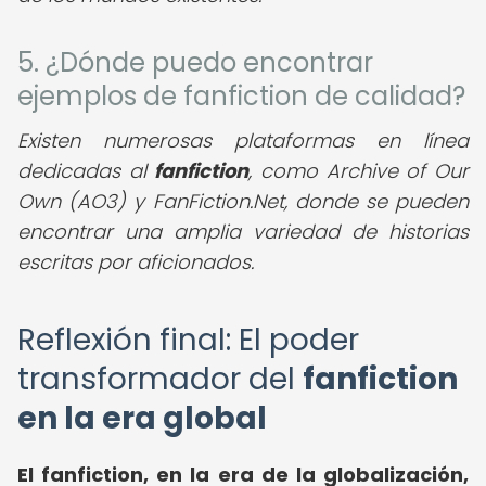
5. ¿Dónde puedo encontrar
ejemplos de fanfiction de calidad?
Existen numerosas plataformas en línea
dedicadas al
fanfiction
, como Archive of Our
Own (AO3) y FanFiction.Net, donde se pueden
encontrar una amplia variedad de historias
escritas por aficionados.
Reflexión final: El poder
transformador del
fanfiction
en la era global
El fanfiction, en la era de la globalización,