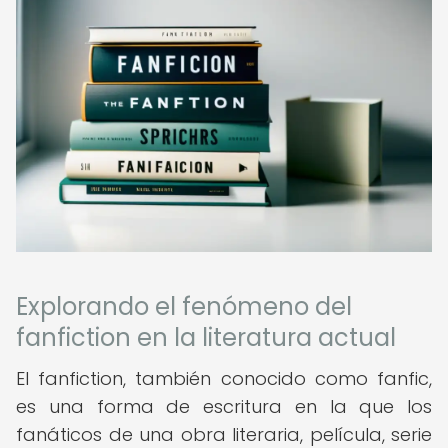
Explorando el fenómeno del
fanfiction en la literatura actual
El fanfiction, también conocido como fanfic,
es una forma de escritura en la que los
fanáticos de una obra literaria, película, serie