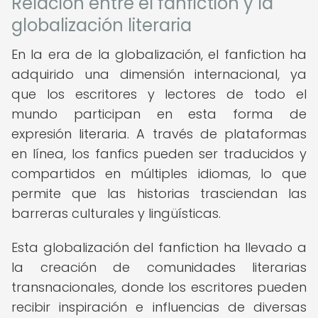
Relación entre el fanfiction y la
globalización literaria
En la era de la globalización, el fanfiction ha
adquirido una dimensión internacional, ya
que los escritores y lectores de todo el
mundo participan en esta forma de
expresión literaria. A través de plataformas
en línea, los fanfics pueden ser traducidos y
compartidos en múltiples idiomas, lo que
permite que las historias trasciendan las
barreras culturales y lingüísticas.
Esta globalización del fanfiction ha llevado a
la creación de comunidades literarias
transnacionales, donde los escritores pueden
recibir inspiración e influencias de diversas