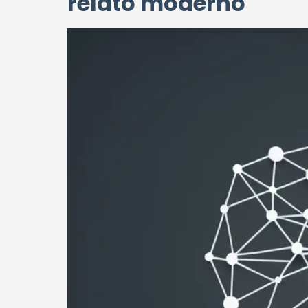
relato moderno