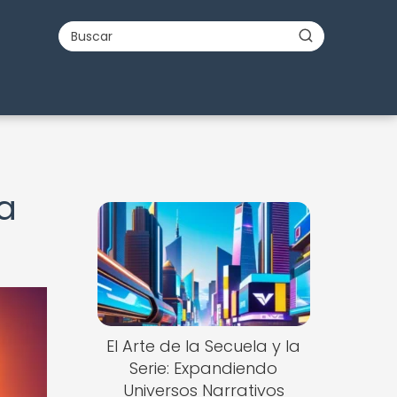
ra
El Arte de la Secuela y la
Serie: Expandiendo
Universos Narrativos