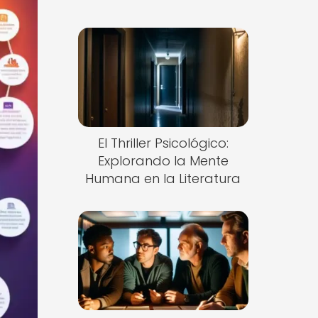
El Thriller Psicológico:
Explorando la Mente
Humana en la Literatura