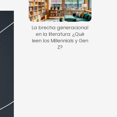
La brecha generacional
en la literatura: ¿Qué
leen los Millennials y Gen
Z?