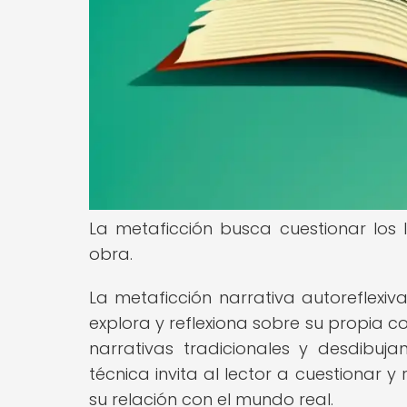
La metaficción busca cuestionar los l
obra.
La metaficción narrativa autoreflexiva
explora y reflexiona sobre su propia c
narrativas tradicionales y desdibujan
técnica invita al lector a cuestionar y
su relación con el mundo real.