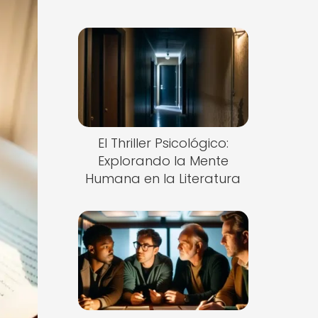
El Thriller Psicológico:
Explorando la Mente
Humana en la Literatura