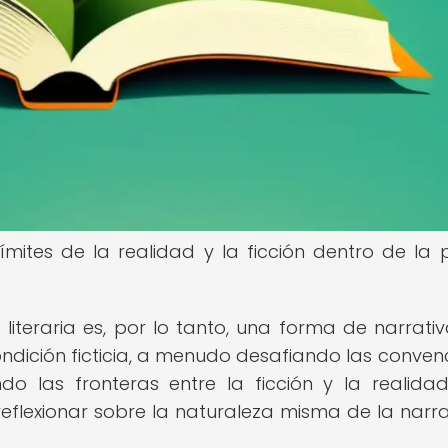
ímites de la realidad y la ficción dentro de la 
 literaria es, por lo tanto, una forma de narrati
ondición ficticia, a menudo desafiando las conven
do las fronteras entre la ficción y la realidad
 reflexionar sobre la naturaleza misma de la narra