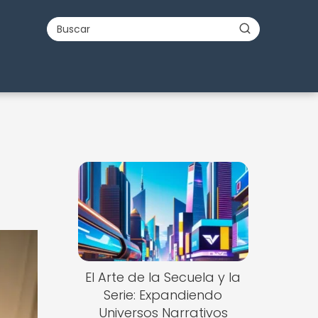
El Arte de la Secuela y la
Serie: Expandiendo
Universos Narrativos