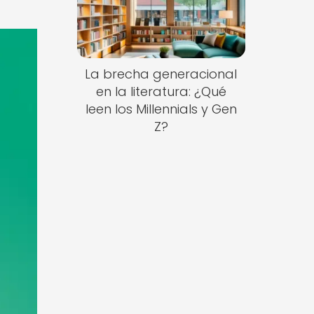
La brecha generacional
en la literatura: ¿Qué
leen los Millennials y Gen
Z?