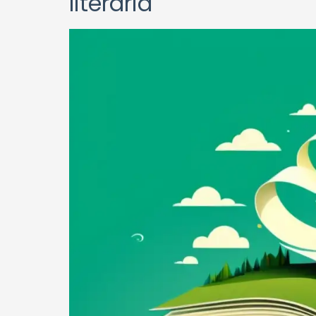
literaria