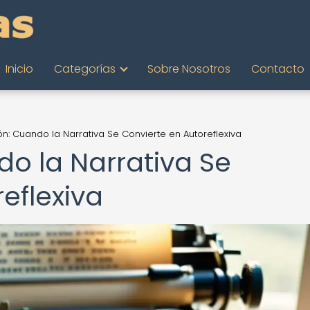
Inicio
Categorías
Sobre Nosotros
Contacto
ón: Cuando la Narrativa Se Convierte en Autoreflexiva
do la Narrativa Se
eflexiva