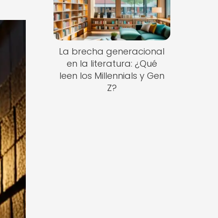
La brecha generacional
en la literatura: ¿Qué
leen los Millennials y Gen
Z?