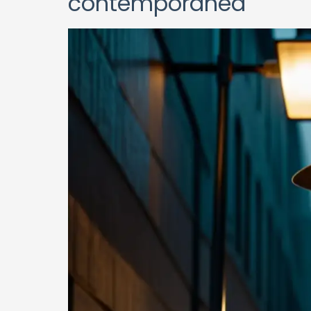
contemporánea