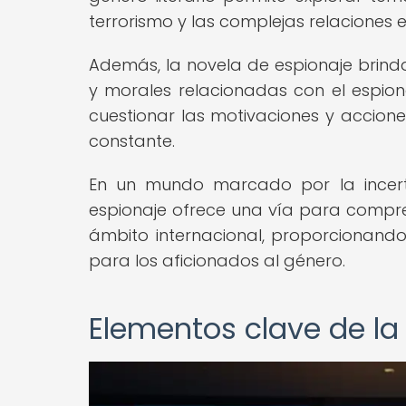
terrorismo y las complejas relaciones 
Además, la novela de espionaje brinda
y morales relacionadas con el espiona
cuestionar las motivaciones y accione
constante.
En un mundo marcado por la incerti
espionaje ofrece una vía para comprend
ámbito internacional, proporcionando 
para los aficionados al género.
Elementos clave de la