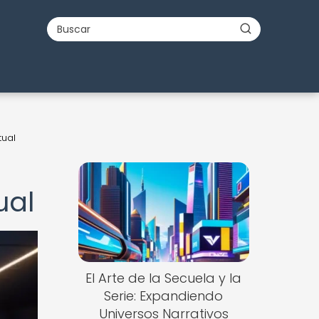
tual
ual
El Arte de la Secuela y la
Serie: Expandiendo
Universos Narrativos