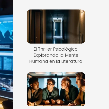
El Thriller Psicológico:
Explorando la Mente
Humana en la Literatura