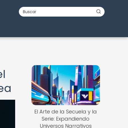
l
ea
El Arte de la Secuela y la
Serie: Expandiendo
Universos Narrativos