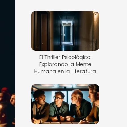
El Thriller Psicológico:
Explorando la Mente
Humana en la Literatura