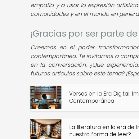
empatía y a usar la expresión artísti
comunidades y en el mundo en genera
¡Gracias por ser parte 
Creemos en el poder transformador
contemporánea. Te invitamos a comparti
en la conversación. ¿Qué experienci
futuros artículos sobre este tema? ¡Es
Versos en la Era Digital: 
Contemporánea
La literatura en la era de
nuestra forma de leer?