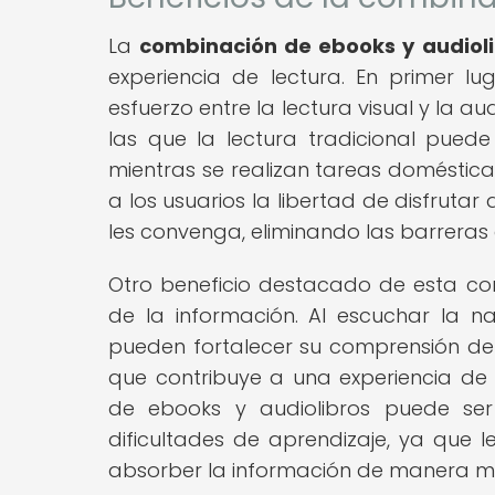
La
combinación de ebooks y audiol
experiencia de lectura. En primer lug
esfuerzo entre la lectura visual y la au
las que la lectura tradicional puede
mientras se realizan tareas domésti
a los usuarios la libertad de disfrutar
les convenga, eliminando las barreras 
Otro beneficio destacado de esta co
de la información. Al escuchar la nar
pueden fortalecer su comprensión de l
que contribuye a una experiencia de
de ebooks y audiolibros puede ser
dificultades de aprendizaje, ya que 
absorber la información de manera má