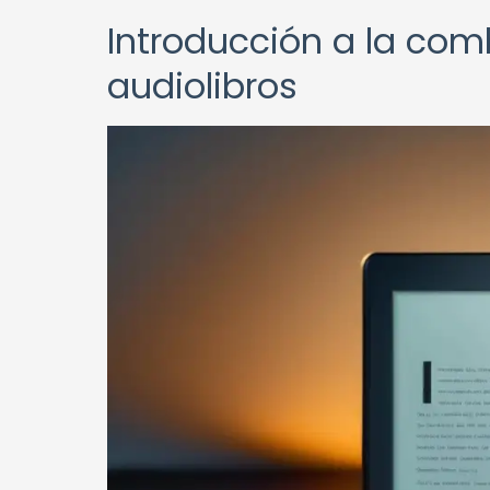
Introducción a la com
audiolibros