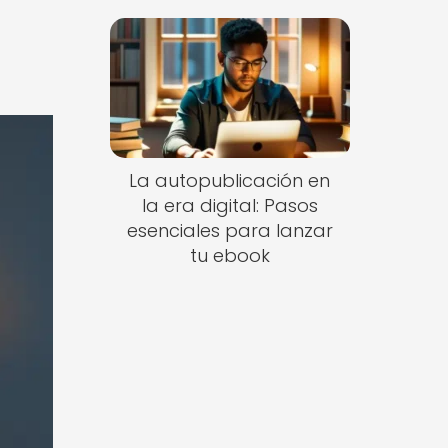
La autopublicación en
la era digital: Pasos
esenciales para lanzar
tu ebook