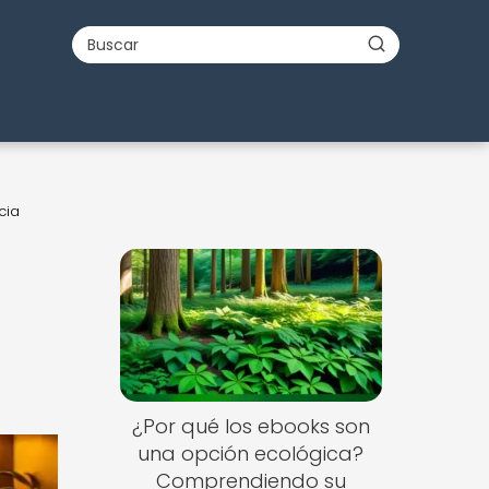
cia
¿Por qué los ebooks son
una opción ecológica?
Comprendiendo su