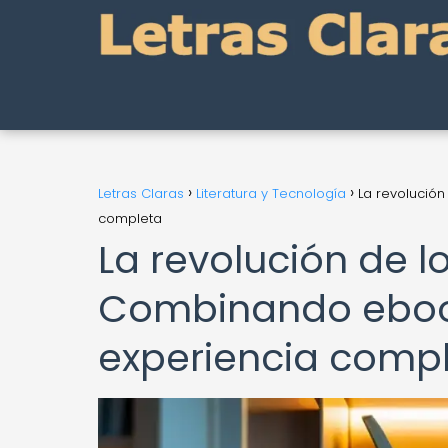
Letras Claras
Literatura y Tecnología
La revolució
completa
La revolución de lo
Combinando ebook
experiencia comp