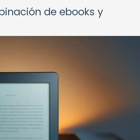
binación de ebooks y