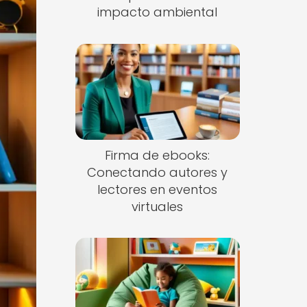
impacto ambiental
Firma de ebooks:
Conectando autores y
lectores en eventos
virtuales