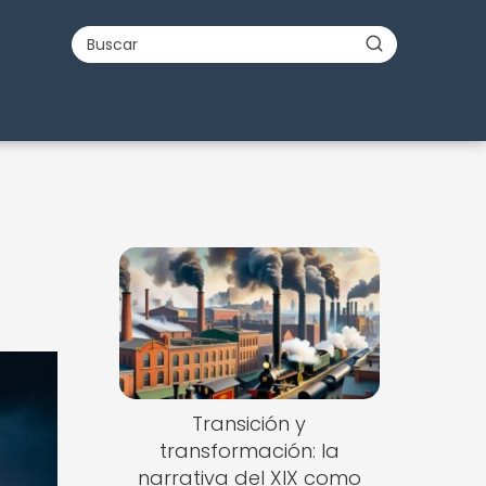
Transición y
transformación: la
narrativa del XIX como