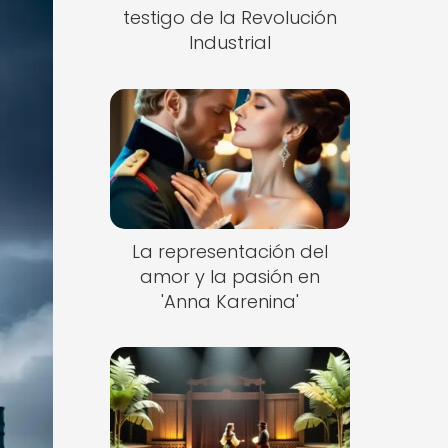
testigo de la Revolución
Industrial
La representación del
amor y la pasión en
'Anna Karenina'