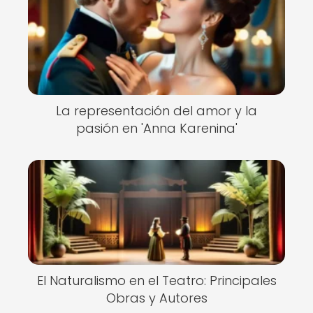
La representación del amor y la
pasión en 'Anna Karenina'
El Naturalismo en el Teatro: Principales
Obras y Autores