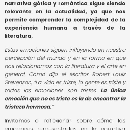
narrativa gótica y romántica sigue siendo
relevante en la actualidad, ya que nos
permite comprender la complejidad de la
experiencia humana a través de la
literatura.
Estas emociones siguen influyendo en nuestra
percepción del mundo y en la forma en que
nos relacionamos con la literatura y el arte en
general. Como dijo el escritor Robert Louis
Stevenson,
La vida es triste, la gente es triste y
todas las emociones son tristes.
La única
emoción que no es triste es la de encontrar la
tristeza hermosa.
Invitamos a reflexionar sobre cómo las
emociones representadas en la narrativa