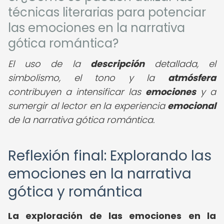
técnicas literarias para potenciar
las emociones en la narrativa
gótica romántica?
El uso de la
descripción
detallada, el
simbolismo, el tono y la
atmósfera
contribuyen a intensificar las
emociones
y a
sumergir al lector en la experiencia
emocional
de la narrativa gótica romántica.
Reflexión final: Explorando las
emociones en la narrativa
gótica y romántica
La exploración de las emociones en la