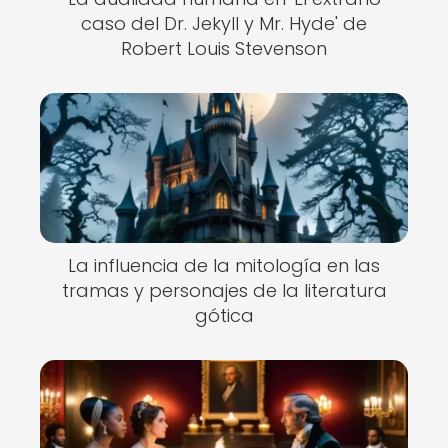
caso del Dr. Jekyll y Mr. Hyde' de
Robert Louis Stevenson
La influencia de la mitología en las
tramas y personajes de la literatura
gótica