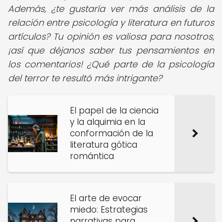
Además, ¿te gustaría ver más análisis de la
relación entre psicología y literatura en futuros
artículos? Tu opinión es valiosa para nosotros,
¡así que déjanos saber tus pensamientos en
los comentarios! ¿Qué parte de la psicología
del terror te resultó más intrigante?
El papel de la ciencia
y la alquimia en la
conformación de la
literatura gótica
romántica
El arte de evocar
miedo: Estrategias
narrativas para