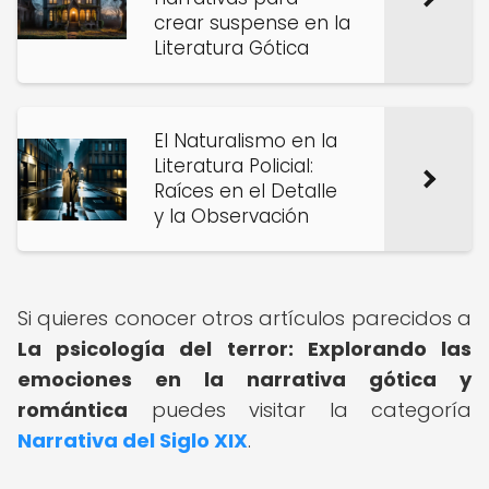
crear suspense en la
Literatura Gótica
El Naturalismo en la
Literatura Policial:
Raíces en el Detalle
y la Observación
Si quieres conocer otros artículos parecidos a
La psicología del terror: Explorando las
emociones en la narrativa gótica y
romántica
puedes visitar la categoría
Narrativa del Siglo XIX
.