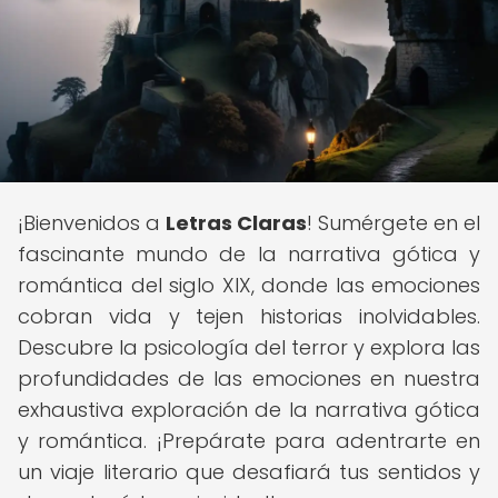
¡Bienvenidos a
Letras Claras
! Sumérgete en el
fascinante mundo de la narrativa gótica y
romántica del siglo XIX, donde las emociones
cobran vida y tejen historias inolvidables.
Descubre la psicología del terror y explora las
profundidades de las emociones en nuestra
exhaustiva exploración de la narrativa gótica
y romántica. ¡Prepárate para adentrarte en
un viaje literario que desafiará tus sentidos y