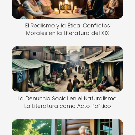
El Realismo y la Ética: Conflictos
Morales en la Literatura del XIX
La Denuncia Social en el Naturalismo:
La Literatura como Acto Político