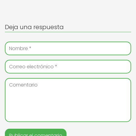
Deja una respuesta