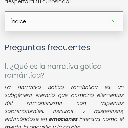
despertará tu curiosidad!
Índice
Preguntas frecuentes
1. ¿Qué es la narrativa gótica
romántica?
La narrativa gótica romántica es un
subgénero literario que combina elementos
del romanticismo con aspectos
sobrenaturales, oscuros y misteriosos,
enfocándose en
emociones
intensas como el
miedo, la angustia y la pasión.