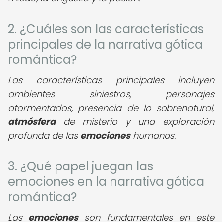
2. ¿Cuáles son las características
principales de la narrativa gótica
romántica?
Las características principales incluyen
ambientes siniestros, personajes
atormentados, presencia de lo sobrenatural,
atmósfera
de misterio y una exploración
profunda de las
emociones
humanas.
3. ¿Qué papel juegan las
emociones en la narrativa gótica
romántica?
Las
emociones
son fundamentales en este