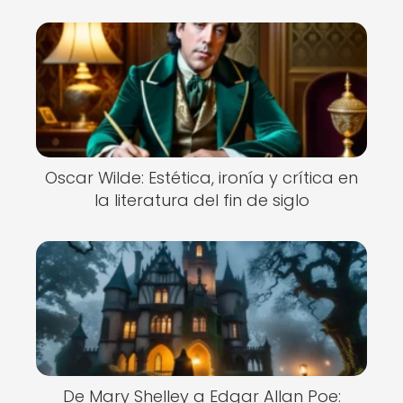
Oscar Wilde: Estética, ironía y crítica en
la literatura del fin de siglo
De Mary Shelley a Edgar Allan Poe: