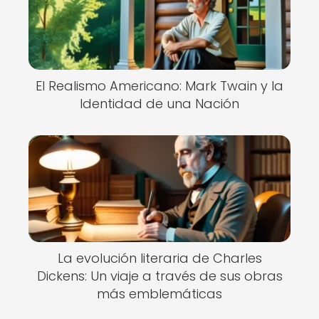
El Realismo Americano: Mark Twain y la
Identidad de una Nación
La evolución literaria de Charles
Dickens: Un viaje a través de sus obras
más emblemáticas