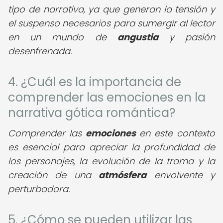
tipo de narrativa, ya que generan la tensión y
el suspenso necesarios para sumergir al lector
en un mundo de
angustia
y pasión
desenfrenada.
4. ¿Cuál es la importancia de
comprender las emociones en la
narrativa gótica romántica?
Comprender las
emociones
en este contexto
es esencial para apreciar la profundidad de
los personajes, la evolución de la trama y la
creación de una
atmósfera
envolvente y
perturbadora.
5. ¿Cómo se pueden utilizar las