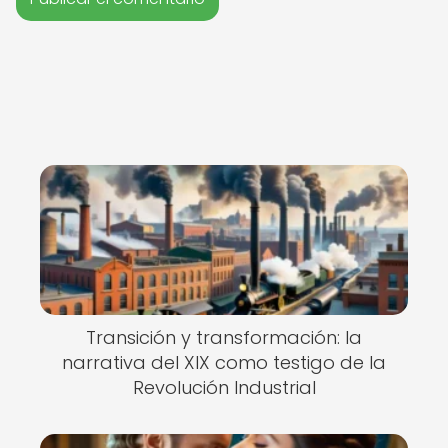
Transición y transformación: la
narrativa del XIX como testigo de la
Revolución Industrial