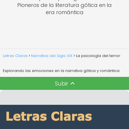
Pioneros de la literatura gótica en la
era romántica
Letras Claras
Narrativa del Siglo XIX
La psicología del terror:
Explorando las emociones en la narrativa gótica y romántica
Subir