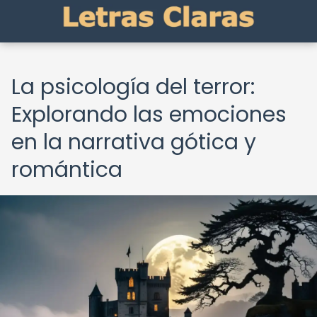
La psicología del terror:
Explorando las emociones
en la narrativa gótica y
romántica