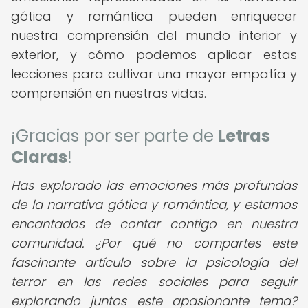
gótica y romántica pueden enriquecer
nuestra comprensión del mundo interior y
exterior, y cómo podemos aplicar estas
lecciones para cultivar una mayor empatía y
comprensión en nuestras vidas.
¡Gracias por ser parte de
Letras
Claras
!
Has explorado las emociones más profundas
de la narrativa gótica y romántica, y estamos
encantados de contar contigo en nuestra
comunidad. ¿Por qué no compartes este
fascinante artículo sobre la psicología del
terror en las redes sociales para seguir
explorando juntos este apasionante tema?