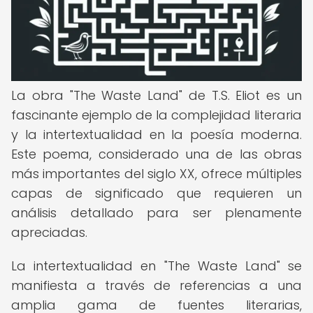
La obra "The Waste Land" de T.S. Eliot es un
fascinante ejemplo de la complejidad literaria
y la intertextualidad en la poesía moderna.
Este poema, considerado una de las obras
más importantes del siglo XX, ofrece múltiples
capas de significado que requieren un
análisis detallado para ser plenamente
apreciadas.
La intertextualidad en "The Waste Land" se
manifiesta a través de referencias a una
amplia gama de fuentes literarias,