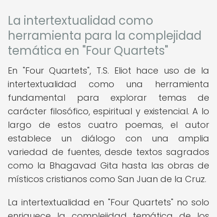
La intertextualidad como
herramienta para la complejidad
temática en "Four Quartets"
En "Four Quartets", T.S. Eliot hace uso de la
intertextualidad como una herramienta
fundamental para explorar temas de
carácter filosófico, espiritual y existencial. A lo
largo de estos cuatro poemas, el autor
establece un diálogo con una amplia
variedad de fuentes, desde textos sagrados
como la Bhagavad Gita hasta las obras de
místicos cristianos como San Juan de la Cruz.
La intertextualidad en "Four Quartets" no solo
enriquece la complejidad temática de los