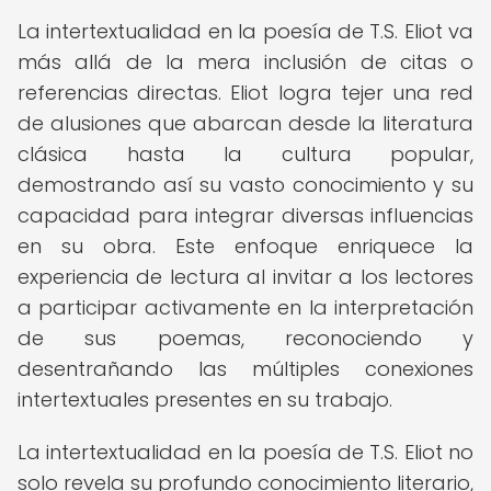
La intertextualidad en la poesía de T.S. Eliot va
más allá de la mera inclusión de citas o
referencias directas. Eliot logra tejer una red
de alusiones que abarcan desde la literatura
clásica hasta la cultura popular,
demostrando así su vasto conocimiento y su
capacidad para integrar diversas influencias
en su obra. Este enfoque enriquece la
experiencia de lectura al invitar a los lectores
a participar activamente en la interpretación
de sus poemas, reconociendo y
desentrañando las múltiples conexiones
intertextuales presentes en su trabajo.
La intertextualidad en la poesía de T.S. Eliot no
solo revela su profundo conocimiento literario,