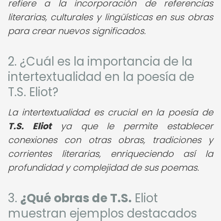
refiere a la incorporación de referencias
literarias, culturales y lingüísticas en sus obras
para crear nuevos significados.
2. ¿Cuál es la importancia de la
intertextualidad en la poesía de
T.S. Eliot?
La intertextualidad es crucial en la poesía de
T.S. Eliot
ya que le permite establecer
conexiones con otras obras, tradiciones y
corrientes literarias, enriqueciendo así la
profundidad y complejidad de sus poemas.
3.
¿Qué obras de T.S.
Eliot
muestran ejemplos destacados