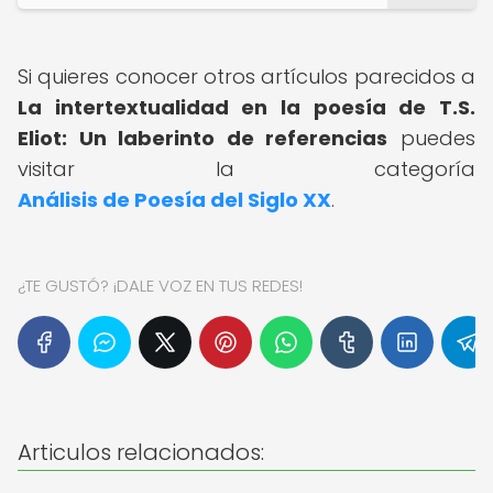
Si quieres conocer otros artículos parecidos a
La intertextualidad en la poesía de T.S.
Eliot: Un laberinto de referencias
puedes
visitar la categoría
Análisis de Poesía del Siglo XX
.
¿TE GUSTÓ? ¡DALE VOZ EN TUS REDES!
Articulos relacionados: