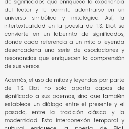
de significados que enriquece la experiencia
del lector y le permite adentrarse en un
universo simbólico y mitológico. Así, la
intertextualidad en la poesía de T.S. Eliot se
convierte en un laberinto de significados,
donde cada referencia a un mito o leyenda
desencadena una serie de asociaciones y
resonancias que enriquecen la comprensión
de sus versos.
Además, el uso de mitos y leyendas por parte
de T.S. Eliot no solo aporta capas de
significado a sus poemas, sino que también
establece un diálogo entre el presente y el
pasado, entre la tradición clásica y la
modernidad. Esta interconexión temporal y
cultural enriquece la poesía de Eliot,