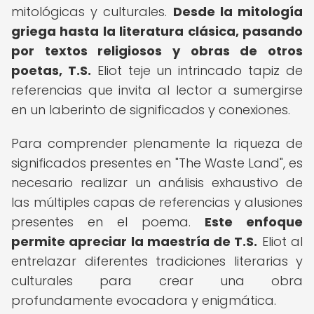
mitológicas y culturales.
Desde la mitología
griega hasta la literatura clásica, pasando
por textos religiosos y obras de otros
poetas, T.S.
Eliot teje un intrincado tapiz de
referencias que invita al lector a sumergirse
en un laberinto de significados y conexiones.
Para comprender plenamente la riqueza de
significados presentes en "The Waste Land", es
necesario realizar un análisis exhaustivo de
las múltiples capas de referencias y alusiones
presentes en el poema.
Este enfoque
permite apreciar la maestría de T.S.
Eliot al
entrelazar diferentes tradiciones literarias y
culturales para crear una obra
profundamente evocadora y enigmática.