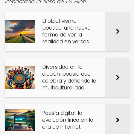
impactado la obra de T.S. Eliot!
El objetivismo
poético: una nueva
forma de ver la
realidad en versos
Diversidad en la
dicción: poesía que
celebra y defiende la
multiculturalidad
Poesía digital: la
evolución lírica en la
era de internet