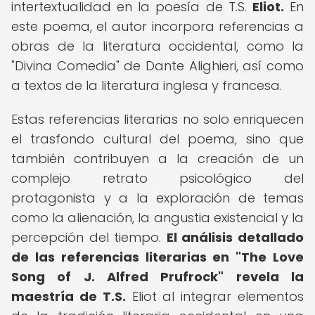
intertextualidad en la poesía de T.S.
Eliot.
En
este poema, el autor incorpora referencias a
obras de la literatura occidental, como la
"Divina Comedia" de Dante Alighieri, así como
a textos de la literatura inglesa y francesa.
Estas referencias literarias no solo enriquecen
el trasfondo cultural del poema, sino que
también contribuyen a la creación de un
complejo retrato psicológico del
protagonista y a la exploración de temas
como la alienación, la angustia existencial y la
percepción del tiempo.
El análisis detallado
de las referencias literarias en "The Love
Song of J. Alfred Prufrock" revela la
maestría de T.S.
Eliot al integrar elementos