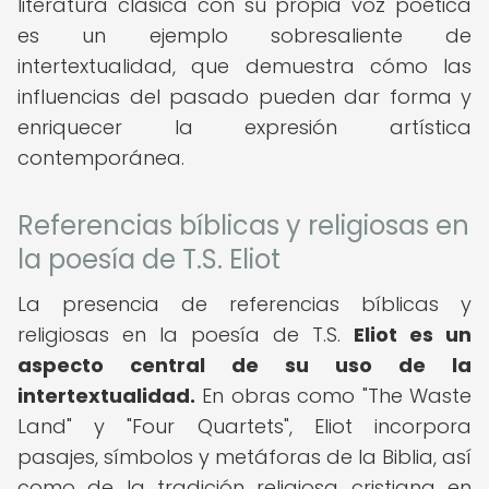
literatura clásica con su propia voz poética
es un ejemplo sobresaliente de
intertextualidad, que demuestra cómo las
influencias del pasado pueden dar forma y
enriquecer la expresión artística
contemporánea.
Referencias bíblicas y religiosas en
la poesía de T.S. Eliot
La presencia de referencias bíblicas y
religiosas en la poesía de T.S.
Eliot es un
aspecto central de su uso de la
intertextualidad.
En obras como "The Waste
Land" y "Four Quartets", Eliot incorpora
pasajes, símbolos y metáforas de la Biblia, así
como de la tradición religiosa cristiana en