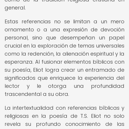
general.
Estas referencias no se limitan a un mero
ornamento o a una expresión de devoción
personal, sino que desempeñan un papel
crucial en la exploración de temas universales
como la redención, la alienación espiritual y la
esperanza. Al fusionar elementos bíblicos con
su poesía, Eliot logra crear un entramado de
significados que enriquece la experiencia del
lector y le otorga una profundidad
trascendental a su obra.
La intertextualidad con referencias bíblicas y
religiosas en la poesía de T.S. Eliot no solo
revela su profundo conocimiento de las