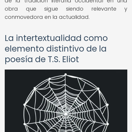
de la tradición literaria occidental en una
obra que sigue siendo relevante y
conmovedora en la actualidad.
La intertextualidad como
elemento distintivo de la
poesía de T.S. Eliot