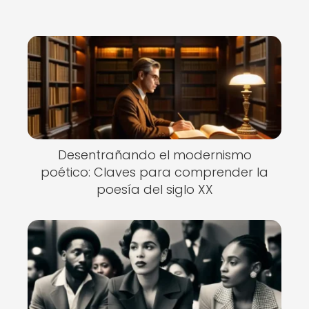
Desentrañando el modernismo
poético: Claves para comprender la
poesía del siglo XX