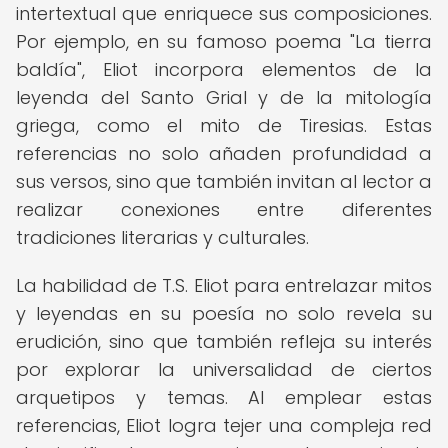
intertextual que enriquece sus composiciones.
Por ejemplo, en su famoso poema "La tierra
baldía", Eliot incorpora elementos de la
leyenda del Santo Grial y de la mitología
griega, como el mito de Tiresias. Estas
referencias no solo añaden profundidad a
sus versos, sino que también invitan al lector a
realizar conexiones entre diferentes
tradiciones literarias y culturales.
La habilidad de T.S. Eliot para entrelazar mitos
y leyendas en su poesía no solo revela su
erudición, sino que también refleja su interés
por explorar la universalidad de ciertos
arquetipos y temas. Al emplear estas
referencias, Eliot logra tejer una compleja red