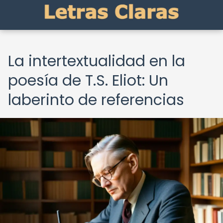
La intertextualidad en la
poesía de T.S. Eliot: Un
laberinto de referencias