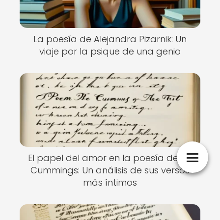
La poesía de Alejandra Pizarnik: Un
viaje por la psique de una genio
El papel del amor en la poesía de E.E.
Cummings: Un análisis de sus versos
más íntimos