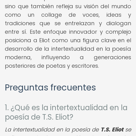
sino que también refleja su visión del mundo
como un collage de voces, ideas y
tradiciones que se entrelazan y dialogan
entre sí. Este enfoque innovador y complejo
posiciona a Eliot como una figura clave en el
desarrollo de la intertextualidad en la poesía
moderna, influyendo a generaciones
posteriores de poetas y escritores.
Preguntas frecuentes
1. ¿Qué es la intertextualidad en la
poesía de T.S. Eliot?
La intertextualidad en la poesía de
T.S. Eliot
se