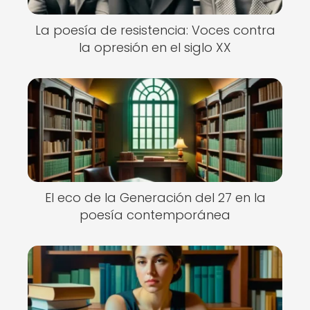
La poesía de resistencia: Voces contra
la opresión en el siglo XX
El eco de la Generación del 27 en la
poesía contemporánea