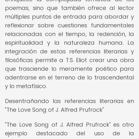
poemas, sino que también ofrece al lector
múltiples puntos de entrada para abordar y
reflexionar sobre cuestiones fundamentales
relacionadas con el tiempo, la redención, la
espiritualidad y la naturaleza humana. La
integración de estas referencias literarias y
filosóficas permite a T.S. Eliot crear una obra
que trasciende lo meramente poético para
adentrarse en el terreno de lo trascendental
y lo metafísico.
Desentrañando las referencias literarias en
"The Love Song of J. Alfred Prufrock"
"The Love Song of J. Alfred Prufrock" es otro
ejemplo destacado del uso de la