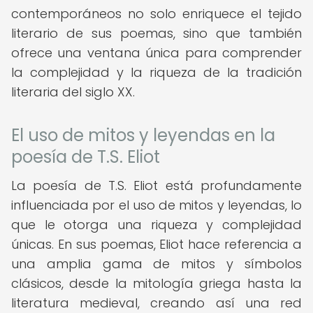
contemporáneos no solo enriquece el tejido
literario de sus poemas, sino que también
ofrece una ventana única para comprender
la complejidad y la riqueza de la tradición
literaria del siglo XX.
El uso de mitos y leyendas en la
poesía de T.S. Eliot
La poesía de T.S. Eliot está profundamente
influenciada por el uso de mitos y leyendas, lo
que le otorga una riqueza y complejidad
únicas. En sus poemas, Eliot hace referencia a
una amplia gama de mitos y símbolos
clásicos, desde la mitología griega hasta la
literatura medieval, creando así una red