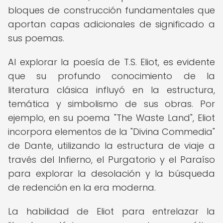
bloques de construcción fundamentales que
aportan capas adicionales de significado a
sus poemas.
Al explorar la poesía de T.S. Eliot, es evidente
que su profundo conocimiento de la
literatura clásica influyó en la estructura,
temática y simbolismo de sus obras. Por
ejemplo, en su poema "The Waste Land", Eliot
incorpora elementos de la "Divina Commedia"
de Dante, utilizando la estructura de viaje a
través del Infierno, el Purgatorio y el Paraíso
para explorar la desolación y la búsqueda
de redención en la era moderna.
La habilidad de Eliot para entrelazar la