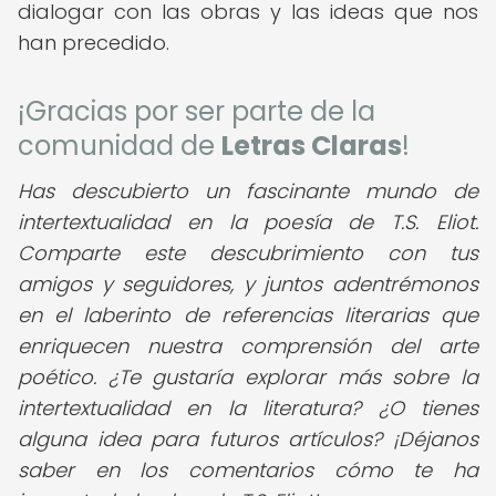
dialogar con las obras y las ideas que nos
han precedido.
¡Gracias por ser parte de la
comunidad de
Letras Claras
!
Has descubierto un fascinante mundo de
intertextualidad en la poesía de T.S. Eliot.
Comparte este descubrimiento con tus
amigos y seguidores, y juntos adentrémonos
en el laberinto de referencias literarias que
enriquecen nuestra comprensión del arte
poético. ¿Te gustaría explorar más sobre la
intertextualidad en la literatura? ¿O tienes
alguna idea para futuros artículos? ¡Déjanos
saber en los comentarios cómo te ha