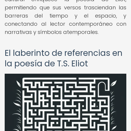
permitiendo que sus versos trasciendan las
barreras del tiempo y el espacio, y
conectando al lector contemporáneo con
narrativas y símbolos atemporales.
El laberinto de referencias en
la poesía de T.S. Eliot