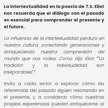
La intertextualidad en la poesía de T.S. Eliot
nos recuerda que el diálogo con el pasado
es esencial para comprender el presente y
el futuro.
La influencia de la intertextualidad perdura en
nuestra cultura, conectando generaciones y
enriqueciendo nuestra comprensión del
mundo que nos rodea. Como dijo Eliot:
"La
tradición y la individualidad son
inseparables".
Invito a cada lector a explorar cómo las
referencias del pasado siguen resonando en
el presente, y a considerar cómo nuestras
propias experiencias pueden enriquecerse al