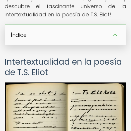
descubre el fascinante universo de la
intertextualidad en la poesía de T.S. Eliot!
Índice
Intertextualidad en la poesía
de T.S. Eliot