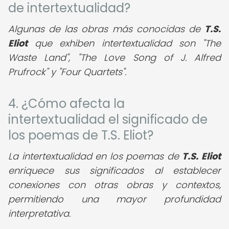
de intertextualidad?
Algunas de las obras más conocidas de
T.S.
Eliot
que exhiben intertextualidad son "The
Waste Land", "The Love Song of J. Alfred
Prufrock" y "Four Quartets".
4. ¿Cómo afecta la
intertextualidad el significado de
los poemas de T.S. Eliot?
La intertextualidad en los poemas de
T.S. Eliot
enriquece sus significados al establecer
conexiones con otras obras y contextos,
permitiendo una mayor profundidad
interpretativa.