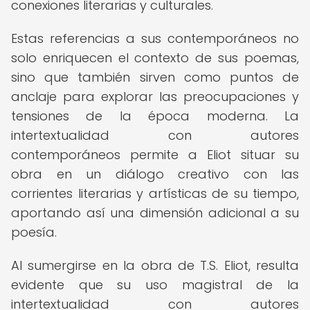
conexiones literarias y culturales.
Estas referencias a sus contemporáneos no
solo enriquecen el contexto de sus poemas,
sino que también sirven como puntos de
anclaje para explorar las preocupaciones y
tensiones de la época moderna. La
intertextualidad con autores
contemporáneos permite a Eliot situar su
obra en un diálogo creativo con las
corrientes literarias y artísticas de su tiempo,
aportando así una dimensión adicional a su
poesía.
Al sumergirse en la obra de T.S. Eliot, resulta
evidente que su uso magistral de la
intertextualidad con autores