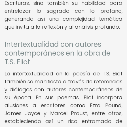
Escrituras, sino también su habilidad para
entrelazar lo sagrado con lo profano,
generando así una complejidad temática
que invita a la reflexión y al análisis profundo.
Intertextualidad con autores
contemporáneos en la obra de
T.S. Eliot
La intertextualidad en la poesía de T.S. Eliot
también se manifiesta a través de referencias
y diálogos con autores contemporáneos de
su época. En sus poemas, Eliot incorpora
alusiones a escritores como Ezra Pound,
James Joyce y Marcel Proust, entre otros,
estableciendo así un rico entramado de