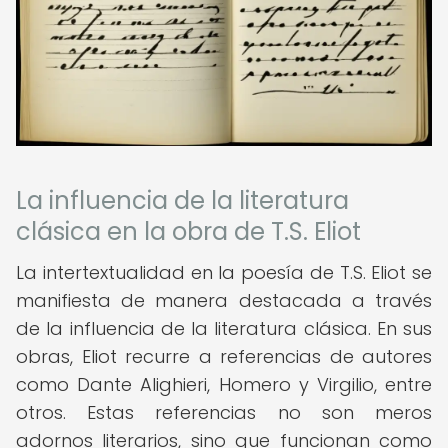
La influencia de la literatura
clásica en la obra de T.S. Eliot
La intertextualidad en la poesía de T.S. Eliot se
manifiesta de manera destacada a través
de la influencia de la literatura clásica. En sus
obras, Eliot recurre a referencias de autores
como Dante Alighieri, Homero y Virgilio, entre
otros. Estas referencias no son meros
adornos literarios, sino que funcionan como