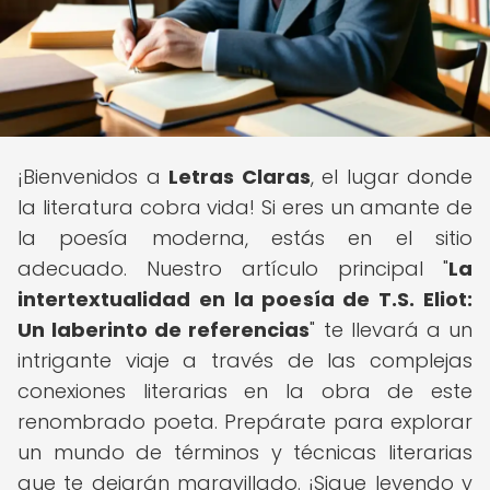
¡Bienvenidos a
Letras Claras
, el lugar donde
la literatura cobra vida! Si eres un amante de
la poesía moderna, estás en el sitio
adecuado. Nuestro artículo principal "
La
intertextualidad en la poesía de T.S. Eliot:
Un laberinto de referencias
" te llevará a un
intrigante viaje a través de las complejas
conexiones literarias en la obra de este
renombrado poeta. Prepárate para explorar
un mundo de términos y técnicas literarias
que te dejarán maravillado. ¡Sigue leyendo y