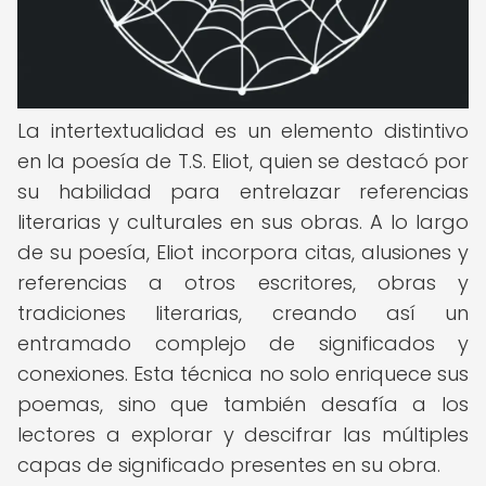
La intertextualidad es un elemento distintivo
en la poesía de T.S. Eliot, quien se destacó por
su habilidad para entrelazar referencias
literarias y culturales en sus obras. A lo largo
de su poesía, Eliot incorpora citas, alusiones y
referencias a otros escritores, obras y
tradiciones literarias, creando así un
entramado complejo de significados y
conexiones. Esta técnica no solo enriquece sus
poemas, sino que también desafía a los
lectores a explorar y descifrar las múltiples
capas de significado presentes en su obra.