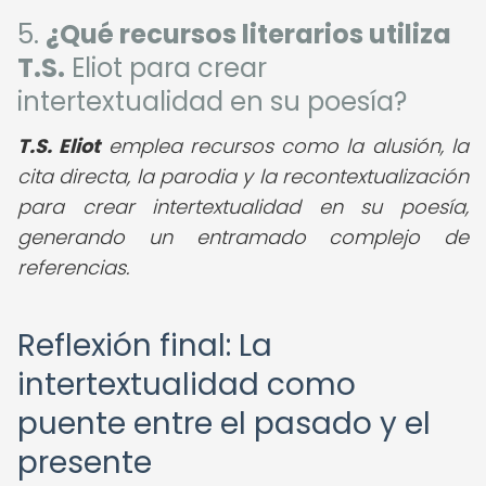
5.
¿Qué recursos literarios utiliza
T.S.
Eliot para crear
intertextualidad en su poesía?
T.S. Eliot
emplea recursos como la alusión, la
cita directa, la parodia y la recontextualización
para crear intertextualidad en su poesía,
generando un entramado complejo de
referencias.
Reflexión final: La
intertextualidad como
puente entre el pasado y el
presente