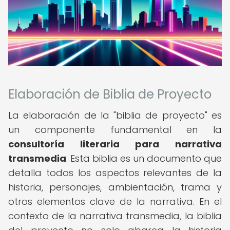
Elaboración de Biblia de Proyecto
La elaboración de la "biblia de proyecto" es
un componente fundamental en la
consultoría literaria para narrativa
transmedia
. Esta biblia es un documento que
detalla todos los aspectos relevantes de la
historia, personajes, ambientación, trama y
otros elementos clave de la narrativa. En el
contexto de la narrativa transmedia, la biblia