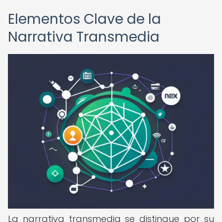
Elementos Clave de la
Narrativa Transmedia
La narrativa transmedia se distingue por su