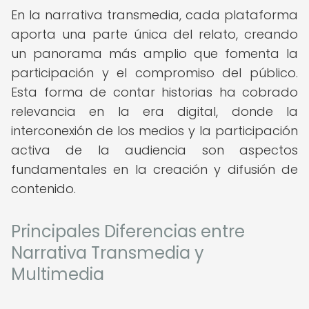
En la narrativa transmedia, cada plataforma
aporta una parte única del relato, creando
un panorama más amplio que fomenta la
participación y el compromiso del público.
Esta forma de contar historias ha cobrado
relevancia en la era digital, donde la
interconexión de los medios y la participación
activa de la audiencia son aspectos
fundamentales en la creación y difusión de
contenido.
Principales Diferencias entre
Narrativa Transmedia y
Multimedia