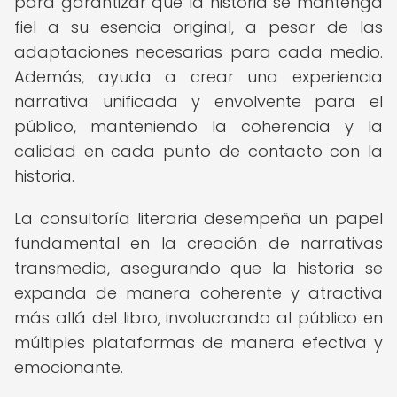
para garantizar que la historia se mantenga
fiel a su esencia original, a pesar de las
adaptaciones necesarias para cada medio.
Además, ayuda a crear una experiencia
narrativa unificada y envolvente para el
público, manteniendo la coherencia y la
calidad en cada punto de contacto con la
historia.
La consultoría literaria desempeña un papel
fundamental en la creación de narrativas
transmedia, asegurando que la historia se
expanda de manera coherente y atractiva
más allá del libro, involucrando al público en
múltiples plataformas de manera efectiva y
emocionante.