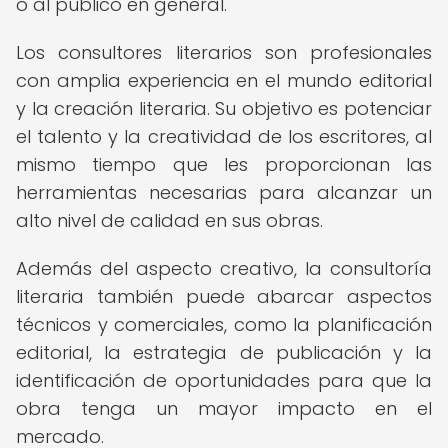
o al público en general.
Los consultores literarios son profesionales
con amplia experiencia en el mundo editorial
y la creación literaria. Su objetivo es potenciar
el talento y la creatividad de los escritores, al
mismo tiempo que les proporcionan las
herramientas necesarias para alcanzar un
alto nivel de calidad en sus obras.
Además del aspecto creativo, la consultoría
literaria también puede abarcar aspectos
técnicos y comerciales, como la planificación
editorial, la estrategia de publicación y la
identificación de oportunidades para que la
obra tenga un mayor impacto en el
mercado.