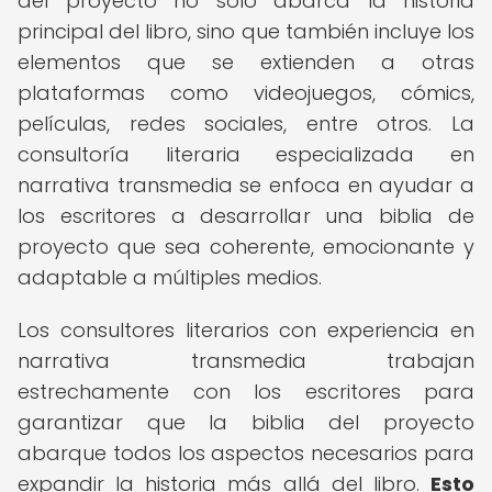
del proyecto no solo abarca la historia
principal del libro, sino que también incluye los
elementos que se extienden a otras
plataformas como videojuegos, cómics,
películas, redes sociales, entre otros. La
consultoría literaria especializada en
narrativa transmedia se enfoca en ayudar a
los escritores a desarrollar una biblia de
proyecto que sea coherente, emocionante y
adaptable a múltiples medios.
Los consultores literarios con experiencia en
narrativa transmedia trabajan
estrechamente con los escritores para
garantizar que la biblia del proyecto
abarque todos los aspectos necesarios para
expandir la historia más allá del libro.
Esto