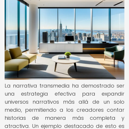
La narrativa transmedia ha demostrado ser
una estrategia efectiva para expandir
universos narrativos más allá de un solo
medio, permitiendo a los creadores contar
historias de manera más completa y
atractiva. Un ejemplo destacado de esto es