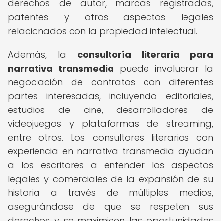
derechos de autor, marcas registradas,
patentes y otros aspectos legales
relacionados con la propiedad intelectual.
Además, la
consultoría literaria para
narrativa transmedia
puede involucrar la
negociación de contratos con diferentes
partes interesadas, incluyendo editoriales,
estudios de cine, desarrolladores de
videojuegos y plataformas de streaming,
entre otros. Los consultores literarios con
experiencia en narrativa transmedia ayudan
a los escritores a entender los aspectos
legales y comerciales de la expansión de su
historia a través de múltiples medios,
asegurándose de que se respeten sus
derechos y se maximicen las oportunidades