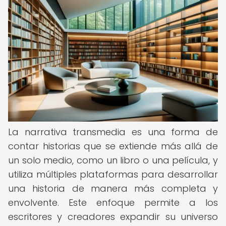
La narrativa transmedia es una forma de
contar historias que se extiende más allá de
un solo medio, como un libro o una película, y
utiliza múltiples plataformas para desarrollar
una historia de manera más completa y
envolvente. Este enfoque permite a los
escritores y creadores expandir su universo