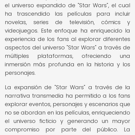
el universo expandido de "Star Wars", el cual
ha trascendido las películas para incluir
novelas, series de televisión, cómics y
videojuegos. Este enfoque ha enriquecido la
experiencia de los fans al explorar diferentes
aspectos del universo "Star Wars" a través de
múltiples plataformas, ofreciendo una
inmersión más profunda en la historia y los
personajes.
La expansión de "Star Wars" a través de la
narrativa transmedia ha permitido a los fans
explorar eventos, personajes y escenarios que
no se abordan en las películas, enriqueciendo
el universo ficticio y generando un mayor
compromiso por parte del público. La