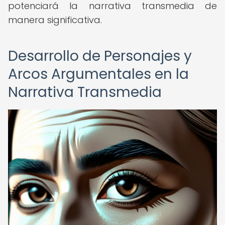
potenciará la narrativa transmedia de
manera significativa.
Desarrollo de Personajes y
Arcos Argumentales en la
Narrativa Transmedia