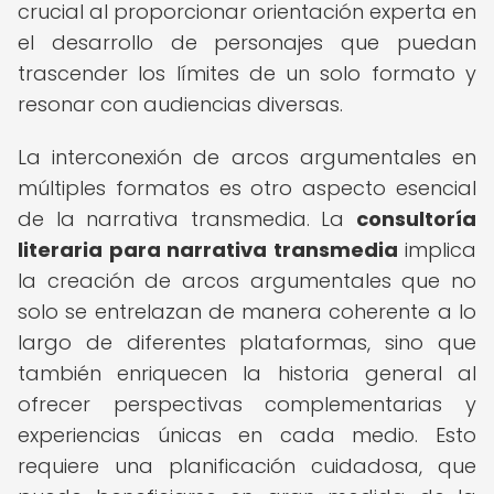
crucial al proporcionar orientación experta en
el desarrollo de personajes que puedan
trascender los límites de un solo formato y
resonar con audiencias diversas.
La interconexión de arcos argumentales en
múltiples formatos es otro aspecto esencial
de la narrativa transmedia. La
consultoría
literaria para narrativa transmedia
implica
la creación de arcos argumentales que no
solo se entrelazan de manera coherente a lo
largo de diferentes plataformas, sino que
también enriquecen la historia general al
ofrecer perspectivas complementarias y
experiencias únicas en cada medio. Esto
requiere una planificación cuidadosa, que