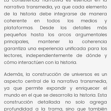
narrativa transmedia, ya que cada elemento
de la historia debe integrarse de manera
coherente en todos los medios y
plataformas. Desde los detalles más
pequeños hasta los arcos argumentales
principales, mantener la coherencia
garantiza una experiencia unificada para los
lectores, independientemente de dónde y
cómo interactúen con la historia.
Además, la construcción de universos es un
aspecto central de la narrativa transmedia,
ya que permite expandir y enriquecer el
mundo en el que se desarrolla la historia. Esta
construcción detallada no solo agrega
profundidad a la trama, sino que también