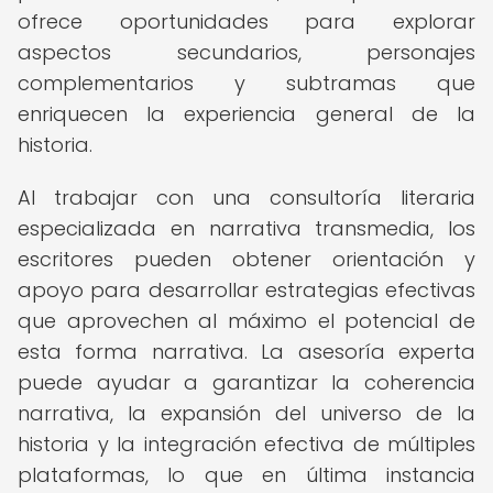
ofrece oportunidades para explorar
aspectos secundarios, personajes
complementarios y subtramas que
enriquecen la experiencia general de la
historia.
Al trabajar con una consultoría literaria
especializada en narrativa transmedia, los
escritores pueden obtener orientación y
apoyo para desarrollar estrategias efectivas
que aprovechen al máximo el potencial de
esta forma narrativa. La asesoría experta
puede ayudar a garantizar la coherencia
narrativa, la expansión del universo de la
historia y la integración efectiva de múltiples
plataformas, lo que en última instancia