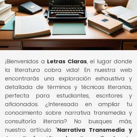
¡Bienvenidos a
Letras Claras
, el lugar donde
la literatura cobra vida! En nuestra web
encontrarás una exploración exhaustiva y
detallada de términos y técnicas literarias,
perfecta para estudiantes, escritores y
aficionados. ¿Interesado en ampliar tu
conocimiento sobre narrativa transmedia y
consultoría literaria? No busques más,
nuestro artículo "
Narrativa Transmedia y