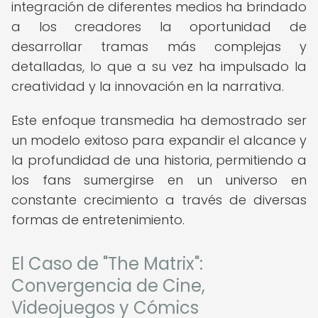
integración de diferentes medios ha brindado
a los creadores la oportunidad de
desarrollar tramas más complejas y
detalladas, lo que a su vez ha impulsado la
creatividad y la innovación en la narrativa.
Este enfoque transmedia ha demostrado ser
un modelo exitoso para expandir el alcance y
la profundidad de una historia, permitiendo a
los fans sumergirse en un universo en
constante crecimiento a través de diversas
formas de entretenimiento.
El Caso de "The Matrix":
Convergencia de Cine,
Videojuegos y Cómics