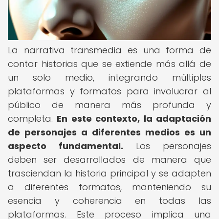
La narrativa transmedia es una forma de
contar historias que se extiende más allá de
un solo medio, integrando múltiples
plataformas y formatos para involucrar al
público de manera más profunda y
completa.
En este contexto, la adaptación
de personajes a diferentes medios es un
aspecto fundamental.
Los personajes
deben ser desarrollados de manera que
trasciendan la historia principal y se adapten
a diferentes formatos, manteniendo su
esencia y coherencia en todas las
plataformas. Este proceso implica una