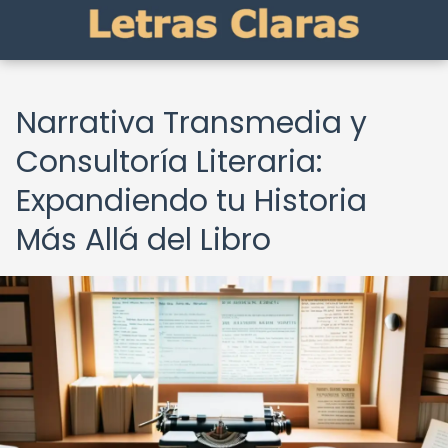
Narrativa Transmedia y
Consultoría Literaria:
Expandiendo tu Historia
Más Allá del Libro