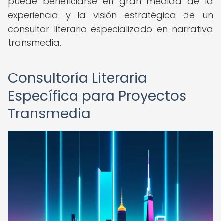
puede beneficiarse en gran medida de la
experiencia y la visión estratégica de un
consultor literario especializado en narrativa
transmedia.
Consultoría Literaria
Específica para Proyectos
Transmedia