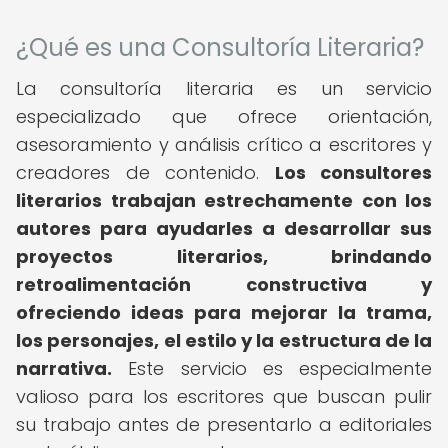
¿Qué es una Consultoría Literaria?
La consultoría literaria es un servicio
especializado que ofrece orientación,
asesoramiento y análisis crítico a escritores y
creadores de contenido.
Los consultores
literarios trabajan estrechamente con los
autores para ayudarles a desarrollar sus
proyectos literarios, brindando
retroalimentación constructiva y
ofreciendo ideas para mejorar la trama,
los personajes, el estilo y la estructura de la
narrativa.
Este servicio es especialmente
valioso para los escritores que buscan pulir
su trabajo antes de presentarlo a editoriales