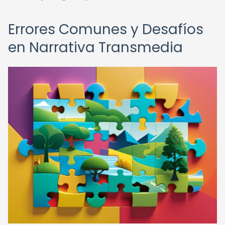
Errores Comunes y Desafíos
en Narrativa Transmedia