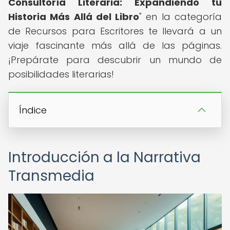
Consultoría Literaria: Expandiendo tu
Historia Más Allá del Libro
" en la categoría
de Recursos para Escritores te llevará a un
viaje fascinante más allá de las páginas.
¡Prepárate para descubrir un mundo de
posibilidades literarias!
Índice
Introducción a la Narrativa
Transmedia