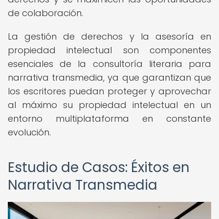
de colaboración.
La gestión de derechos y la asesoría en
propiedad intelectual son componentes
esenciales de la consultoría literaria para
narrativa transmedia, ya que garantizan que
los escritores puedan proteger y aprovechar
al máximo su propiedad intelectual en un
entorno multiplataforma en constante
evolución.
Estudio de Casos: Éxitos en
Narrativa Transmedia