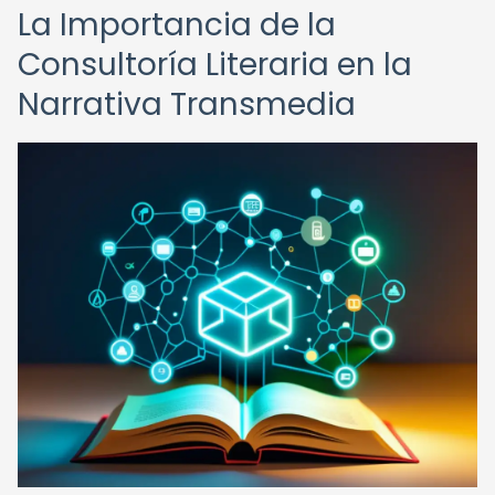
La Importancia de la
Consultoría Literaria en la
Narrativa Transmedia