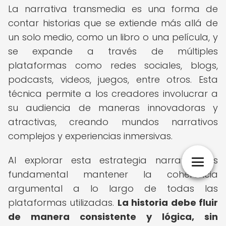
La narrativa transmedia es una forma de
contar historias que se extiende más allá de
un solo medio, como un libro o una película, y
se expande a través de múltiples
plataformas como redes sociales, blogs,
podcasts, videos, juegos, entre otros. Esta
técnica permite a los creadores involucrar a
su audiencia de maneras innovadoras y
atractivas, creando mundos narrativos
complejos y experiencias inmersivas.
Al explorar esta estrategia narrativa, es
fundamental mantener la coherencia
argumental a lo largo de todas las
plataformas utilizadas.
La historia debe fluir
de manera consistente y lógica, sin