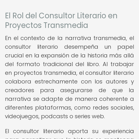
El Rol del Consultor Literario en
Proyectos Transmedia
En el contexto de la narrativa transmedia, el
consultor literario desempeña un papel
crucial en la expansión de la historia más allá
del formato tradicional del libro. Al trabajar
en proyectos transmedia, el consultor literario
colabora estrechamente con los autores y
creadores para asegurarse de que la
narrativa se adapte de manera coherente a
diferentes plataformas, como redes sociales,
videojuegos, podcasts o series web.
El consultor literario aporta su experiencia