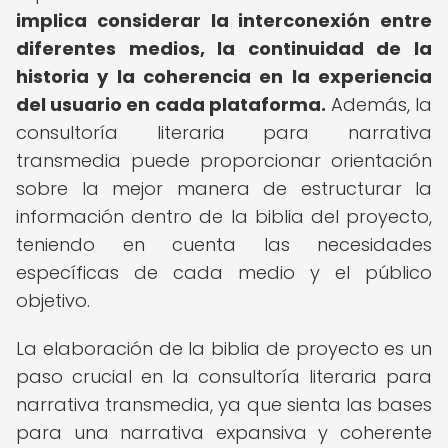
implica considerar la interconexión entre
diferentes medios, la continuidad de la
historia y la coherencia en la experiencia
del usuario en cada plataforma.
Además, la
consultoría literaria para narrativa
transmedia puede proporcionar orientación
sobre la mejor manera de estructurar la
información dentro de la biblia del proyecto,
teniendo en cuenta las necesidades
específicas de cada medio y el público
objetivo.
La elaboración de la biblia de proyecto es un
paso crucial en la consultoría literaria para
narrativa transmedia, ya que sienta las bases
para una narrativa expansiva y coherente