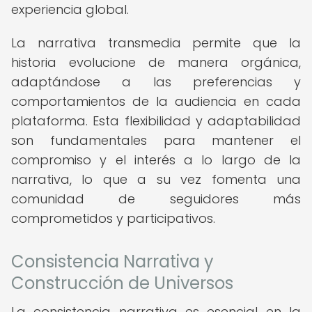
experiencia global.
La narrativa transmedia permite que la
historia evolucione de manera orgánica,
adaptándose a las preferencias y
comportamientos de la audiencia en cada
plataforma. Esta flexibilidad y adaptabilidad
son fundamentales para mantener el
compromiso y el interés a lo largo de la
narrativa, lo que a su vez fomenta una
comunidad de seguidores más
comprometidos y participativos.
Consistencia Narrativa y
Construcción de Universos
La consistencia narrativa es esencial en la