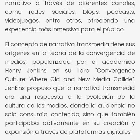
narrativo a través de diferentes canales,
como redes sociales, blogs, podcasts,
videojuegos, entre otros, ofreciendo una
experiencia más inmersiva para el público.
El concepto de narrativa transmedia tiene sus
orígenes en la teoría de la convergencia de
medios, popularizada por el académico
Henry Jenkins en su libro "Convergence
Culture: Where Old and New Media Collide".
Jenkins propuso que la narrativa transmedia
era una respuesta a la evolución de la
cultura de los medios, donde la audiencia no
solo consumía contenido, sino que también
participaba activamente en su creación y
expansión a través de plataformas digitales.