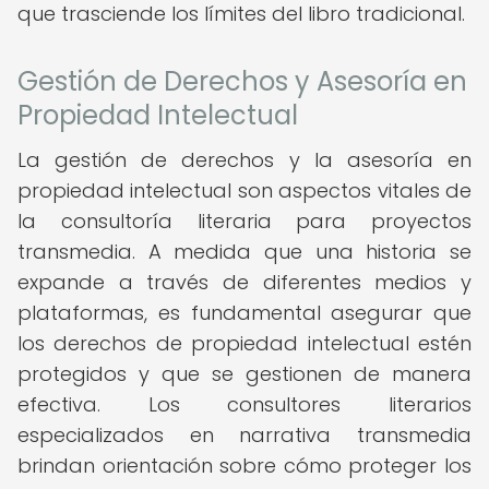
que trasciende los límites del libro tradicional.
Gestión de Derechos y Asesoría en
Propiedad Intelectual
La gestión de derechos y la asesoría en
propiedad intelectual son aspectos vitales de
la consultoría literaria para proyectos
transmedia. A medida que una historia se
expande a través de diferentes medios y
plataformas, es fundamental asegurar que
los derechos de propiedad intelectual estén
protegidos y que se gestionen de manera
efectiva. Los consultores literarios
especializados en narrativa transmedia
brindan orientación sobre cómo proteger los