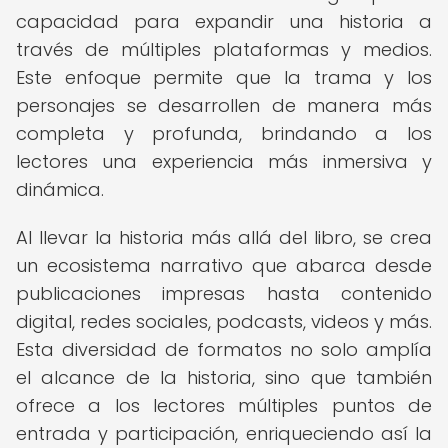
capacidad para expandir una historia a
través de múltiples plataformas y medios.
Este enfoque permite que la trama y los
personajes se desarrollen de manera más
completa y profunda, brindando a los
lectores una experiencia más inmersiva y
dinámica.
Al llevar la historia más allá del libro, se crea
un ecosistema narrativo que abarca desde
publicaciones impresas hasta contenido
digital, redes sociales, podcasts, videos y más.
Esta diversidad de formatos no solo amplía
el alcance de la historia, sino que también
ofrece a los lectores múltiples puntos de
entrada y participación, enriqueciendo así la