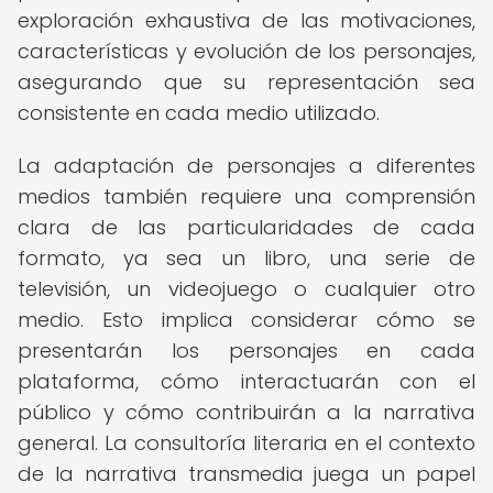
exploración exhaustiva de las motivaciones,
características y evolución de los personajes,
asegurando que su representación sea
consistente en cada medio utilizado.
La adaptación de personajes a diferentes
medios también requiere una comprensión
clara de las particularidades de cada
formato, ya sea un libro, una serie de
televisión, un videojuego o cualquier otro
medio. Esto implica considerar cómo se
presentarán los personajes en cada
plataforma, cómo interactuarán con el
público y cómo contribuirán a la narrativa
general. La consultoría literaria en el contexto
de la narrativa transmedia juega un papel