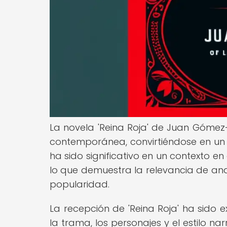
La novela 'Reina Roja' de Juan Gómez
contemporánea, convirtiéndose en un be
ha sido significativo en un contexto en
lo que demuestra la relevancia de ana
popularidad.
La recepción de 'Reina Roja' ha sido 
la trama, los personajes y el estilo n