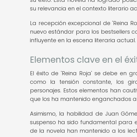
su relevancia en el contexto literario ac
La recepción excepcional de 'Reina Roj
nuevo estándar para los bestsellers
influyente en la escena literaria actual.
Elementos clave en el éxi
El éxito de 'Reina Roja' se debe en 
como la tensión constante, los gir
personajes. Estos elementos han caut
que los ha mantenido enganchados a lo
Asimismo, la habilidad de Juan Góme
suspenso ha sido fundamental para el é
de la novela han mantenido a los lecto