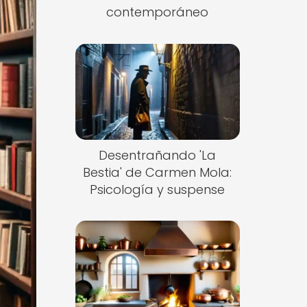
contemporáneo
Desentrañando 'La
Bestia' de Carmen Mola:
Psicología y suspense