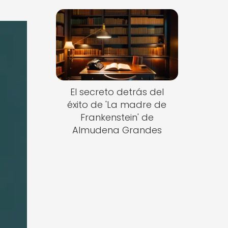
El secreto detrás del
éxito de 'La madre de
Frankenstein' de
Almudena Grandes