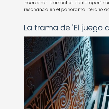
incorporar elementos contemporáneo
resonancia en el panorama literario ac
La trama de 'El juego 