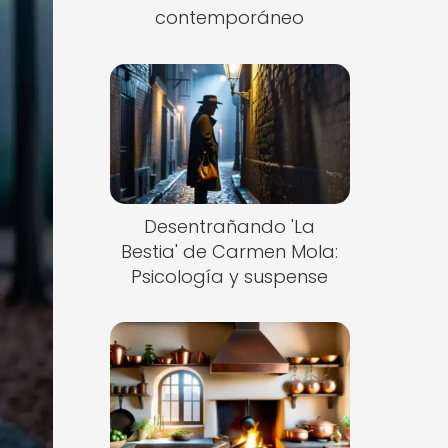
contemporáneo
Desentrañando 'La
Bestia' de Carmen Mola:
Psicología y suspense