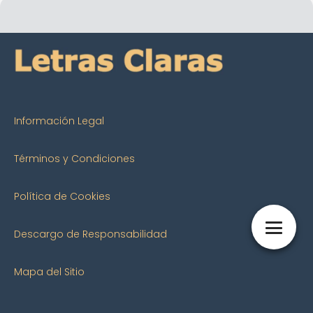
Información Legal
Términos y Condiciones
Política de Cookies
Descargo de Responsabilidad
Mapa del Sitio