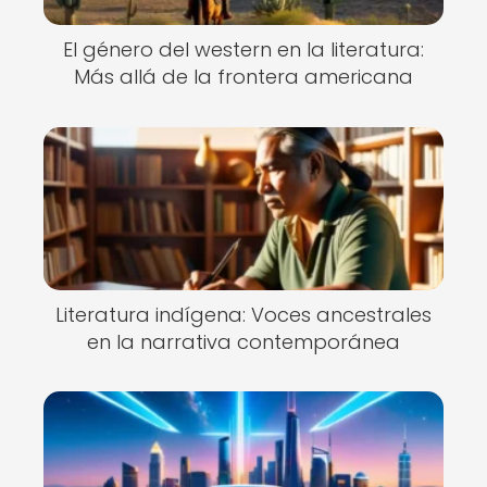
El género del western en la literatura:
Más allá de la frontera americana
Literatura indígena: Voces ancestrales
en la narrativa contemporánea