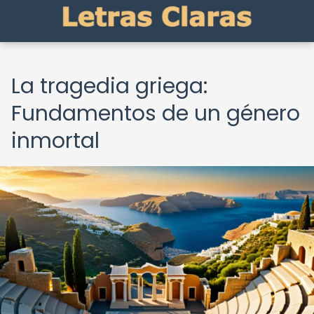
La tragedia griega:
Fundamentos de un género
inmortal