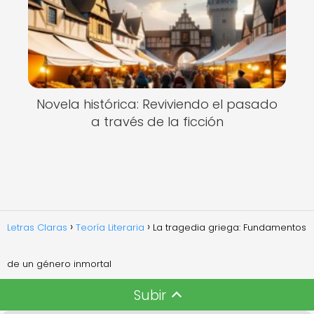
Novela histórica: Reviviendo el pasado
a través de la ficción
Letras Claras
Teoría Literaria
La tragedia griega: Fundamentos
de un género inmortal
Subir