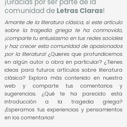
¡Gracias por ser parte de la
comunidad de
Letras Claras
!
Amante de la literatura clásica, si este artículo
sobre la tragedia griega te ha conmovido,
¡comparte tu entusiasmo en tus redes sociales
y haz crecer esta comunidad de apasionados
por la literatura!
¿Quieres que profundicemos
en algún autor o obra en particular? ¿Tienes
ideas para futuros artículos sobre literatura
clásica? Explora más contenido en nuestra
web y comparte tus comentarios y
sugerencias. ¿Qué te ha parecido esta
introducción a la tragedia griega?
¡Esperamos tus experiencias y pensamientos
en los comentarios!