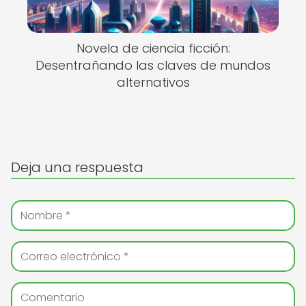
Novela de ciencia ficción:
Desentrañando las claves de mundos
alternativos
Deja una respuesta