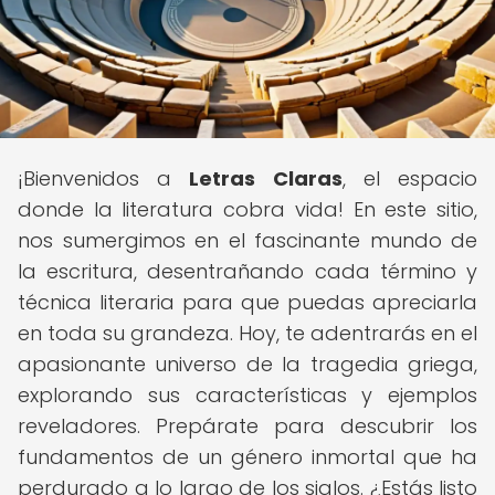
¡Bienvenidos a
Letras Claras
, el espacio
donde la literatura cobra vida! En este sitio,
nos sumergimos en el fascinante mundo de
la escritura, desentrañando cada término y
técnica literaria para que puedas apreciarla
en toda su grandeza. Hoy, te adentrarás en el
apasionante universo de la tragedia griega,
explorando sus características y ejemplos
reveladores. Prepárate para descubrir los
fundamentos de un género inmortal que ha
perdurado a lo largo de los siglos. ¿Estás listo