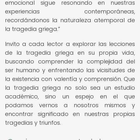
emocional sigue resonando en nuestras
experiencias contemporáneas,
recordándonos la naturaleza atemporal de
la tragedia griega.
Invito a cada lector a explorar las lecciones
de la tragedia griega en su propia vida,
buscando comprender la complejidad del
ser humano y enfrentando las vicisitudes de
la existencia con valentía y comprensión. Que
la tragedia griega no solo sea un estudio
académico, sino un espejo en el que
podamos vernos a nosotros mismos y
encontrar significado en nuestras propias
tragedias y triunfos.