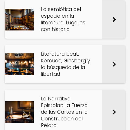
La semiótica del
espacio en la
literatura: Lugares
con historia
Literatura beat:
Kerouac, Ginsberg y
la búsqueda de la
libertad
La Narrativa
Epistolar: La Fuerza
de las Cartas en la
Construcción del
Relato