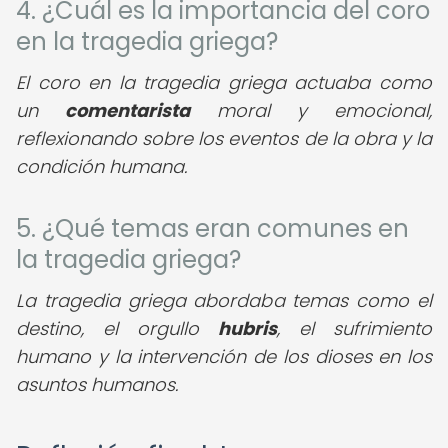
4. ¿Cuál es la importancia del coro
en la tragedia griega?
El coro en la tragedia griega actuaba como
un
comentarista
moral y emocional,
reflexionando sobre los eventos de la obra y la
condición humana.
5. ¿Qué temas eran comunes en
la tragedia griega?
La tragedia griega abordaba temas como el
destino, el orgullo
hubris
, el sufrimiento
humano y la intervención de los dioses en los
asuntos humanos.