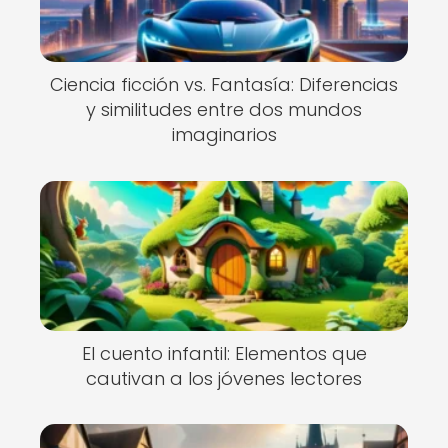
Ciencia ficción vs. Fantasía: Diferencias
y similitudes entre dos mundos
imaginarios
El cuento infantil: Elementos que
cautivan a los jóvenes lectores