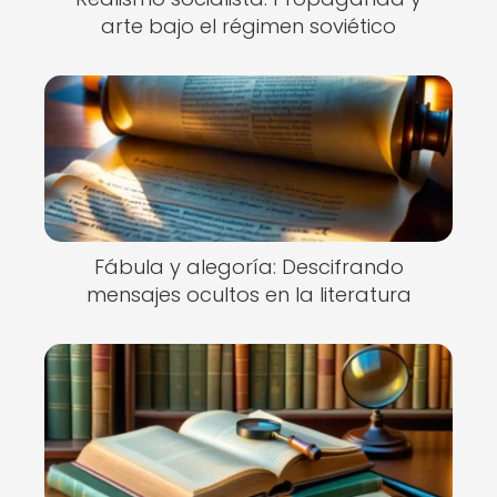
arte bajo el régimen soviético
Fábula y alegoría: Descifrando
mensajes ocultos en la literatura