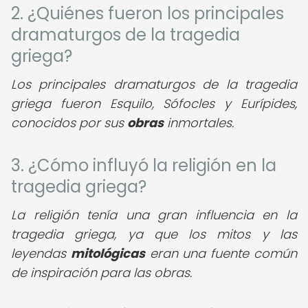
2. ¿Quiénes fueron los principales
dramaturgos de la tragedia
griega?
Los principales dramaturgos de la tragedia
griega fueron Esquilo, Sófocles y Eurípides,
conocidos por sus
obras
inmortales.
3. ¿Cómo influyó la religión en la
tragedia griega?
La religión tenía una gran influencia en la
tragedia griega, ya que los mitos y las
leyendas
mitológicas
eran una fuente común
de inspiración para las obras.