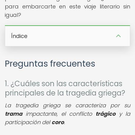
para embarcarte en este viaje literario sin
igual?
Índice
Preguntas frecuentes
1. ¿Cuáles son las características
principales de la tragedia griega?
La tragedia griega se caracteriza por su
trama
impactante, el conflicto
trágico
y la
participación del
coro
.