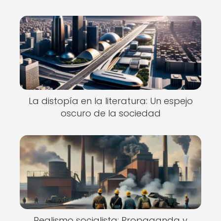
La distopía en la literatura: Un espejo
oscuro de la sociedad
Realismo socialista: Propaganda y