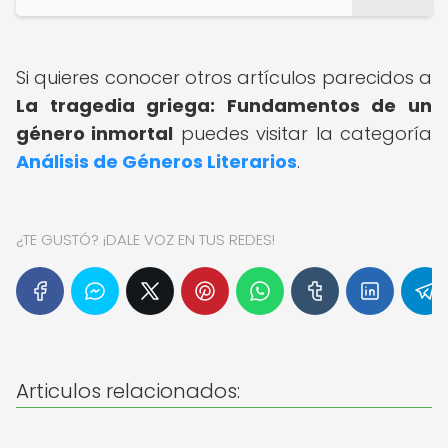
Si quieres conocer otros artículos parecidos a
La tragedia griega: Fundamentos de un
género inmortal
puedes visitar la categoría
Análisis de Géneros Literarios
.
¿TE GUSTÓ? ¡DALE VOZ EN TUS REDES!
Articulos relacionados: