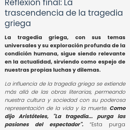
Reflexión final: La
trascendencia de la tragedia
griega
La tragedia griega, con sus temas
universales y su exploración profunda de la
condición humana, sigue siendo relevante
en la actualidad, sirviendo como espejo de
nuestras propias luchas y dilemas.
La influencia de la tragedia griega se extiende
más allá de las obras literarias, permeando
nuestra cultura y sociedad con su poderosa
representación de la vida y la muerte.
Como
dijo Aristóteles, "La tragedia... purga las
pasiones del espectador".
Esta purga