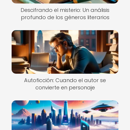
Descifrando el misterio: Un análisis
profundo de los géneros literarios
Autoficción: Cuando el autor se
convierte en personaje