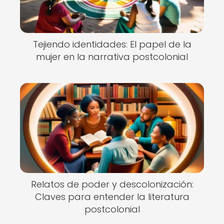
Tejiendo identidades: El papel de la
mujer en la narrativa postcolonial
Relatos de poder y descolonización:
Claves para entender la literatura
postcolonial