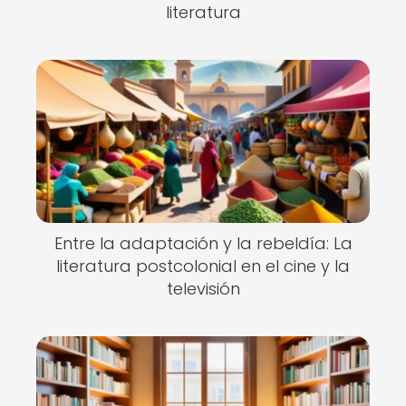
literatura
Entre la adaptación y la rebeldía: La
literatura postcolonial en el cine y la
televisión