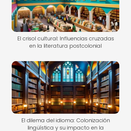
El crisol cultural: Influencias cruzadas
en la literatura postcolonial
El dilema del idioma: Colonización
lingüística y su impacto en la