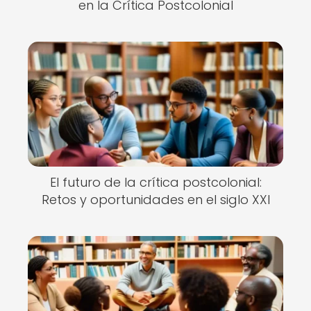
en la Crítica Postcolonial
El futuro de la crítica postcolonial:
Retos y oportunidades en el siglo XXI