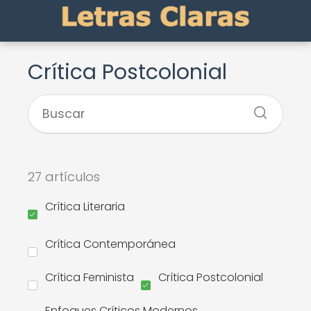
Crítica Postcolonial
27 artículos
Crítica Literaria
Crítica Contemporánea
Crítica Feminista
Crítica Postcolonial
Enfoques Críticos Modernos