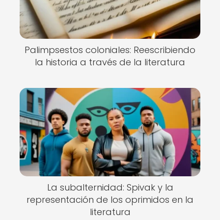
Palimpsestos coloniales: Reescribiendo
la historia a través de la literatura
La subalternidad: Spivak y la
representación de los oprimidos en la
literatura