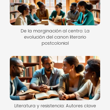
De la marginación al centro: La
evolución del canon literario
postcolonial
Literatura y resistencia: Autores clave