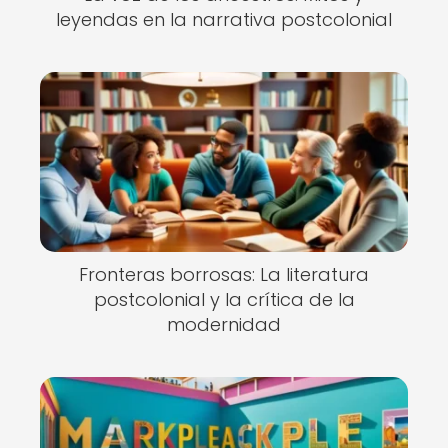
leyendas en la narrativa postcolonial
Fronteras borrosas: La literatura
postcolonial y la crítica de la
modernidad