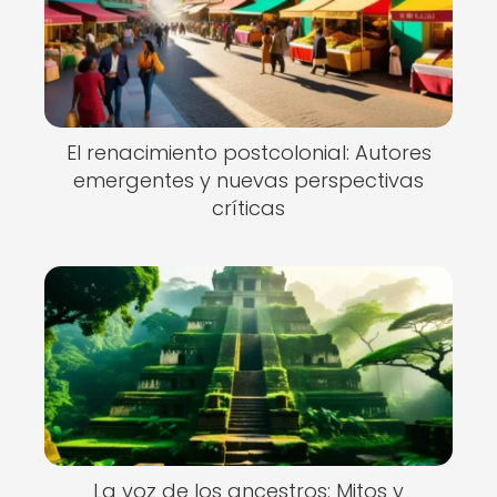
El renacimiento postcolonial: Autores
emergentes y nuevas perspectivas
críticas
La voz de los ancestros: Mitos y