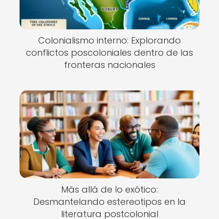
Colonialismo interno: Explorando
conflictos poscoloniales dentro de las
fronteras nacionales
Más allá de lo exótico:
Desmantelando estereotipos en la
literatura postcolonial