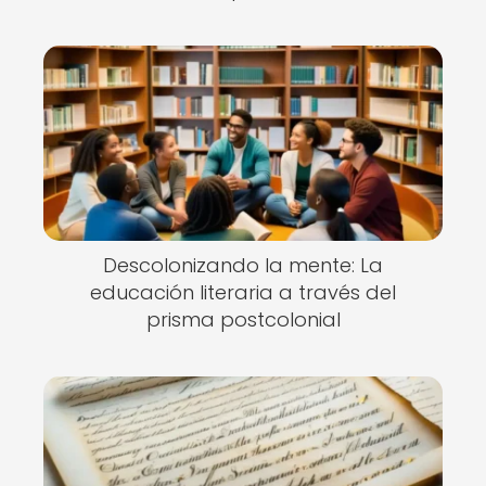
Descolonizando la mente: La
educación literaria a través del
prisma postcolonial