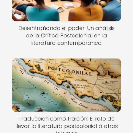
Desentrañando el poder: Un análisis
de la Crítica Postcolonial en la
literatura contemporánea
Traducción como traición: El reto de
llevar la literatura postcolonial a otros