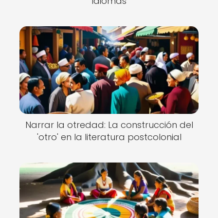
idiomas
Narrar la otredad: La construcción del
'otro' en la literatura postcolonial