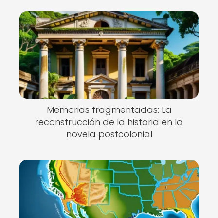
Memorias fragmentadas: La
reconstrucción de la historia en la
novela postcolonial