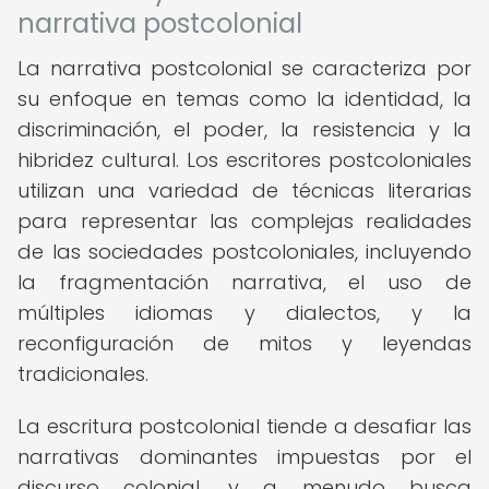
narrativa postcolonial
La narrativa postcolonial se caracteriza por
su enfoque en temas como la identidad, la
discriminación, el poder, la resistencia y la
hibridez cultural. Los escritores postcoloniales
utilizan una variedad de técnicas literarias
para representar las complejas realidades
de las sociedades postcoloniales, incluyendo
la fragmentación narrativa, el uso de
múltiples idiomas y dialectos, y la
reconfiguración de mitos y leyendas
tradicionales.
La escritura postcolonial tiende a desafiar las
narrativas dominantes impuestas por el
discurso colonial, y a menudo busca