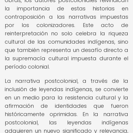
obras, los autores postcoloniales reivindican
la importancia de estas historias en
contraposición a las narrativas impuestas
por los colonizadores. Este acto de
reinterpretación no solo celebra la riqueza
cultural de las comunidades indígenas, sino
que también representa un desafío directo a
la supremacía cultural impuesta durante el
período colonial.
La narrativa postcolonial, a través de la
inclusión de leyendas indígenas, se convierte
en un medio para la resistencia cultural y la
afirmación de identidades que fueron
históricamente oprimidas. En la narrativa
postcolonial, las leyendas indígenas
adquieren un nuevo significado y relevancia,