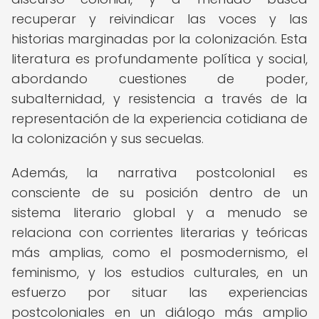
recuperar y reivindicar las voces y las
historias marginadas por la colonización. Esta
literatura es profundamente política y social,
abordando cuestiones de poder,
subalternidad, y resistencia a través de la
representación de la experiencia cotidiana de
la colonización y sus secuelas.
Además, la narrativa postcolonial es
consciente de su posición dentro de un
sistema literario global y a menudo se
relaciona con corrientes literarias y teóricas
más amplias, como el posmodernismo, el
feminismo, y los estudios culturales, en un
esfuerzo por situar las experiencias
postcoloniales en un diálogo más amplio