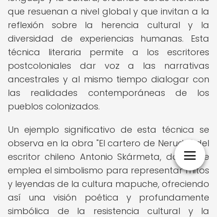
que resuenan a nivel global y que invitan a la
reflexión sobre la herencia cultural y la
diversidad de experiencias humanas. Esta
técnica literaria permite a los escritores
postcoloniales dar voz a las narrativas
ancestrales y al mismo tiempo dialogar con
las realidades contemporáneas de los
pueblos colonizados.
Un ejemplo significativo de esta técnica se
observa en la obra "El cartero de Neruda" del
escritor chileno Antonio Skármeta, donde se
emplea el simbolismo para representar mitos
y leyendas de la cultura mapuche, ofreciendo
así una visión poética y profundamente
simbólica de la resistencia cultural y la