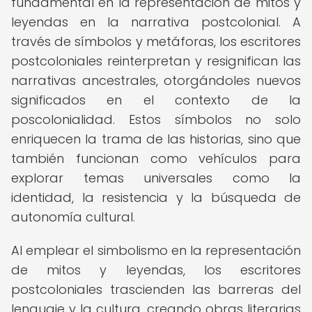
fundamental en la representación de mitos y
leyendas en la narrativa postcolonial. A
través de símbolos y metáforas, los escritores
postcoloniales reinterpretan y resignifican las
narrativas ancestrales, otorgándoles nuevos
significados en el contexto de la
poscolonialidad. Estos símbolos no solo
enriquecen la trama de las historias, sino que
también funcionan como vehículos para
explorar temas universales como la
identidad, la resistencia y la búsqueda de
autonomía cultural.
Al emplear el simbolismo en la representación
de mitos y leyendas, los escritores
postcoloniales trascienden las barreras del
lenguaje y la cultura, creando obras literarias