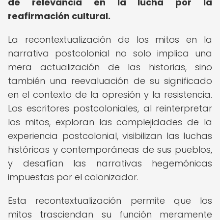
de relevancia en la lucha por la
reafirmación cultural.
La recontextualización de los mitos en la
narrativa postcolonial no solo implica una
mera actualización de las historias, sino
también una reevaluación de su significado
en el contexto de la opresión y la resistencia.
Los escritores postcoloniales, al reinterpretar
los mitos, exploran las complejidades de la
experiencia postcolonial, visibilizan las luchas
históricas y contemporáneas de sus pueblos,
y desafían las narrativas hegemónicas
impuestas por el colonizador.
Esta recontextualización permite que los
mitos trasciendan su función meramente