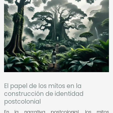
El papel de los mitos en la
construcción de identidad
postcolonial
En la narrativa postcolonial, los mitos