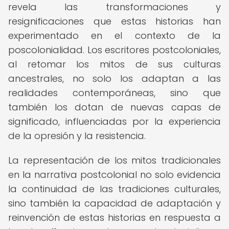
revela las transformaciones y
resignificaciones que estas historias han
experimentado en el contexto de la
poscolonialidad. Los escritores postcoloniales,
al retomar los mitos de sus culturas
ancestrales, no solo los adaptan a las
realidades contemporáneas, sino que
también los dotan de nuevas capas de
significado, influenciadas por la experiencia
de la opresión y la resistencia.
La representación de los mitos tradicionales
en la narrativa postcolonial no solo evidencia
la continuidad de las tradiciones culturales,
sino también la capacidad de adaptación y
reinvención de estas historias en respuesta a