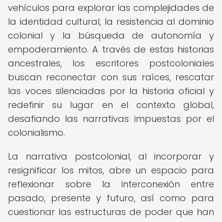
vehículos para explorar las complejidades de
la identidad cultural, la resistencia al dominio
colonial y la búsqueda de autonomía y
empoderamiento. A través de estas historias
ancestrales, los escritores postcoloniales
buscan reconectar con sus raíces, rescatar
las voces silenciadas por la historia oficial y
redefinir su lugar en el contexto global,
desafiando las narrativas impuestas por el
colonialismo.
La narrativa postcolonial, al incorporar y
resignificar los mitos, abre un espacio para
reflexionar sobre la interconexión entre
pasado, presente y futuro, así como para
cuestionar las estructuras de poder que han