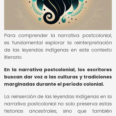
Para comprender la narrativa postcolonial,
es fundamental explorar la reinterpretación
de las leyendas indígenas en este contexto
literario.
En la narrativa postcolonial, los escritores
buscan dar voz a las culturas y tradiciones
marginadas durante el período colonial.
La reinserción de las leyendas indígenas en la
narrativa postcolonial no solo preserva estas
historias ancestrales, sino que también