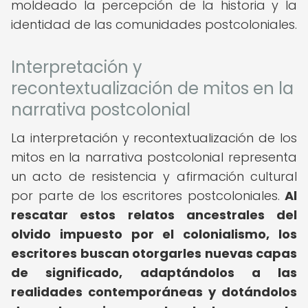
moldeado la percepción de la historia y la
identidad de las comunidades postcoloniales.
Interpretación y
recontextualización de mitos en la
narrativa postcolonial
La interpretación y recontextualización de los
mitos en la narrativa postcolonial representa
un acto de resistencia y afirmación cultural
por parte de los escritores postcoloniales.
Al
rescatar estos relatos ancestrales del
olvido impuesto por el colonialismo, los
escritores buscan otorgarles nuevas capas
de significado, adaptándolos a las
realidades contemporáneas y dotándolos