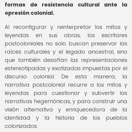
formas de resistencia cultural ante la
opresión colonial.
Al reconfigurar y reinterpretar los mitos y
leyendas en sus obras, los escritores
postcoloniales no solo buscan preservar las
raíces culturales y el legado ancestral, sino
que también desafían las representaciones
estereotipadas y exotizadas impuestas por el
discurso colonial. De esta manera, la
narrativa postcolonial recurre a los mitos y
leyendas para cuestionar y subvertir las
narrativas hegemónicas, y para construir una
visión alternativa y enriquecedora de la
identidad y la historia de los pueblos
colonizados.