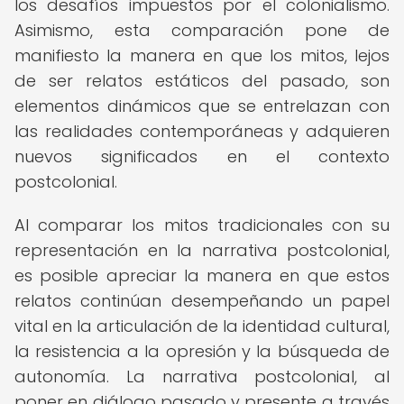
los desafíos impuestos por el colonialismo.
Asimismo, esta comparación pone de
manifiesto la manera en que los mitos, lejos
de ser relatos estáticos del pasado, son
elementos dinámicos que se entrelazan con
las realidades contemporáneas y adquieren
nuevos significados en el contexto
postcolonial.
Al comparar los mitos tradicionales con su
representación en la narrativa postcolonial,
es posible apreciar la manera en que estos
relatos continúan desempeñando un papel
vital en la articulación de la identidad cultural,
la resistencia a la opresión y la búsqueda de
autonomía. La narrativa postcolonial, al
poner en diálogo pasado y presente a través