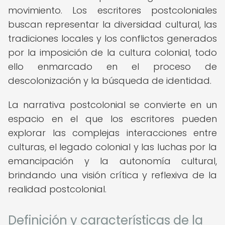
movimiento. Los escritores postcoloniales
buscan representar la diversidad cultural, las
tradiciones locales y los conflictos generados
por la imposición de la cultura colonial, todo
ello enmarcado en el proceso de
descolonización y la búsqueda de identidad.
La narrativa postcolonial se convierte en un
espacio en el que los escritores pueden
explorar las complejas interacciones entre
culturas, el legado colonial y las luchas por la
emancipación y la autonomía cultural,
brindando una visión crítica y reflexiva de la
realidad postcolonial.
Definición y características de la