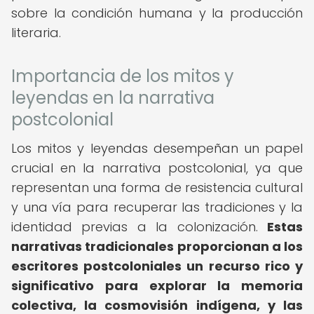
sobre la condición humana y la producción
literaria.
Importancia de los mitos y
leyendas en la narrativa
postcolonial
Los mitos y leyendas desempeñan un papel
crucial en la narrativa postcolonial, ya que
representan una forma de resistencia cultural
y una vía para recuperar las tradiciones y la
identidad previas a la colonización.
Estas
narrativas tradicionales proporcionan a los
escritores postcoloniales un recurso rico y
significativo para explorar la memoria
colectiva, la cosmovisión indígena, y las