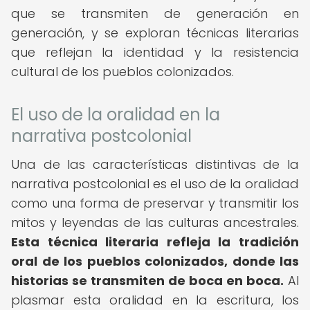
que se transmiten de generación en
generación, y se exploran técnicas literarias
que reflejan la identidad y la resistencia
cultural de los pueblos colonizados.
El uso de la oralidad en la
narrativa postcolonial
Una de las características distintivas de la
narrativa postcolonial es el uso de la oralidad
como una forma de preservar y transmitir los
mitos y leyendas de las culturas ancestrales.
Esta técnica literaria refleja la tradición
oral de los pueblos colonizados, donde las
historias se transmiten de boca en boca.
Al
plasmar esta oralidad en la escritura, los