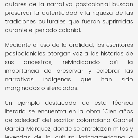
autores de la narrativa postcolonial buscan
preservar la autenticidad y la riqueza de las
tradiciones culturales que fueron suprimidas
durante el periodo colonial.
Mediante el uso de la oralidad, los escritores
postcoloniales otorgan voz a las historias de
sus ancestros, reivindicando así la
importancia de preservar y celebrar las
narrativas indígenas que han sido
marginadas o silenciadas.
Un ejemplo destacado de esta técnica
literaria se encuentra en la obra "Cien años
de soledad" del escritor colombiano Gabriel
García Márquez, donde se entrelazan mitos y
leyendas de la cultura latinoamericana a