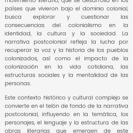
movimiento literario, que se desarrolla en los
países que vivieron bajo el dominio colonial,
busca explorar y cuestionar las
consecuencias del colonialismo en la
identidad, la cultura y la sociedad. La
narrativa postcolonial refleja la lucha por
recuperar la voz y la historia de los pueblos
colonizados, así como el impacto de la
colonización en la vida cotidiana, las
estructuras sociales y la mentalidad de las
personas.
Este contexto histórico y cultural complejo se
convierte en el telón de fondo de la narrativa
postcolonial, influyendo en la temática, los
personajes, el lenguaje y la estructura de las
obras literarias que emergen de este