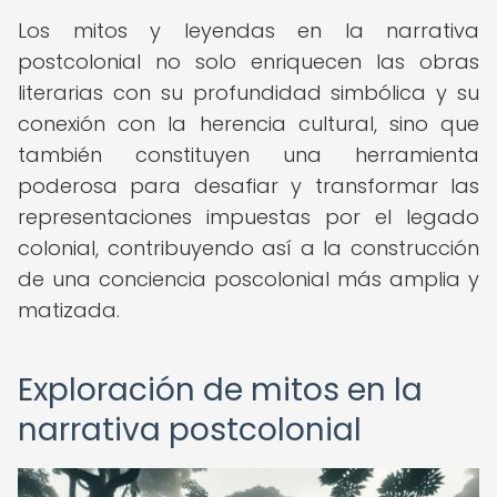
Los mitos y leyendas en la narrativa
postcolonial no solo enriquecen las obras
literarias con su profundidad simbólica y su
conexión con la herencia cultural, sino que
también constituyen una herramienta
poderosa para desafiar y transformar las
representaciones impuestas por el legado
colonial, contribuyendo así a la construcción
de una conciencia poscolonial más amplia y
matizada.
Exploración de mitos en la
narrativa postcolonial