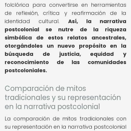
folclórica para convertirse en herramientas
de reflexión, crítica y reafirmación de la
identidad cultural.
Así, la narrativa
postcolonial se nutre de la riqueza
simbólica de estos relatos ancestrales,
otorgándoles un nuevo propósito en la
búsqueda de justicia, equidad y
reconocimiento de las comunidades
postcoloniales.
Comparación de mitos
tradicionales y su representación
en la narrativa postcolonial
La comparación de mitos tradicionales con
su representación en la narrativa postcolonial