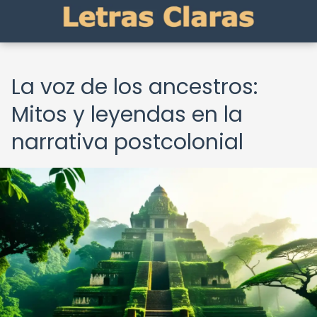
La voz de los ancestros:
Mitos y leyendas en la
narrativa postcolonial