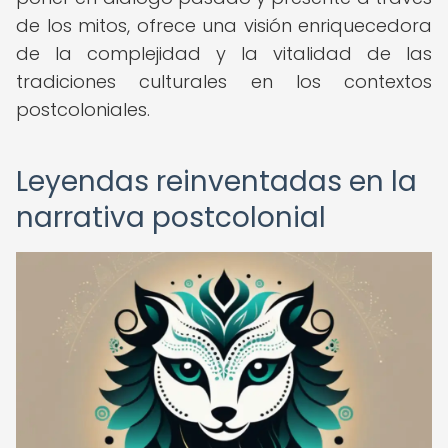
de los mitos, ofrece una visión enriquecedora
de la complejidad y la vitalidad de las
tradiciones culturales en los contextos
postcoloniales.
Leyendas reinventadas en la
narrativa postcolonial