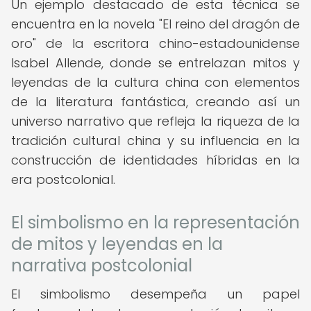
Un ejemplo destacado de esta técnica se
encuentra en la novela "El reino del dragón de
oro" de la escritora chino-estadounidense
Isabel Allende, donde se entrelazan mitos y
leyendas de la cultura china con elementos
de la literatura fantástica, creando así un
universo narrativo que refleja la riqueza de la
tradición cultural china y su influencia en la
construcción de identidades híbridas en la
era postcolonial.
El simbolismo en la representación
de mitos y leyendas en la
narrativa postcolonial
El simbolismo desempeña un papel