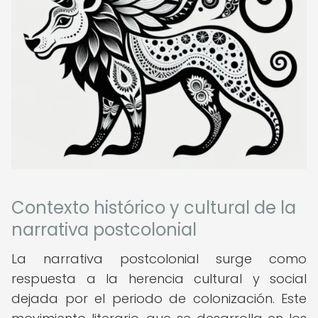
Contexto histórico y cultural de la
narrativa postcolonial
La narrativa postcolonial surge como
respuesta a la herencia cultural y social
dejada por el periodo de colonización. Este