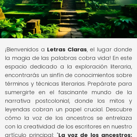
¡Bienvenidos a
Letras Claras
, el lugar donde
la magia de las palabras cobra vida! En este
espacio dedicado a la exploración literaria,
encontrarás un sinfín de conocimientos sobre
términos y técnicas literarias. Prepárate para
sumergirte en el fascinante mundo de la
narrativa postcolonial, donde los mitos y
leyendas cobran un papel crucial. Descubre
cómo la voz de los ancestros se entrelaza
con la creatividad de los escritores en nuestro
artículo principal: "
La voz de los ancestros: