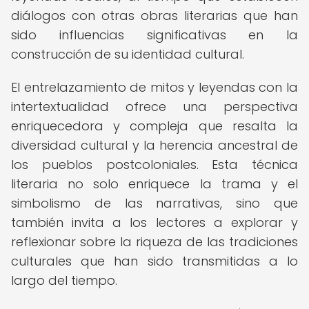
diálogos con otras obras literarias que han
sido influencias significativas en la
construcción de su identidad cultural.
El entrelazamiento de mitos y leyendas con la
intertextualidad ofrece una perspectiva
enriquecedora y compleja que resalta la
diversidad cultural y la herencia ancestral de
los pueblos postcoloniales. Esta técnica
literaria no solo enriquece la trama y el
simbolismo de las narrativas, sino que
también invita a los lectores a explorar y
reflexionar sobre la riqueza de las tradiciones
culturales que han sido transmitidas a lo
largo del tiempo.