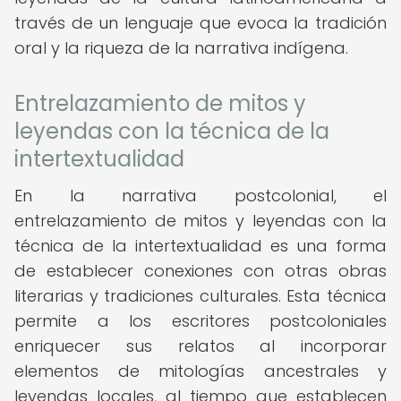
través de un lenguaje que evoca la tradición
oral y la riqueza de la narrativa indígena.
Entrelazamiento de mitos y
leyendas con la técnica de la
intertextualidad
En la narrativa postcolonial, el
entrelazamiento de mitos y leyendas con la
técnica de la intertextualidad es una forma
de establecer conexiones con otras obras
literarias y tradiciones culturales. Esta técnica
permite a los escritores postcoloniales
enriquecer sus relatos al incorporar
elementos de mitologías ancestrales y
leyendas locales, al tiempo que establecen