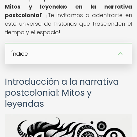
Mitos y leyendas en la narrativa
postcolonial
". ¡Te invitamos a adentrarte en
este universo de historias que trascienden el
tiempo y el espacio!
Índice
Introducción a la narrativa
postcolonial: Mitos y
leyendas