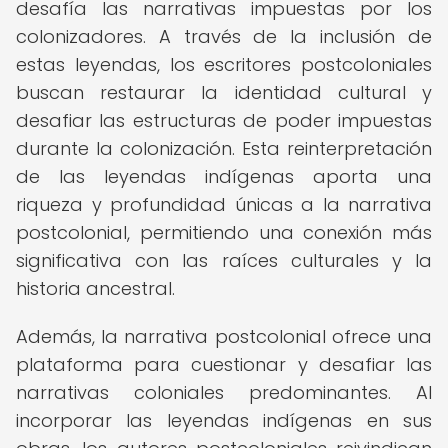
desafía las narrativas impuestas por los
colonizadores. A través de la inclusión de
estas leyendas, los escritores postcoloniales
buscan restaurar la identidad cultural y
desafiar las estructuras de poder impuestas
durante la colonización. Esta reinterpretación
de las leyendas indígenas aporta una
riqueza y profundidad únicas a la narrativa
postcolonial, permitiendo una conexión más
significativa con las raíces culturales y la
historia ancestral.
Además, la narrativa postcolonial ofrece una
plataforma para cuestionar y desafiar las
narrativas coloniales predominantes. Al
incorporar las leyendas indígenas en sus