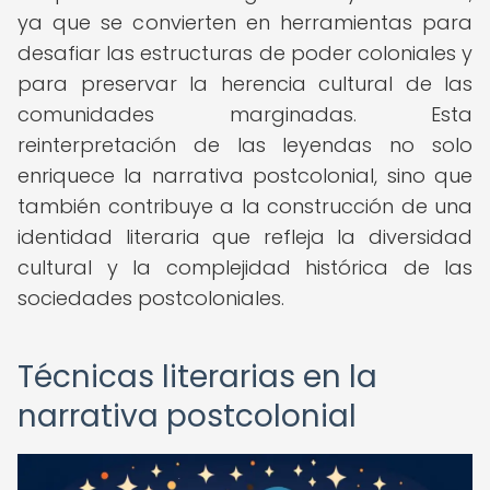
ya que se convierten en herramientas para
desafiar las estructuras de poder coloniales y
para preservar la herencia cultural de las
comunidades marginadas. Esta
reinterpretación de las leyendas no solo
enriquece la narrativa postcolonial, sino que
también contribuye a la construcción de una
identidad literaria que refleja la diversidad
cultural y la complejidad histórica de las
sociedades postcoloniales.
Técnicas literarias en la
narrativa postcolonial