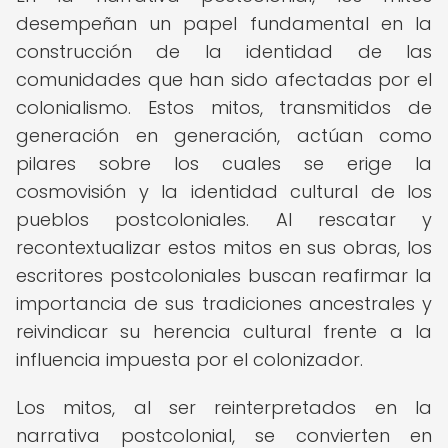
desempeñan un papel fundamental en la
construcción de la identidad de las
comunidades que han sido afectadas por el
colonialismo. Estos mitos, transmitidos de
generación en generación, actúan como
pilares sobre los cuales se erige la
cosmovisión y la identidad cultural de los
pueblos postcoloniales. Al rescatar y
recontextualizar estos mitos en sus obras, los
escritores postcoloniales buscan reafirmar la
importancia de sus tradiciones ancestrales y
reivindicar su herencia cultural frente a la
influencia impuesta por el colonizador.
Los mitos, al ser reinterpretados en la
narrativa postcolonial, se convierten en