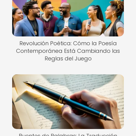
Revolución Poética: Cómo la Poesía
Contemporánea Está Cambiando las
Reglas del Juego
Puentes de Palabras: La Traducción