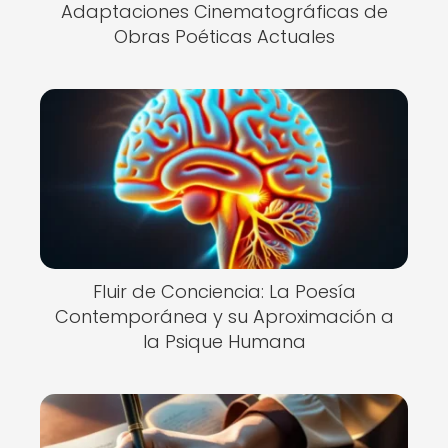
Adaptaciones Cinematográficas de
Obras Poéticas Actuales
Fluir de Conciencia: La Poesía
Contemporánea y su Aproximación a
la Psique Humana