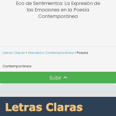
Eco de Sentimientos: La Expresión de
las Emociones en la Poesía
Contemporánea
Letras Claras
Literatura Contemporánea
Poesía
Contemporánea
Subir