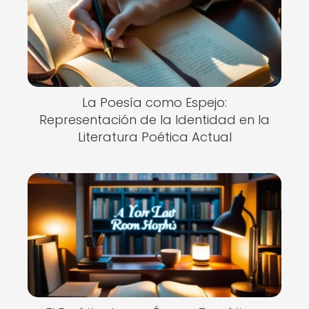
La Poesía como Espejo:
Representación de la Identidad en la
Literatura Poética Actual