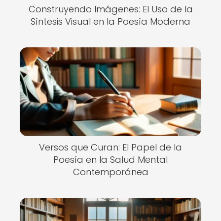
Construyendo Imágenes: El Uso de la
Síntesis Visual en la Poesía Moderna
Versos que Curan: El Papel de la
Poesía en la Salud Mental
Contemporánea