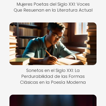
Mujeres Poetas del Siglo XXI: Voces
Que Resuenan en la Literatura Actual
Sonetos en el Siglo XXI: La
Perdurabilidad de las Formas
Clásicas en la Poesía Moderna