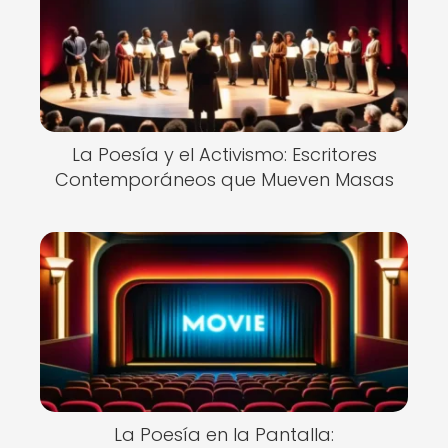
La Poesía y el Activismo: Escritores
Contemporáneos que Mueven Masas
La Poesía en la Pantalla: