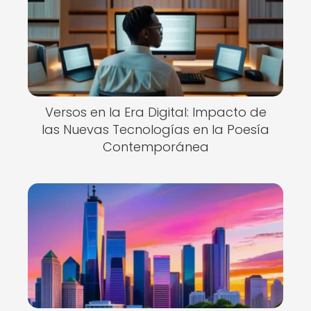
Versos en la Era Digital: Impacto de
las Nuevas Tecnologías en la Poesía
Contemporánea