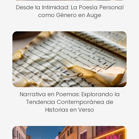
Desde la Intimidad: La Poesía Personal
como Género en Auge
Narrativa en Poemas: Explorando la
Tendencia Contemporánea de
Historias en Verso