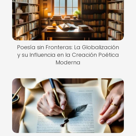
Poesía sin Fronteras: La Globalización
y su Influencia en la Creación Poética
Moderna