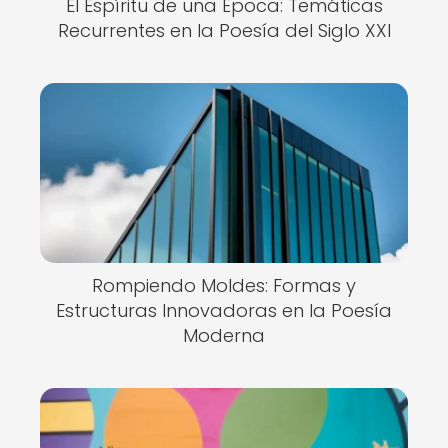
El Espíritu de una Época: Temáticas
Recurrentes en la Poesía del Siglo XXI
Rompiendo Moldes: Formas y
Estructuras Innovadoras en la Poesía
Moderna