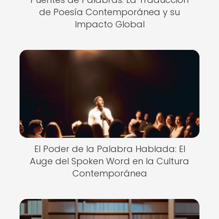
de Poesía Contemporánea y su
Impacto Global
El Poder de la Palabra Hablada: El
Auge del Spoken Word en la Cultura
Contemporánea