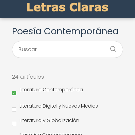
Poesía Contemporánea
24 artículos
Literatura Contemporánea
Literatura Digital y Nuevos Medios
Literatura y Globalización
Narrativa Contemporánea