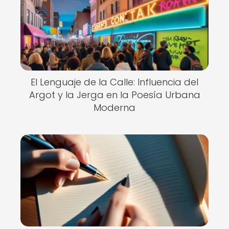
El Lenguaje de la Calle: Influencia del
Argot y la Jerga en la Poesía Urbana
Moderna