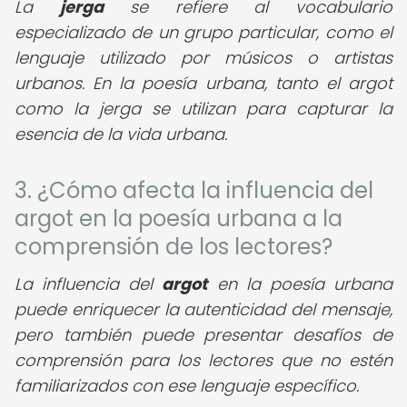
La
jerga
se refiere al vocabulario
especializado de un grupo particular, como el
lenguaje utilizado por músicos o artistas
urbanos. En la poesía urbana, tanto el argot
como la jerga se utilizan para capturar la
esencia de la vida urbana.
3. ¿Cómo afecta la influencia del
argot en la poesía urbana a la
comprensión de los lectores?
La influencia del
argot
en la poesía urbana
puede enriquecer la autenticidad del mensaje,
pero también puede presentar desafíos de
comprensión para los lectores que no estén
familiarizados con ese lenguaje específico.