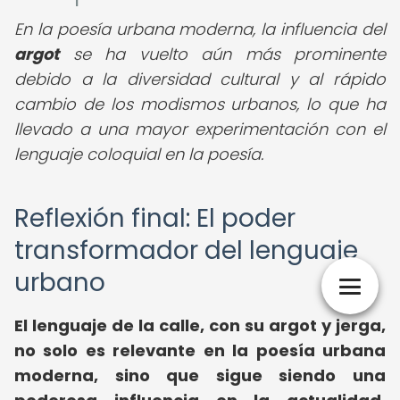
En la poesía urbana moderna, la influencia del
argot
se ha vuelto aún más prominente
debido a la diversidad cultural y al rápido
cambio de los modismos urbanos, lo que ha
llevado a una mayor experimentación con el
lenguaje coloquial en la poesía.
Reflexión final: El poder
transformador del lenguaje
urbano
El lenguaje de la calle, con su argot y jerga,
no solo es relevante en la poesía urbana
moderna, sino que sigue siendo una