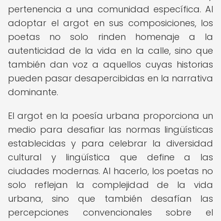
pertenencia a una comunidad específica. Al
adoptar el argot en sus composiciones, los
poetas no solo rinden homenaje a la
autenticidad de la vida en la calle, sino que
también dan voz a aquellos cuyas historias
pueden pasar desapercibidas en la narrativa
dominante.
El argot en la poesía urbana proporciona un
medio para desafiar las normas lingüísticas
establecidas y para celebrar la diversidad
cultural y lingüística que define a las
ciudades modernas. Al hacerlo, los poetas no
solo reflejan la complejidad de la vida
urbana, sino que también desafían las
percepciones convencionales sobre el