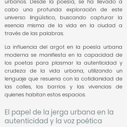
urbanos. Desde la poesía, se ha llevado a
cabo una profunda exploración de este
universo lingüístico, buscando capturar la
esencia misma de la vida en la ciudad a
través de las palabras.
La influencia del argot en la poesía urbana
moderna se manifiesta en la capacidad de
los poetas para plasmar la autenticidad y
crudeza de la vida urbana, utilizando un
lenguaje que resuena con la cotidianidad de
las calles, los barrios y las vivencias de
quienes habitan estos espacios.
El papel de la jerga urbana en la
autenticidad y la voz poética