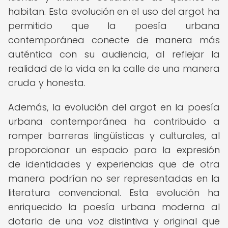
habitan. Esta evolución en el uso del argot ha
permitido que la poesía urbana
contemporánea conecte de manera más
auténtica con su audiencia, al reflejar la
realidad de la vida en la calle de una manera
cruda y honesta.
Además, la evolución del argot en la poesía
urbana contemporánea ha contribuido a
romper barreras lingüísticas y culturales, al
proporcionar un espacio para la expresión
de identidades y experiencias que de otra
manera podrían no ser representadas en la
literatura convencional. Esta evolución ha
enriquecido la poesía urbana moderna al
dotarla de una voz distintiva y original que