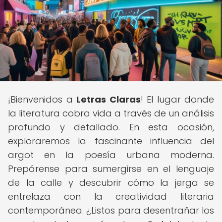
¡Bienvenidos a
Letras Claras
! El lugar donde
la literatura cobra vida a través de un análisis
profundo y detallado. En esta ocasión,
exploraremos la fascinante influencia del
argot en la poesía urbana moderna.
Prepárense para sumergirse en el lenguaje
de la calle y descubrir cómo la jerga se
entrelaza con la creatividad literaria
contemporánea. ¿Listos para desentrañar los