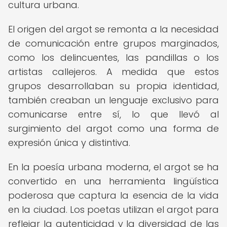
cultura urbana.
El origen del argot se remonta a la necesidad
de comunicación entre grupos marginados,
como los delincuentes, las pandillas o los
artistas callejeros. A medida que estos
grupos desarrollaban su propia identidad,
también creaban un lenguaje exclusivo para
comunicarse entre sí, lo que llevó al
surgimiento del argot como una forma de
expresión única y distintiva.
En la poesía urbana moderna, el argot se ha
convertido en una herramienta lingüística
poderosa que captura la esencia de la vida
en la ciudad. Los poetas utilizan el argot para
reflejar la autenticidad y la diversidad de las