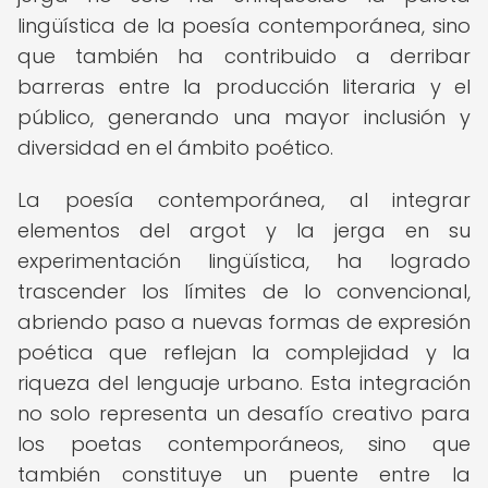
lingüística de la poesía contemporánea, sino
que también ha contribuido a derribar
barreras entre la producción literaria y el
público, generando una mayor inclusión y
diversidad en el ámbito poético.
La poesía contemporánea, al integrar
elementos del argot y la jerga en su
experimentación lingüística, ha logrado
trascender los límites de lo convencional,
abriendo paso a nuevas formas de expresión
poética que reflejan la complejidad y la
riqueza del lenguaje urbano. Esta integración
no solo representa un desafío creativo para
los poetas contemporáneos, sino que
también constituye un puente entre la