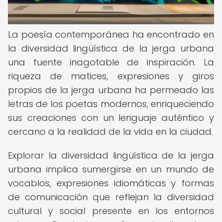
La poesía contemporánea ha encontrado en
la diversidad lingüística de la jerga urbana
una fuente inagotable de inspiración. La
riqueza de matices, expresiones y giros
propios de la jerga urbana ha permeado las
letras de los poetas modernos, enriqueciendo
sus creaciones con un lenguaje auténtico y
cercano a la realidad de la vida en la ciudad.
Explorar la diversidad lingüística de la jerga
urbana implica sumergirse en un mundo de
vocablos, expresiones idiomáticas y formas
de comunicación que reflejan la diversidad
cultural y social presente en los entornos