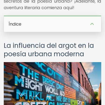
secretos de la poesía urbana? ¡Adelante, la
aventura literaria comienza aquí!
Índice
La influencia del argot en la
poesía urbana moderna