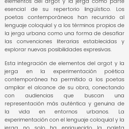
elementos del argot y la jerga como parte
esencial de su repertorio lingüístico. Los
poetas contemporáneos han recurrido al
lenguaje coloquial y a los términos propios de
la jerga urbana como una forma de desafiar
las convenciones literarias establecidas y
explorar nuevas posibilidades expresivas.
Esta integración de elementos del argot y la
jerga en la experimentación poética
contemporánea ha permitido a los poetas
ampliar el alcance de su obra, conectando
con audiencias que buscan una
representación más auténtica y genuina de
la vida en entornos urbanos. La
experimentación con el lenguaje coloquial y la
jerga no solo ha enriquecido la paleta