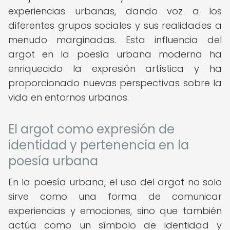
experiencias urbanas, dando voz a los
diferentes grupos sociales y sus realidades a
menudo marginadas. Esta influencia del
argot en la poesía urbana moderna ha
enriquecido la expresión artística y ha
proporcionado nuevas perspectivas sobre la
vida en entornos urbanos.
El argot como expresión de
identidad y pertenencia en la
poesía urbana
En la poesía urbana, el uso del argot no solo
sirve como una forma de comunicar
experiencias y emociones, sino que también
actúa como un símbolo de identidad y