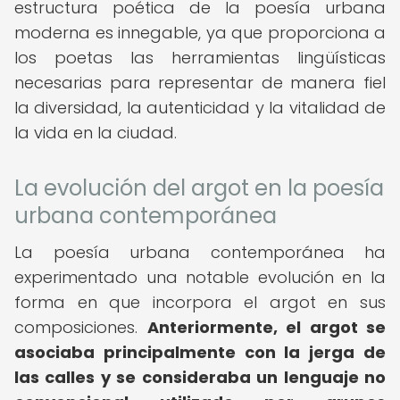
estructura poética de la poesía urbana
moderna es innegable, ya que proporciona a
los poetas las herramientas lingüísticas
necesarias para representar de manera fiel
la diversidad, la autenticidad y la vitalidad de
la vida en la ciudad.
La evolución del argot en la poesía
urbana contemporánea
La poesía urbana contemporánea ha
experimentado una notable evolución en la
forma en que incorpora el argot en sus
composiciones.
Anteriormente, el argot se
asociaba principalmente con la jerga de
las calles y se consideraba un lenguaje no