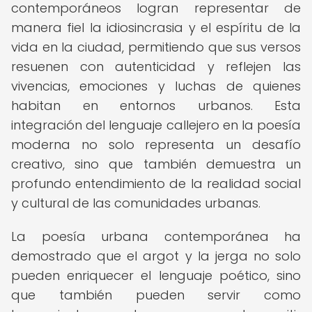
contemporáneos logran representar de
manera fiel la idiosincrasia y el espíritu de la
vida en la ciudad, permitiendo que sus versos
resuenen con autenticidad y reflejen las
vivencias, emociones y luchas de quienes
habitan en entornos urbanos. Esta
integración del lenguaje callejero en la poesía
moderna no solo representa un desafío
creativo, sino que también demuestra un
profundo entendimiento de la realidad social
y cultural de las comunidades urbanas.
La poesía urbana contemporánea ha
demostrado que el argot y la jerga no solo
pueden enriquecer el lenguaje poético, sino
que también pueden servir como