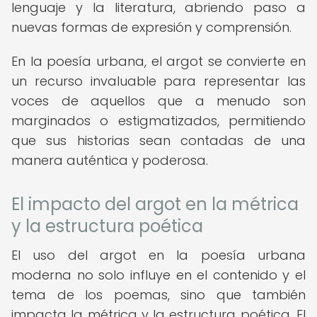
lenguaje y la literatura, abriendo paso a
nuevas formas de expresión y comprensión.
En la poesía urbana, el argot se convierte en
un recurso invaluable para representar las
voces de aquellos que a menudo son
marginados o estigmatizados, permitiendo
que sus historias sean contadas de una
manera auténtica y poderosa.
El impacto del argot en la métrica
y la estructura poética
El uso del argot en la poesía urbana
moderna no solo influye en el contenido y el
tema de los poemas, sino que también
impacta la métrica y la estructura poética. El