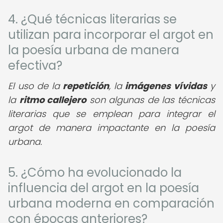
4. ¿Qué técnicas literarias se
utilizan para incorporar el argot en
la poesía urbana de manera
efectiva?
El uso de la
repetición
, la
imágenes vívidas
y
la
ritmo callejero
son algunas de las técnicas
literarias que se emplean para integrar el
argot de manera impactante en la poesía
urbana.
5. ¿Cómo ha evolucionado la
influencia del argot en la poesía
urbana moderna en comparación
con épocas anteriores?