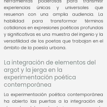
herramientas poderosas para transmitir
experiencias únicas y universales que
resuenan con una amplia audiencia. La
habilidad para transformar términos
cotidianos en expresiones poéticas profundas
y significativas es una muestra del ingenio y la
versatilidad de los poetas que trabajan en el
ámbito de la poesía urbana.
La integración de elementos del
argot y la jerga en la
experimentación poética
contemporánea
La experimentación poética contemporánea
ha abierto las puertas a la integración de