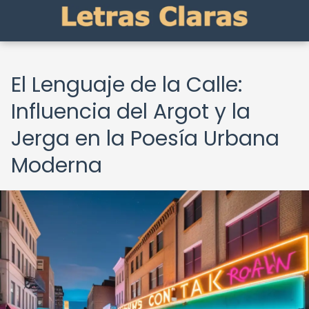
El Lenguaje de la Calle:
Influencia del Argot y la
Jerga en la Poesía Urbana
Moderna