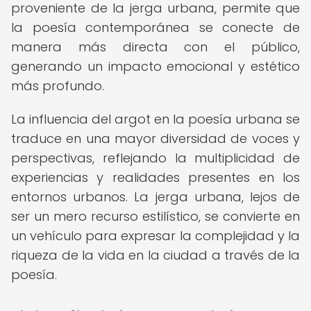
proveniente de la jerga urbana, permite que
la poesía contemporánea se conecte de
manera más directa con el público,
generando un impacto emocional y estético
más profundo.
La influencia del argot en la poesía urbana se
traduce en una mayor diversidad de voces y
perspectivas, reflejando la multiplicidad de
experiencias y realidades presentes en los
entornos urbanos. La jerga urbana, lejos de
ser un mero recurso estilístico, se convierte en
un vehículo para expresar la complejidad y la
riqueza de la vida en la ciudad a través de la
poesía.