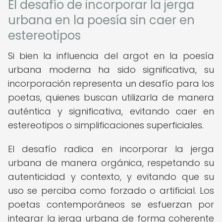
El desafío de incorporar la jerga
urbana en la poesía sin caer en
estereotipos
Si bien la influencia del argot en la poesía
urbana moderna ha sido significativa, su
incorporación representa un desafío para los
poetas, quienes buscan utilizarla de manera
auténtica y significativa, evitando caer en
estereotipos o simplificaciones superficiales.
El desafío radica en incorporar la jerga
urbana de manera orgánica, respetando su
autenticidad y contexto, y evitando que su
uso se perciba como forzado o artificial. Los
poetas contemporáneos se esfuerzan por
integrar la jerga urbana de forma coherente