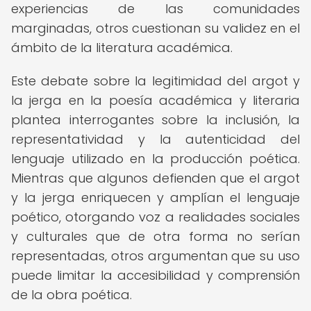
experiencias de las comunidades
marginadas, otros cuestionan su validez en el
ámbito de la literatura académica.
Este debate sobre la legitimidad del argot y
la jerga en la poesía académica y literaria
plantea interrogantes sobre la inclusión, la
representatividad y la autenticidad del
lenguaje utilizado en la producción poética.
Mientras que algunos defienden que el argot
y la jerga enriquecen y amplían el lenguaje
poético, otorgando voz a realidades sociales
y culturales que de otra forma no serían
representadas, otros argumentan que su uso
puede limitar la accesibilidad y comprensión
de la obra poética.