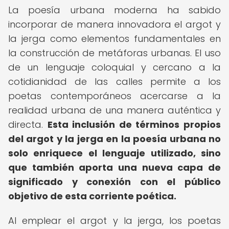
La poesía urbana moderna ha sabido
incorporar de manera innovadora el argot y
la jerga como elementos fundamentales en
la construcción de metáforas urbanas. El uso
de un lenguaje coloquial y cercano a la
cotidianidad de las calles permite a los
poetas contemporáneos acercarse a la
realidad urbana de una manera auténtica y
directa.
Esta inclusión de términos propios
del argot y la jerga en la poesía urbana no
solo enriquece el lenguaje utilizado, sino
que también aporta una nueva capa de
significado y conexión con el público
objetivo de esta corriente poética.
Al emplear el argot y la jerga, los poetas