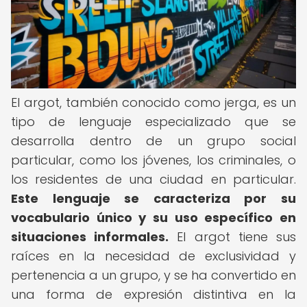
El argot, también conocido como jerga, es un
tipo de lenguaje especializado que se
desarrolla dentro de un grupo social
particular, como los jóvenes, los criminales, o
los residentes de una ciudad en particular.
Este lenguaje se caracteriza por su
vocabulario único y su uso específico en
situaciones informales.
El argot tiene sus
raíces en la necesidad de exclusividad y
pertenencia a un grupo, y se ha convertido en
una forma de expresión distintiva en la