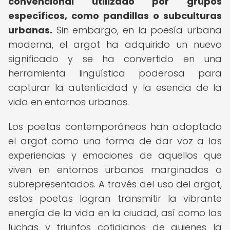
convencional utilizado por grupos
específicos, como pandillas o subculturas
urbanas.
Sin embargo, en la poesía urbana
moderna, el argot ha adquirido un nuevo
significado y se ha convertido en una
herramienta lingüística poderosa para
capturar la autenticidad y la esencia de la
vida en entornos urbanos.
Los poetas contemporáneos han adoptado
el argot como una forma de dar voz a las
experiencias y emociones de aquellos que
viven en entornos urbanos marginados o
subrepresentados. A través del uso del argot,
estos poetas logran transmitir la vibrante
energía de la vida en la ciudad, así como las
luchas y triunfos cotidianos de quienes la