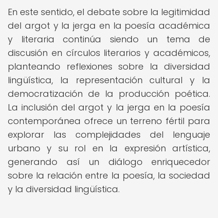
En este sentido, el debate sobre la legitimidad
del argot y la jerga en la poesía académica
y literaria continúa siendo un tema de
discusión en círculos literarios y académicos,
planteando reflexiones sobre la diversidad
lingüística, la representación cultural y la
democratización de la producción poética.
La inclusión del argot y la jerga en la poesía
contemporánea ofrece un terreno fértil para
explorar las complejidades del lenguaje
urbano y su rol en la expresión artística,
generando así un diálogo enriquecedor
sobre la relación entre la poesía, la sociedad
y la diversidad lingüística.