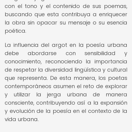
con el tono y el contenido de sus poemas,
buscando que esta contribuya a enriquecer
la obra sin opacar su mensaje o su esencia
poética.
La influencia del argot en la poesía urbana
debe abordarse con sensibilidad y
conocimiento, reconociendo la importancia
de respetar la diversidad lingüística y cultural
que representa. De esta manera, los poetas
contemporáneos asumen el reto de explorar
y utilizar la jerga urbana de manera
consciente, contribuyendo así a la expansión
y evolución de la poesía en el contexto de la
vida urbana.