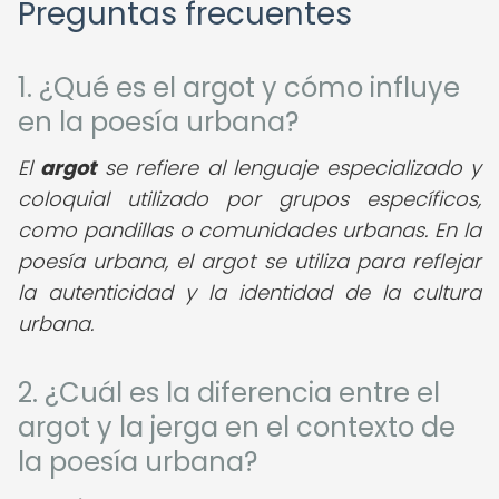
Preguntas frecuentes
1. ¿Qué es el argot y cómo influye
en la poesía urbana?
El
argot
se refiere al lenguaje especializado y
coloquial utilizado por grupos específicos,
como pandillas o comunidades urbanas. En la
poesía urbana, el argot se utiliza para reflejar
la autenticidad y la identidad de la cultura
urbana.
2. ¿Cuál es la diferencia entre el
argot y la jerga en el contexto de
la poesía urbana?