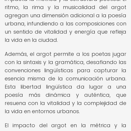
ritmo, la rima y la musicalidad del argot
agregan una dimensión adicional a la poesía
urbana, infundiendo a las composiciones con
un sentido de vitalidad y energía que refleja
la vida en la ciudad.
Además, el argot permite a los poetas jugar
con la sintaxis y la gramática, desafiando las
convenciones lingüísticas para capturar la
esencia misma de la comunicación urbana.
Esta libertad lingüística da lugar a una
poesía más dinámica y auténtica, que
resuena con la vitalidad y la complejidad de
la vida en entornos urbanos.
El impacto del argot en la métrica y la