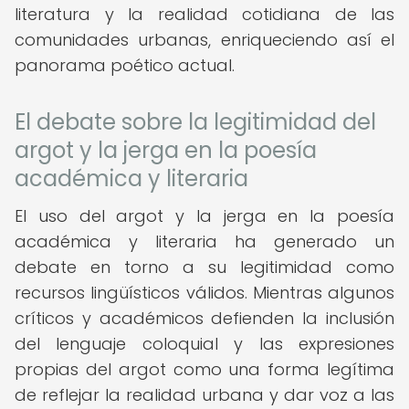
literatura y la realidad cotidiana de las
comunidades urbanas, enriqueciendo así el
panorama poético actual.
El debate sobre la legitimidad del
argot y la jerga en la poesía
académica y literaria
El uso del argot y la jerga en la poesía
académica y literaria ha generado un
debate en torno a su legitimidad como
recursos lingüísticos válidos. Mientras algunos
críticos y académicos defienden la inclusión
del lenguaje coloquial y las expresiones
propias del argot como una forma legítima
de reflejar la realidad urbana y dar voz a las