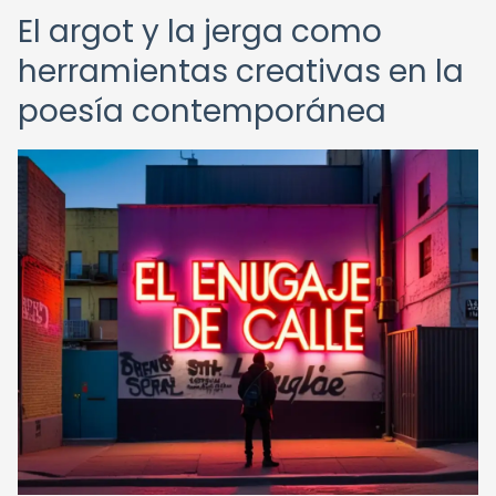
El argot y la jerga como
herramientas creativas en la
poesía contemporánea