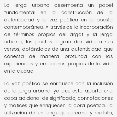
La jerga urbana desempeña un papel
fundamental en la construcción de la
autenticidad y la voz poética en la poesía
contemporánea. A través de la incorporación
de términos propios del argot y la jerga
urbana, los poetas logran dar vida a sus
versos, dotándolos de una autenticidad que
conecta de manera profunda con las
experiencias y emociones propias de la vida
en la ciudad.
La voz poética se enriquece con la inclusión
de la jerga urbana, ya que esta aporta una
capa adicional de significado, connotaciones
y matices que enriquecen la obra poética. La
utilización de un lenguaje cercano y realista,