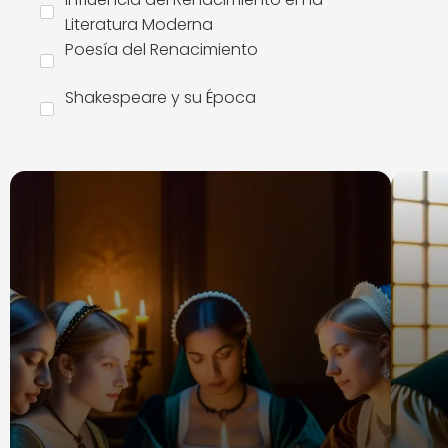
Literatura Moderna
Poesía del Renacimiento
Shakespeare y su Época