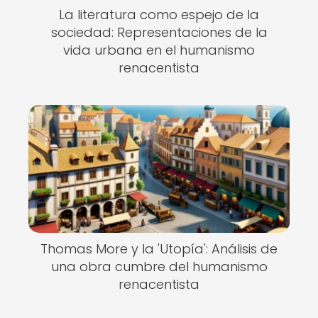
La literatura como espejo de la
sociedad: Representaciones de la
vida urbana en el humanismo
renacentista
Thomas More y la 'Utopía': Análisis de
una obra cumbre del humanismo
renacentista