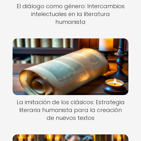
El diálogo como género: Intercambios
intelectuales en la literatura
humanista
La imitación de los clásicos: Estrategia
literaria humanista para la creación
de nuevos textos