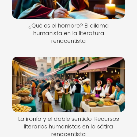
¿Qué es el hombre? El dilema
humanista en la literatura
renacentista
La ironía y el doble sentido: Recursos
literarios humanistas en la sátira
renacentista