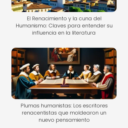
El Renacimiento y la cuna del
Humanismo: Claves para entender su
influencia en la literatura
Plumas humanistas: Los escritores
renacentistas que moldearon un
nuevo pensamiento