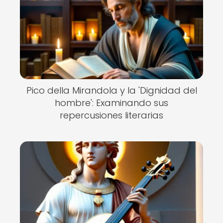
Pico della Mirandola y la 'Dignidad del
hombre': Examinando sus
repercusiones literarias