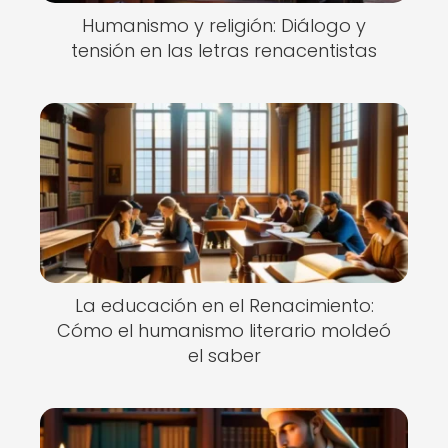
Humanismo y religión: Diálogo y
tensión en las letras renacentistas
La educación en el Renacimiento:
Cómo el humanismo literario moldeó
el saber