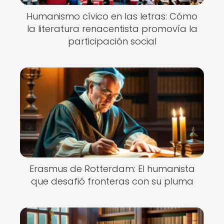
Humanismo cívico en las letras: Cómo
la literatura renacentista promovía la
participación social
Erasmus de Rotterdam: El humanista
que desafió fronteras con su pluma