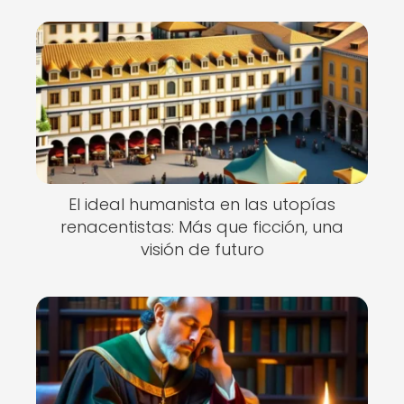
El ideal humanista en las utopías
renacentistas: Más que ficción, una
visión de futuro