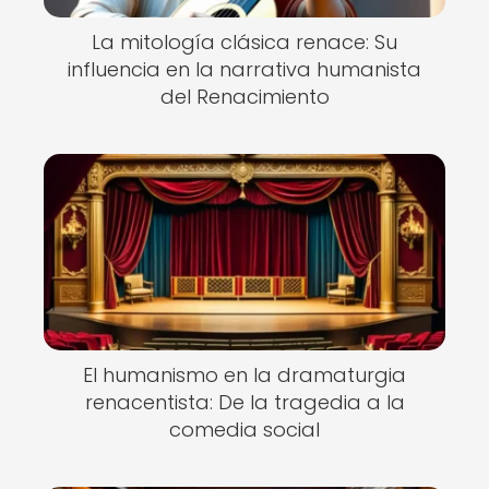
La mitología clásica renace: Su
influencia en la narrativa humanista
del Renacimiento
El humanismo en la dramaturgia
renacentista: De la tragedia a la
comedia social