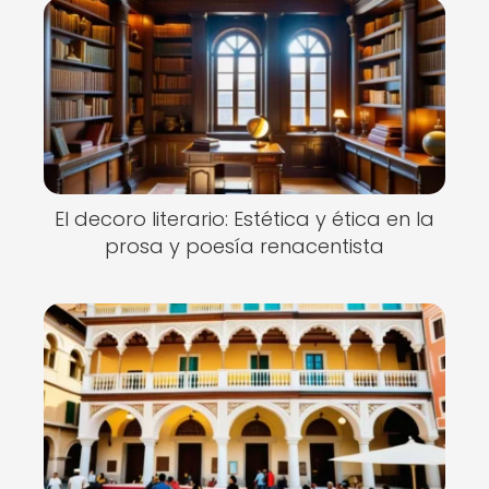
El decoro literario: Estética y ética en la
prosa y poesía renacentista