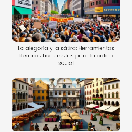
La alegoría y la sátira: Herramientas
literarias humanistas para la crítica
social