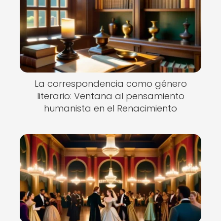
La correspondencia como género
literario: Ventana al pensamiento
humanista en el Renacimiento