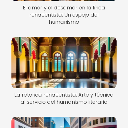
El amor y el desamor en la lírica
renacentista: Un espejo del
humanismo
La retórica renacentista: Arte y técnica
al servicio del humanismo literario