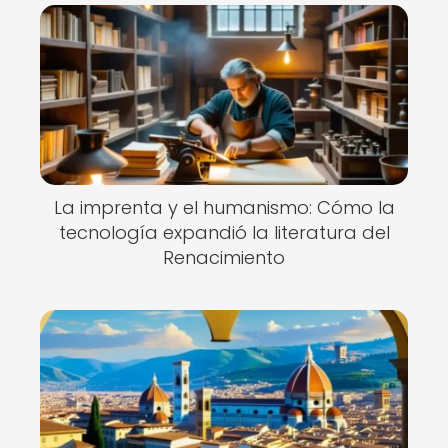
La imprenta y el humanismo: Cómo la
tecnología expandió la literatura del
Renacimiento