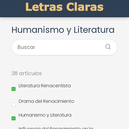
Humanismo y Literatura
28 artículos
Literatura Renacentista
Drama del Renacimiento
Humanismo y Literatura
Influencia del Renacimiento en la