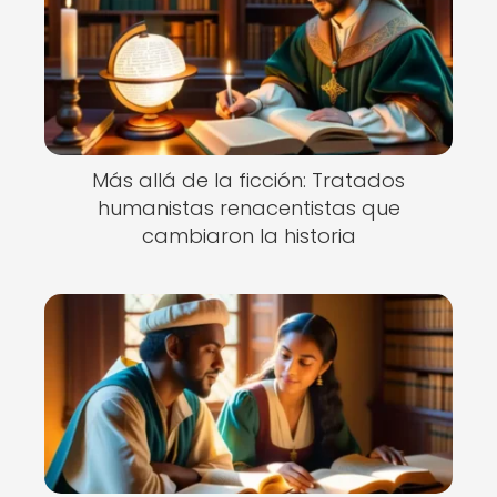
Más allá de la ficción: Tratados
humanistas renacentistas que
cambiaron la historia