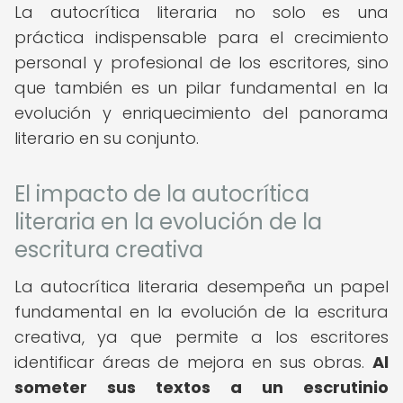
La autocrítica literaria no solo es una
práctica indispensable para el crecimiento
personal y profesional de los escritores, sino
que también es un pilar fundamental en la
evolución y enriquecimiento del panorama
literario en su conjunto.
El impacto de la autocrítica
literaria en la evolución de la
escritura creativa
La autocrítica literaria desempeña un papel
fundamental en la evolución de la escritura
creativa, ya que permite a los escritores
identificar áreas de mejora en sus obras.
Al
someter sus textos a un escrutinio