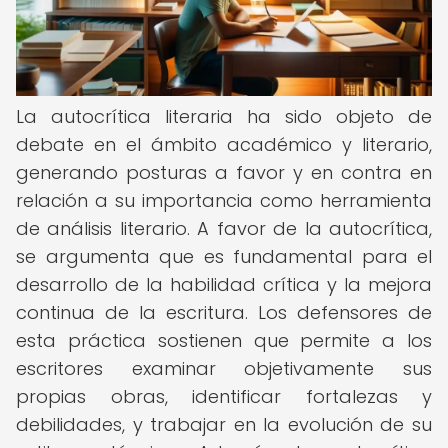
La autocrítica literaria ha sido objeto de
debate en el ámbito académico y literario,
generando posturas a favor y en contra en
relación a su importancia como herramienta
de análisis literario. A favor de la autocrítica,
se argumenta que es fundamental para el
desarrollo de la habilidad crítica y la mejora
continua de la escritura. Los defensores de
esta práctica sostienen que permite a los
escritores examinar objetivamente sus
propias obras, identificar fortalezas y
debilidades, y trabajar en la evolución de su