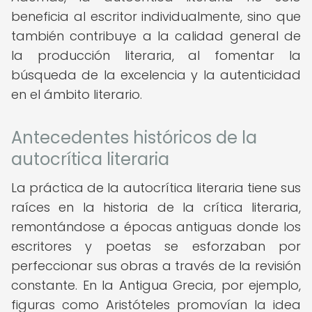
beneficia al escritor individualmente, sino que
también contribuye a la calidad general de
la producción literaria, al fomentar la
búsqueda de la excelencia y la autenticidad
en el ámbito literario.
Antecedentes históricos de la
autocrítica literaria
La práctica de la autocrítica literaria tiene sus
raíces en la historia de la crítica literaria,
remontándose a épocas antiguas donde los
escritores y poetas se esforzaban por
perfeccionar sus obras a través de la revisión
constante. En la Antigua Grecia, por ejemplo,
figuras como Aristóteles promovían la idea