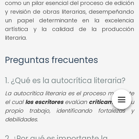
como un pilar esencial del proceso de edición
y revisión de obras literarias, desempeñando
un papel determinante en la excelencia
artística y la calidad de la producción
literaria.
Preguntas frecuentes
1. ¿Qué es la autocrítica literaria?
La autocrítica literaria es el proceso mediante
el cual
los escritores
evalúan
críticamente
su
propio trabajo, identificando fortalezas y
debilidades.
2. ¿Por qué es importante la