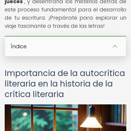
jueces
", y desentraña los misterios detrás de
este proceso fundamental para el desarrollo
de tu escritura. ¡Prepárate para explorar un
viaje fascinante a través de las letras!
Índice
Importancia de la autocrítica
literaria en la historia de la
crítica literaria