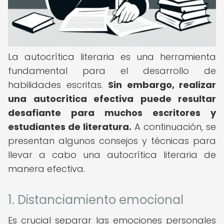
La autocrítica literaria es una herramienta
fundamental para el desarrollo de
habilidades escritas.
Sin embargo, realizar
una autocrítica efectiva puede resultar
desafiante para muchos escritores y
estudiantes de literatura.
A continuación, se
presentan algunos consejos y técnicas para
llevar a cabo una autocrítica literaria de
manera efectiva.
1. Distanciamiento emocional
Es crucial separar las emociones personales