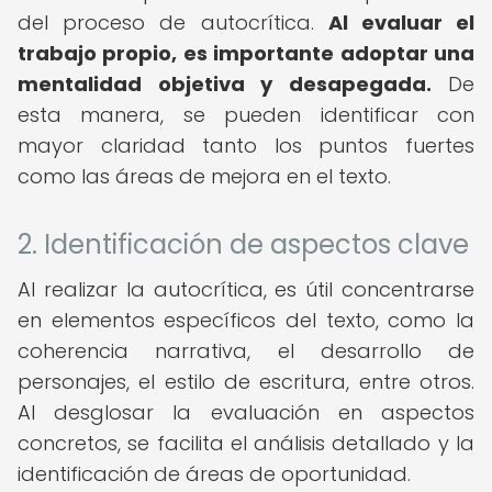
del proceso de autocrítica.
Al evaluar el
trabajo propio, es importante adoptar una
mentalidad objetiva y desapegada.
De
esta manera, se pueden identificar con
mayor claridad tanto los puntos fuertes
como las áreas de mejora en el texto.
2. Identificación de aspectos clave
Al realizar la autocrítica, es útil concentrarse
en elementos específicos del texto, como la
coherencia narrativa, el desarrollo de
personajes, el estilo de escritura, entre otros.
Al desglosar la evaluación en aspectos
concretos, se facilita el análisis detallado y la
identificación de áreas de oportunidad.