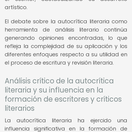
artístico.
El debate sobre la autocrítica literaria como
herramienta de análisis literario continúa
generando opiniones encontradas, lo que
refleja la complejidad de su aplicación y los
diferentes enfoques respecto a su utilidad en
el proceso de escritura y revisión literaria.
Análisis crítico de la autocrítica
literaria y su influencia en la
formación de escritores y críticos
literarios
La autocrítica literaria ha ejercido una
influencia significativa en la formación de