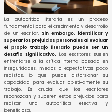
La autocrítica literaria es un proceso
fundamental para el crecimiento y desarrollo
de un escritor.
Sin embargo, identificar y
superar los prejuicios personales al evaluar
el propio trabajo literario puede ser un
desafío significativo.
Los escritores suelen
enfrentarse a la crítica interna basada en
inseguridades, miedos o expectativas poco
realistas, lo que puede distorsionar su
capacidad para evaluar objetivamente su
trabajo. Es crucial que los escritores
reconozcan y superen estos prejuicios para
realizar una autocrítica efectiva y
beneficiosa.