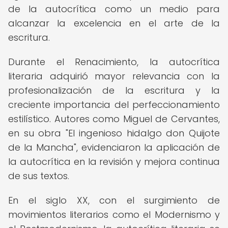
de la autocrítica como un medio para
alcanzar la excelencia en el arte de la
escritura.
Durante el Renacimiento, la autocrítica
literaria adquirió mayor relevancia con la
profesionalización de la escritura y la
creciente importancia del perfeccionamiento
estilístico. Autores como Miguel de Cervantes,
en su obra "El ingenioso hidalgo don Quijote
de la Mancha", evidenciaron la aplicación de
la autocrítica en la revisión y mejora continua
de sus textos.
En el siglo XX, con el surgimiento de
movimientos literarios como el Modernismo y