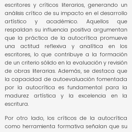
escritores y críticos literarios, generando un
análisis crítico de su impacto en el desarrollo
artístico y académico. Aquellos que
respaldan su influencia positiva argumentan
que la práctica de la autocrítica promueve
una actitud reflexiva y analítica en los
escritores, lo que contribuye a la formación
de un criterio sólido en la evaluación y revisión
de obras literarias. Además, se destaca que
la capacidad de autoevaluación fomentada
por la autocrítica es fundamental para la
madurez artística y la excelencia en la
escritura.
Por otro lado, los críticos de la autocrítica
como herramienta formativa señalan que su