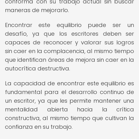
conforma con su trabajo actual sin buscar
maneras de mejorarlo.
Encontrar este equilibrio puede ser un
desafío, ya que los escritores deben ser
capaces de reconocer y valorar sus logros
sin caer en la complacencia, al mismo tiempo
que identifican áreas de mejora sin caer en la
autocrítica destructiva.
La capacidad de encontrar este equilibrio es
fundamental para el desarrollo continuo de
un escritor, ya que les permite mantener una
mentalidad abierta hacia la crítica
constructiva, al mismo tiempo que cultivan la
confianza en su trabajo.