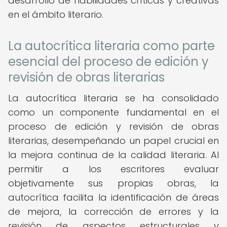
desarrollo de habilidades críticas y creativas
en el ámbito literario.
La autocrítica literaria como parte
esencial del proceso de edición y
revisión de obras literarias
La autocrítica literaria se ha consolidado
como un componente fundamental en el
proceso de edición y revisión de obras
literarias, desempeñando un papel crucial en
la mejora continua de la calidad literaria. Al
permitir a los escritores evaluar
objetivamente sus propias obras, la
autocrítica facilita la identificación de áreas
de mejora, la corrección de errores y la
revisión de aspectos estructurales y