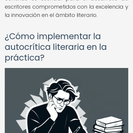
escritores comprometidos con la excelencia y
la innovación en el ámbito literario.
¿Cómo implementar la
autocrítica literaria en la
práctica?