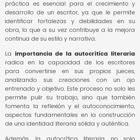
práctica es esencial para el crecimiento y
desarrollo de un escritor, ya que le permite
identificar fortalezas y debilidades en su
obra, lo que a su vez contribuye a la mejora
continua de su estilo y narrativa.
La
importancia de la autocrítica literaria
radica en la capacidad de los escritores
para convertirse en sus propios jueces,
analizando sus creaciones con un ojo
entrenado y objetivo. Este proceso no solo les
permite pulir su trabajo, sino que también
fomenta la reflexión y el autoconocimiento,
aspectos fundamentales en la construcción
de una identidad literaria sólida y auténtica.
Además, la autocrítica literaria no solo