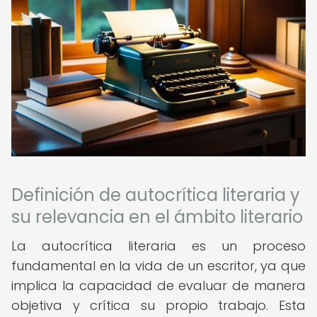
Definición de autocrítica literaria y
su relevancia en el ámbito literario
La autocrítica literaria es un proceso
fundamental en la vida de un escritor, ya que
implica la capacidad de evaluar de manera
objetiva y crítica su propio trabajo. Esta