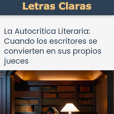
La Autocrítica Literaria:
Cuando los escritores se
convierten en sus propios
jueces