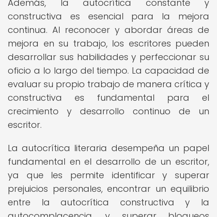
Además, la autocrítica constante y
constructiva es esencial para la mejora
continua. Al reconocer y abordar áreas de
mejora en su trabajo, los escritores pueden
desarrollar sus habilidades y perfeccionar su
oficio a lo largo del tiempo. La capacidad de
evaluar su propio trabajo de manera crítica y
constructiva es fundamental para el
crecimiento y desarrollo continuo de un
escritor.
La autocrítica literaria desempeña un papel
fundamental en el desarrollo de un escritor,
ya que les permite identificar y superar
prejuicios personales, encontrar un equilibrio
entre la autocrítica constructiva y la
autocomplacencia, y superar bloqueos