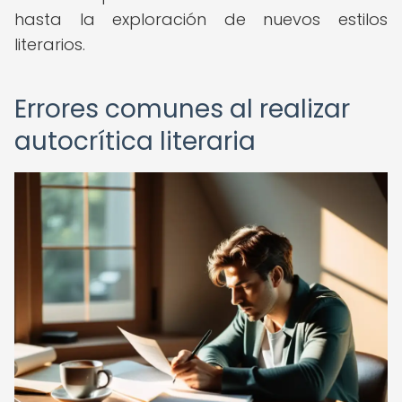
hasta la exploración de nuevos estilos
literarios.
Errores comunes al realizar
autocrítica literaria