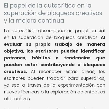
El papel de la autocrítica en la
superación de bloqueos creativos
y la mejora continua
La autocrítica desempeña un papel crucial
en la superación de bloqueos creativos.
Al
evaluar su propio trabajo de manera
objetiva, los escritores pueden identificar
patrones, hábitos o tendencias que
puedan estar contribuyendo a bloqueos
creativos.
Al reconocer estas áreas, los
escritores pueden trabajar para superarlos,
ya sea a través de la experimentación con
nuevas técnicas o la exploración de enfoques
alternativos.