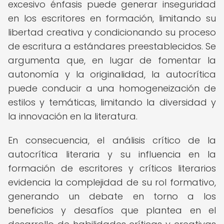
excesivo énfasis puede generar inseguridad
en los escritores en formación, limitando su
libertad creativa y condicionando su proceso
de escritura a estándares preestablecidos. Se
argumenta que, en lugar de fomentar la
autonomía y la originalidad, la autocrítica
puede conducir a una homogeneización de
estilos y temáticas, limitando la diversidad y
la innovación en la literatura.
En consecuencia, el análisis crítico de la
autocrítica literaria y su influencia en la
formación de escritores y críticos literarios
evidencia la complejidad de su rol formativo,
generando un debate en torno a los
beneficios y desafíos que plantea en el