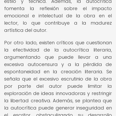
estilo y técnica. Además, la autocrítica
fomenta la reflexión sobre el impacto
emocional e intelectual de la obra en el
lector, lo que contribuye a la madurez
artística del autor.
Por otro lado, existen críticos que cuestionan
la efectividad de la autocrítica literaria,
argumentando que puede llevar a una
excesiva autocensura y a la pérdida de
espontaneidad en la creación literaria. Se
señala que el excesivo escrutinio de la obra
por parte del autor puede limitar la
exploración de ideas innovadoras y restringir
la libertad creativa. Además, se plantea que
la autocrítica puede generar inseguridad en
el escritor, obstaculizando su desarrollo