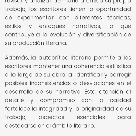
revisar y analizar de manera crítica su propio
trabajo, los escritores tienen la oportunidad
de experimentar con diferentes técnicas,
estilos y enfoques narrativos, lo que
contribuye a la evolución y diversificación de
su producción literaria.
Además, la autocrítica literaria permite a los
escritores mantener una coherencia estilística
a lo largo de su obra, al identificar y corregir
posibles inconsistencias o desviaciones en el
desarrollo de su narrativa. Esta atención al
detalle y compromiso con la calidad
fortalece la integridad y la originalidad de su
trabajo, aspectos esenciales para
destacarse en el ámbito literario.