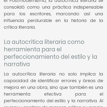
el Postmodernismo, la autocrítica literaria se
consolidó como una práctica indispensable
para los escritores, marcando así una
influencia perdurable en la historia de la
crítica literaria.
La autocrítica literaria como
herramienta para el
perfeccionamiento del estilo y la
narrativa
La autocrítica literaria no solo implica la
capacidad de identificar errores y áreas de
mejora en una obra, sino que también es una
herramienta efectiva para el
perfeccionamiento del estilo y la narrativa. Al