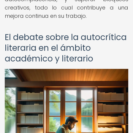
creativos, todo lo cual contribuye a una
mejora continua en su trabajo.
El debate sobre la autocrítica
literaria en el ámbito
académico y literario