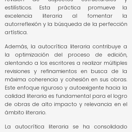
estilísticos. Esta práctica promueve la
excelencia literaria al fomentar la
autorreflexión y la búsqueda de la perfección
artística.
Además, la autocrítica literaria contribuye a
la optimización del proceso de edición,
alentando a los escritores a realizar múltiples
revisiones y refinamientos en busca de la
máxima coherencia y cohesión en sus obras.
Este enfoque riguroso y autoexigente hacia la
calidad literaria es fundamental para el logro
de obras de alto impacto y relevancia en el
ámbito literario.
La autocrítica literaria se ha consolidado