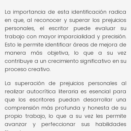
La importancia de esta identificación radica
en que, al reconocer y superar los prejuicios
personales, el escritor puede evaluar su
trabajo con mayor imparcialidad y precisión.
Esto le permite identificar áreas de mejora de
manera más objetiva, lo que a su vez
contribuye a un crecimiento significativo en su
proceso creativo.
La superación de prejuicios personales al
realizar autocrítica literaria es esencial para
que los escritores puedan desarrollar una
comprensión más profunda y honesta de su
propio trabajo, lo que a su vez les permite
avanzar y perfeccionar sus habilidades