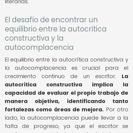
literarias.
El desafío de encontrar un
equilibrio entre la autocrítica
constructiva y la
autocomplacencia
El equilibrio entre la autocrítica constructiva y
la autocomplacencia es crucial para el
crecimiento continuo de un escritor.
La
autocrítica constructiva implica la
capacidad de evaluar el propio trabajo de
manera objetiva, identificando tanto
fortalezas como áreas de mejora.
Por otro
lado, la autocomplacencia puede llevar a la
falta de progreso, ya que el escritor se