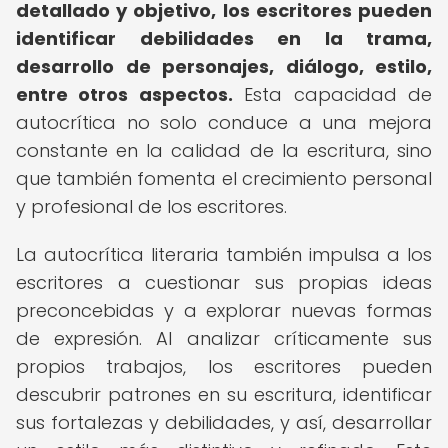
detallado y objetivo, los escritores pueden
identificar debilidades en la trama,
desarrollo de personajes, diálogo, estilo,
entre otros aspectos.
Esta capacidad de
autocrítica no solo conduce a una mejora
constante en la calidad de la escritura, sino
que también fomenta el crecimiento personal
y profesional de los escritores.
La autocrítica literaria también impulsa a los
escritores a cuestionar sus propias ideas
preconcebidas y a explorar nuevas formas
de expresión. Al analizar críticamente sus
propios trabajos, los escritores pueden
descubrir patrones en su escritura, identificar
sus fortalezas y debilidades, y así, desarrollar