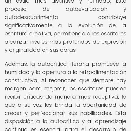
un estilo más distintivo y refinado. Este
proceso de autoevaluación y
autodescubrimiento contribuye
significativamente a la evolución de la
escritura creativa, permitiendo a los escritores
alcanzar niveles más profundos de expresión
y originalidad en sus obras.
Además, la autocrítica literaria promueve la
humildad y la apertura a la retroalimentación
constructiva. Al reconocer que siempre hay
margen para mejorar, los escritores pueden
recibir críticas de manera más receptiva, lo
que a su vez les brinda la oportunidad de
crecer y perfeccionar sus habilidades. Esta
disposición a la autocrítica y al aprendizaje
continuo es esencial para el desarrollo de