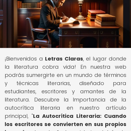
¡Bienvenidos a
Letras Claras
, el lugar donde
la literatura cobra vida! En nuestra web
podrás sumergirte en un mundo de términos
y técnicas literarias, diseñado para
estudiantes, escritores y amantes de la
literatura. Descubre la Importancia de la
autocrítica literaria en nuestro artículo
principal, "
La Autocrítica Literaria: Cuando
los escritores se convierten en sus propios