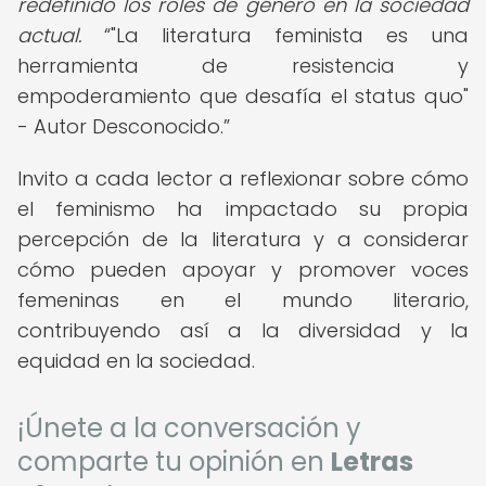
redefinido los roles de género en la sociedad
actual.
"La literatura feminista es una
herramienta de resistencia y
empoderamiento que desafía el status quo"
- Autor Desconocido.
Invito a cada lector a reflexionar sobre cómo
el feminismo ha impactado su propia
percepción de la literatura y a considerar
cómo pueden apoyar y promover voces
femeninas en el mundo literario,
contribuyendo así a la diversidad y la
equidad en la sociedad.
¡Únete a la conversación y
comparte tu opinión en
Letras