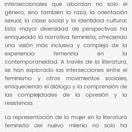
interseccionales que abordan no solo el
género, sino también la raza, la orientación
sexual, la clase social y la identidad cultural.
Esta mayor diversidad de perspectivas ha
enriquecido la narrativa feminista, ofreciendo
una visión más inclusiva y compleja de la
experiencia femenina en la
contemporaneidad. A través de la literatura,
se han explorado las intersecciones entre el
feminismo y otros movimientos sociales,
enriqueciendo el diálogo y la comprensión de
las complejidades de la opresión y la
resistencia.
La representación de la mujer en la literatura
feminista del nuevo milenio no solo ha