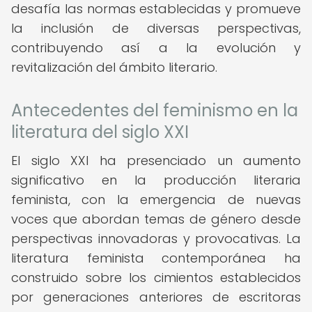
desafía las normas establecidas y promueve
la inclusión de diversas perspectivas,
contribuyendo así a la evolución y
revitalización del ámbito literario.
Antecedentes del feminismo en la
literatura del siglo XXI
El siglo XXI ha presenciado un aumento
significativo en la producción literaria
feminista, con la emergencia de nuevas
voces que abordan temas de género desde
perspectivas innovadoras y provocativas. La
literatura feminista contemporánea ha
construido sobre los cimientos establecidos
por generaciones anteriores de escritoras