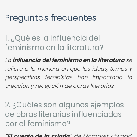
Preguntas frecuentes
1. ¿Qué es la influencia del
feminismo en la literatura?
La
influencia del feminismo en la literatura
se
refiere a la manera en que las ideas, temas y
perspectivas feministas han impactado la
creación y recepción de obras literarias.
2. ¿Cuáles son algunos ejemplos
de obras literarias influenciadas
por el feminismo?
"El cuento de la criada"
de Margaret Atwood,