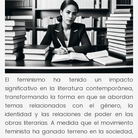
El feminismo ha tenido un impacto
significativo en la literatura contemporánea,
transformando la forma en que se abordan
temas relacionados con el género, la
identidad y las relaciones de poder en las
obras literarias. A medida que el movimiento
feminista ha ganado terreno en la sociedad,