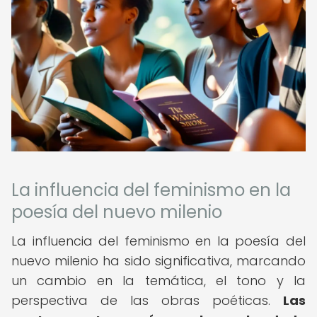
La influencia del feminismo en la
poesía del nuevo milenio
La influencia del feminismo en la poesía del
nuevo milenio ha sido significativa, marcando
un cambio en la temática, el tono y la
perspectiva de las obras poéticas.
Las