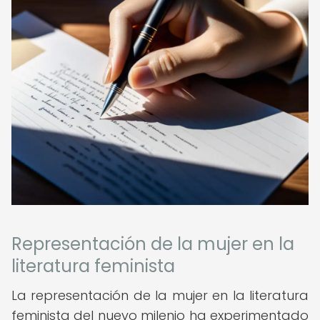
Representación de la mujer en la
literatura feminista
La representación de la mujer en la literatura
feminista del nuevo milenio ha experimentado