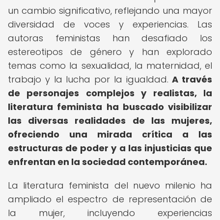
un cambio significativo, reflejando una mayor
diversidad de voces y experiencias. Las
autoras feministas han desafiado los
estereotipos de género y han explorado
temas como la sexualidad, la maternidad, el
trabajo y la lucha por la igualdad.
A través
de personajes complejos y realistas, la
literatura feminista ha buscado visibilizar
las diversas realidades de las mujeres,
ofreciendo una mirada crítica a las
estructuras de poder y a las injusticias que
enfrentan en la sociedad contemporánea.
La literatura feminista del nuevo milenio ha
ampliado el espectro de representación de
la mujer, incluyendo experiencias