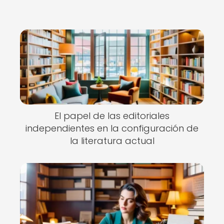
El papel de las editoriales
independientes en la configuración de
la literatura actual