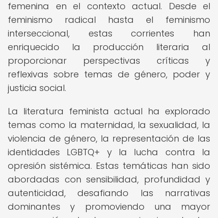
femenina en el contexto actual. Desde el
feminismo radical hasta el feminismo
interseccional, estas corrientes han
enriquecido la producción literaria al
proporcionar perspectivas críticas y
reflexivas sobre temas de género, poder y
justicia social.
La literatura feminista actual ha explorado
temas como la maternidad, la sexualidad, la
violencia de género, la representación de las
identidades LGBTQ+ y la lucha contra la
opresión sistémica. Estas temáticas han sido
abordadas con sensibilidad, profundidad y
autenticidad, desafiando las narrativas
dominantes y promoviendo una mayor