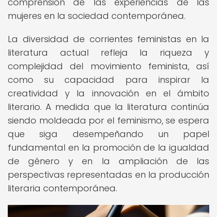
comprensión de las experiencias de las
mujeres en la sociedad contemporánea.
La diversidad de corrientes feministas en la
literatura actual refleja la riqueza y
complejidad del movimiento feminista, así
como su capacidad para inspirar la
creatividad y la innovación en el ámbito
literario. A medida que la literatura continúa
siendo moldeada por el feminismo, se espera
que siga desempeñando un papel
fundamental en la promoción de la igualdad
de género y en la ampliación de las
perspectivas representadas en la producción
literaria contemporánea.