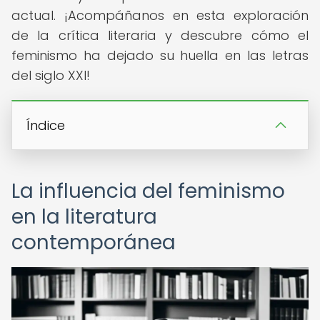
actual. ¡Acompáñanos en esta exploración
de la crítica literaria y descubre cómo el
feminismo ha dejado su huella en las letras
del siglo XXI!
Índice
La influencia del feminismo
en la literatura
contemporánea