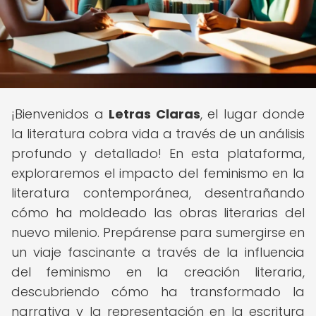
¡Bienvenidos a
Letras Claras
, el lugar donde
la literatura cobra vida a través de un análisis
profundo y detallado! En esta plataforma,
exploraremos el impacto del feminismo en la
literatura contemporánea, desentrañando
cómo ha moldeado las obras literarias del
nuevo milenio. Prepárense para sumergirse en
un viaje fascinante a través de la influencia
del feminismo en la creación literaria,
descubriendo cómo ha transformado la
narrativa y la representación en la escritura