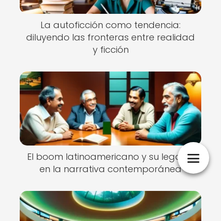
La autoficción como tendencia:
diluyendo las fronteras entre realidad
y ficción
El boom latinoamericano y su legado
en la narrativa contemporánea