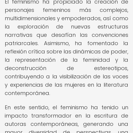
El feminismo ha propiciado la creación de
personajes femeninos más complejos,
multidimensionales y empoderados, así como
la exploración de nuevas estructuras
narrativas que desafían las convenciones
patriarcales. Asimismo, ha fomentado la
reflexión crítica sobre las dinámicas de poder,
la representación de la feminidad y la
deconstrucción de estereotipos,
contribuyendo a la visibilización de las voces
y experiencias de las mujeres en la literatura
contemporánea.
En este sentido, el feminismo ha tenido un
impacto transformador en la escritura de
autoras contemporáneas, generando una
mayor diversidad de perspectivas, una