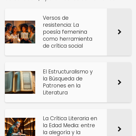
Versos de
resistencia: La
poesía femenina
como herramienta
de crítica social
El Estructuralismo y
la Búsqueda de
Patrones en la
Literatura
La Crítica Literaria en
la Edad Media: entre
la alegoría y la