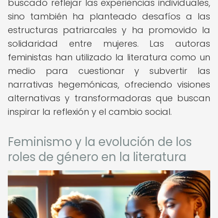
buscado reflejar las experiencias individuales,
sino también ha planteado desafíos a las
estructuras patriarcales y ha promovido la
solidaridad entre mujeres. Las autoras
feministas han utilizado la literatura como un
medio para cuestionar y subvertir las
narrativas hegemónicas, ofreciendo visiones
alternativas y transformadoras que buscan
inspirar la reflexión y el cambio social.
Feminismo y la evolución de los
roles de género en la literatura