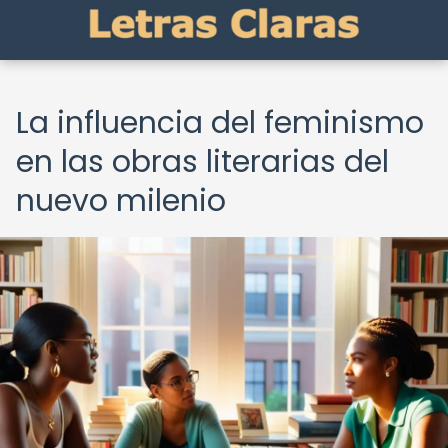
La influencia del feminismo
en las obras literarias del
nuevo milenio