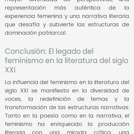
representación más auténtica de la
experiencia femenina y una narrativa literaria
que desafía y subvierte las estructuras de
dominación patriarcal.
Conclusión: El legado del
feminismo en la literatura del siglo
XXI
La influencia del feminismo en la literatura del
siglo XXI se manifiesta en la diversidad de
voces, la redefinición de temas y la
transformación de las estructuras narrativas.
Tanto en la poesía como en la narrativa, el
feminismo ha enriquecido la producción
literaria con una mirada crítica, una