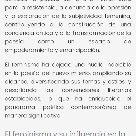
para la resistencia, la denuncia de la opresión
y la exploración de la subjetividad femenina,
contribuyendo a la construcción de una
conciencia crítica y a la transformación de la
poesía como un espacio de
empoderamiento y emancipación.
El feminismo ha dejado una huella indeleble
en la poesía del nuevo milenio, ampliando su
alcance, diversificando sus temas y estilos, y
desafiando las convenciones literarias
establecidas, lo que ha enriquecido el
panorama poético contemporáneo de
manera significativa.
El feminismo y su influencia en la