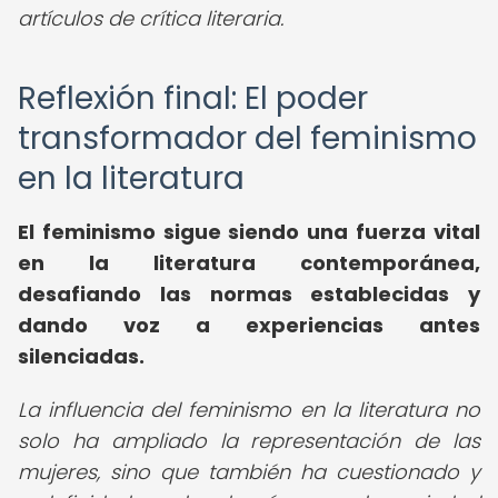
artículos de crítica literaria.
Reflexión final: El poder
transformador del feminismo
en la literatura
El feminismo sigue siendo una fuerza vital
en la literatura contemporánea,
desafiando las normas establecidas y
dando voz a experiencias antes
silenciadas.
La influencia del feminismo en la literatura no
solo ha ampliado la representación de las
mujeres, sino que también ha cuestionado y