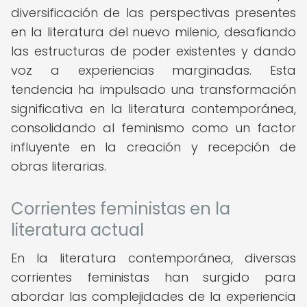
diversificación de las perspectivas presentes
en la literatura del nuevo milenio, desafiando
las estructuras de poder existentes y dando
voz a experiencias marginadas. Esta
tendencia ha impulsado una transformación
significativa en la literatura contemporánea,
consolidando al feminismo como un factor
influyente en la creación y recepción de
obras literarias.
Corrientes feministas en la
literatura actual
En la literatura contemporánea, diversas
corrientes feministas han surgido para
abordar las complejidades de la experiencia