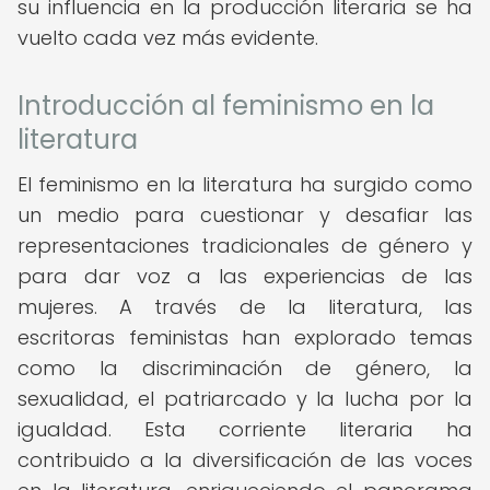
su influencia en la producción literaria se ha
vuelto cada vez más evidente.
Introducción al feminismo en la
literatura
El feminismo en la literatura ha surgido como
un medio para cuestionar y desafiar las
representaciones tradicionales de género y
para dar voz a las experiencias de las
mujeres. A través de la literatura, las
escritoras feministas han explorado temas
como la discriminación de género, la
sexualidad, el patriarcado y la lucha por la
igualdad. Esta corriente literaria ha
contribuido a la diversificación de las voces