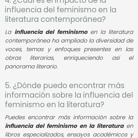
4. ¿Cuál es el impacto de la
influencia del feminismo en la
literatura contemporánea?
La
influencia del feminismo
en la literatura
contemporánea ha ampliado la diversidad de
voces, temas y enfoques presentes en las
obras literarias, enriqueciendo así el
panorama literario.
5. ¿Dónde puedo encontrar más
información sobre la influencia del
feminismo en la literatura?
Puedes encontrar más información sobre la
influencia del feminismo en la literatura
en
libros especializados, ensayos académicos y