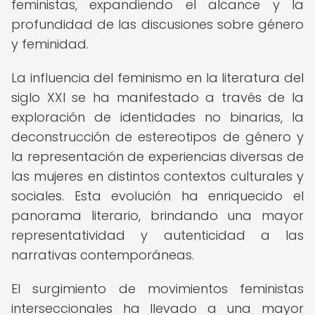
feministas, expandiendo el alcance y la
profundidad de las discusiones sobre género
y feminidad.
La influencia del feminismo en la literatura del
siglo XXI se ha manifestado a través de la
exploración de identidades no binarias, la
deconstrucción de estereotipos de género y
la representación de experiencias diversas de
las mujeres en distintos contextos culturales y
sociales. Esta evolución ha enriquecido el
panorama literario, brindando una mayor
representatividad y autenticidad a las
narrativas contemporáneas.
El surgimiento de movimientos feministas
interseccionales ha llevado a una mayor