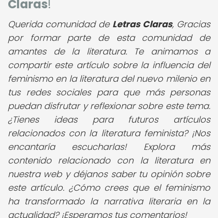
Claras
!
Querida comunidad de
Letras Claras
,
Gracias
por formar parte de esta comunidad de
amantes de la literatura. Te animamos a
compartir este artículo sobre la influencia del
feminismo en la literatura del nuevo milenio en
tus redes sociales para que más personas
puedan disfrutar y reflexionar sobre este tema.
¿Tienes ideas para futuros artículos
relacionados con la literatura feminista? ¡Nos
encantaría escucharlas! Explora más
contenido relacionado con la literatura en
nuestra web y déjanos saber tu opinión sobre
este artículo. ¿Cómo crees que el feminismo
ha transformado la narrativa literaria en la
actualidad? ¡Esperamos tus comentarios!