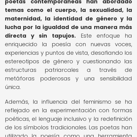
poetas contemporáneas han abordado
temas como el cuerpo, la sexualidad, la
maternidad, la identidad de género y la
lucha por la igualdad de una manera más
directa y sin tapujos.
Este enfoque ha
enriquecido la poesía con nuevas voces,
experiencias y puntos de vista, desafiando los
estereotipos de género y cuestionando las
estructuras patriarcales a través de
metáforas poderosas y una sensibilidad
única.
Además, la influencia del feminismo se ha
reflejado en la experimentación con formas
poéticas, el lenguaje inclusivo y la redefinición
de los símbolos tradicionales. Las poetas han
utilizado la poesía como una herramienta