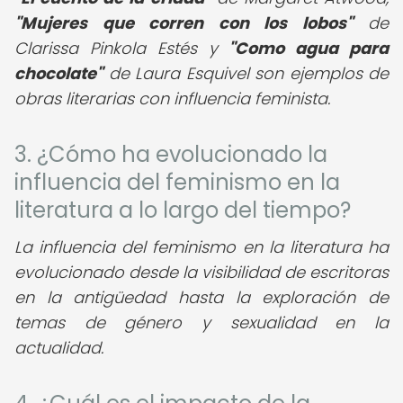
"Mujeres que corren con los lobos"
de
Clarissa Pinkola Estés y
"Como agua para
chocolate"
de Laura Esquivel son ejemplos de
obras literarias con influencia feminista.
3. ¿Cómo ha evolucionado la
influencia del feminismo en la
literatura a lo largo del tiempo?
La influencia del feminismo en la literatura ha
evolucionado desde la visibilidad de escritoras
en la antigüedad hasta la exploración de
temas de género y sexualidad en la
actualidad.