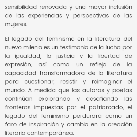
sensibilidad renovada y una mayor inclusión
de las experiencias y perspectivas de las
mujeres.
El legado del feminismo en la literatura del
nuevo milenio es un testimonio de la lucha por
la igualdad, la justicia y la libertad de
expresión, así como un reflejo de la
capacidad transformadora de la literatura
para cuestionar, resistir y reimaginar el
mundo. A medida que las autoras y poetas
continúan explorando y desafiando las
fronteras impuestas por el patriarcado, el
legado del feminismo perdurará como un
faro de inspiración y cambio en la creación
literaria contemporánea.