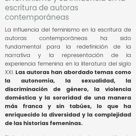
escritura de autoras
contemporáneas
La influencia del feminismo en la escritura de
autoras contemporáneas ha sido
fundamental para la redefinición de la
narrativa y la representación de la
experiencia femenina en la literatura del siglo
XXI.
Las autoras han abordado temas como
la autonomía, la sexualidad, la
discriminación de género, la violencia
doméstica y la sororidad de una manera
más franca y sin tabúes, lo que ha
enriquecido la diversidad y la complejidad
de las historias femeninas.