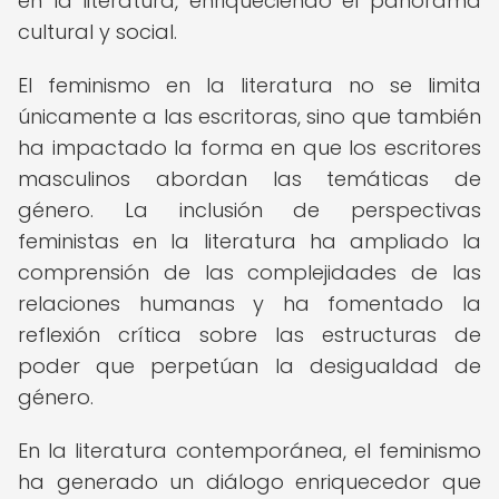
en la literatura, enriqueciendo el panorama
cultural y social.
El feminismo en la literatura no se limita
únicamente a las escritoras, sino que también
ha impactado la forma en que los escritores
masculinos abordan las temáticas de
género. La inclusión de perspectivas
feministas en la literatura ha ampliado la
comprensión de las complejidades de las
relaciones humanas y ha fomentado la
reflexión crítica sobre las estructuras de
poder que perpetúan la desigualdad de
género.
En la literatura contemporánea, el feminismo
ha generado un diálogo enriquecedor que