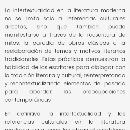
La intertextualidad en la literatura moderna
no se limita solo a referencias culturales
directas, sino que también puede
manifestarse a través de la reescritura de
mitos, la parodia de obras clásicas o la
reelaboración de temas y motivos literarios
tradicionales. Estas prácticas demuestran la
habilidad de los escritores para dialogar con
la tradición literaria y cultural, reinterpretando
y recontextualizando elementos del pasado
para abordar las preocupaciones
contemporáneas.
En definitiva, la intertextualidad y las
referencias culturales en la literatura
moderna enriquecen las obras al establecer