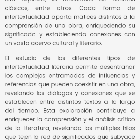
clásicos, entre otros. Cada forma de
intertextualidad aporta matices distintos a la
comprensión de una obra, enriqueciendo su
significado y estableciendo conexiones con
un vasto acervo cultural y literario.
El estudio de los diferentes tipos de
intertextualidad literaria permite desentrañar
los complejos entramados de influencias y
referencias que pueden coexistir en una obra,
revelando los diálogos y conexiones que se
establecen entre distintos textos a lo largo
del tiempo. Esta exploración contribuye a
enriquecer la comprensión y el análisis crítico
de la literatura, revelando los múltiples hilos
que tejen la red de significados que subyace