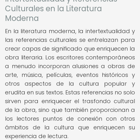
Culturales en la Literatura
Moderna
En la literatura moderna, la intertextualidad y
las referencias culturales se entrelazan para
crear capas de significado que enriquecen la
obra literaria. Los escritores contemporáneos
a menudo incorporan alusiones a obras de
arte, música, películas, eventos históricos y
otros aspectos de la cultura popular y
erudita en sus textos. Estas referencias no solo
sirven para enriquecer el trasfondo cultural
de la obra, sino que también proporcionan a
los lectores puntos de conexión con otros
ámbitos de la cultura que enriquecen su
experiencia de lectura.