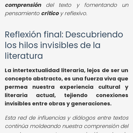
comprensión
del texto y fomentando un
pensamiento
crítico
y reflexivo.
Reflexión final: Descubriendo
los hilos invisibles de la
literatura
La intertextualidad literaria, lejos de ser un
concepto abstracto, es una fuerza viva que
permea nuestra experiencia cultural y
literaria actual, tejiendo conexiones
invisibles entre obras y generaciones.
Esta red de influencias y diálogos entre textos
continúa moldeando nuestra comprensión del