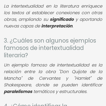
La intertextualidad en la literatura enriquece
los textos al establecer conexiones con otras
obras, ampliando su
significado
y aportando
nuevas capas de
interpretación
.
3. ¿Cuáles son algunos ejemplos
famosos de intertextualidad
literaria?
Un ejemplo famoso de intertextualidad es la
relación entre la obra "Don Quijote de la
Mancha" de Cervantes y "Hamlet" de
Shakespeare, donde se pueden identificar
paralelismos
temáticos y estructurales.