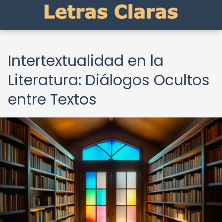
Intertextualidad en la
Literatura: Diálogos Ocultos
entre Textos