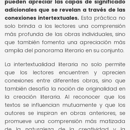
pueden apreciar las capas de significado
adicionales que se revelan a través de las
conexiones intertextuales.
Esta práctica no
solo brinda a los lectores una comprensión
más profunda de las obras individuales, sino
que también fomenta una apreciación más
amplia del panorama literario en su conjunto.
La intertextualidad literaria no solo permite
que los lectores encuentren y aprecien
conexiones entre diferentes obras, sino que
también desafía la noción de originalidad en
la creación literaria. Al reconocer que los
textos se influencian mutuamente y que los
autores se inspiran en obras anteriores, se
promueve una comprensión más matizada
de la naturaleza de la creatividad y la