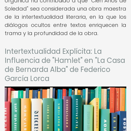
orgánica ha contribuido a que "Cien Años de
Soledad" sea considerada una obra maestra
de la intertextualidad literaria, en la que los
diálogos ocultos entre textos enriquecen la
trama y la profundidad de la obra.
Intertextualidad Explícita: La
Influencia de "Hamlet" en "La Casa
de Bernarda Alba" de Federico
García Lorca