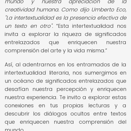
mundo y nuestra apreciación de la
creatividad humana. Como dijo Umberto Eco,
"La intertextualidad es la presencia efectiva de
un texto en otro".
Esta intertextualidad nos
invita a explorar la riqueza de significados
entrelazados que enriquecen nuestra
comprensión del arte y la vida misma.
Así, al adentrarnos en los entramados de la
intertextualidad literaria, nos sumergimos en
un océano de significados entrelazados que
desafían nuestra percepción y enriquecen
nuestra experiencia. Te invito a explorar estas
conexiones en tus propias lecturas y a
descubrir los diálogos ocultos entre textos
que enriquecen nuestra comprensión del
mundo.