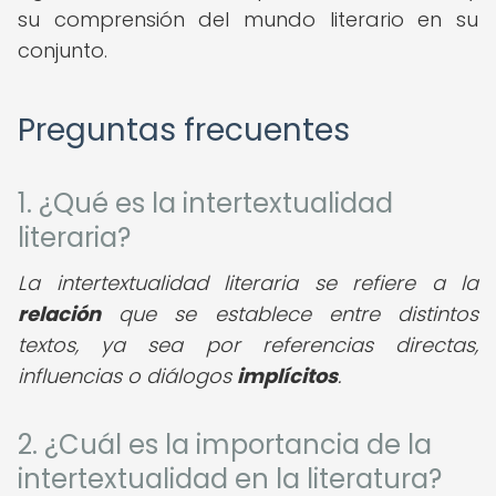
su comprensión del mundo literario en su
conjunto.
Preguntas frecuentes
1. ¿Qué es la intertextualidad
literaria?
La intertextualidad literaria se refiere a la
relación
que se establece entre distintos
textos, ya sea por referencias directas,
influencias o diálogos
implícitos
.
2. ¿Cuál es la importancia de la
intertextualidad en la literatura?