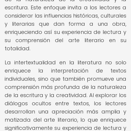
escritura. Este enfoque invita a los lectores a
considerar las influencias históricas, culturales
y literarias que dan forma a una obra,
enriqueciendo así su experiencia de lectura y
su comprensión del arte literario en su
totalidad.
La intertextualidad en la literatura no solo
enriquece la interpretación de textos
individuales, sino que también promueve una
comprensión más profunda de la naturaleza
de la escritura y la creatividad. Al explorar los
diálogos ocultos entre textos, los lectores
desarrollan una apreciación más amplia y
matizada del arte literario, lo que enriquece
significativamente su experiencia de lectura y