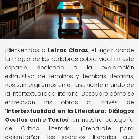
¡Bienvenidos a
Letras Claras
, el lugar donde
la magia de las palabras cobra vida! En este
espacio dedicado a la exploración
exhaustiva de términos y técnicas literarias,
nos sumergiremos en el fascinante mundo de
la intertextualidad literaria. Descubre cómo se
entrelazan las obras a través de
"
Intertextualidad en la Literatura: Diálogos
Ocultos entre Textos
" en nuestra categoría
de Crítica Literaria. ¡Prepárate para
desentrañar los secretos literarios que