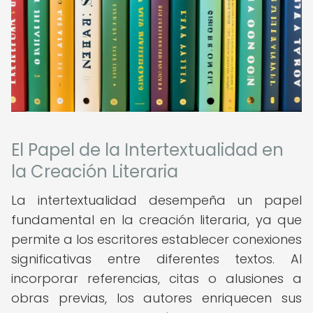
El Papel de la Intertextualidad en
la Creación Literaria
La intertextualidad desempeña un papel
fundamental en la creación literaria, ya que
permite a los escritores establecer conexiones
significativas entre diferentes textos. Al
incorporar referencias, citas o alusiones a
obras previas, los autores enriquecen sus