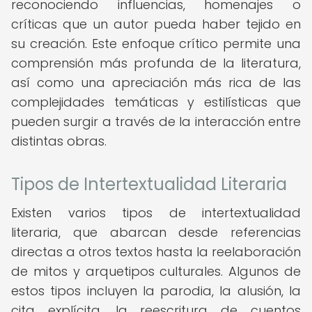
reconociendo influencias, homenajes o
críticas que un autor pueda haber tejido en
su creación. Este enfoque crítico permite una
comprensión más profunda de la literatura,
así como una apreciación más rica de las
complejidades temáticas y estilísticas que
pueden surgir a través de la interacción entre
distintas obras.
Tipos de Intertextualidad Literaria
Existen varios tipos de intertextualidad
literaria, que abarcan desde referencias
directas a otros textos hasta la reelaboración
de mitos y arquetipos culturales. Algunos de
estos tipos incluyen la parodia, la alusión, la
cita explícita, la reescritura de cuentos