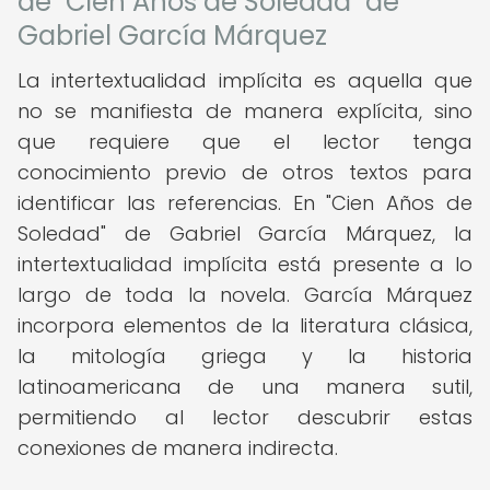
de "Cien Años de Soledad" de
Gabriel García Márquez
La intertextualidad implícita es aquella que
no se manifiesta de manera explícita, sino
que requiere que el lector tenga
conocimiento previo de otros textos para
identificar las referencias. En "Cien Años de
Soledad" de Gabriel García Márquez, la
intertextualidad implícita está presente a lo
largo de toda la novela. García Márquez
incorpora elementos de la literatura clásica,
la mitología griega y la historia
latinoamericana de una manera sutil,
permitiendo al lector descubrir estas
conexiones de manera indirecta.