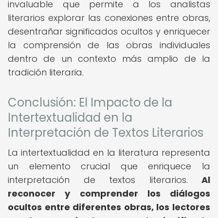
invaluable que permite a los analistas
literarios explorar las conexiones entre obras,
desentrañar significados ocultos y enriquecer
la comprensión de las obras individuales
dentro de un contexto más amplio de la
tradición literaria.
Conclusión: El Impacto de la
Intertextualidad en la
Interpretación de Textos Literarios
La intertextualidad en la literatura representa
un elemento crucial que enriquece la
interpretación de textos literarios.
Al
reconocer y comprender los diálogos
ocultos entre diferentes obras, los lectores