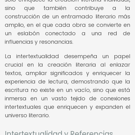
sino que también contribuye a la
construcción de un entramado literario más
amplio, en el que cada obra se convierte en
un eslabón conectado a una red de
influencias y resonancias.
La intertextualidad desempeña un papel
crucial en la creación literaria al enlazar
textos, ampliar significados y enriquecer la
experiencia de lectura, demostrando que la
escritura no existe en un vacío, sino que está
inmersa en un vasto tejido de conexiones
intertextuales que enriquecen y expanden el
universo literario.
Intertextualidad y Referencias