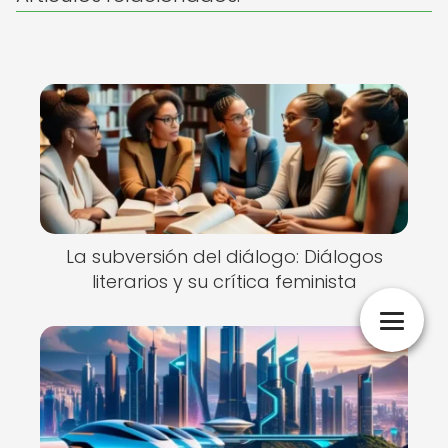
La subversión del diálogo: Diálogos
literarios y su crítica feminista