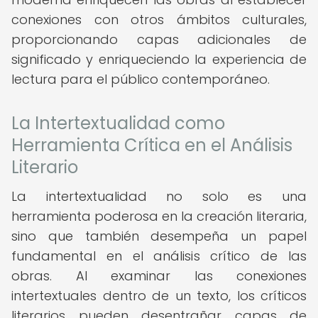
conexiones con otros ámbitos culturales,
proporcionando capas adicionales de
significado y enriqueciendo la experiencia de
lectura para el público contemporáneo.
La Intertextualidad como
Herramienta Crítica en el Análisis
Literario
La intertextualidad no solo es una
herramienta poderosa en la creación literaria,
sino que también desempeña un papel
fundamental en el análisis crítico de las
obras. Al examinar las conexiones
intertextuales dentro de un texto, los críticos
literarios pueden desentrañar capas de