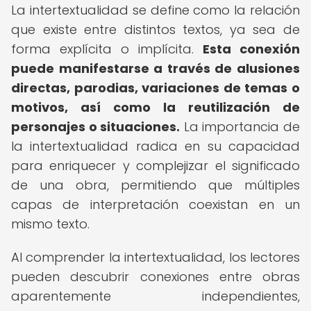
La intertextualidad se define como la relación
que existe entre distintos textos, ya sea de
forma explícita o implícita.
Esta conexión
puede manifestarse a través de alusiones
directas, parodias, variaciones de temas o
motivos, así como la reutilización de
personajes o situaciones.
La importancia de
la intertextualidad radica en su capacidad
para enriquecer y complejizar el significado
de una obra, permitiendo que múltiples
capas de interpretación coexistan en un
mismo texto.
Al comprender la intertextualidad, los lectores
pueden descubrir conexiones entre obras
aparentemente independientes,