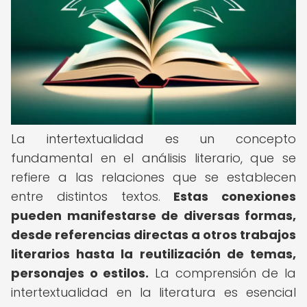
La intertextualidad es un concepto
fundamental en el análisis literario, que se
refiere a las relaciones que se establecen
entre distintos textos.
Estas conexiones
pueden manifestarse de diversas formas,
desde referencias directas a otros trabajos
literarios hasta la reutilización de temas,
personajes o estilos.
La comprensión de la
intertextualidad en la literatura es esencial