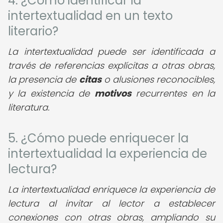
4. ¿Cómo identificar la
intertextualidad en un texto
literario?
La intertextualidad puede ser identificada a
través de referencias explícitas a otras obras,
la presencia de
citas
o alusiones reconocibles,
y la existencia de
motivos
recurrentes en la
literatura.
5. ¿Cómo puede enriquecer la
intertextualidad la experiencia de
lectura?
La intertextualidad enriquece la experiencia de
lectura al invitar al lector a establecer
conexiones con otras obras, ampliando su