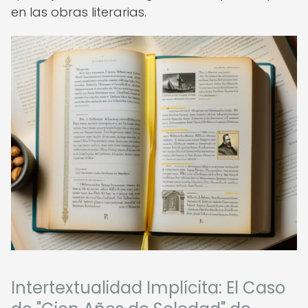
en las obras literarias.
Intertextualidad Implícita: El Caso