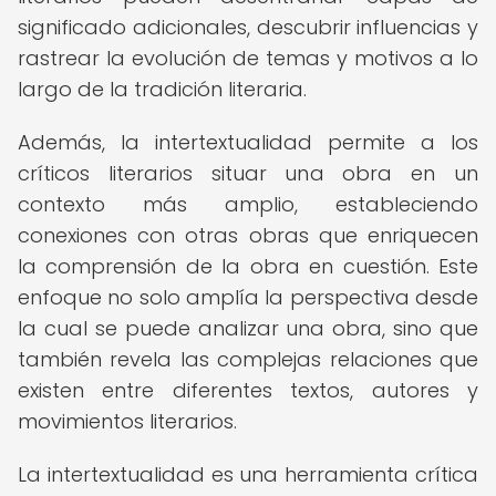
significado adicionales, descubrir influencias y
rastrear la evolución de temas y motivos a lo
largo de la tradición literaria.
Además, la intertextualidad permite a los
críticos literarios situar una obra en un
contexto más amplio, estableciendo
conexiones con otras obras que enriquecen
la comprensión de la obra en cuestión. Este
enfoque no solo amplía la perspectiva desde
la cual se puede analizar una obra, sino que
también revela las complejas relaciones que
existen entre diferentes textos, autores y
movimientos literarios.
La intertextualidad es una herramienta crítica