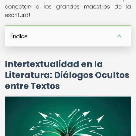
conectan a los grandes maestros de la
escritura!
Índice
Intertextualidad en la
Literatura: Diálogos Ocultos
entre Textos