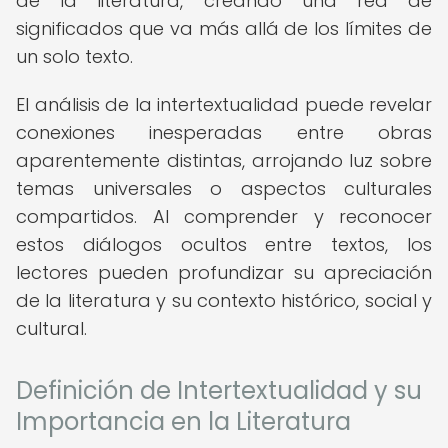
de la literatura, creando una red de
significados que va más allá de los límites de
un solo texto.
El análisis de la intertextualidad puede revelar
conexiones inesperadas entre obras
aparentemente distintas, arrojando luz sobre
temas universales o aspectos culturales
compartidos. Al comprender y reconocer
estos diálogos ocultos entre textos, los
lectores pueden profundizar su apreciación
de la literatura y su contexto histórico, social y
cultural.
Definición de Intertextualidad y su
Importancia en la Literatura