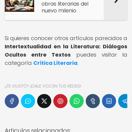
obras literarias del
nuevo milenio
Si quieres conocer otros artículos parecidos a
Intertextualidad en la Literatura: Diálogos
Ocultos entre Textos
puedes visitar la
categoría
Crítica Literaria
.
¿TE GUSTÓ? ¡DALE VOZ EN TUS REDES!
Articulos relacionados: