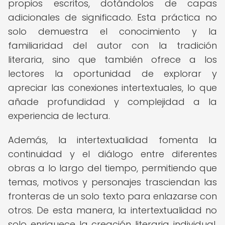
propios escritos, dotándolos de capas
adicionales de significado. Esta práctica no
solo demuestra el conocimiento y la
familiaridad del autor con la tradición
literaria, sino que también ofrece a los
lectores la oportunidad de explorar y
apreciar las conexiones intertextuales, lo que
añade profundidad y complejidad a la
experiencia de lectura.
Además, la intertextualidad fomenta la
continuidad y el diálogo entre diferentes
obras a lo largo del tiempo, permitiendo que
temas, motivos y personajes trasciendan las
fronteras de un solo texto para enlazarse con
otros. De esta manera, la intertextualidad no
solo enriquece la creación literaria individual,