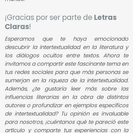
¡Gracias por ser parte de
Letras
Claras
!
Esperamos que te haya emocionado
descubrir la intertextualidad en la literatura y
los diálogos ocultos entre textos. Ahora te
invitamos a compartir este fascinante tema en
tus redes sociales para que más personas se
sumerjan en la riqueza de la intertextualidad.
Además, ¿te gustaría leer más sobre las
influencias literarias en la obra de distintos
autores o profundizar en ejemplos específicos
de intertextualidad? Tu opinión es invaluable
para nosotros, ¡cuéntanos qué te pareció este
artículo y comparte tus experiencias con la