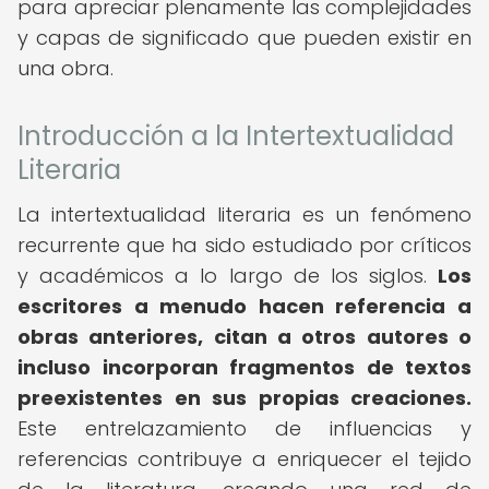
para apreciar plenamente las complejidades
y capas de significado que pueden existir en
una obra.
Introducción a la Intertextualidad
Literaria
La intertextualidad literaria es un fenómeno
recurrente que ha sido estudiado por críticos
y académicos a lo largo de los siglos.
Los
escritores a menudo hacen referencia a
obras anteriores, citan a otros autores o
incluso incorporan fragmentos de textos
preexistentes en sus propias creaciones.
Este entrelazamiento de influencias y
referencias contribuye a enriquecer el tejido