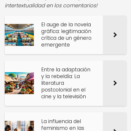
intertextualidad en los comentarios!
El auge de la novela
gráfica: legitimación
crítica de un género
emergente
Entre la adaptación
y la rebeldía: La
literatura
postcolonial en el
cine y la televisión
La influencia del
feminismo en las