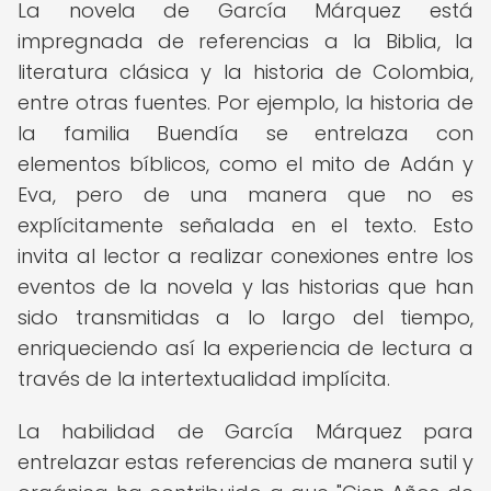
La novela de García Márquez está
impregnada de referencias a la Biblia, la
literatura clásica y la historia de Colombia,
entre otras fuentes. Por ejemplo, la historia de
la familia Buendía se entrelaza con
elementos bíblicos, como el mito de Adán y
Eva, pero de una manera que no es
explícitamente señalada en el texto. Esto
invita al lector a realizar conexiones entre los
eventos de la novela y las historias que han
sido transmitidas a lo largo del tiempo,
enriqueciendo así la experiencia de lectura a
través de la intertextualidad implícita.
La habilidad de García Márquez para
entrelazar estas referencias de manera sutil y