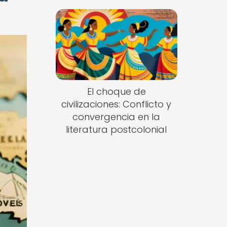
El choque de
civilizaciones: Conflicto y
convergencia en la
literatura postcolonial