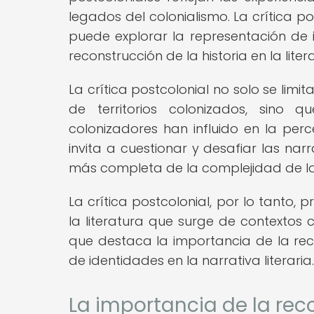
legados del colonialismo. La crítica p
puede explorar la representación de id
reconstrucción de la historia en la liter
La crítica postcolonial no solo se limi
de territorios colonizados, sino
colonizadores han influido en la perc
invita a cuestionar y desafiar las na
más completa de la complejidad de las
La crítica postcolonial, por lo tanto
la literatura que surge de contextos 
que destaca la importancia de la recon
de identidades en la narrativa literaria.
La importancia de la reco