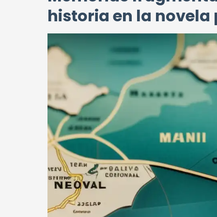
historia en la novela