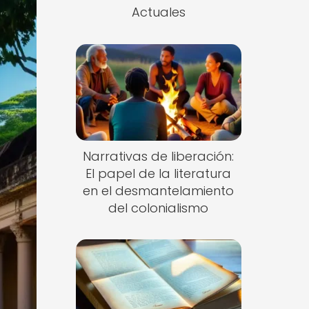
Actuales
Narrativas de liberación:
El papel de la literatura
en el desmantelamiento
del colonialismo