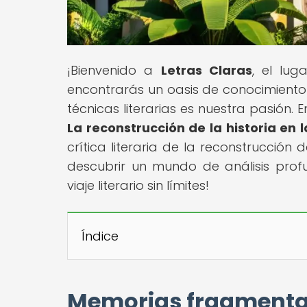
¡Bienvenido a
Letras Claras
, el lug
encontrarás un oasis de conocimiento 
técnicas literarias es nuestra pasión. En
La reconstrucción de la historia en 
crítica literaria de la reconstrucción 
descubrir un mundo de análisis prof
viaje literario sin límites!
Índice
Memorias fragmentad