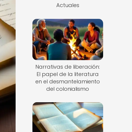
Actuales
Narrativas de liberación:
El papel de la literatura
en el desmantelamiento
del colonialismo