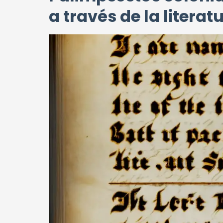
a través de la literat