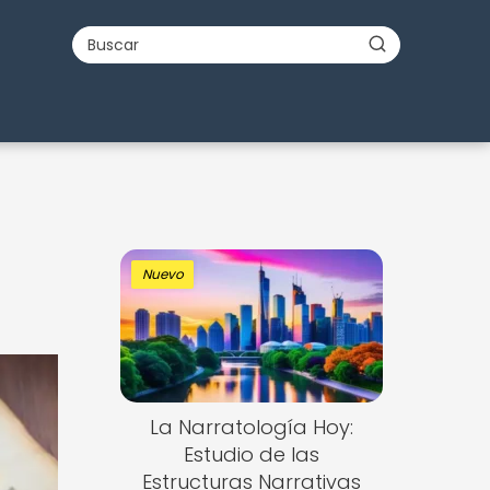
Nuevo
La Narratología Hoy:
Estudio de las
Estructuras Narrativas