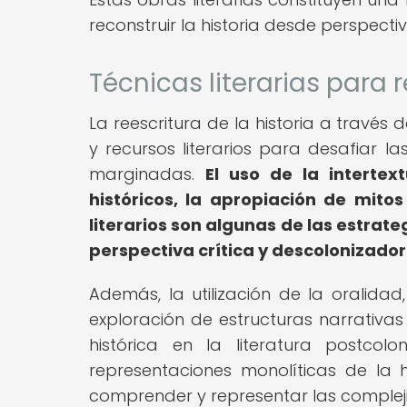
reconstruir la historia desde perspect
Técnicas literarias para re
La reescritura de la historia a través 
y recursos literarios para desafiar l
marginadas.
El uso de la intertex
históricos, la apropiación de mito
literarios son algunas de las estrat
perspectiva crítica y descolonizador
Además, la utilización de la oralidad
exploración de estructuras narrativas
histórica en la literatura postcolo
representaciones monolíticas de la 
comprender y representar las compleji