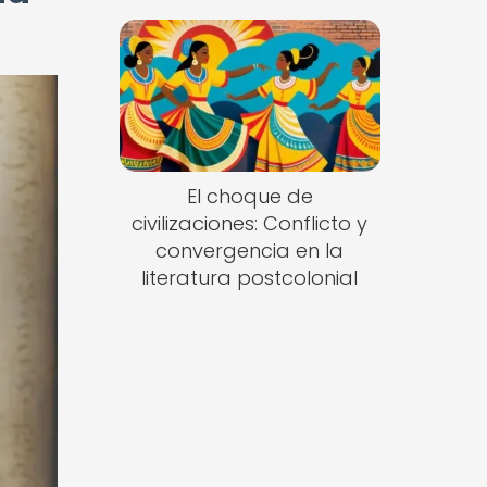
El choque de
civilizaciones: Conflicto y
convergencia en la
literatura postcolonial