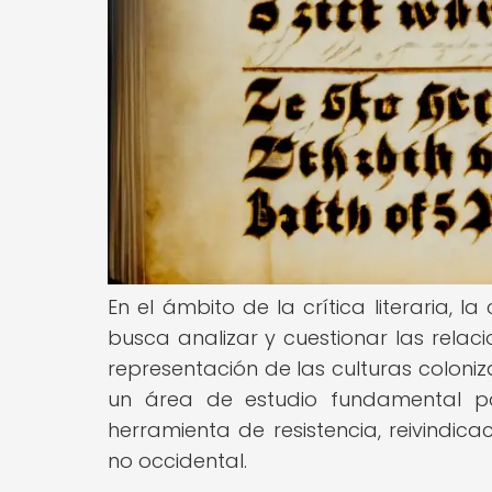
En el ámbito de la crítica literaria, 
busca analizar y cuestionar las relac
representación de las culturas coloniza
un área de estudio fundamental p
herramienta de resistencia, reivindica
no occidental.