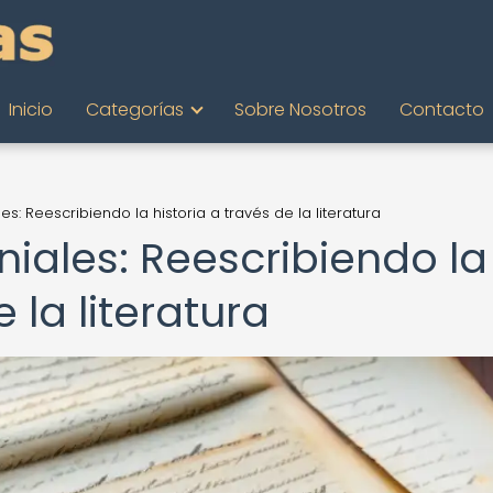
Inicio
Categorías
Sobre Nosotros
Contacto
s: Reescribiendo la historia a través de la literatura
iales: Reescribiendo la
 la literatura