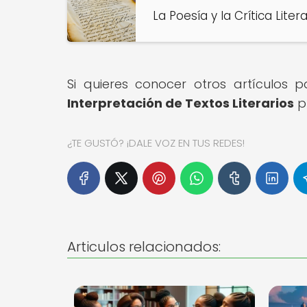
La Poesía y la Crítica Liter
Si quieres conocer otros artículos 
Interpretación de Textos Literarios
pu
¿TE GUSTÓ? ¡DALE VOZ EN TUS REDES!
Articulos relacionados: