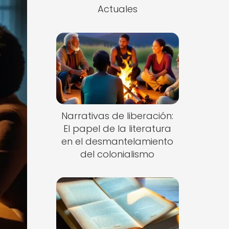
Actuales
Narrativas de liberación:
El papel de la literatura
en el desmantelamiento
del colonialismo