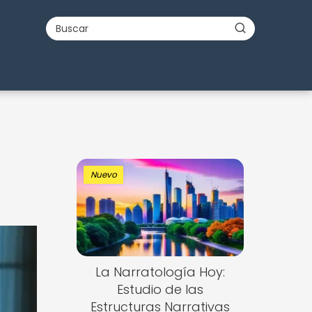
Nuevo
La Narratología Hoy:
Estudio de las
Estructuras Narrativas