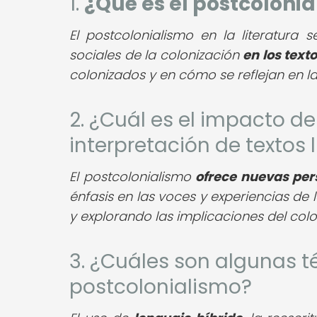
1.
¿Qué es el postcolonia
El postcolonialismo en la literatura 
sociales de la colonización
en los texto
colonizados y en cómo se reflejan en la 
2. ¿Cuál es el impacto de
interpretación de textos l
El postcolonialismo
ofrece nuevas per
énfasis en las voces y experiencias de
y explorando las implicaciones del colo
3. ¿Cuáles son algunas té
postcolonialismo?