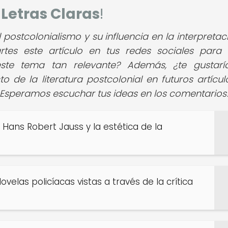
e
Letras Claras
!
postcolonialismo y su influencia en la interpretac
rtes este artículo en tus redes sociales para 
ste tema tan relevante? Además, ¿te gustar
 de la literatura postcolonial en futuros artícul
¡Esperamos escuchar tus ideas en los comentarios
 Hans Robert Jauss y la estética de la
velas policíacas vistas a través de la crítica