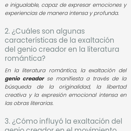
e inigualable, capaz de expresar emociones y
experiencias de manera intensa y profunda.
2. ¿Cuáles son algunas
características de la exaltación
del genio creador en la literatura
romántica?
En la literatura romántica, la exaltación del
genio creador
se manifiesta a través de la
búsqueda de la originalidad, la libertad
creativa y la expresión emocional intensa en
las obras literarias.
3. ¿Cómo influyó la exaltación del
genio creador en el movimiento