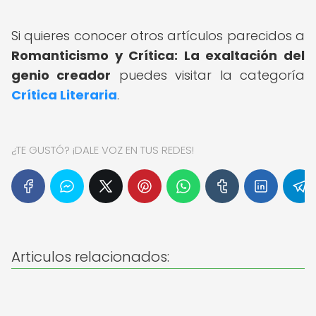
Si quieres conocer otros artículos parecidos a
Romanticismo y Crítica: La exaltación del
genio creador
puedes visitar la categoría
Crítica Literaria
.
¿TE GUSTÓ? ¡DALE VOZ EN TUS REDES!
Articulos relacionados: