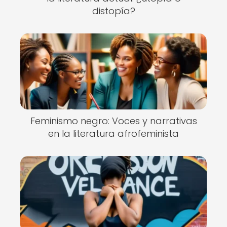
distopía?
Feminismo negro: Voces y narrativas
en la literatura afrofeminista