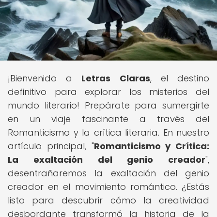
¡Bienvenido a
Letras Claras
, el destino
definitivo para explorar los misterios del
mundo literario! Prepárate para sumergirte
en un viaje fascinante a través del
Romanticismo y la crítica literaria. En nuestro
artículo principal, "
Romanticismo y Crítica:
La exaltación del genio creador
",
desentrañaremos la exaltación del genio
creador en el movimiento romántico. ¿Estás
listo para descubrir cómo la creatividad
desbordante transformó la historia de la