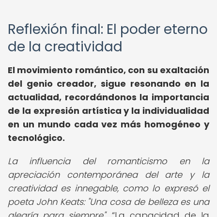
Reflexión final: El poder eterno
de la creatividad
El movimiento romántico, con su exaltación
del genio creador, sigue resonando en la
actualidad, recordándonos la importancia
de la expresión artística y la individualidad
en un mundo cada vez más homogéneo y
tecnológico.
La influencia del romanticismo en la
apreciación contemporánea del arte y la
creatividad es innegable, como lo expresó el
poeta John Keats: "Una cosa de belleza es una
alegría para siempre".
La capacidad de la