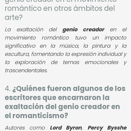
romántico en otros ámbitos del
arte?
La exaltación del
genio creador
en el
movimiento romántico tuvo un impacto
significativo en la música, la pintura y la
escultura, fomentando la expresión individual y
la exploración de temas emocionales y
trascendentales.
4.
¿Quiénes fueron algunos de los
escritores que encarnaron la
exaltación del genio creador en
el romanticismo?
Autores como
Lord Byron
,
Percy Bysshe