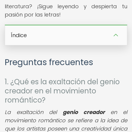
literatura? ¡Sigue leyendo y despierta tu
pasión por las letras!
Índice
Preguntas frecuentes
1. ¿Qué es la exaltación del genio
creador en el movimiento
romántico?
La exaltación del
genio creador
en el
movimiento romántico se refiere a la idea de
que los artistas poseen una creatividad única