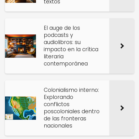
textos
El auge de los
podcasts y
audiolibros: su
impacto en la crítica
literaria
contemporánea
Colonialismo interno:
Explorando
conflictos
poscoloniales dentro
de las fronteras
nacionales