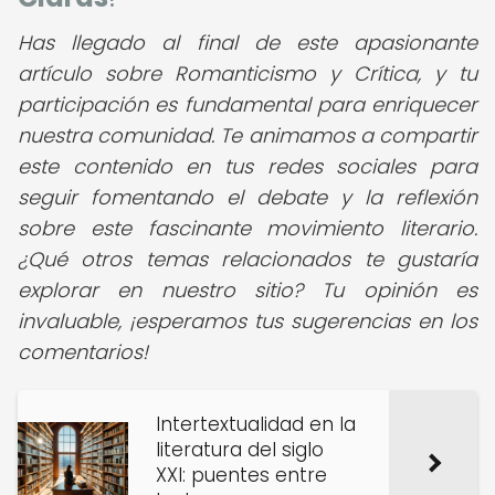
Has llegado al final de este apasionante
artículo sobre Romanticismo y Crítica, y tu
participación es fundamental para enriquecer
nuestra comunidad. Te animamos a compartir
este contenido en tus redes sociales para
seguir fomentando el debate y la reflexión
sobre este fascinante movimiento literario.
¿Qué otros temas relacionados te gustaría
explorar en nuestro sitio? Tu opinión es
invaluable, ¡esperamos tus sugerencias en los
comentarios!
Intertextualidad en la
literatura del siglo
XXI: puentes entre