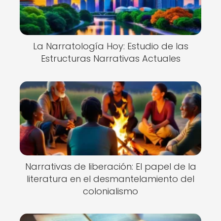
La Narratología Hoy: Estudio de las
Estructuras Narrativas Actuales
Narrativas de liberación: El papel de la
literatura en el desmantelamiento del
colonialismo