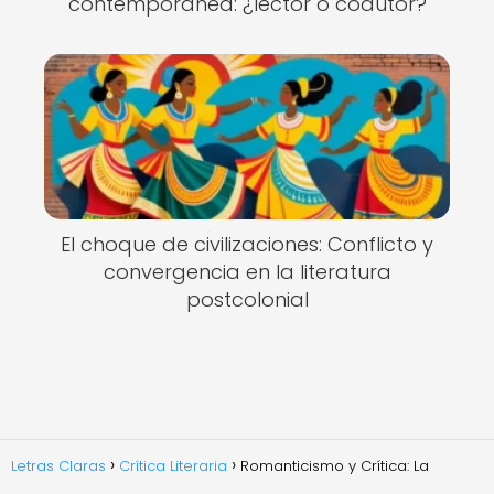
contemporánea: ¿lector o coautor?
El choque de civilizaciones: Conflicto y
convergencia en la literatura
postcolonial
Letras Claras
Crítica Literaria
Romanticismo y Crítica: La