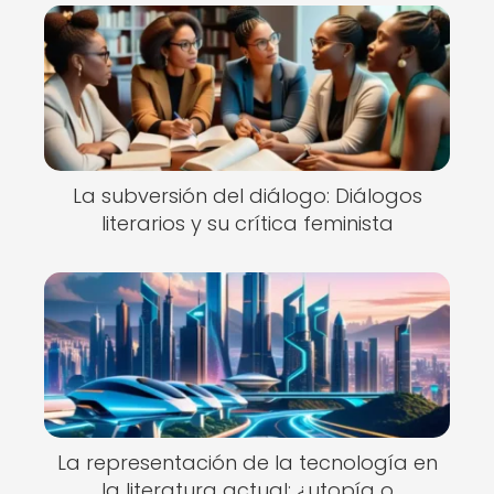
La subversión del diálogo: Diálogos
literarios y su crítica feminista
La representación de la tecnología en
la literatura actual: ¿utopía o