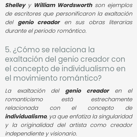
Shelley
y
William Wordsworth
son ejemplos
de escritores que personificaron la exaltación
del
genio creador
en sus obras literarias
durante el periodo romántico.
5. ¿Cómo se relaciona la
exaltación del genio creador con
el concepto de individualismo en
el movimiento romántico?
La exaltación del
genio creador
en el
romanticismo está estrechamente
relacionada con el concepto de
individualismo
, ya que enfatiza la singularidad
y la originalidad del artista como creador
independiente y visionario.