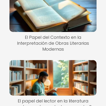
El Papel del Contexto en la
Interpretación de Obras Literarias
Modernas
El papel del lector en la literatura