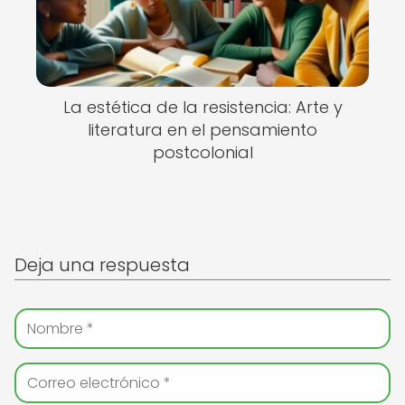
La estética de la resistencia: Arte y
literatura en el pensamiento
postcolonial
Deja una respuesta