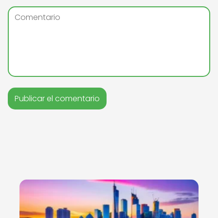
Nuevo