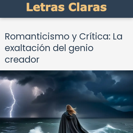
Romanticismo y Crítica: La
exaltación del genio
creador