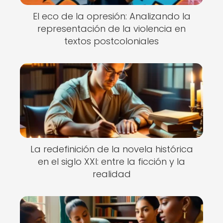
El eco de la opresión: Analizando la
representación de la violencia en
textos postcoloniales
La redefinición de la novela histórica
en el siglo XXI: entre la ficción y la
realidad