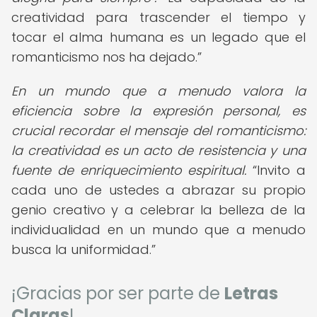
creatividad para trascender el tiempo y
tocar el alma humana es un legado que el
romanticismo nos ha dejado.
En un mundo que a menudo valora la
eficiencia sobre la expresión personal, es
crucial recordar el mensaje del romanticismo:
la creatividad es un acto de resistencia y una
fuente de enriquecimiento espiritual.
Invito a
cada uno de ustedes a abrazar su propio
genio creativo y a celebrar la belleza de la
individualidad en un mundo que a menudo
busca la uniformidad.
¡Gracias por ser parte de
Letras
Claras
!