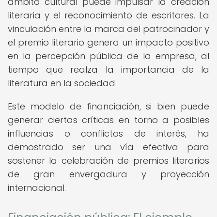
ámbito cultural puede impulsar la creación
literaria y el reconocimiento de escritores. La
vinculación entre la marca del patrocinador y
el premio literario genera un impacto positivo
en la percepción pública de la empresa, al
tiempo que realza la importancia de la
literatura en la sociedad.
Este modelo de financiación, si bien puede
generar ciertas críticas en torno a posibles
influencias o conflictos de interés, ha
demostrado ser una vía efectiva para
sostener la celebración de premios literarios
de gran envergadura y proyección
internacional.