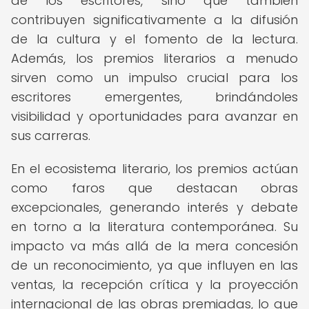
de los escritores, sino que también
contribuyen significativamente a la difusión
de la cultura y el fomento de la lectura.
Además, los premios literarios a menudo
sirven como un impulso crucial para los
escritores emergentes, brindándoles
visibilidad y oportunidades para avanzar en
sus carreras.
En el ecosistema literario, los premios actúan
como faros que destacan obras
excepcionales, generando interés y debate
en torno a la literatura contemporánea. Su
impacto va más allá de la mera concesión
de un reconocimiento, ya que influyen en las
ventas, la recepción crítica y la proyección
internacional de las obras premiadas, lo que