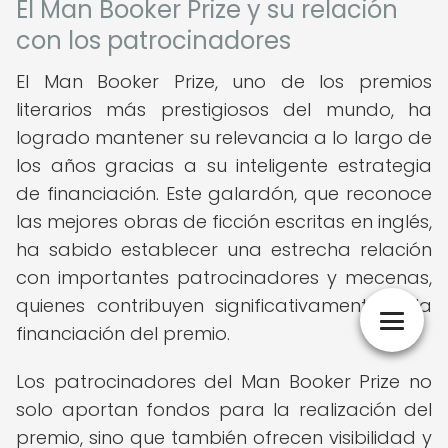
El Man Booker Prize y su relación
con los patrocinadores
El Man Booker Prize, uno de los premios
literarios más prestigiosos del mundo, ha
logrado mantener su relevancia a lo largo de
los años gracias a su inteligente estrategia
de financiación. Este galardón, que reconoce
las mejores obras de ficción escritas en inglés,
ha sabido establecer una estrecha relación
con importantes patrocinadores y mecenas,
quienes contribuyen significativamente a la
financiación del premio.
Los patrocinadores del Man Booker Prize no
solo aportan fondos para la realización del
premio, sino que también ofrecen visibilidad y