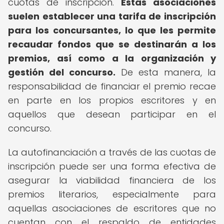
cuotas de inscripción.
Estas asociaciones
suelen establecer una tarifa de inscripción
para los concursantes, lo que les permite
recaudar fondos que se destinarán a los
premios, así como a la organización y
gestión del concurso.
De esta manera, la
responsabilidad de financiar el premio recae
en parte en los propios escritores y en
aquellos que desean participar en el
concurso.
La autofinanciación a través de las cuotas de
inscripción puede ser una forma efectiva de
asegurar la viabilidad financiera de los
premios literarios, especialmente para
aquellas asociaciones de escritores que no
cuentan con el respaldo de entidades