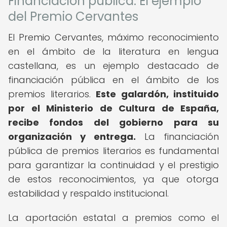
Financiación pública: El ejemplo
del Premio Cervantes
El Premio Cervantes, máximo reconocimiento
en el ámbito de la literatura en lengua
castellana, es un ejemplo destacado de
financiación pública en el ámbito de los
premios literarios.
Este galardón, instituido
por el Ministerio de Cultura de España,
recibe fondos del gobierno para su
organización y entrega.
La financiación
pública de premios literarios es fundamental
para garantizar la continuidad y el prestigio
de estos reconocimientos, ya que otorga
estabilidad y respaldo institucional.
La aportación estatal a premios como el