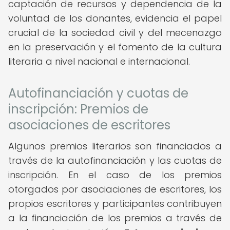
captación de recursos y dependencia de la
voluntad de los donantes, evidencia el papel
crucial de la sociedad civil y del mecenazgo
en la preservación y el fomento de la cultura
literaria a nivel nacional e internacional.
Autofinanciación y cuotas de
inscripción: Premios de
asociaciones de escritores
Algunos premios literarios son financiados a
través de la autofinanciación y las cuotas de
inscripción. En el caso de los premios
otorgados por asociaciones de escritores, los
propios escritores y participantes contribuyen
a la financiación de los premios a través de