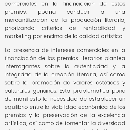
comerciales en la financiación de estos
premios, podría conducir a una
mercantilización de la producción literaria,
priorizando criterios de rentabilidad y
marketing por encima de la calidad artística.
La presencia de intereses comerciales en la
financiación de los premios literarios plantea
interrogantes sobre la autenticidad y la
integridad de la creación literaria, así como
sobre la promoción de valores estéticos y
culturales genuinos. Esta problemática pone
de manifiesto la necesidad de establecer un
equilibrio entre la viabilidad económica de los
premios y la preservación de la excelencia
artística, así como de fomentar la diversidad