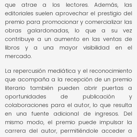
que atrae a los lectores. Además, las
editoriales suelen aprovechar el prestigio del
premio para promocionar y comercializar las
obras galardonadas, lo que a su vez
contribuye a un aumento en las ventas de
libros y a una mayor visibilidad en el
mercado.
La repercusión mediática y el reconocimiento
que acompaña a la recepción de un premio
literario también pueden abrir puertas a
oportunidades de publicación y
colaboraciones para el autor, lo que resulta
en una fuente adicional de ingresos. Del
mismo modo, el premio puede impulsar la
carrera del autor, permitiéndole acceder a