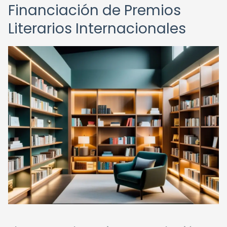
Financiación de Premios
Literarios Internacionales