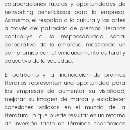
colaboraciones futuras y oportunidades de
networking beneficiosas para la empresa.
Asimismo, el respaldo a la cultura y las artes
a través del patrocinio de premios literarios
contribuye a la responsabilidad social
corporativa de la empresa, mostrando un
compromiso con el enriquecimiento cultural y
educativo de la sociedad.
El patrocinio y la financiación de premios
literarios representan una oportunidad para
las empresas de aumentar su visibilidad,
mejorar su imagen de marca y establecer
conexiones valiosas en el mundo de la
literatura, lo que puede resultar en un retorno
de inversión tanto en términos económicos