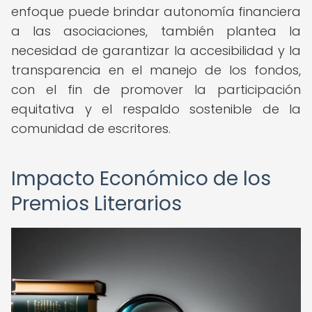
enfoque puede brindar autonomía financiera
a las asociaciones, también plantea la
necesidad de garantizar la accesibilidad y la
transparencia en el manejo de los fondos,
con el fin de promover la participación
equitativa y el respaldo sostenible de la
comunidad de escritores.
Impacto Económico de los
Premios Literarios