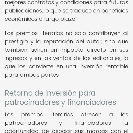
mejores contratos y condiciones para futuras
publicaciones, lo que se traduce en beneficios
económicos a largo plazo.
Los premios literarios no solo contribuyen al
prestigio y la reputación del autor, sino que
también tienen un impacto directo en sus
ingresos y en las ventas de las editoriales, lo
que los convierte en una inversión rentable
para ambas partes.
Retorno de inversión para
patrocinadores y financiadores
Los premios literarios ofrecen a los
patrocinadores y financiadores la
oportunidad de asociar sus marcas con el