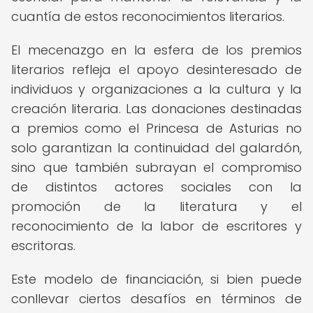
cuantía de estos reconocimientos literarios.
El mecenazgo en la esfera de los premios
literarios refleja el apoyo desinteresado de
individuos y organizaciones a la cultura y la
creación literaria. Las donaciones destinadas
a premios como el Princesa de Asturias no
solo garantizan la continuidad del galardón,
sino que también subrayan el compromiso
de distintos actores sociales con la
promoción de la literatura y el
reconocimiento de la labor de escritores y
escritoras.
Este modelo de financiación, si bien puede
conllevar ciertos desafíos en términos de