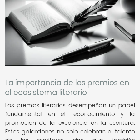
La importancia de los premios en
el ecosistema literario
Los premios literarios desempeñan un papel
fundamental en el reconocimiento y la
promoción de la excelencia en la escritura.
Estos galardones no solo celebran el talento