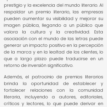
prestigio y la excelencia del mundo literario. Al
respaldar un premio literario, las empresas
pueden aumentar su visibilidad y mejorar su
imagen pública, llegando a un público que
valora la cultura y la creatividad. Esta
asociación con el mundo de las letras puede
generar un impacto positivo en la percepción
de la marca y en la lealtad de los clientes, lo
que a largo plazo puede traducirse en un
retorno de inversión significativo.
Además, el patrocinio de premios literarios
brinda la oportunidad de establecer y
fortalecer relaciones con la comunidad
literaria, incluyendo a autores, editoriales,
críticos y lectores, lo que puede derivar en