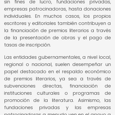
sin fines de lucro, fundaciones privadas,
empresas patrocinadoras, hasta donaciones
individuales. En muchos casos, los propios
escritores y editoriales también contribuyen a
la financiación de premios literarios a través
de la presentación de obras y el pago de
tasas de inscripción.
Las entidades gubernamentales, a nivel local,
regional o nacional, suelen desempeñar un
papel destacado en el respaldo económico
de premios literarios, ya sea a través de
subvenciones directas, financiación de
instituciones culturales o programas de
promoción de la literatura. Asimismo, las
fundaciones privadas y las empresas
patrocinadoras a menudo ven en el apoyo a