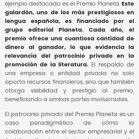
ejemplo destacado es el Premio Planeta.
Este
galardón, uno de los más prestigiosos en
lengua española, es financiado por el
grupo editorial Planeta.
Cada año, el
premio ofrece una cuantiosa cantidad de
dinero al ganador, lo que evidencia la
relevancia del patrocinio privado en la
promoción de la literatura.
El respaldo de
una empresa o entidad privada no solo
aporta recursos financieros, sino que también
otorga visibilidad y prestigio al premio,
beneficiando a ambas partes involucradas.
El patrocinio privado del Premio Planeta es un
caso paradigmático de cómo la
colaboración entre el sector empresarial y el