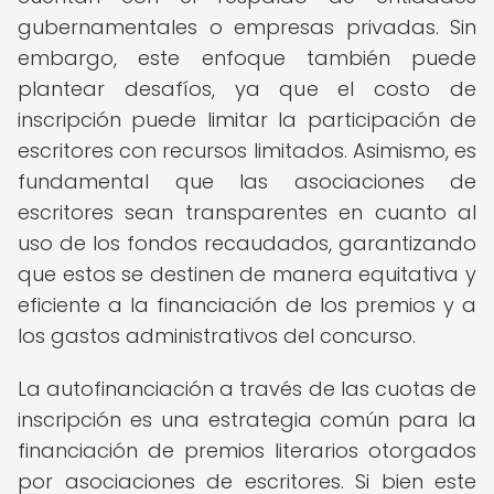
gubernamentales o empresas privadas. Sin
embargo, este enfoque también puede
plantear desafíos, ya que el costo de
inscripción puede limitar la participación de
escritores con recursos limitados. Asimismo, es
fundamental que las asociaciones de
escritores sean transparentes en cuanto al
uso de los fondos recaudados, garantizando
que estos se destinen de manera equitativa y
eficiente a la financiación de los premios y a
los gastos administrativos del concurso.
La autofinanciación a través de las cuotas de
inscripción es una estrategia común para la
financiación de premios literarios otorgados
por asociaciones de escritores. Si bien este