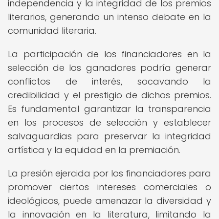
independencia y la integridad de los premios
literarios, generando un intenso debate en la
comunidad literaria.
La participación de los financiadores en la
selección de los ganadores podría generar
conflictos de interés, socavando la
credibilidad y el prestigio de dichos premios.
Es fundamental garantizar la transparencia
en los procesos de selección y establecer
salvaguardias para preservar la integridad
artística y la equidad en la premiación.
La presión ejercida por los financiadores para
promover ciertos intereses comerciales o
ideológicos, puede amenazar la diversidad y
la innovación en la literatura, limitando la