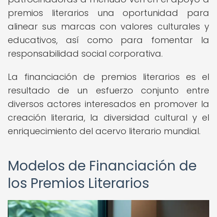
premios literarios una oportunidad para
alinear sus marcas con valores culturales y
educativos, así como para fomentar la
responsabilidad social corporativa.
La financiación de premios literarios es el
resultado de un esfuerzo conjunto entre
diversos actores interesados en promover la
creación literaria, la diversidad cultural y el
enriquecimiento del acervo literario mundial.
Modelos de Financiación de
los Premios Literarios