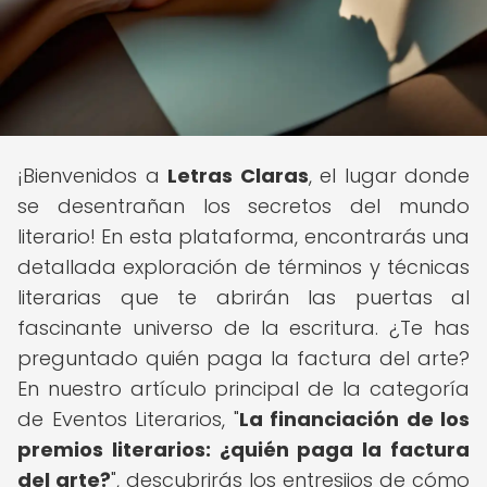
¡Bienvenidos a
Letras Claras
, el lugar donde
se desentrañan los secretos del mundo
literario! En esta plataforma, encontrarás una
detallada exploración de términos y técnicas
literarias que te abrirán las puertas al
fascinante universo de la escritura. ¿Te has
preguntado quién paga la factura del arte?
En nuestro artículo principal de la categoría
de Eventos Literarios, "
La financiación de los
premios literarios: ¿quién paga la factura
del arte?
", descubrirás los entresijos de cómo