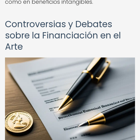
como en beneficios intangibles.
Controversias y Debates
sobre la Financiación en el
Arte