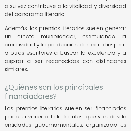
a su vez contribuye a la vitalidad y diversidad
del panorama literario.
Además, los premios literarios suelen generar
un efecto multiplicador, estimulando la
creatividad y la producción literaria al inspirar
a otros escritores a buscar la excelencia y a
aspirar a ser reconocidos con distinciones
similares.
¿Quiénes son los principales
financiadores?
Los premios literarios suelen ser financiados
por una variedad de fuentes, que van desde
entidades gubernamentales, organizaciones