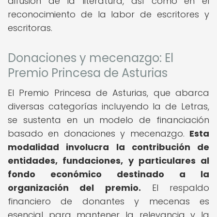
difusión de la literatura, así como en el
reconocimiento de la labor de escritores y
escritoras.
Donaciones y mecenazgo: El
Premio Princesa de Asturias
El Premio Princesa de Asturias, que abarca
diversas categorías incluyendo la de Letras,
se sustenta en un modelo de financiación
basado en donaciones y mecenazgo.
Esta
modalidad involucra la contribución de
entidades, fundaciones, y particulares al
fondo económico destinado a la
organización del premio.
El respaldo
financiero de donantes y mecenas es
esencial para mantener la relevancia y la