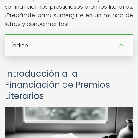
se financian los prestigiosos premios literarios.
¡Prepárate para sumergirte en un mundo de
letras y conocimientos!
Índice
Introducción a la
Financiación de Premios
Literarios