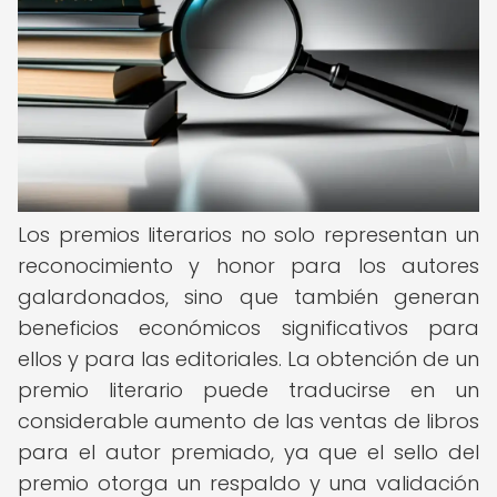
Los premios literarios no solo representan un
reconocimiento y honor para los autores
galardonados, sino que también generan
beneficios económicos significativos para
ellos y para las editoriales. La obtención de un
premio literario puede traducirse en un
considerable aumento de las ventas de libros
para el autor premiado, ya que el sello del
premio otorga un respaldo y una validación