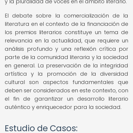
y la pluralidad de voces en el ámbito literario.
El debate sobre la comercialización de la
literatura en el contexto de la financiación de
los premios literarios constituye un tema de
relevancia en la actualidad, que requiere un
análisis profundo y una reflexión crítica por
parte de la comunidad literaria y la sociedad
en general. La preservación de la integridad
artística y la promoción de la diversidad
cultural son aspectos fundamentales que
deben ser considerados en este contexto, con
el fin de garantizar un desarrollo literario
auténtico y enriquecedor para la sociedad.
Estudio de Casos: