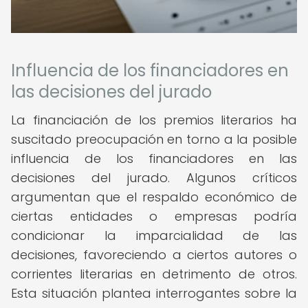
Influencia de los financiadores en
las decisiones del jurado
La financiación de los premios literarios ha
suscitado preocupación en torno a la posible
influencia de los financiadores en las
decisiones del jurado. Algunos críticos
argumentan que el respaldo económico de
ciertas entidades o empresas podría
condicionar la imparcialidad de las
decisiones, favoreciendo a ciertos autores o
corrientes literarias en detrimento de otros.
Esta situación plantea interrogantes sobre la