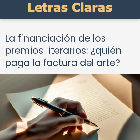
La financiación de los
premios literarios: ¿quién
paga la factura del arte?