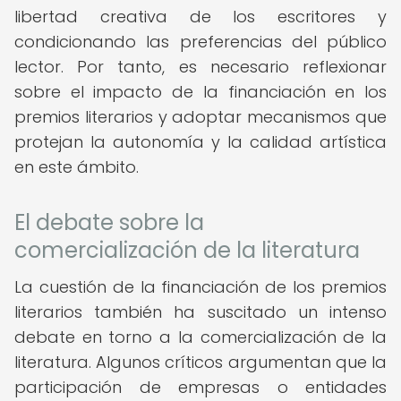
libertad creativa de los escritores y
condicionando las preferencias del público
lector. Por tanto, es necesario reflexionar
sobre el impacto de la financiación en los
premios literarios y adoptar mecanismos que
protejan la autonomía y la calidad artística
en este ámbito.
El debate sobre la
comercialización de la literatura
La cuestión de la financiación de los premios
literarios también ha suscitado un intenso
debate en torno a la comercialización de la
literatura. Algunos críticos argumentan que la
participación de empresas o entidades