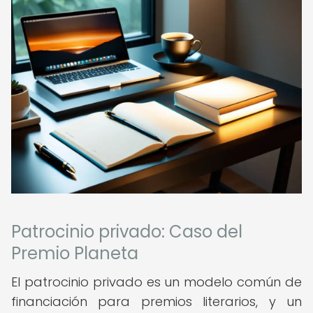
Patrocinio privado: Caso del
Premio Planeta
El patrocinio privado es un modelo común de
financiación para premios literarios, y un