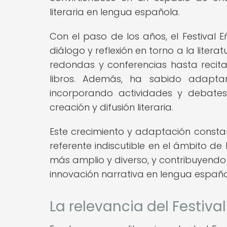
literaria en lengua española.
Con el paso de los años, el Festival
diálogo y reflexión en torno a la lit
redondas y conferencias hasta recital
libros. Además, ha sabido adaptar
incorporando actividades y debates
creación y difusión literaria.
Este crecimiento y adaptación constan
referente indiscutible en el ámbito de
más amplio y diverso, y contribuyendo 
innovación narrativa en lengua españo
La relevancia del Festiva