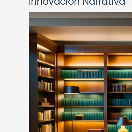
Innovación Narrativa