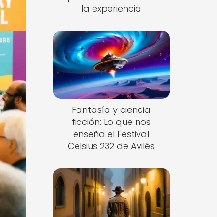
la experiencia
Fantasía y ciencia
ficción: Lo que nos
enseña el Festival
Celsius 232 de Avilés