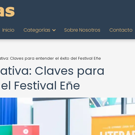
Inicio
Categorías
Sobre Nosotros
Contacto
tiva: Claves para entender el éxito del Festival Eñe
ativa: Claves para
el Festival Eñe