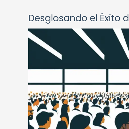
Desglosando el Éxito d