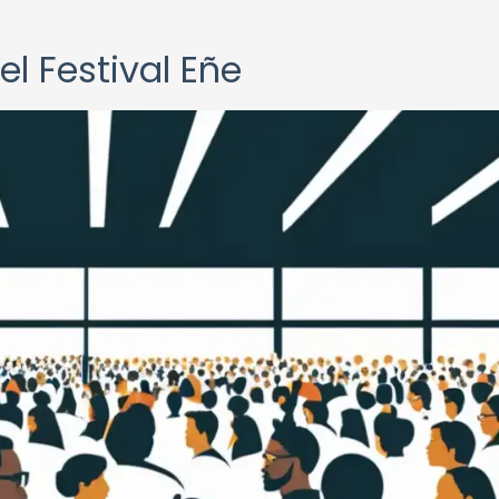
el Festival Eñe