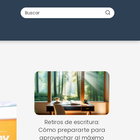
Retiros de escritura:
Cómo prepararte para
aprovechar al máximo