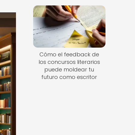
Cómo el feedback de
los concursos literarios
puede moldear tu
futuro como escritor