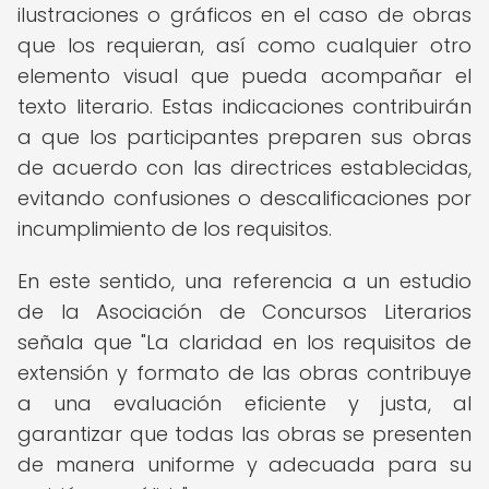
ilustraciones o gráficos en el caso de obras
que los requieran, así como cualquier otro
elemento visual que pueda acompañar el
texto literario. Estas indicaciones contribuirán
a que los participantes preparen sus obras
de acuerdo con las directrices establecidas,
evitando confusiones o descalificaciones por
incumplimiento de los requisitos.
En este sentido, una referencia a un estudio
de la Asociación de Concursos Literarios
señala que "La claridad en los requisitos de
extensión y formato de las obras contribuye
a una evaluación eficiente y justa, al
garantizar que todas las obras se presenten
de manera uniforme y adecuada para su