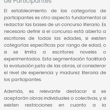
de Participantes
El establecimiento de las categorías de
participantes es otro aspecto fundamental al
redactar las bases de un concurso literario. Es
necesario definir si el concurso está abierto a
escritores de todas las edades, si existen
categorías específicas por rango de edad, o
si se limita a escritores noveles o
experimentados. Esta segmentación facilitará
la evaluación justa de las obras, al considerar
el nivel de experiencia y madurez literaria de
los participantes.
Además, es relevante destacar si se
aceptarán obras individuales o colectivas, y si
existen restricciones en cuanto a la