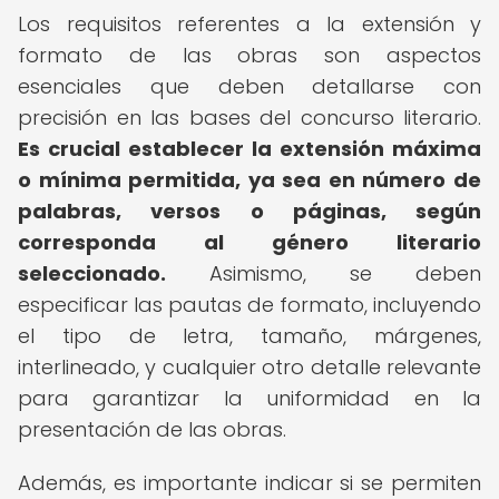
Los requisitos referentes a la extensión y
formato de las obras son aspectos
esenciales que deben detallarse con
precisión en las bases del concurso literario.
Es crucial establecer la extensión máxima
o mínima permitida, ya sea en número de
palabras, versos o páginas, según
corresponda al género literario
seleccionado.
Asimismo, se deben
especificar las pautas de formato, incluyendo
el tipo de letra, tamaño, márgenes,
interlineado, y cualquier otro detalle relevante
para garantizar la uniformidad en la
presentación de las obras.
Además, es importante indicar si se permiten