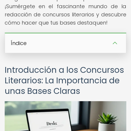
¡Sumérgete en el fascinante mundo de la
redacción de concursos literarios y descubre
cómo hacer que tus bases destaquen!
Índice
Introducción a los Concursos
Literarios: La Importancia de
unas Bases Claras