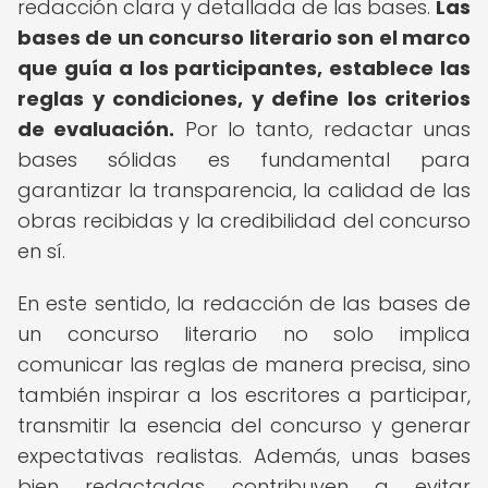
redacción clara y detallada de las bases.
Las
bases de un concurso literario son el marco
que guía a los participantes, establece las
reglas y condiciones, y define los criterios
de evaluación.
Por lo tanto, redactar unas
bases sólidas es fundamental para
garantizar la transparencia, la calidad de las
obras recibidas y la credibilidad del concurso
en sí.
En este sentido, la redacción de las bases de
un concurso literario no solo implica
comunicar las reglas de manera precisa, sino
también inspirar a los escritores a participar,
transmitir la esencia del concurso y generar
expectativas realistas. Además, unas bases
bien redactadas contribuyen a evitar