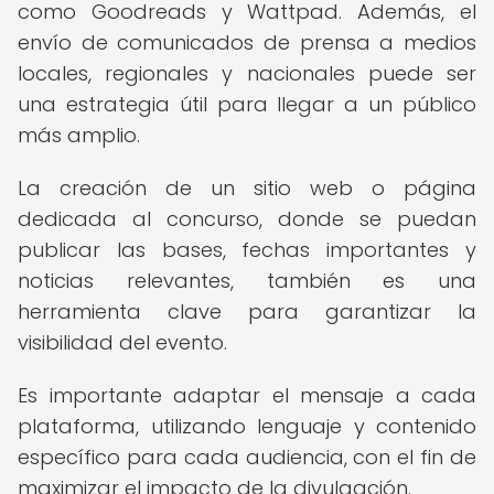
como Goodreads y Wattpad. Además, el
envío de comunicados de prensa a medios
locales, regionales y nacionales puede ser
una estrategia útil para llegar a un público
más amplio.
La creación de un sitio web o página
dedicada al concurso, donde se puedan
publicar las bases, fechas importantes y
noticias relevantes, también es una
herramienta clave para garantizar la
visibilidad del evento.
Es importante adaptar el mensaje a cada
plataforma, utilizando lenguaje y contenido
específico para cada audiencia, con el fin de
maximizar el impacto de la divulgación.