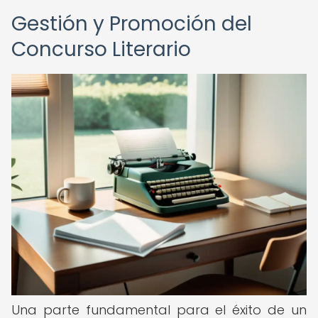
Gestión y Promoción del
Concurso Literario
Una parte fundamental para el éxito de un