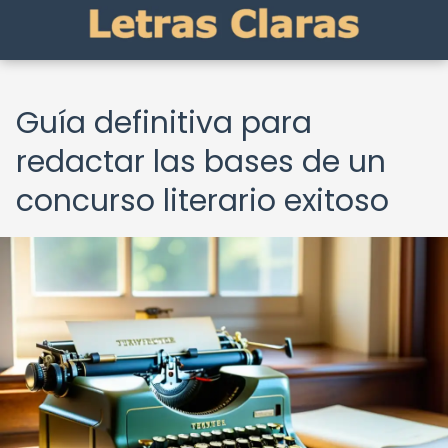
Guía definitiva para
redactar las bases de un
concurso literario exitoso