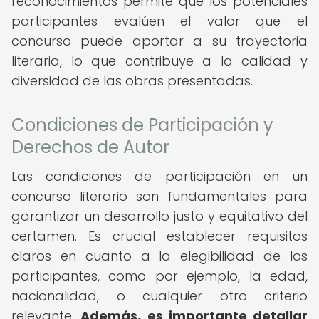
reconocimientos permite que los potenciales
participantes evalúen el valor que el
concurso puede aportar a su trayectoria
literaria, lo que contribuye a la calidad y
diversidad de las obras presentadas.
Condiciones de Participación y
Derechos de Autor
Las condiciones de participación en un
concurso literario son fundamentales para
garantizar un desarrollo justo y equitativo del
certamen. Es crucial establecer requisitos
claros en cuanto a la elegibilidad de los
participantes, como por ejemplo, la edad,
nacionalidad, o cualquier otro criterio
relevante.
Además, es importante detallar