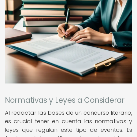
Normativas y Leyes a Considerar
Al redactar las bases de un concurso literario,
es crucial tener en cuenta las normativas y
leyes que regulan este tipo de eventos. Es