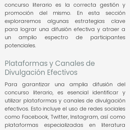
concurso literario es la correcta gestión y
promoción del mismo. En esta sección
exploraremos algunas estrategias clave
para lograr una difusión efectiva y atraer a
un amplio espectro de participantes
potenciales.
Plataformas y Canales de
Divulgación Efectivos
Para garantizar una amplia difusión del
concurso literario, es esencial identificar y
utilizar plataformas y canales de divulgación
efectivos. Esto incluye el uso de redes sociales
como Facebook, Twitter, Instagram, así como
plataformas especializadas en literatura