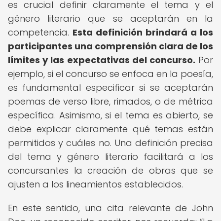
es crucial definir claramente el tema y el
género literario que se aceptarán en la
competencia.
Esta definición brindará a los
participantes una comprensión clara de los
límites y las expectativas del concurso.
Por
ejemplo, si el concurso se enfoca en la poesía,
es fundamental especificar si se aceptarán
poemas de verso libre, rimados, o de métrica
específica. Asimismo, si el tema es abierto, se
debe explicar claramente qué temas están
permitidos y cuáles no. Una definición precisa
del tema y género literario facilitará a los
concursantes la creación de obras que se
ajusten a los lineamientos establecidos.
En este sentido, una cita relevante de John