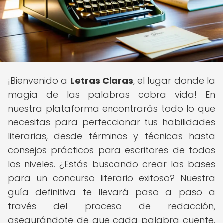
¡Bienvenido a
Letras Claras
, el lugar donde la
magia de las palabras cobra vida! En
nuestra plataforma encontrarás todo lo que
necesitas para perfeccionar tus habilidades
literarias, desde términos y técnicas hasta
consejos prácticos para escritores de todos
los niveles. ¿Estás buscando crear las bases
para un concurso literario exitoso? Nuestra
guía definitiva te llevará paso a paso a
través del proceso de redacción,
asegurándote de que cada palabra cuente.