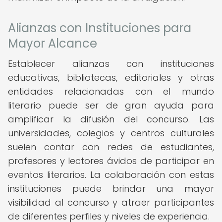
Alianzas con Instituciones para
Mayor Alcance
Establecer alianzas con instituciones
educativas, bibliotecas, editoriales y otras
entidades relacionadas con el mundo
literario puede ser de gran ayuda para
amplificar la difusión del concurso. Las
universidades, colegios y centros culturales
suelen contar con redes de estudiantes,
profesores y lectores ávidos de participar en
eventos literarios. La colaboración con estas
instituciones puede brindar una mayor
visibilidad al concurso y atraer participantes
de diferentes perfiles y niveles de experiencia.