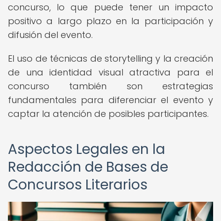
concurso, lo que puede tener un impacto
positivo a largo plazo en la participación y
difusión del evento.
El uso de técnicas de storytelling y la creación
de una identidad visual atractiva para el
concurso también son estrategias
fundamentales para diferenciar el evento y
captar la atención de posibles participantes.
Aspectos Legales en la
Redacción de Bases de
Concursos Literarios