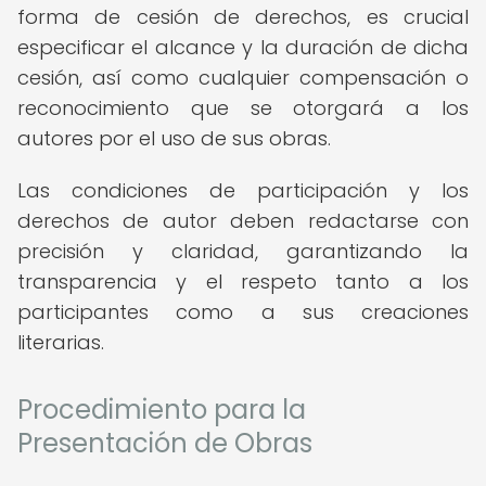
forma de cesión de derechos, es crucial
especificar el alcance y la duración de dicha
cesión, así como cualquier compensación o
reconocimiento que se otorgará a los
autores por el uso de sus obras.
Las condiciones de participación y los
derechos de autor deben redactarse con
precisión y claridad, garantizando la
transparencia y el respeto tanto a los
participantes como a sus creaciones
literarias.
Procedimiento para la
Presentación de Obras