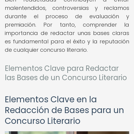
malentendidos, controversias y reclamos
durante el proceso de evaluación y
premiación. Por tanto, comprender la
importancia de redactar unas bases claras
es fundamental para el éxito y la reputación
de cualquier concurso literario.
Elementos Clave para Redactar
las Bases de un Concurso Literario
Elementos Clave en la
Redacción de Bases para un
Concurso Literario