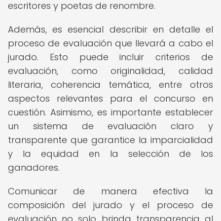
escritores y poetas de renombre.
Además, es esencial describir en detalle el
proceso de evaluación que llevará a cabo el
jurado. Esto puede incluir criterios de
evaluación, como originalidad, calidad
literaria, coherencia temática, entre otros
aspectos relevantes para el concurso en
cuestión. Asimismo, es importante establecer
un sistema de evaluación claro y
transparente que garantice la imparcialidad
y la equidad en la selección de los
ganadores.
Comunicar de manera efectiva la
composición del jurado y el proceso de
evaluación no solo brinda transparencia al