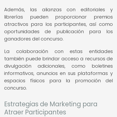
Además, las alianzas con editoriales y
librerías pueden proporcionar premios
atractivos para los participantes, así como
oportunidades de publicación para los
ganadores del concurso.
La colaboración con estas entidades
también puede brindar acceso a recursos de
divulgación adicionales, como boletines
informativos, anuncios en sus plataformas y
espacios físicos para la promoción del
concurso.
Estrategias de Marketing para
Atraer Participantes