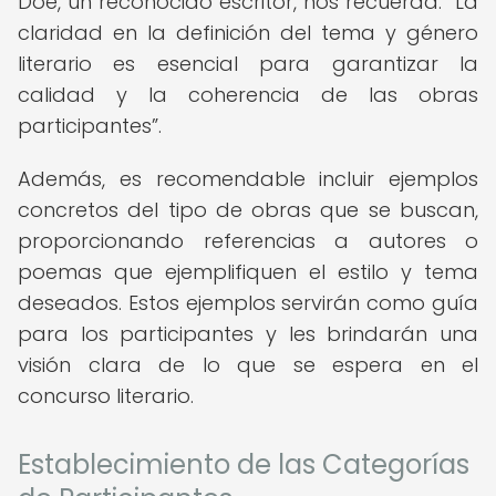
Doe, un reconocido escritor, nos recuerda:
La
claridad en la definición del tema y género
literario es esencial para garantizar la
calidad y la coherencia de las obras
participantes
.
Además, es recomendable incluir ejemplos
concretos del tipo de obras que se buscan,
proporcionando referencias a autores o
poemas que ejemplifiquen el estilo y tema
deseados. Estos ejemplos servirán como guía
para los participantes y les brindarán una
visión clara de lo que se espera en el
concurso literario.
Establecimiento de las Categorías