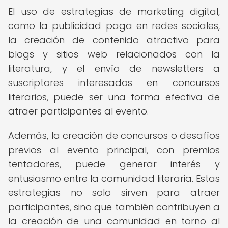
El uso de estrategias de marketing digital,
como la publicidad paga en redes sociales,
la creación de contenido atractivo para
blogs y sitios web relacionados con la
literatura, y el envío de newsletters a
suscriptores interesados en concursos
literarios, puede ser una forma efectiva de
atraer participantes al evento.
Además, la creación de concursos o desafíos
previos al evento principal, con premios
tentadores, puede generar interés y
entusiasmo entre la comunidad literaria. Estas
estrategias no solo sirven para atraer
participantes, sino que también contribuyen a
la creación de una comunidad en torno al