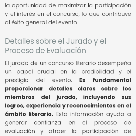
la oportunidad de maximizar la participación
y el interés en el concurso, lo que contribuye
al éxito general del evento.
Detalles sobre el Jurado y el
Proceso de Evaluación
El jurado de un concurso literario desempeña
un papel crucial en la credibilidad y el
prestigio del evento.
Es fundamental
proporcionar detalles claros sobre los
miembros del jurado, incluyendo sus
logros, experiencia y reconocimientos en el
ámbito literario.
Esta información ayuda a
generar confianza en el proceso de
evaluación y atraer la participación de