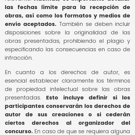
las fechas límite para la recepción de
obras, así como los formatos y medios de
envío aceptados.
También se deben incluir
disposiciones sobre la originalidad de las
obras presentadas, prohibiendo el plagio y
especificando las consecuencias en caso de
infracción.
En cuanto a los derechos de autor, es
esencial establecer claramente los términos
de propiedad intelectual sobre las obras
presentadas.
Esto incluye definir si los
participantes conservarán los derechos de
autor de sus creaciones o si cederán
ciertos derechos al organizador del
concurso.
En caso de que se requiera alguna