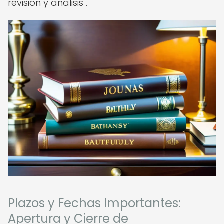
revisión y análisis".
Plazos y Fechas Importantes:
Apertura y Cierre de