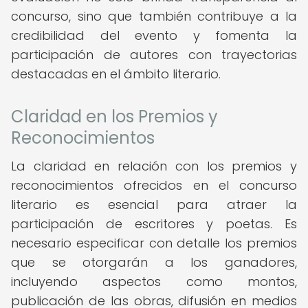
concurso, sino que también contribuye a la
credibilidad del evento y fomenta la
participación de autores con trayectorias
destacadas en el ámbito literario.
Claridad en los Premios y
Reconocimientos
La claridad en relación con los premios y
reconocimientos ofrecidos en el concurso
literario es esencial para atraer la
participación de escritores y poetas. Es
necesario especificar con detalle los premios
que se otorgarán a los ganadores,
incluyendo aspectos como montos,
publicación de las obras, difusión en medios