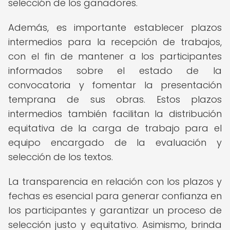
selección de los ganadores.
Además, es importante establecer plazos
intermedios para la recepción de trabajos,
con el fin de mantener a los participantes
informados sobre el estado de la
convocatoria y fomentar la presentación
temprana de sus obras. Estos plazos
intermedios también facilitan la distribución
equitativa de la carga de trabajo para el
equipo encargado de la evaluación y
selección de los textos.
La transparencia en relación con los plazos y
fechas es esencial para generar confianza en
los participantes y garantizar un proceso de
selección justo y equitativo. Asimismo, brinda