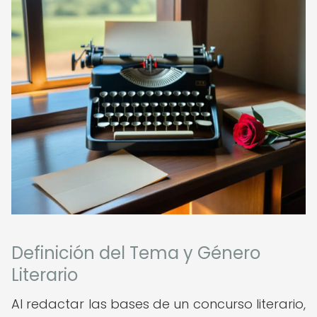
Definición del Tema y Género
Literario
Al redactar las bases de un concurso literario,