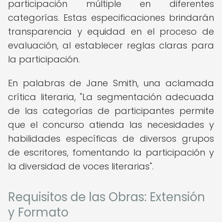
participación múltiple en diferentes
categorías. Estas especificaciones brindarán
transparencia y equidad en el proceso de
evaluación, al establecer reglas claras para
la participación.
En palabras de Jane Smith, una aclamada
crítica literaria, "La segmentación adecuada
de las categorías de participantes permite
que el concurso atienda las necesidades y
habilidades específicas de diversos grupos
de escritores, fomentando la participación y
la diversidad de voces literarias".
Requisitos de las Obras: Extensión
y Formato