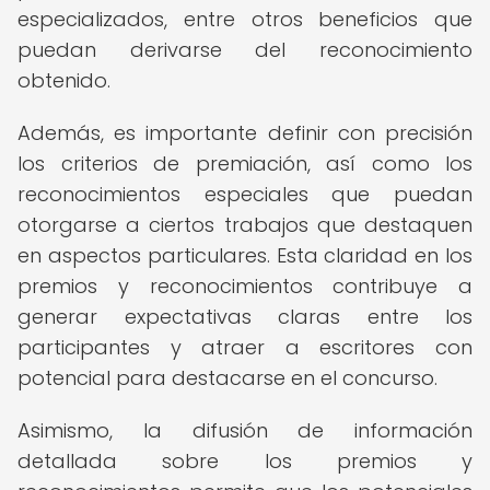
especializados, entre otros beneficios que
puedan derivarse del reconocimiento
obtenido.
Además, es importante definir con precisión
los criterios de premiación, así como los
reconocimientos especiales que puedan
otorgarse a ciertos trabajos que destaquen
en aspectos particulares. Esta claridad en los
premios y reconocimientos contribuye a
generar expectativas claras entre los
participantes y atraer a escritores con
potencial para destacarse en el concurso.
Asimismo, la difusión de información
detallada sobre los premios y