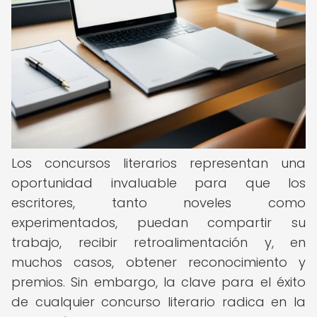
Los concursos literarios representan una
oportunidad invaluable para que los
escritores, tanto noveles como
experimentados, puedan compartir su
trabajo, recibir retroalimentación y, en
muchos casos, obtener reconocimiento y
premios. Sin embargo, la clave para el éxito
de cualquier concurso literario radica en la