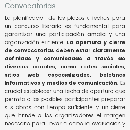
Convocatorias
La planificación de los plazos y fechas para
un concurso literario es fundamental para
garantizar una participación amplia y una
organización eficiente.
La apertura y cierre
de convocatorias deben estar claramente
definidas y comunicadas a través de
diversos canales, como redes sociales,
sitios web especializados, boletines
informativos y medios de comunicación.
Es
crucial establecer una fecha de apertura que
permita a los posibles participantes preparar
sus obras con tiempo suficiente, y un cierre
que brinde a los organizadores el margen
necesario para llevar a cabo la evaluación y