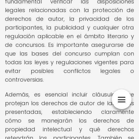
fundamental verificar las disposiciones
legales relacionadas con la protección de
derechos de autor, la privacidad de los
participantes, la publicidad y cualquier otra
regulación aplicable en el ámbito literario y
de concursos. Es importante asegurarse de
que las bases del concurso cumplan con
todas las leyes y regulaciones vigentes para
evitar posibles conflictos legales o
controversias.
Además, es esencial incluir cláusulas que
protejan los derechos de autor de las obras
presentadas, estableciendo claramente
cómo se manejarán los derechos de
propiedad intelectual y qué derechos
retendrán los participantes. También se