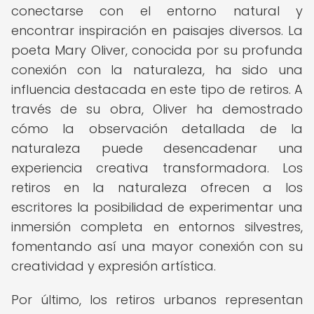
conectarse con el entorno natural y
encontrar inspiración en paisajes diversos. La
poeta Mary Oliver, conocida por su profunda
conexión con la naturaleza, ha sido una
influencia destacada en este tipo de retiros. A
través de su obra, Oliver ha demostrado
cómo la observación detallada de la
naturaleza puede desencadenar una
experiencia creativa transformadora. Los
retiros en la naturaleza ofrecen a los
escritores la posibilidad de experimentar una
inmersión completa en entornos silvestres,
fomentando así una mayor conexión con su
creatividad y expresión artística.
Por último, los retiros urbanos representan