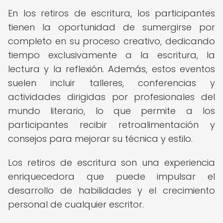
En los retiros de escritura, los participantes
tienen la oportunidad de sumergirse por
completo en su proceso creativo, dedicando
tiempo exclusivamente a la escritura, la
lectura y la reflexión. Además, estos eventos
suelen incluir talleres, conferencias y
actividades dirigidas por profesionales del
mundo literario, lo que permite a los
participantes recibir retroalimentación y
consejos para mejorar su técnica y estilo.
Los retiros de escritura son una experiencia
enriquecedora que puede impulsar el
desarrollo de habilidades y el crecimiento
personal de cualquier escritor.