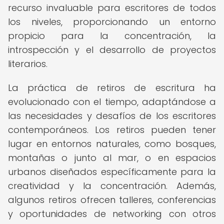
recurso invaluable para escritores de todos
los niveles, proporcionando un entorno
propicio para la concentración, la
introspección y el desarrollo de proyectos
literarios.
La práctica de retiros de escritura ha
evolucionado con el tiempo, adaptándose a
las necesidades y desafíos de los escritores
contemporáneos. Los retiros pueden tener
lugar en entornos naturales, como bosques,
montañas o junto al mar, o en espacios
urbanos diseñados específicamente para la
creatividad y la concentración. Además,
algunos retiros ofrecen talleres, conferencias
y oportunidades de networking con otros