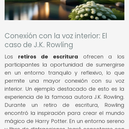
Conexión con la voz interior: El
caso de J.K. Rowling
Los
retiros de escritura
ofrecen a los
participantes la oportunidad de sumergirse
en un entorno tranquilo y reflexivo, lo que
permite una mayor conexión con su voz
interior. Un ejemplo destacado de esto es la
experiencia de la famosa autora J.K. Rowling.
Durante un retiro de escritura, Rowling
encontró la inspiración para crear el mundo
mágico de Harry Potter. En un entorno sereno