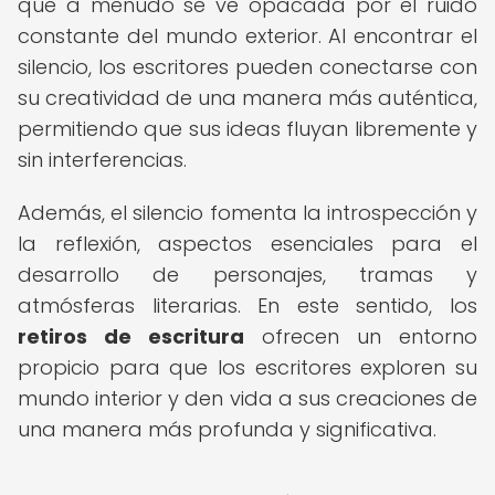
que a menudo se ve opacada por el ruido
constante del mundo exterior. Al encontrar el
silencio, los escritores pueden conectarse con
su creatividad de una manera más auténtica,
permitiendo que sus ideas fluyan libremente y
sin interferencias.
Además, el silencio fomenta la introspección y
la reflexión, aspectos esenciales para el
desarrollo de personajes, tramas y
atmósferas literarias. En este sentido, los
retiros de escritura
ofrecen un entorno
propicio para que los escritores exploren su
mundo interior y den vida a sus creaciones de
una manera más profunda y significativa.