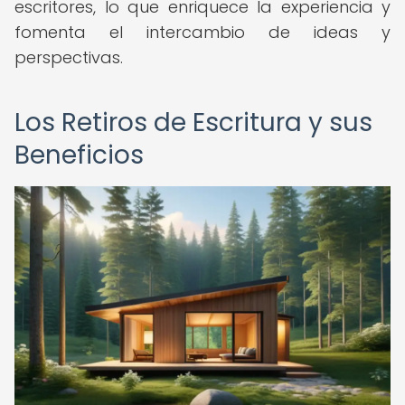
escritores, lo que enriquece la experiencia y
fomenta el intercambio de ideas y
perspectivas.
Los Retiros de Escritura y sus
Beneficios