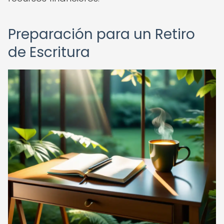
Preparación para un Retiro
de Escritura