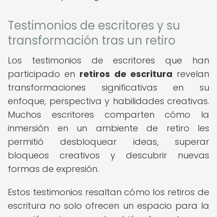
Testimonios de escritores y su
transformación tras un retiro
Los testimonios de escritores que han
participado en
retiros de escritura
revelan
transformaciones significativas en su
enfoque, perspectiva y habilidades creativas.
Muchos escritores comparten cómo la
inmersión en un ambiente de retiro les
permitió desbloquear ideas, superar
bloqueos creativos y descubrir nuevas
formas de expresión.
Estos testimonios resaltan cómo los retiros de
escritura no solo ofrecen un espacio para la