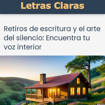
Retiros de escritura y el arte
del silencio: Encuentra tu
voz interior