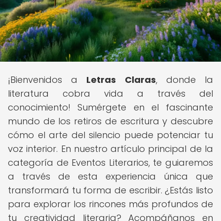
¡Bienvenidos a
Letras Claras
, donde la
literatura cobra vida a través del
conocimiento! Sumérgete en el fascinante
mundo de los retiros de escritura y descubre
cómo el arte del silencio puede potenciar tu
voz interior. En nuestro artículo principal de la
categoría de Eventos Literarios, te guiaremos
a través de esta experiencia única que
transformará tu forma de escribir. ¿Estás listo
para explorar los rincones más profundos de
tu creatividad literaria? Acompáñanos en