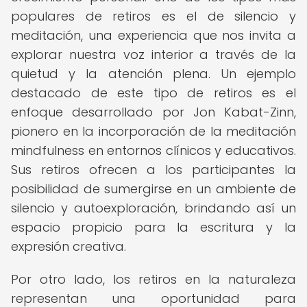
populares de retiros es el de silencio y
meditación, una experiencia que nos invita a
explorar nuestra voz interior a través de la
quietud y la atención plena. Un ejemplo
destacado de este tipo de retiros es el
enfoque desarrollado por Jon Kabat-Zinn,
pionero en la incorporación de la meditación
mindfulness en entornos clínicos y educativos.
Sus retiros ofrecen a los participantes la
posibilidad de sumergirse en un ambiente de
silencio y autoexploración, brindando así un
espacio propicio para la escritura y la
expresión creativa.
Por otro lado, los retiros en la naturaleza
representan una oportunidad para