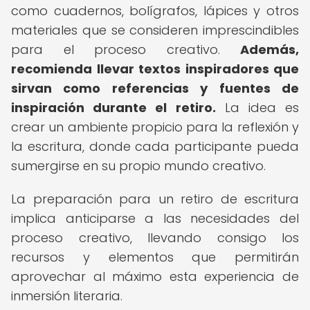
como cuadernos, bolígrafos, lápices y otros
materiales que se consideren imprescindibles
para el proceso creativo.
Además,
recomienda llevar textos inspiradores que
sirvan como referencias y fuentes de
inspiración durante el retiro.
La idea es
crear un ambiente propicio para la reflexión y
la escritura, donde cada participante pueda
sumergirse en su propio mundo creativo.
La preparación para un retiro de escritura
implica anticiparse a las necesidades del
proceso creativo, llevando consigo los
recursos y elementos que permitirán
aprovechar al máximo esta experiencia de
inmersión literaria.