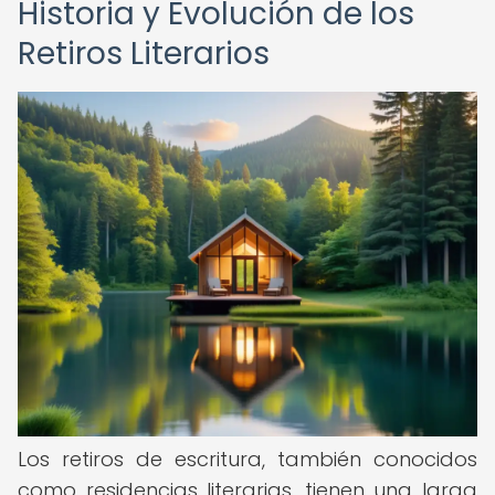
Historia y Evolución de los
Retiros Literarios
Los retiros de escritura, también conocidos
como residencias literarias, tienen una larga