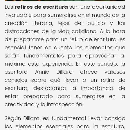
Los
retiros de escritura
son una oportunidad
invaluable para sumergirse en el mundo de la
creación literaria, lejos del bullicio y las
distracciones de la vida cotidiana. A la hora
de prepararse para un retiro de escritura, es
esencial tener en cuenta los elementos que
serán fundamentales para aprovechar al
máximo esta experiencia. En este sentido, la
escritora Annie Dillard ofrece valiosos
consejos sobre qué llevar a un retiro de
escritura, destacando la importancia de
estar preparado para sumergirse en la
creatividad y la introspección.
Según Dillard, es fundamental llevar consigo
los elementos esenciales para la escritura,