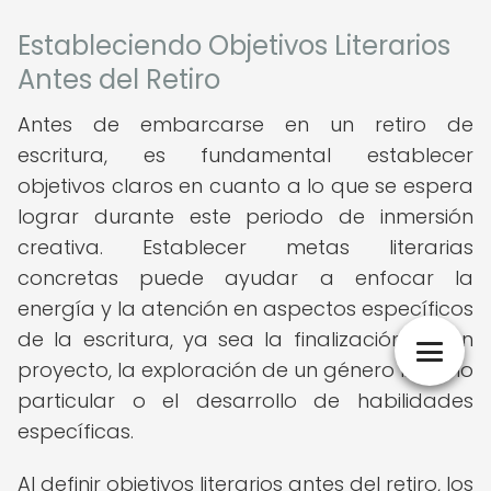
Estableciendo Objetivos Literarios
Antes del Retiro
Antes de embarcarse en un retiro de
escritura, es fundamental establecer
objetivos claros en cuanto a lo que se espera
lograr durante este periodo de inmersión
creativa. Establecer metas literarias
concretas puede ayudar a enfocar la
energía y la atención en aspectos específicos
de la escritura, ya sea la finalización de un
proyecto, la exploración de un género literario
particular o el desarrollo de habilidades
específicas.
Al definir objetivos literarios antes del retiro, los