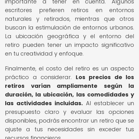
importante a tener en cuenta. Algunos
escritores prefieren retiros en entornos
naturales y retirados, mientras que otros
buscan la estimulación de entornos urbanos.
La ubicación geográfica y el entorno del
retiro pueden tener un impacto significativo
en tu creatividad y enfoque.
Finalmente, el costo del retiro es un aspecto
práctico a considerar.
Los precios de los
retiros varían ampliamente según la
duración, la ubicación, las comodidades y
las actividades incluidas.
Al establecer un
presupuesto claro y evaluar las opciones
disponibles, podrás encontrar un retiro que se
ajuste a tus necesidades sin exceder tus
recursos financieros.