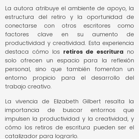
La autora atribuye el ambiente de apoyo, la
estructura del retiro y la oportunidad de
conectarse con otros escritores como
factores clave en su aumento de
productividad y creatividad. Esta experiencia
destaca cómo los
retiros de escritura
no
solo ofrecen un espacio para la reflexión
personal, sino que también fomentan un
entorno propicio para el desarrollo del
trabajo creativo.
La vivencia de Elizabeth Gilbert resalta la
importancia de buscar entornos que
impulsen la productividad y la creatividad, y
cómo los retiros de escritura pueden ser el
catalizador para lograrlo.