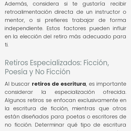
Además, considera si te gustaría recibir
retroalimentación directa de un instructor o
mentor, o si prefieres trabajar de forma
independiente. Estos factores pueden influir
en la elección del retiro más adecuado para
ti.
Retiros Especializados: Ficción,
Poesía y No Ficción
Al buscar
retiros de escritura
, es importante
considerar la especialización ofrecida.
Algunos retiros se enfocan exclusivamente en
la escritura de ficción, mientras que otros
están diseñados para poetas o escritores de
no ficción. Determinar qué tipo de escritura