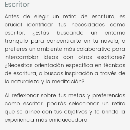
Escritor
Antes de elegir un retiro de escritura, es
crucial identificar tus necesidades como
escritor. ¿Estás buscando un entorno
tranquilo para concentrarte en tu novela, o
prefieres un ambiente más colaborativo para
intercambiar ideas con otros escritores?
¿Necesitas orientación específica en técnicas
de escritura, o buscas inspiración a través de
la naturaleza y la meditación?
Al reflexionar sobre tus metas y preferencias
como escritor, podrás seleccionar un retiro
que se alinee con tus objetivos y te brinde la
experiencia más enriquecedora.