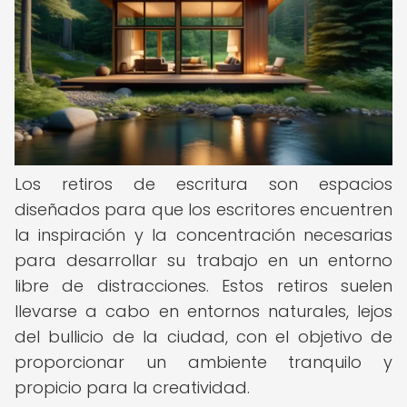
Los retiros de escritura son espacios
diseñados para que los escritores encuentren
la inspiración y la concentración necesarias
para desarrollar su trabajo en un entorno
libre de distracciones. Estos retiros suelen
llevarse a cabo en entornos naturales, lejos
del bullicio de la ciudad, con el objetivo de
proporcionar un ambiente tranquilo y
propicio para la creatividad.