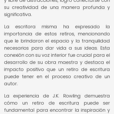
y libre de distracciones, logró conectarse con
su creatividad de una manera profunda y
significativa.
La escritora misma ha expresado la
importancia de estos retiros, mencionando
que le brindaron el espacio y la tranquilidad
necesarios para dar vida a sus ideas. Esta
conexión con su voz interior fue crucial para el
desarrollo de su obra maestra y destaca el
impacto positivo que un retiro de escritura
puede tener en el proceso creativo de un
autor.
La experiencia de J.K. Rowling demuestra
cómo un retiro de escritura puede ser
fundamental para encontrar la inspiración y