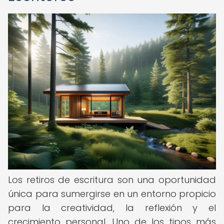
Los retiros de escritura son una oportunidad
única para sumergirse en un entorno propicio
para la creatividad, la reflexión y el
crecimiento personal. Uno de los tipos más