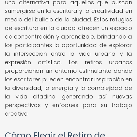
una alternativa para aquellos que buscan
sumergirse en la escritura y la creatividad en
medio del bullicio de la ciudad. Estos refugios
de escritura en la ciudad ofrecen un espacio
de concentración y aprendizaje, brindando a
los participantes la oportunidad de explorar
la intersección entre la vida urbana y la
expresión artística. Los retiros urbanos
proporcionan un entorno estimulante donde
los escritores pueden encontrar inspiración en
la diversidad, la energía y la complejidad de
la vida citadina, generando así nuevas
perspectivas y enfoques para su trabajo
creativo.
Cómo Elegir el Retiro de