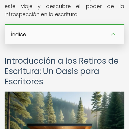
este viaje y descubre el poder de la
introspección en la escritura.
Índice
Introducción a los Retiros de
Escritura: Un Oasis para
Escritores