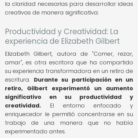
la claridad necesarias para desarrollar ideas
creativas de manera significativa.
Productividad y Creatividad: La
experiencia de Elizabeth Gilbert
Elizabeth Gilbert, autora de "Comer, rezar,
amar", es otra escritora que ha compartido
su experiencia transformadora en un retiro de
escritura.
Durante su participación en un
retiro, Gilbert experimentó un aumento
significativo en su productividad y
creatividad.
El entorno enfocado y
enriquecedor le permitió concentrarse en su
trabajo de una manera que no había
experimentado antes.