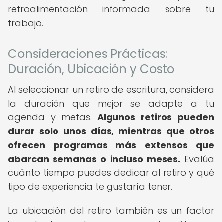
retroalimentación informada sobre tu
trabajo.
Consideraciones Prácticas:
Duración, Ubicación y Costo
Al seleccionar un retiro de escritura, considera
la duración que mejor se adapte a tu
agenda y metas.
Algunos retiros pueden
durar solo unos días, mientras que otros
ofrecen programas más extensos que
abarcan semanas o incluso meses.
Evalúa
cuánto tiempo puedes dedicar al retiro y qué
tipo de experiencia te gustaría tener.
La ubicación del retiro también es un factor