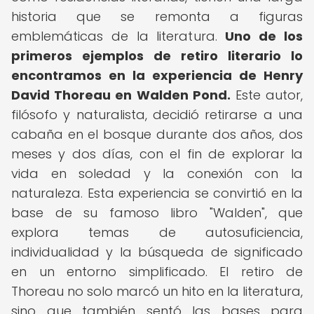
historia que se remonta a figuras
emblemáticas de la literatura.
Uno de los
primeros ejemplos de retiro literario lo
encontramos en la experiencia de Henry
David Thoreau en Walden Pond.
Este autor,
filósofo y naturalista, decidió retirarse a una
cabaña en el bosque durante dos años, dos
meses y dos días, con el fin de explorar la
vida en soledad y la conexión con la
naturaleza. Esta experiencia se convirtió en la
base de su famoso libro "Walden", que
explora temas de autosuficiencia,
individualidad y la búsqueda de significado
en un entorno simplificado. El retiro de
Thoreau no solo marcó un hito en la literatura,
sino que también sentó las bases para