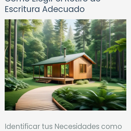
Escritura Adecuado
Identificar tus Necesidades como