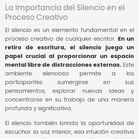
La Importancia del Silencio en el
Proceso Creativo
El silencio es un elemento fundamental en el
proceso creativo de cualquier escritor.
En un
retiro de escritura, el silencio juega un
papel crucial al proporcionar un espacio
mental libre de distracciones externas.
Este
ambiente silencioso permite a los
participantes sumergirse en sus
pensamientos, explorar nuevas ideas y
concentrarse en su trabajo de una manera
profunda y significativa.
El silencio también brinda la oportunidad de
escuchar la voz interior, esa intuición creativa