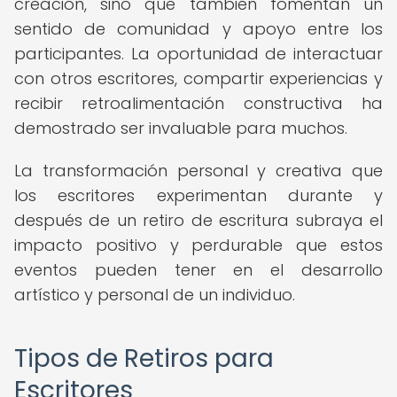
creación, sino que también fomentan un
sentido de comunidad y apoyo entre los
participantes. La oportunidad de interactuar
con otros escritores, compartir experiencias y
recibir retroalimentación constructiva ha
demostrado ser invaluable para muchos.
La transformación personal y creativa que
los escritores experimentan durante y
después de un retiro de escritura subraya el
impacto positivo y perdurable que estos
eventos pueden tener en el desarrollo
artístico y personal de un individuo.
Tipos de Retiros para
Escritores