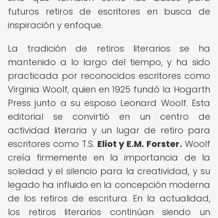
futuros retiros de escritores en busca de
inspiración y enfoque.
La tradición de retiros literarios se ha
mantenido a lo largo del tiempo, y ha sido
practicada por reconocidos escritores como
Virginia Woolf, quien en 1925 fundó la Hogarth
Press junto a su esposo Leonard Woolf. Esta
editorial se convirtió en un centro de
actividad literaria y un lugar de retiro para
escritores como T.S.
Eliot y E.M. Forster.
Woolf
creía firmemente en la importancia de la
soledad y el silencio para la creatividad, y su
legado ha influido en la concepción moderna
de los retiros de escritura. En la actualidad,
los retiros literarios continúan siendo un