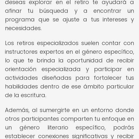
deseas explorar en el retiro te ayudará a
afinar tu búsqueda y a encontrar un
programa que se ajuste a tus intereses y
necesidades.
Los retiros especializados suelen contar con
instructores expertos en el género específico,
lo que te brinda la oportunidad de recibir
orientación especializada y participar en
actividades diseñadas para fortalecer tus
habilidades dentro de ese ámbito particular
de la escritura.
Además, al sumergirte en un entorno donde
otros participantes comparten tu enfoque en
un género literario específico, podrás
establecer conexiones significativas y recibir