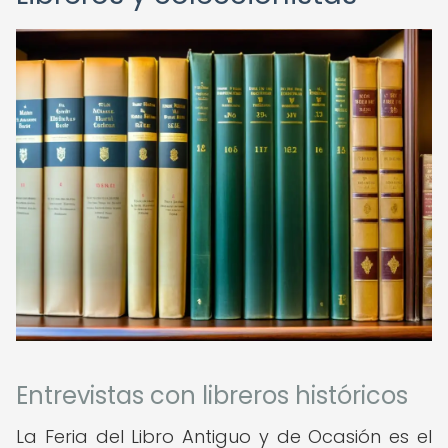
Entrevistas con libreros históricos
La Feria del Libro Antiguo y de Ocasión es el