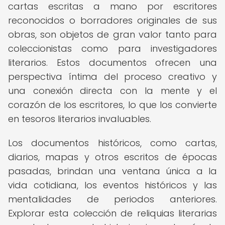
cartas escritas a mano por escritores
reconocidos o borradores originales de sus
obras, son objetos de gran valor tanto para
coleccionistas como para investigadores
literarios. Estos documentos ofrecen una
perspectiva íntima del proceso creativo y
una conexión directa con la mente y el
corazón de los escritores, lo que los convierte
en tesoros literarios invaluables.
Los documentos históricos, como cartas,
diarios, mapas y otros escritos de épocas
pasadas, brindan una ventana única a la
vida cotidiana, los eventos históricos y las
mentalidades de periodos anteriores.
Explorar esta colección de reliquias literarias