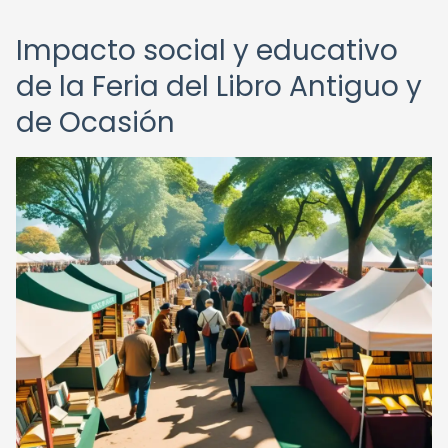
Impacto social y educativo
de la Feria del Libro Antiguo y
de Ocasión