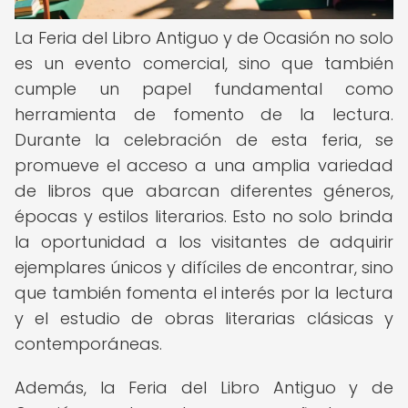
La Feria del Libro Antiguo y de Ocasión no solo
es un evento comercial, sino que también
cumple un papel fundamental como
herramienta de fomento de la lectura.
Durante la celebración de esta feria, se
promueve el acceso a una amplia variedad
de libros que abarcan diferentes géneros,
épocas y estilos literarios. Esto no solo brinda
la oportunidad a los visitantes de adquirir
ejemplares únicos y difíciles de encontrar, sino
que también fomenta el interés por la lectura
y el estudio de obras literarias clásicas y
contemporáneas.
Además, la Feria del Libro Antiguo y de