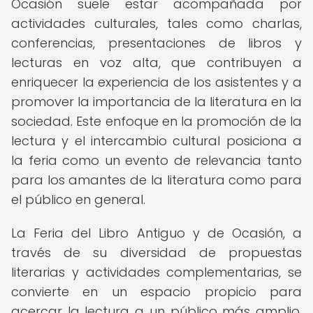
Ocasión suele estar acompañada por
actividades culturales, tales como charlas,
conferencias, presentaciones de libros y
lecturas en voz alta, que contribuyen a
enriquecer la experiencia de los asistentes y a
promover la importancia de la literatura en la
sociedad. Este enfoque en la promoción de la
lectura y el intercambio cultural posiciona a
la feria como un evento de relevancia tanto
para los amantes de la literatura como para
el público en general.
La Feria del Libro Antiguo y de Ocasión, a
través de su diversidad de propuestas
literarias y actividades complementarias, se
convierte en un espacio propicio para
acercar la lectura a un público más amplio,