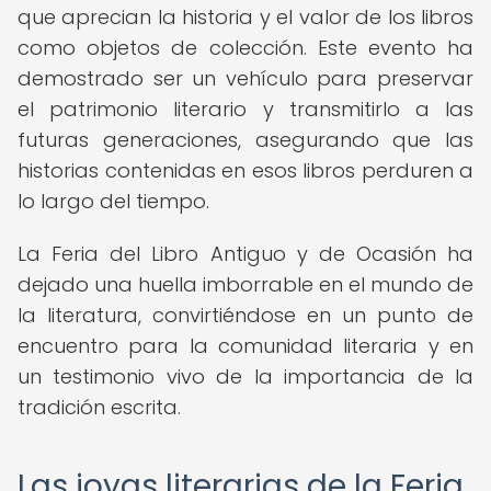
que aprecian la historia y el valor de los libros
como objetos de colección. Este evento ha
demostrado ser un vehículo para preservar
el patrimonio literario y transmitirlo a las
futuras generaciones, asegurando que las
historias contenidas en esos libros perduren a
lo largo del tiempo.
La Feria del Libro Antiguo y de Ocasión ha
dejado una huella imborrable en el mundo de
la literatura, convirtiéndose en un punto de
encuentro para la comunidad literaria y en
un testimonio vivo de la importancia de la
tradición escrita.
Las joyas literarias de la Feria