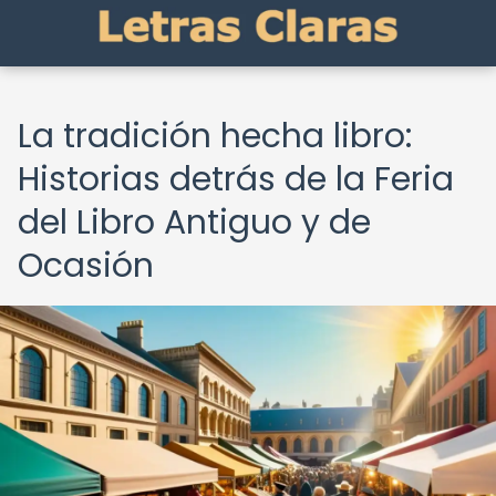
La tradición hecha libro:
Historias detrás de la Feria
del Libro Antiguo y de
Ocasión