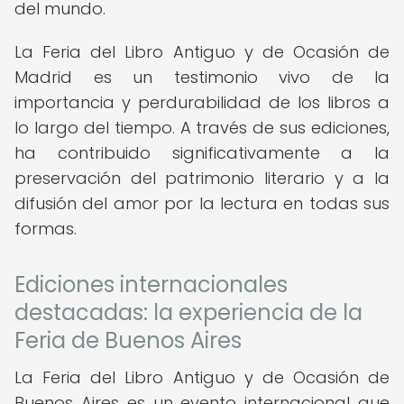
del mundo.
La Feria del Libro Antiguo y de Ocasión de
Madrid es un testimonio vivo de la
importancia y perdurabilidad de los libros a
lo largo del tiempo. A través de sus ediciones,
ha contribuido significativamente a la
preservación del patrimonio literario y a la
difusión del amor por la lectura en todas sus
formas.
Ediciones internacionales
destacadas: la experiencia de la
Feria de Buenos Aires
La Feria del Libro Antiguo y de Ocasión de
Buenos Aires es un evento internacional que