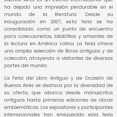
ha dejado una impresión perdurable en el
mundo de la literatura. Desde su
inauguración en 2007, esta feria se ha
consolidado como un punto de encuentro
para coleccionistas, bibliófilos y amantes de
la lectura en América Latina. La feria ofrece
una amplia selección de libros antiguos y de
colección, atrayendo a visitantes de diversas
partes del mundo.
La Feria del Libro Antiguo y de Ocasión de
Buenos Aires se destaca por la diversidad de
su oferta, que abarca desde manuscritos
antiguos hasta primeras ediciones de obras
emblemáticas. Los expositores y participantes
internacionales han enriquecido esta feria