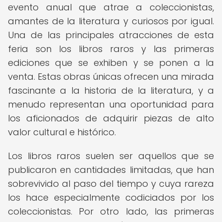
evento anual que atrae a coleccionistas,
amantes de la literatura y curiosos por igual.
Una de las principales atracciones de esta
feria son los libros raros y las primeras
ediciones que se exhiben y se ponen a la
venta. Estas obras únicas ofrecen una mirada
fascinante a la historia de la literatura, y a
menudo representan una oportunidad para
los aficionados de adquirir piezas de alto
valor cultural e histórico.
Los libros raros suelen ser aquellos que se
publicaron en cantidades limitadas, que han
sobrevivido al paso del tiempo y cuya rareza
los hace especialmente codiciados por los
coleccionistas. Por otro lado, las primeras