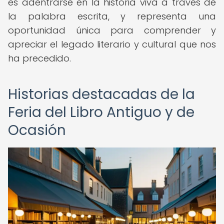
es adentrarse en la historia viva a través de
la palabra escrita, y representa una
oportunidad única para comprender y
apreciar el legado literario y cultural que nos
ha precedido.
Historias destacadas de la
Feria del Libro Antiguo y de
Ocasión