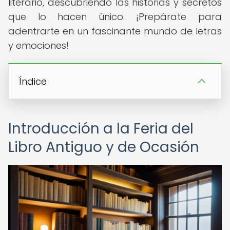
literario, descubriendo las historias y secretos
que lo hacen único. ¡Prepárate para
adentrarte en un fascinante mundo de letras
y emociones!
Índice
Introducción a la Feria del
Libro Antiguo y de Ocasión