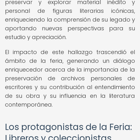
preservar y explorar material inédito y
personal de figuras literarias icónicas,
enriqueciendo la comprensión de su legado y
aportando nuevas perspectivas para su
estudio y apreciación.
El impacto de este hallazgo trascendió el
ámbito de la feria, generando un diálogo
enriquecedor acerca de la importancia de la
preservación de archivos personales de
escritores y su contribución al entendimiento
de su obra y su influencia en la literatura
contemporánea.
Los protagonistas de la Feria:
Libreros y coleccionistas