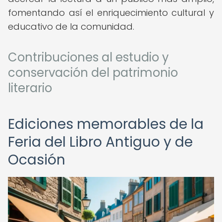
fomentando así el enriquecimiento cultural y
educativo de la comunidad.
Contribuciones al estudio y
conservación del patrimonio
literario
Ediciones memorables de la
Feria del Libro Antiguo y de
Ocasión