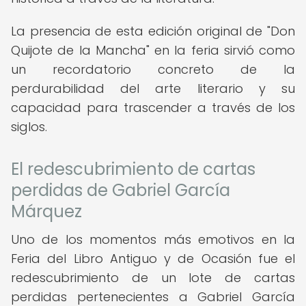
La presencia de esta edición original de "Don
Quijote de la Mancha" en la feria sirvió como
un recordatorio concreto de la
perdurabilidad del arte literario y su
capacidad para trascender a través de los
siglos.
El redescubrimiento de cartas
perdidas de Gabriel García
Márquez
Uno de los momentos más emotivos en la
Feria del Libro Antiguo y de Ocasión fue el
redescubrimiento de un lote de cartas
perdidas pertenecientes a Gabriel García