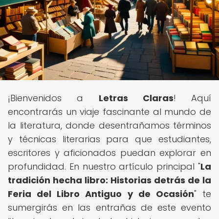
¡Bienvenidos a
Letras Claras
! Aquí
encontrarás un viaje fascinante al mundo de
la literatura, donde desentrañamos términos
y técnicas literarias para que estudiantes,
escritores y aficionados puedan explorar en
profundidad. En nuestro artículo principal "
La
tradición hecha libro: Historias detrás de la
Feria del Libro Antiguo y de Ocasión
" te
sumergirás en las entrañas de este evento