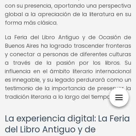
con su presencia, aportando una perspectiva
global a la apreciación de la literatura en su
forma más clásica.
La Feria del Libro Antiguo y de Ocasión de
Buenos Aires ha logrado trascender fronteras
y conectar a personas de diferentes culturas
a través de la pasión por los libros. Su
influencia en el ámbito literario internacional
es innegable, y su legado perdurará como un
testimonio de la importancia de preservar la
tradición literaria a lo largo del tiempo.
La experiencia digital: La Feria
del Libro Antiguo y de