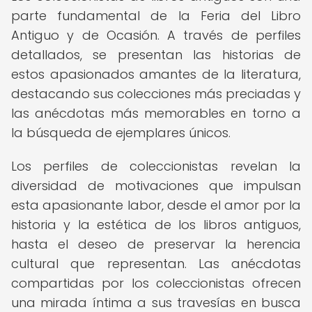
parte fundamental de la Feria del Libro
Antiguo y de Ocasión. A través de perfiles
detallados, se presentan las historias de
estos apasionados amantes de la literatura,
destacando sus colecciones más preciadas y
las anécdotas más memorables en torno a
la búsqueda de ejemplares únicos.
Los perfiles de coleccionistas revelan la
diversidad de motivaciones que impulsan
esta apasionante labor, desde el amor por la
historia y la estética de los libros antiguos,
hasta el deseo de preservar la herencia
cultural que representan. Las anécdotas
compartidas por los coleccionistas ofrecen
una mirada íntima a sus travesías en busca