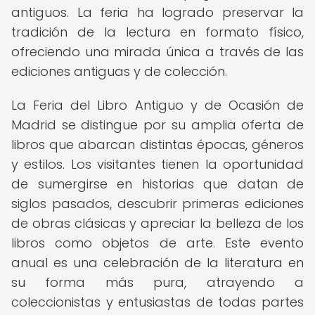
antiguos. La feria ha logrado preservar la
tradición de la lectura en formato físico,
ofreciendo una mirada única a través de las
ediciones antiguas y de colección.
La Feria del Libro Antiguo y de Ocasión de
Madrid se distingue por su amplia oferta de
libros que abarcan distintas épocas, géneros
y estilos. Los visitantes tienen la oportunidad
de sumergirse en historias que datan de
siglos pasados, descubrir primeras ediciones
de obras clásicas y apreciar la belleza de los
libros como objetos de arte. Este evento
anual es una celebración de la literatura en
su forma más pura, atrayendo a
coleccionistas y entusiastas de todas partes