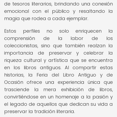
de tesoros literarios, brindando una conexión
emocional con el público y resaltando la
magia que rodea a cada ejemplar.
Estos perfiles no solo enriquecen la
comprensión de la labor de los
coleccionistas, sino que también realzan la
importancia de preservar y celebrar la
riqueza cultural y artística que se encuentra
en los libros antiguos. Al compartir estas
historias, la Feria del Libro Antiguo y de
Ocasión ofrece una experiencia única que
trasciende la mera exhibición de libros,
convirtiéndose en un homenaje a la pasión y
el legado de aquellos que dedican su vida a
preservar la tradición literaria.