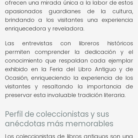
ofrecen una mirada única a la labor de estos
apasionados guardianes de la cultura,
brindando a los visitantes una experiencia
enriquecedora y reveladora.
Las entrevistas con libreros históricos
permiten comprender la dedicación y el
conocimiento que respaldan cada ejemplar
exhibido en la Feria del Libro Antiguo y de
Ocasión, enriqueciendo la experiencia de los
visitantes y resaltando la importancia de
preservar esta invaluable tradición literaria.
Perfil de coleccionistas y sus
anécdotas más memorables
Los coleccionistas de libros antiguos son una