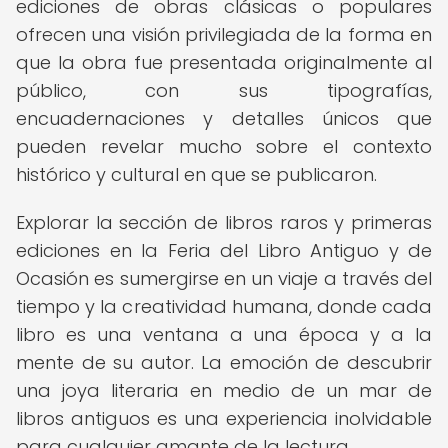
ediciones de obras clásicas o populares
ofrecen una visión privilegiada de la forma en
que la obra fue presentada originalmente al
público, con sus tipografías,
encuadernaciones y detalles únicos que
pueden revelar mucho sobre el contexto
histórico y cultural en que se publicaron.
Explorar la sección de libros raros y primeras
ediciones en la Feria del Libro Antiguo y de
Ocasión es sumergirse en un viaje a través del
tiempo y la creatividad humana, donde cada
libro es una ventana a una época y a la
mente de su autor. La emoción de descubrir
una joya literaria en medio de un mar de
libros antiguos es una experiencia inolvidable
para cualquier amante de la lectura.