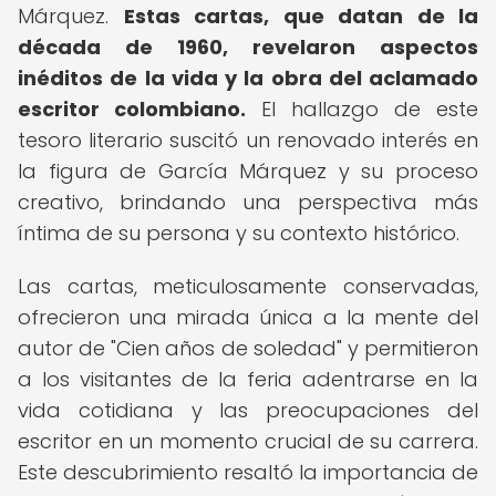
Márquez.
Estas cartas, que datan de la
década de 1960, revelaron aspectos
inéditos de la vida y la obra del aclamado
escritor colombiano.
El hallazgo de este
tesoro literario suscitó un renovado interés en
la figura de García Márquez y su proceso
creativo, brindando una perspectiva más
íntima de su persona y su contexto histórico.
Las cartas, meticulosamente conservadas,
ofrecieron una mirada única a la mente del
autor de "Cien años de soledad" y permitieron
a los visitantes de la feria adentrarse en la
vida cotidiana y las preocupaciones del
escritor en un momento crucial de su carrera.
Este descubrimiento resaltó la importancia de