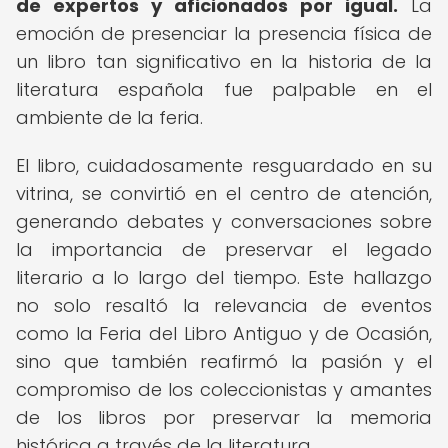
de expertos y aficionados por igual.
La
emoción de presenciar la presencia física de
un libro tan significativo en la historia de la
literatura española fue palpable en el
ambiente de la feria.
El libro, cuidadosamente resguardado en su
vitrina, se convirtió en el centro de atención,
generando debates y conversaciones sobre
la importancia de preservar el legado
literario a lo largo del tiempo. Este hallazgo
no solo resaltó la relevancia de eventos
como la Feria del Libro Antiguo y de Ocasión,
sino que también reafirmó la pasión y el
compromiso de los coleccionistas y amantes
de los libros por preservar la memoria
histórica a través de la literatura.