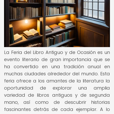
La Feria del Libro Antiguo y de Ocasión es un
evento literario de gran importancia que se
ha convertido en una tradición anual en
muchas ciudades alrededor del mundo. Esta
feria ofrece a los amantes de la literatura la
oportunidad de explorar una amplia
variedad de libros antiguos y de segunda
mano, así como de descubrir historias
fascinantes detrás de cada ejemplar. A lo