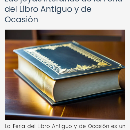
del Libro Antiguo y de
Ocasión
La Feria del Libro Antiguo y de Ocasión es un