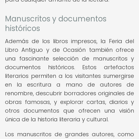
Manuscritos y documentos
históricos
Además de los libros impresos, la Feria del
Libro Antiguo y de Ocasión también ofrece
una fascinante selección de manuscritos y
documentos históricos. Estos artefactos
literarios permiten a los visitantes sumergirse
en la escritura a mano de autores de
renombre, descubrir borradores originales de
obras famosas, y explorar cartas, diarios y
otros documentos que ofrecen una visión
única de la historia literaria y cultural.
Los manuscritos de grandes autores, como