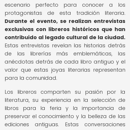
escenario perfecto para conocer a los
protagonistas de esta tradición literaria.
Durante el evento, se realizan entrevistas
exclusivas con libreros históricos que han
contribuido al legado cultural de la ciudad.
Estas entrevistas revelan las historias detrás
de las librerías más emblemáticas, las
anécdotas detrás de cada libro antiguo y el
valor que estas joyas literarias representan
para la comunidad.
Los libreros comparten su pasión por la
literatura, su experiencia en la selección de
libros para la feria y la importancia de
preservar el conocimiento y la belleza de las
ediciones antiguas. Estas conversaciones