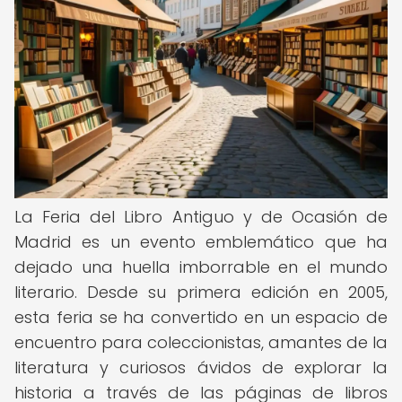
La Feria del Libro Antiguo y de Ocasión de
Madrid es un evento emblemático que ha
dejado una huella imborrable en el mundo
literario. Desde su primera edición en 2005,
esta feria se ha convertido en un espacio de
encuentro para coleccionistas, amantes de la
literatura y curiosos ávidos de explorar la
historia a través de las páginas de libros