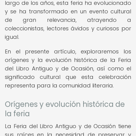
largo de los años, esta feria ha evolucionado
y se ha transformado en un evento cultural
de gran relevancia, atrayendo a
coleccionistas, lectores ávidos y curiosos por
igual.
En el presente artículo, exploraremos los
orígenes y la evolución histórica de la Feria
del Libro Antiguo y de Ocasión, así como el
significado cultural que esta celebración
representa para la comunidad literaria.
Orígenes y evolución histórica de
la feria
La Feria del Libro Antiguo y de Ocasión tiene
sus raíces en la necesidad de preservar y