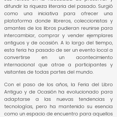
difundir la riqueza literaria del pasado. Surgió
como una iniciativa para ofrecer una
plataforma donde libreros, coleccionistas y
amantes de los libros pudieran reunirse para
intercambiar, comprar y vender ejemplares
antiguos y de ocasión. A lo largo del tiempo,
esta feria ha pasado de ser un evento local a
convertirse en un acontecimiento
internacional que atrae a participantes y
visitantes de todas partes del mundo.
Con el paso de los años, la Feria del Libro
Antiguo y de Ocasión ha evolucionado para
adaptarse a las nuevas tendencias y
tecnologías, pero ha mantenido su esencia
como un espacio de encuentro para aquellos