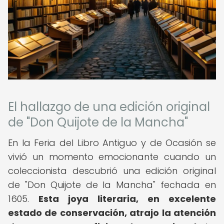
El hallazgo de una edición original
de "Don Quijote de la Mancha"
En la Feria del Libro Antiguo y de Ocasión se
vivió un momento emocionante cuando un
coleccionista descubrió una edición original
de "Don Quijote de la Mancha" fechada en
1605.
Esta joya literaria, en excelente
estado de conservación, atrajo la atención