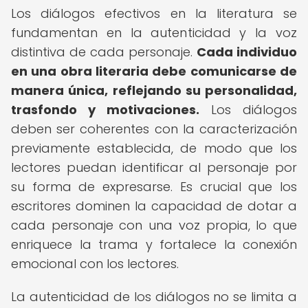
Los diálogos efectivos en la literatura se
fundamentan en la autenticidad y la voz
distintiva de cada personaje.
Cada individuo
en una obra literaria debe comunicarse de
manera única, reflejando su personalidad,
trasfondo y motivaciones.
Los diálogos
deben ser coherentes con la caracterización
previamente establecida, de modo que los
lectores puedan identificar al personaje por
su forma de expresarse. Es crucial que los
escritores dominen la capacidad de dotar a
cada personaje con una voz propia, lo que
enriquece la trama y fortalece la conexión
emocional con los lectores.
La autenticidad de los diálogos no se limita a