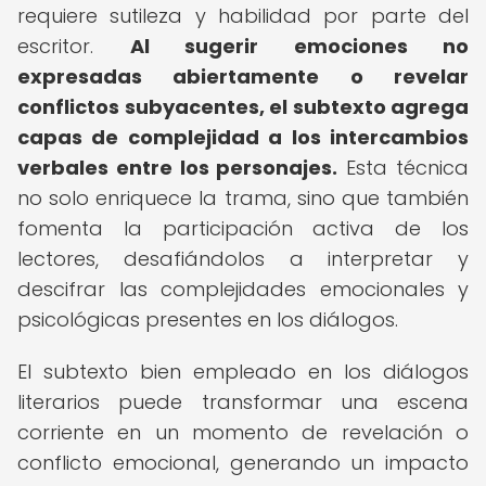
requiere sutileza y habilidad por parte del
escritor.
Al sugerir emociones no
expresadas abiertamente o revelar
conflictos subyacentes, el subtexto agrega
capas de complejidad a los intercambios
verbales entre los personajes.
Esta técnica
no solo enriquece la trama, sino que también
fomenta la participación activa de los
lectores, desafiándolos a interpretar y
descifrar las complejidades emocionales y
psicológicas presentes en los diálogos.
El subtexto bien empleado en los diálogos
literarios puede transformar una escena
corriente en un momento de revelación o
conflicto emocional, generando un impacto