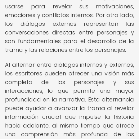
usarse para revelar sus motivaciones,
emociones y conflictos internos. Por otro lado,
los diálogos externos representan las
conversaciones directas entre personajes y
son fundamentales para el desarrollo de la
trama y las relaciones entre los personajes.
Al alternar entre diálogos internos y externos,
los escritores pueden ofrecer una visión más
completa de los personajes y sus
interacciones, lo que permite una mayor
profundidad en la narrativa. Esta alternancia
puede ayudar a avanzar la trama al revelar
información crucial que impulse la historia
hacia adelante, al mismo tiempo que ofrece
una comprensión más profunda de los