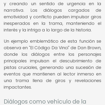
y creando un sentido de urgencia en la
narrativa. Los diálogos cargados de
emotividad y conflicto pueden impulsar giros
inesperados en la trama, manteniendo el
interés y la intriga a lo largo de la historia.
Un ejemplo emblemático de esta función se
observa en "El Código Da Vinci" de Dan Brown,
donde los diálogos entre los personajes
principales impulsan el descubrimiento de
pistas cruciales, generando una sucesión de
eventos que mantienen al lector inmerso en
una trama llena de giros y revelaciones
impactantes.
Diálogos como vehículo de la