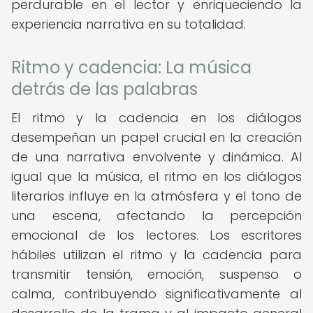
perdurable en el lector y enriqueciendo la
experiencia narrativa en su totalidad.
Ritmo y cadencia: La música
detrás de las palabras
El ritmo y la cadencia en los diálogos
desempeñan un papel crucial en la creación
de una narrativa envolvente y dinámica. Al
igual que la música, el ritmo en los diálogos
literarios influye en la atmósfera y el tono de
una escena, afectando la percepción
emocional de los lectores. Los escritores
hábiles utilizan el ritmo y la cadencia para
transmitir tensión, emoción, suspenso o
calma, contribuyendo significativamente al