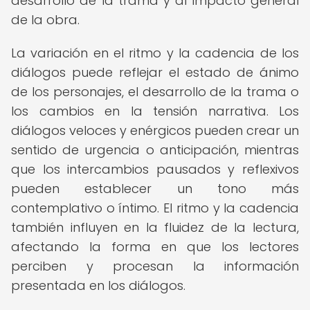
desarrollo de la trama y al impacto general
de la obra.
La variación en el ritmo y la cadencia de los
diálogos puede reflejar el estado de ánimo
de los personajes, el desarrollo de la trama o
los cambios en la tensión narrativa. Los
diálogos veloces y enérgicos pueden crear un
sentido de urgencia o anticipación, mientras
que los intercambios pausados y reflexivos
pueden establecer un tono más
contemplativo o íntimo. El ritmo y la cadencia
también influyen en la fluidez de la lectura,
afectando la forma en que los lectores
perciben y procesan la información
presentada en los diálogos.