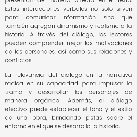
presentan de manera directa en el texto.
Estas interacciones verbales no solo sirven
para comunicar información, sino que
también agregan dinamismo y realismo a la
historia. A través del diálogo, los lectores
pueden comprender mejor las motivaciones
de los personajes, así como sus relaciones y
conflictos.
La relevancia del diálogo en la narrativa
radica en su capacidad para impulsar la
trama y desarrollar los personajes de
manera orgánica. Además, el diálogo
efectivo puede establecer el tono y el estilo
de una obra, brindando pistas sobre el
entorno en el que se desarrolla la historia.