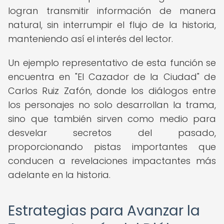
logran transmitir información de manera
natural, sin interrumpir el flujo de la historia,
manteniendo así el interés del lector.
Un ejemplo representativo de esta función se
encuentra en "El Cazador de la Ciudad" de
Carlos Ruiz Zafón, donde los diálogos entre
los personajes no solo desarrollan la trama,
sino que también sirven como medio para
desvelar secretos del pasado,
proporcionando pistas importantes que
conducen a revelaciones impactantes más
adelante en la historia.
Estrategias para Avanzar la