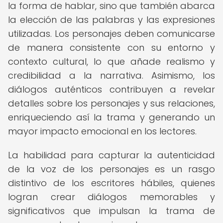
la forma de hablar, sino que también abarca
la elección de las palabras y las expresiones
utilizadas. Los personajes deben comunicarse
de manera consistente con su entorno y
contexto cultural, lo que añade realismo y
credibilidad a la narrativa. Asimismo, los
diálogos auténticos contribuyen a revelar
detalles sobre los personajes y sus relaciones,
enriqueciendo así la trama y generando un
mayor impacto emocional en los lectores.
La habilidad para capturar la autenticidad
de la voz de los personajes es un rasgo
distintivo de los escritores hábiles, quienes
logran crear diálogos memorables y
significativos que impulsan la trama de