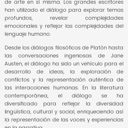
de arte en sí misma. Los grandes escritores
han utilizado el diálogo para explorar temas
profundos, revelar complejidades
emocionales y reflejar las complejidades del
lenguaje humano.
Desde los diálogos filosóficos de Platón hasta
las conversaciones ingeniosas de Jane
Austen, el diálogo ha sido un vehículo para el
desarrollo de ideas, la exploración de
conflictos y la representación auténtica de
las interacciones humanas. En la literatura
contemporánea, el diálogo se ha
diversificado para reflejar la diversidad
lingüística, cultural y social, enriqueciendo así
la representación de las voces y experiencias
en la narrativa.