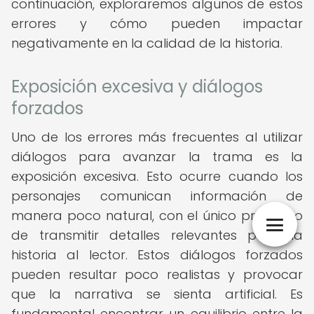
continuación, exploraremos algunos de estos
errores y cómo pueden impactar
negativamente en la calidad de la historia.
Exposición excesiva y diálogos
forzados
Uno de los errores más frecuentes al utilizar
diálogos para avanzar la trama es la
exposición excesiva. Esto ocurre cuando los
personajes comunican información de
manera poco natural, con el único propósito
de transmitir detalles relevantes para la
historia al lector. Estos diálogos forzados
pueden resultar poco realistas y provocar
que la narrativa se sienta artificial. Es
fundamental encontrar un equilibrio entre la