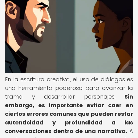
En la escritura creativa, el uso de diálogos es
una herramienta poderosa para avanzar la
trama y desarrollar personajes.
Sin
embargo, es importante evitar caer en
ciertos errores comunes que pueden restar
autenticidad y profundidad a las
conversaciones dentro de una narrativa.
A