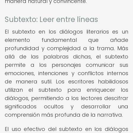
manera natural y convincente.
Subtexto: Leer entre líneas
El subtexto en los diálogos literarios es un
elemento fundamental que añade
profundidad y complejidad a la trama. Más
allá de las palabras dichas, el subtexto
permite a los personajes comunicar sus
emociones, intenciones y conflictos internos
de manera sutil. Los escritores habilidosos
utilizan el subtexto para enriquecer los
diálogos, permitiendo a los lectores descifrar
significados ocultos y desarrollar una
comprensión más profunda de la narrativa.
El uso efectivo del subtexto en los diálogos