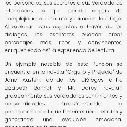
los personajes, sus secretos o sus verdaderas
intenciones, lo que añade capas de
complejidad a la trama y alimenta la intriga.
Al explorar estos aspectos a través de los
diálogos, los escritores pueden crear
personajes más ricos y convincentes,
enriqueciendo así la experiencia de lectura.
Un ejemplo notable de esta función se
encuentra en la novela "Orgullo y Prejuicio" de
Jane Austen, donde los diálogos entre
Elizabeth Bennet y Mr. Darcy revelan
gradualmente sus verdaderos sentimientos y
personalidades, transformando la
percepción inicial que tienen el uno del otro y
generando una evolución emocional