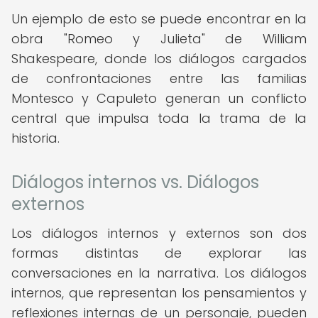
Un ejemplo de esto se puede encontrar en la
obra "Romeo y Julieta" de William
Shakespeare, donde los diálogos cargados
de confrontaciones entre las familias
Montesco y Capuleto generan un conflicto
central que impulsa toda la trama de la
historia.
Diálogos internos vs. Diálogos
externos
Los diálogos internos y externos son dos
formas distintas de explorar las
conversaciones en la narrativa. Los diálogos
internos, que representan los pensamientos y
reflexiones internas de un personaje, pueden