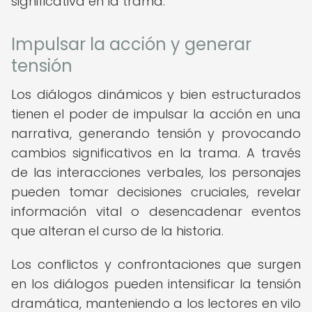
significativa en la trama.
Impulsar la acción y generar
tensión
Los diálogos dinámicos y bien estructurados
tienen el poder de impulsar la acción en una
narrativa, generando tensión y provocando
cambios significativos en la trama. A través
de las interacciones verbales, los personajes
pueden tomar decisiones cruciales, revelar
información vital o desencadenar eventos
que alteran el curso de la historia.
Los conflictos y confrontaciones que surgen
en los diálogos pueden intensificar la tensión
dramática, manteniendo a los lectores en vilo