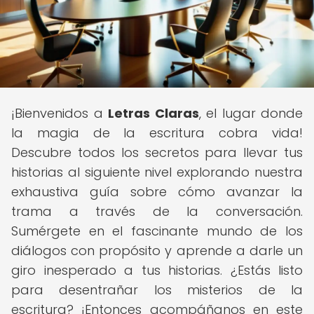
¡Bienvenidos a
Letras Claras
, el lugar donde
la magia de la escritura cobra vida!
Descubre todos los secretos para llevar tus
historias al siguiente nivel explorando nuestra
exhaustiva guía sobre cómo avanzar la
trama a través de la conversación.
Sumérgete en el fascinante mundo de los
diálogos con propósito y aprende a darle un
giro inesperado a tus historias. ¿Estás listo
para desentrañar los misterios de la
escritura? ¡Entonces acompáñanos en este