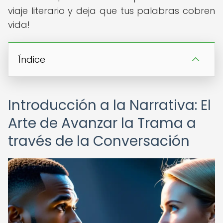
viaje literario y deja que tus palabras cobren
vida!
Índice
Introducción a la Narrativa: El
Arte de Avanzar la Trama a
través de la Conversación