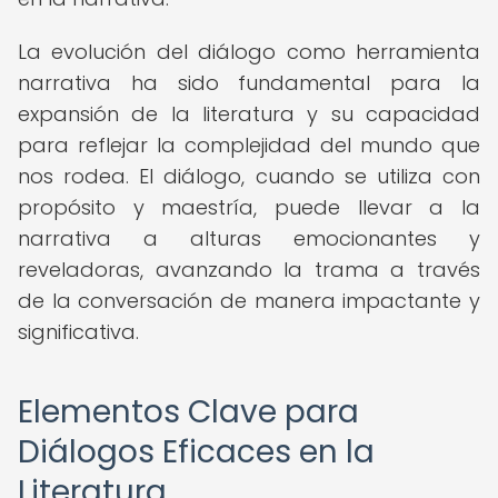
La evolución del diálogo como herramienta
narrativa ha sido fundamental para la
expansión de la literatura y su capacidad
para reflejar la complejidad del mundo que
nos rodea. El diálogo, cuando se utiliza con
propósito y maestría, puede llevar a la
narrativa a alturas emocionantes y
reveladoras, avanzando la trama a través
de la conversación de manera impactante y
significativa.
Elementos Clave para
Diálogos Eficaces en la
Literatura