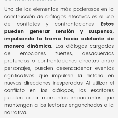
Uno de los elementos más poderosos en la
construcción de diálogos efectivos es el uso
de conflictos y confrontaciones.
Estos
pueden generar tensión y suspenso,
impulsando la trama hacia adelante de
manera dinámica.
Los diálogos cargados
de emociones fuertes, desacuerdos
profundos o confrontaciones directas entre
personajes, pueden desencadenar eventos
significativos que impulsen la historia en
nuevas direcciones inesperadas. Al utilizar el
conflicto en los diálogos, los escritores
pueden crear momentos impactantes que
mantengan a los lectores enganchados a la
narrativa.