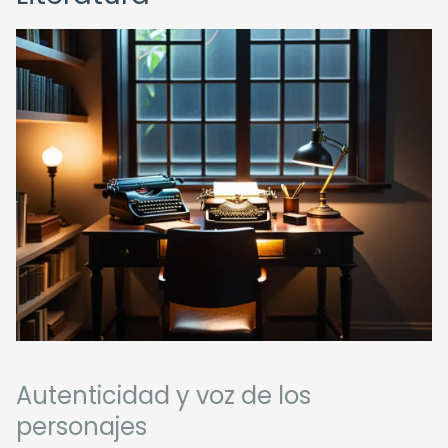
Autenticidad y voz de los
personajes