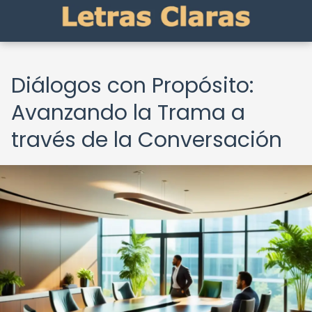
Diálogos con Propósito:
Avanzando la Trama a
través de la Conversación