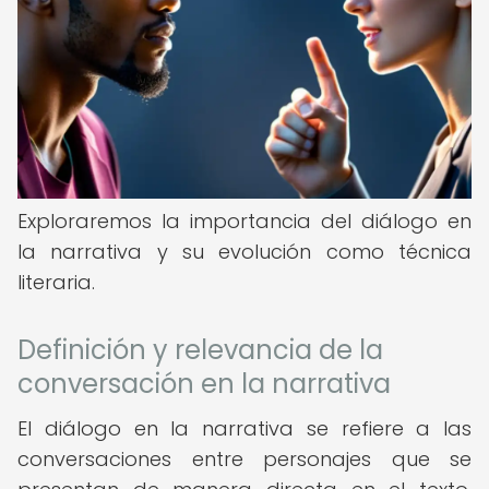
Exploraremos la importancia del diálogo en
la narrativa y su evolución como técnica
literaria.
Definición y relevancia de la
conversación en la narrativa
El diálogo en la narrativa se refiere a las
conversaciones entre personajes que se