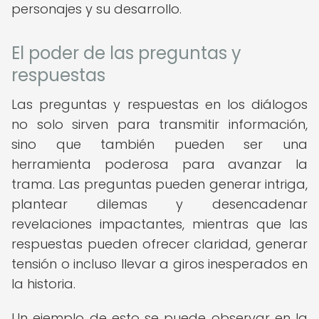
personajes y su desarrollo.
El poder de las preguntas y
respuestas
Las preguntas y respuestas en los diálogos
no solo sirven para transmitir información,
sino que también pueden ser una
herramienta poderosa para avanzar la
trama. Las preguntas pueden generar intriga,
plantear dilemas y desencadenar
revelaciones impactantes, mientras que las
respuestas pueden ofrecer claridad, generar
tensión o incluso llevar a giros inesperados en
la historia.
Un ejemplo de esto se puede observar en la