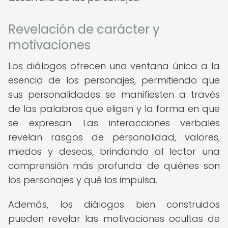
Revelación de carácter y
motivaciones
Los diálogos ofrecen una ventana única a la
esencia de los personajes, permitiendo que
sus personalidades se manifiesten a través
de las palabras que eligen y la forma en que
se expresan. Las interacciones verbales
revelan rasgos de personalidad, valores,
miedos y deseos, brindando al lector una
comprensión más profunda de quiénes son
los personajes y qué los impulsa.
Además, los diálogos bien construidos
pueden revelar las motivaciones ocultas de