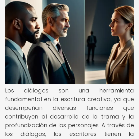
Los diálogos son una herramienta
fundamental en la escritura creativa, ya que
desempeñan diversas funciones que
contribuyen al desarrollo de la trama y la
profundización de los personajes. A través de
los diálogos, los escritores tienen la