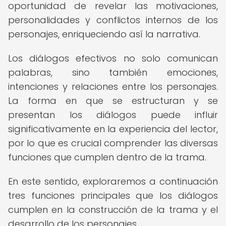
oportunidad de revelar las motivaciones,
personalidades y conflictos internos de los
personajes, enriqueciendo así la narrativa.
Los diálogos efectivos no solo comunican
palabras, sino también emociones,
intenciones y relaciones entre los personajes.
La forma en que se estructuran y se
presentan los diálogos puede influir
significativamente en la experiencia del lector,
por lo que es crucial comprender las diversas
funciones que cumplen dentro de la trama.
En este sentido, exploraremos a continuación
tres funciones principales que los diálogos
cumplen en la construcción de la trama y el
desarrollo de los personajes.