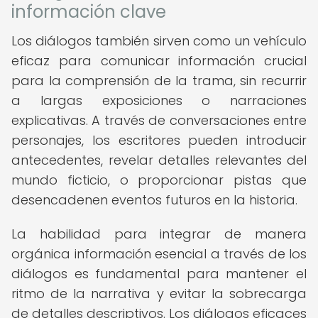
información clave
Los diálogos también sirven como un vehículo
eficaz para comunicar información crucial
para la comprensión de la trama, sin recurrir
a largas exposiciones o narraciones
explicativas. A través de conversaciones entre
personajes, los escritores pueden introducir
antecedentes, revelar detalles relevantes del
mundo ficticio, o proporcionar pistas que
desencadenen eventos futuros en la historia.
La habilidad para integrar de manera
orgánica información esencial a través de los
diálogos es fundamental para mantener el
ritmo de la narrativa y evitar la sobrecarga
de detalles descriptivos. Los diálogos eficaces