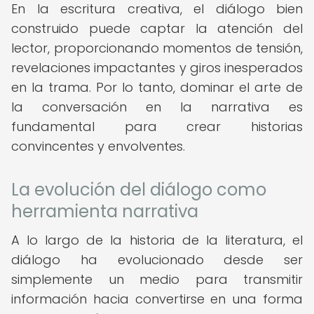
En la escritura creativa, el diálogo bien
construido puede captar la atención del
lector, proporcionando momentos de tensión,
revelaciones impactantes y giros inesperados
en la trama. Por lo tanto, dominar el arte de
la conversación en la narrativa es
fundamental para crear historias
convincentes y envolventes.
La evolución del diálogo como
herramienta narrativa
A lo largo de la historia de la literatura, el
diálogo ha evolucionado desde ser
simplemente un medio para transmitir
información hacia convertirse en una forma