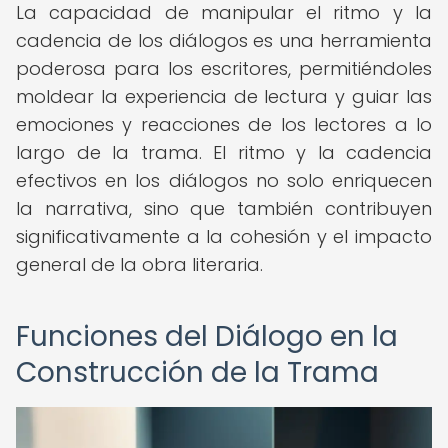
La capacidad de manipular el ritmo y la
cadencia de los diálogos es una herramienta
poderosa para los escritores, permitiéndoles
moldear la experiencia de lectura y guiar las
emociones y reacciones de los lectores a lo
largo de la trama. El ritmo y la cadencia
efectivos en los diálogos no solo enriquecen
la narrativa, sino que también contribuyen
significativamente a la cohesión y el impacto
general de la obra literaria.
Funciones del Diálogo en la
Construcción de la Trama