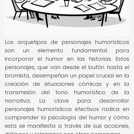
Los arquetipos de personajes humorísticos
son un elemento fundamental para
incorporar el humor en las historias. Estos
personajes, que van desde el bufón hasta el
bromista, desempeñan un papel crucial en la
creación de situaciones cómicas y en la
transmisión del tono humorístico de la
narrativa. La clave para desarrollar
personajes humorísticos efectivos radica en
comprender la psicología del humor y cómo
esta se manifiesta a través de sus acciones,