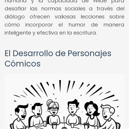
humana y la capacidad de Wilde para
desafiar las normas sociales a través del
diálogo ofrecen valiosas lecciones sobre
cómo incorporar el humor de manera
inteligente y efectiva en la escritura.
El Desarrollo de Personajes
Cómicos