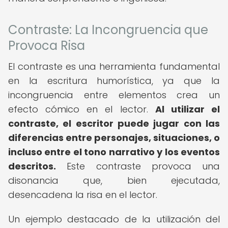
Contraste: La Incongruencia que
Provoca Risa
El contraste es una herramienta fundamental
en la escritura humorística, ya que la
incongruencia entre elementos crea un
efecto cómico en el lector.
Al utilizar el
contraste, el escritor puede jugar con las
diferencias entre personajes, situaciones, o
incluso entre el tono narrativo y los eventos
descritos.
Este contraste provoca una
disonancia que, bien ejecutada,
desencadena la risa en el lector.
Un ejemplo destacado de la utilización del