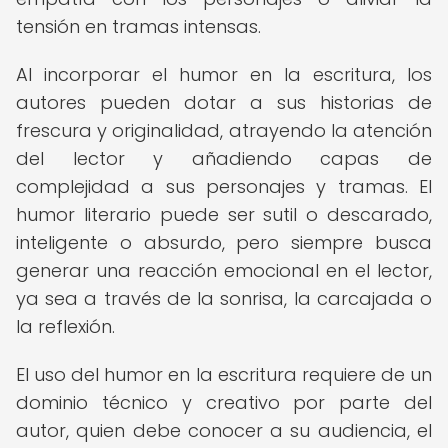
tensión en tramas intensas.
Al incorporar el humor en la escritura, los
autores pueden dotar a sus historias de
frescura y originalidad, atrayendo la atención
del lector y añadiendo capas de
complejidad a sus personajes y tramas. El
humor literario puede ser sutil o descarado,
inteligente o absurdo, pero siempre busca
generar una reacción emocional en el lector,
ya sea a través de la sonrisa, la carcajada o
la reflexión.
El uso del humor en la escritura requiere de un
dominio técnico y creativo por parte del
autor, quien debe conocer a su audiencia, el