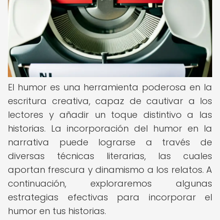
El humor es una herramienta poderosa en la
escritura creativa, capaz de cautivar a los
lectores y añadir un toque distintivo a las
historias. La incorporación del humor en la
narrativa puede lograrse a través de
diversas técnicas literarias, las cuales
aportan frescura y dinamismo a los relatos. A
continuación, exploraremos algunas
estrategias efectivas para incorporar el
humor en tus historias.