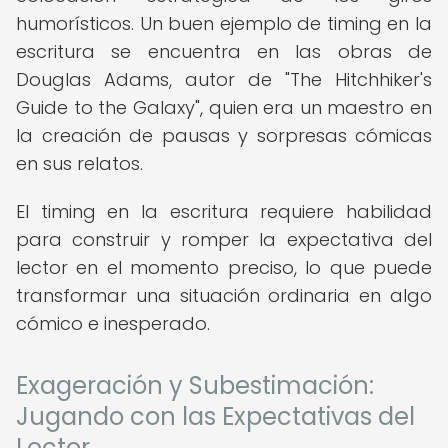
humorísticos. Un buen ejemplo de timing en la
escritura se encuentra en las obras de
Douglas Adams, autor de "The Hitchhiker's
Guide to the Galaxy", quien era un maestro en
la creación de pausas y sorpresas cómicas
en sus relatos.
El timing en la escritura requiere habilidad
para construir y romper la expectativa del
lector en el momento preciso, lo que puede
transformar una situación ordinaria en algo
cómico e inesperado.
Exageración y Subestimación:
Jugando con las Expectativas del
Lector