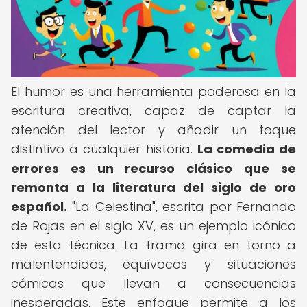
El humor es una herramienta poderosa en la
escritura creativa, capaz de captar la
atención del lector y añadir un toque
distintivo a cualquier historia.
La comedia de
errores es un recurso clásico que se
remonta a la literatura del siglo de oro
español.
"La Celestina", escrita por Fernando
de Rojas en el siglo XV, es un ejemplo icónico
de esta técnica. La trama gira en torno a
malentendidos, equívocos y situaciones
cómicas que llevan a consecuencias
inesperadas. Este enfoque permite a los