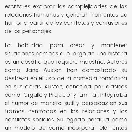
escritores explorar las complejidades de las
relaciones humanas y generar momentos de
humor a partir de los conflictos y confusiones
de los personajes.
La habilidad para crear y mantener
situaciones cómicas a lo largo de una historia
es un desafío que requiere maestría. Autores
como Jane Austen han demostrado su
destreza en el uso de la comedia romántica
en sus obras. Austen, conocida por clásicos
como "Orgullo y Prejuicio" y "Emma", integraba
el humor de manera sutil y perspicaz en sus
tramas centradas en las relaciones y los
conflictos sociales. Su legado perdura como
un modelo de cómo incorporar elementos