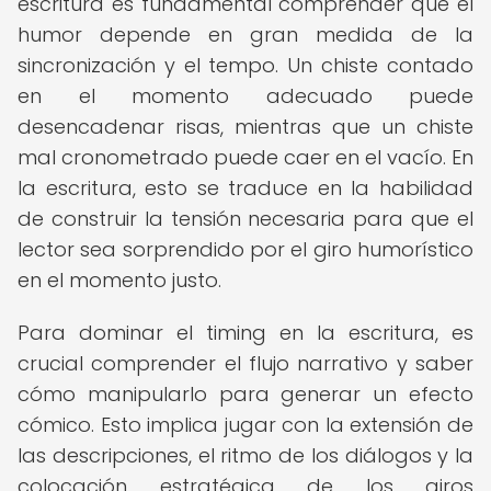
escritura es fundamental comprender que el
humor depende en gran medida de la
sincronización y el tempo. Un chiste contado
en el momento adecuado puede
desencadenar risas, mientras que un chiste
mal cronometrado puede caer en el vacío. En
la escritura, esto se traduce en la habilidad
de construir la tensión necesaria para que el
lector sea sorprendido por el giro humorístico
en el momento justo.
Para dominar el timing en la escritura, es
crucial comprender el flujo narrativo y saber
cómo manipularlo para generar un efecto
cómico. Esto implica jugar con la extensión de
las descripciones, el ritmo de los diálogos y la
colocación estratégica de los giros