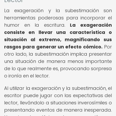
La exageración y la subestimación son
herramientas poderosas para incorporar el
humor en la escritura.
La exageración
consiste en llevar una característica o
situación al extremo, magnificando sus
rasgos para generar un efecto cómico.
Por
otro lado, la subestimación implica presentar
una situación de manera menos importante
de lo que realmente es, provocando sorpresa
o ironía en el lector.
Al utilizar la exageración y la subestimación, el
escritor puede jugar con las expectativas del
lector, llevándolo a situaciones inverosímiles o
presentando eventos de manera inesperada.