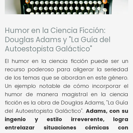
Humor en la Ciencia Ficción:
Douglas Adams y "La Guía del
Autoestopista Galáctico"
El humor en la ciencia ficción puede ser un
recurso poderoso para aligerar la seriedad
de los temas que se abordan en este género.
Un ejemplo notable de cómo incorporar el
humor de manera magistral en la ciencia
ficción es la obra de Douglas Adams, "La Guía
del Autoestopista Galáctico".
Adams, con su
ingenio y estilo irreverente, logra
entrelazar situaciones cómicas con