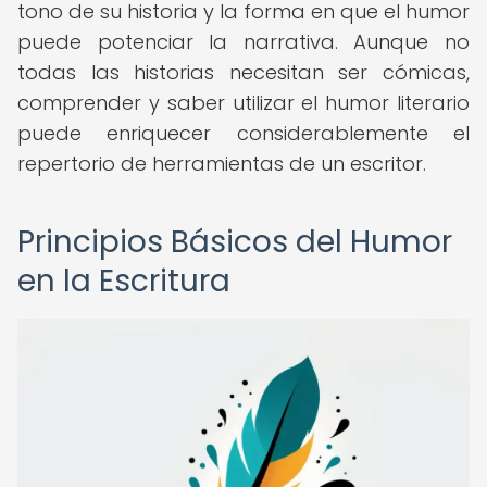
tono de su historia y la forma en que el humor
puede potenciar la narrativa. Aunque no
todas las historias necesitan ser cómicas,
comprender y saber utilizar el humor literario
puede enriquecer considerablemente el
repertorio de herramientas de un escritor.
Principios Básicos del Humor
en la Escritura