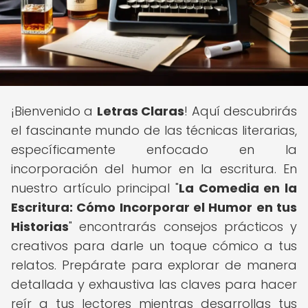
¡Bienvenido a
Letras Claras
! Aquí descubrirás
el fascinante mundo de las técnicas literarias,
específicamente enfocado en la
incorporación del humor en la escritura. En
nuestro artículo principal "
La Comedia en la
Escritura: Cómo Incorporar el Humor en tus
Historias
" encontrarás consejos prácticos y
creativos para darle un toque cómico a tus
relatos. Prepárate para explorar de manera
detallada y exhaustiva las claves para hacer
reír a tus lectores mientras desarrollas tus