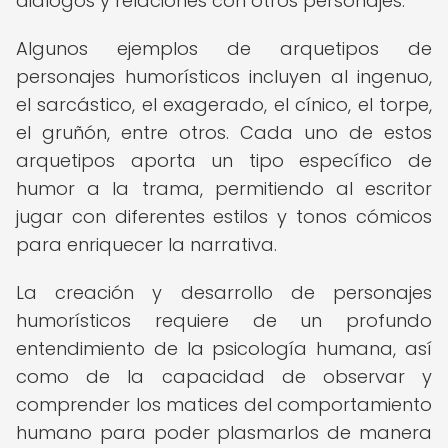
diálogos y relaciones con otros personajes.
Algunos ejemplos de arquetipos de
personajes humorísticos incluyen al ingenuo,
el sarcástico, el exagerado, el cínico, el torpe,
el gruñón, entre otros. Cada uno de estos
arquetipos aporta un tipo específico de
humor a la trama, permitiendo al escritor
jugar con diferentes estilos y tonos cómicos
para enriquecer la narrativa.
La creación y desarrollo de personajes
humorísticos requiere de un profundo
entendimiento de la psicología humana, así
como de la capacidad de observar y
comprender los matices del comportamiento
humano para poder plasmarlos de manera