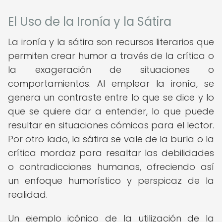
El Uso de la Ironía y la Sátira
La ironía y la sátira son recursos literarios que
permiten crear humor a través de la crítica o
la exageración de situaciones o
comportamientos. Al emplear la ironía, se
genera un contraste entre lo que se dice y lo
que se quiere dar a entender, lo que puede
resultar en situaciones cómicas para el lector.
Por otro lado, la sátira se vale de la burla o la
crítica mordaz para resaltar las debilidades
o contradicciones humanas, ofreciendo así
un enfoque humorístico y perspicaz de la
realidad.
Un ejemplo icónico de la utilización de la