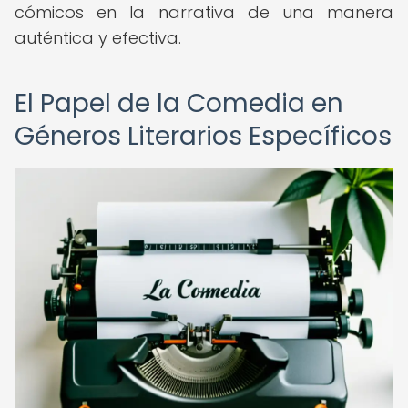
cómicos en la narrativa de una manera
auténtica y efectiva.
El Papel de la Comedia en
Géneros Literarios Específicos