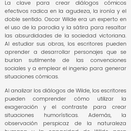
La clave para crear diálogos cómicos
efectivos radica en la agudeza, la ironía y el
doble sentido. Oscar Wilde era un experto en
el uso de la parodia y la sátira para resaltar
las absurdidades de la sociedad victoriana.
Al estudiar sus obras, los escritores pueden
aprender a desarrollar personajes que se
burlan sutilmente de las convenciones
sociales y a emplear el ingenio para generar
situaciones cómicas.
Al analizar los diálogos de Wilde, los escritores
pueden comprender cómo utilizar la
exageración y el contraste para crear
situaciones humorísticas. Además, la
observación perspicaz de la naturaleza