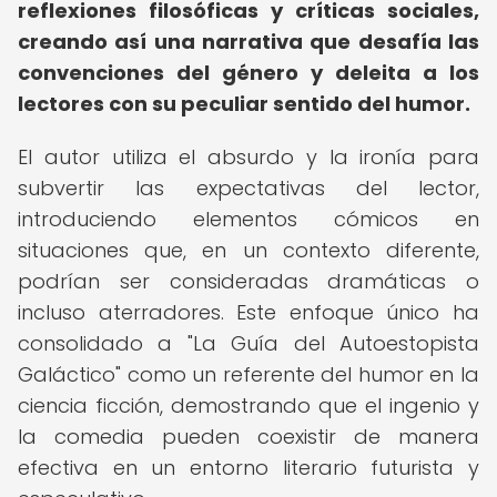
reflexiones filosóficas y críticas sociales,
creando así una narrativa que desafía las
convenciones del género y deleita a los
lectores con su peculiar sentido del humor.
El autor utiliza el absurdo y la ironía para
subvertir las expectativas del lector,
introduciendo elementos cómicos en
situaciones que, en un contexto diferente,
podrían ser consideradas dramáticas o
incluso aterradores. Este enfoque único ha
consolidado a "La Guía del Autoestopista
Galáctico" como un referente del humor en la
ciencia ficción, demostrando que el ingenio y
la comedia pueden coexistir de manera
efectiva en un entorno literario futurista y