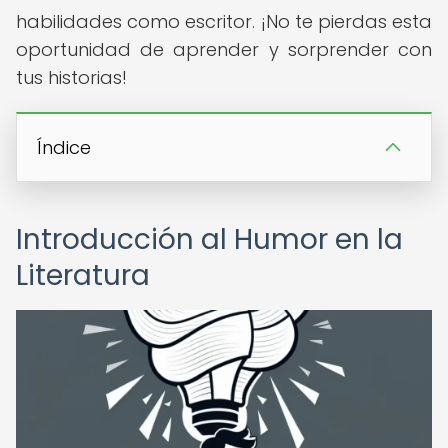
habilidades como escritor. ¡No te pierdas esta
oportunidad de aprender y sorprender con
tus historias!
Índice
Introducción al Humor en la
Literatura