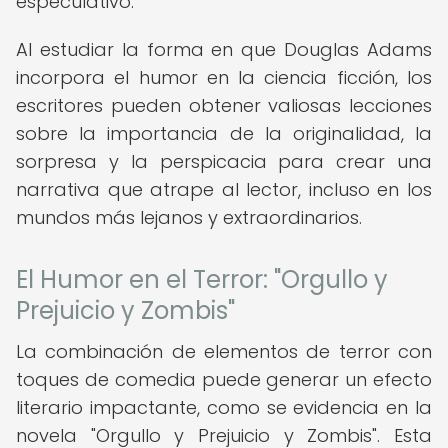
especulativo.
Al estudiar la forma en que Douglas Adams
incorpora el humor en la ciencia ficción, los
escritores pueden obtener valiosas lecciones
sobre la importancia de la originalidad, la
sorpresa y la perspicacia para crear una
narrativa que atrape al lector, incluso en los
mundos más lejanos y extraordinarios.
El Humor en el Terror: "Orgullo y
Prejuicio y Zombis"
La combinación de elementos de terror con
toques de comedia puede generar un efecto
literario impactante, como se evidencia en la
novela "Orgullo y Prejuicio y Zombis". Esta