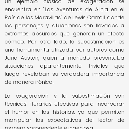
Un ejemplo clásico de exageración se
encuentra en "Las Aventuras de Alicia en el
País de las Maravillas" de Lewis Carroll, donde
los personajes y situaciones son llevados a
extremos absurdos que generan un efecto
cómico. Por otro lado, la subestimación es
una herramienta utilizada por autores como
Jane Austen, quien a menudo presentaba
situaciones aparentemente triviales que
luego revelaban su verdadera importancia
de manera irónica.
La exageración y la subestimación son
técnicas literarias efectivas para incorporar
el humor en las historias, ya que permiten
manipular las expectativas del lector de
manera sorprendente e ingeniosa.