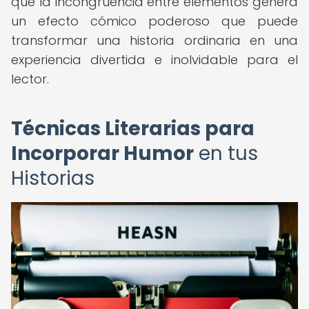
que la incongruencia entre elementos genera
un efecto cómico poderoso que puede
transformar una historia ordinaria en una
experiencia divertida e inolvidable para el
lector.
Técnicas Literarias para
Incorporar Humor
en tus
Historias