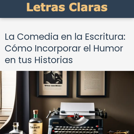
La Comedia en la Escritura:
Cómo Incorporar el Humor
en tus Historias