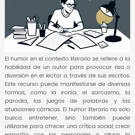
El humor en el contexto literario se refiere a la
habilidad de un autor para provocar risa o
diversión en el lector a través de sus escritos.
Este recurso puede manifestarse de diversas
formas, como la ironía, el sarcasmo, la
parodia, los juegos de palabras y las
situaciones cómicas. El humor literario no solo
busca entretener, sino también puede
utilizarse para ofrecer una crítica social, crear
empatía con los personajes o aliviar la