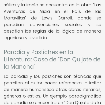
sátira y la ironía se encuentra en la obra "Las
Aventuras de Alicia en el País de las
Maravillas" de Lewis Carroll, donde se
parodian convenciones sociales y se
desafían las reglas de la lógica de manera
ingeniosa y divertida.
Parodia y Pastiches en la
Literatura: Caso de "Don Quijote de
la Mancha"
La parodia y los pastiches son técnicas que
permiten al autor hacer referencias o imitar
de manera humorística otras obras literarias,
géneros o estilos. Un ejemplo paradigmático
de parodia se encuentra en "Don Quijote de la