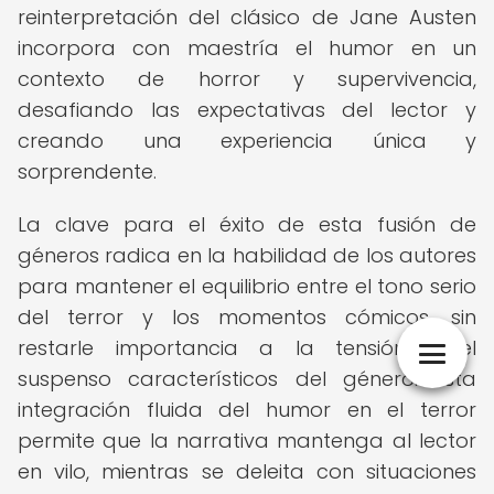
reinterpretación del clásico de Jane Austen
incorpora con maestría el humor en un
contexto de horror y supervivencia,
desafiando las expectativas del lector y
creando una experiencia única y
sorprendente.
La clave para el éxito de esta fusión de
géneros radica en la habilidad de los autores
para mantener el equilibrio entre el tono serio
del terror y los momentos cómicos, sin
restarle importancia a la tensión y el
suspenso característicos del género. Esta
integración fluida del humor en el terror
permite que la narrativa mantenga al lector
en vilo, mientras se deleita con situaciones