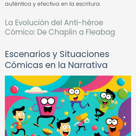
auténtica y efectiva en la escritura.
La Evolución del Anti-héroe
Cómico: De Chaplin a Fleabag
Escenarios y Situaciones
Cómicas en la Narrativa