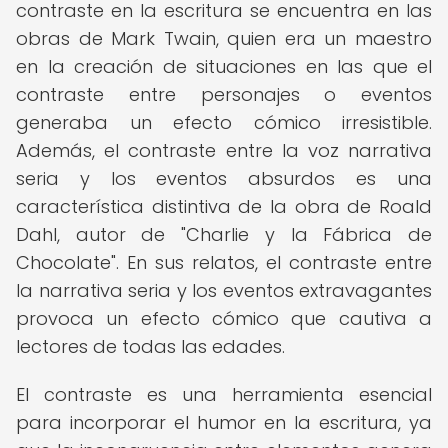
contraste en la escritura se encuentra en las
obras de Mark Twain, quien era un maestro
en la creación de situaciones en las que el
contraste entre personajes o eventos
generaba un efecto cómico irresistible.
Además, el contraste entre la voz narrativa
seria y los eventos absurdos es una
característica distintiva de la obra de Roald
Dahl, autor de "Charlie y la Fábrica de
Chocolate". En sus relatos, el contraste entre
la narrativa seria y los eventos extravagantes
provoca un efecto cómico que cautiva a
lectores de todas las edades.
El contraste es una herramienta esencial
para incorporar el humor en la escritura, ya