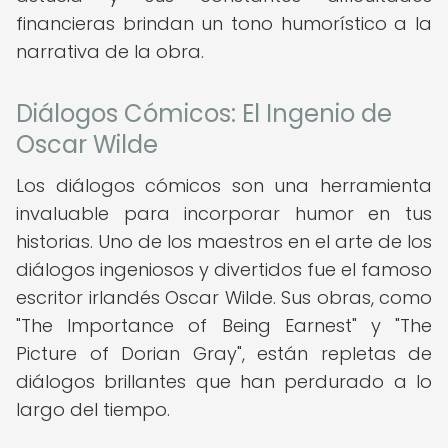
financieras brindan un tono humorístico a la
narrativa de la obra.
Diálogos Cómicos: El Ingenio de
Oscar Wilde
Los diálogos cómicos son una herramienta
invaluable para incorporar humor en tus
historias. Uno de los maestros en el arte de los
diálogos ingeniosos y divertidos fue el famoso
escritor irlandés Oscar Wilde. Sus obras, como
"The Importance of Being Earnest" y "The
Picture of Dorian Gray", están repletas de
diálogos brillantes que han perdurado a lo
largo del tiempo.