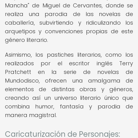
Mancha" de Miguel de Cervantes, donde se
realiza una parodia de las novelas de
caballería, subvirtiendo y ridiculizando los
arquetipos y convenciones propias de este
género literario.
Asimismo, los pastiches literarios, como los
realizados por el escritor inglés Terry
Pratchett en la serie de novelas de
Mundodisco, ofrecen una amalgama de
elementos de distintas obras y géneros,
creando así un universo literario único que
combina humor, fantasía y parodia de
manera magistral.
Caricaturización de Personajes: