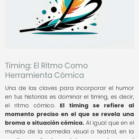
Timing: El Ritmo Como
Herramienta Cómica
Una de las claves para incorporar el humor
en tus historias es dominar el timing, es decir,
el ritmo cómico.
El timing se refiere al
momento preciso en el que se revela una
broma o situación cómica.
Al igual que en el
mundo de la comedia visual o teatral, en la