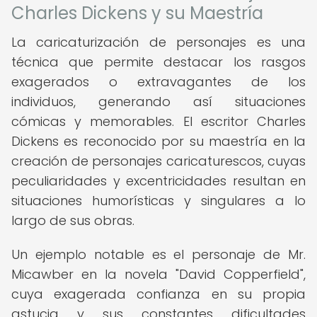
Charles Dickens y su Maestría
La caricaturización de personajes es una
técnica que permite destacar los rasgos
exagerados o extravagantes de los
individuos, generando así situaciones
cómicas y memorables. El escritor Charles
Dickens es reconocido por su maestría en la
creación de personajes caricaturescos, cuyas
peculiaridades y excentricidades resultan en
situaciones humorísticas y singulares a lo
largo de sus obras.
Un ejemplo notable es el personaje de Mr.
Micawber en la novela "David Copperfield",
cuya exagerada confianza en su propia
astucia y sus constantes dificultades