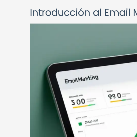
Introducción al Email