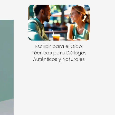
Escribir para el Oído:
Técnicas para Diálogos
Auténticos y Naturales