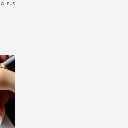
 a sus