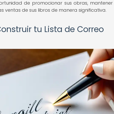
oportunidad de promocionar sus obras, mantener
 ventas de sus libros de manera significativa.
nstruir tu Lista de Correo