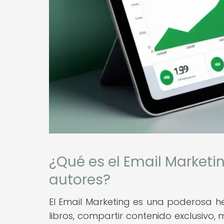
¿Qué es el Email Marketin
autores?
El Email Marketing es una poderosa h
libros, compartir contenido exclusivo