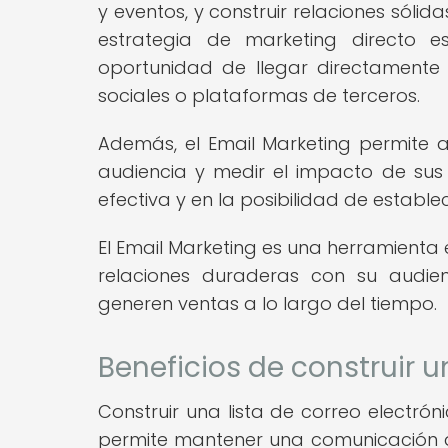
y eventos, y construir relaciones sólid
estrategia de marketing directo e
oportunidad de llegar directamente
sociales o plataformas de terceros.
Además, el Email Marketing permite a
audiencia y medir el impacto de su
efectiva y en la posibilidad de estab
El Email Marketing es una herramienta
relaciones duraderas con su audie
generen ventas a lo largo del tiempo.
Beneficios de construir u
Construir una lista de correo electró
permite mantener una comunicación di