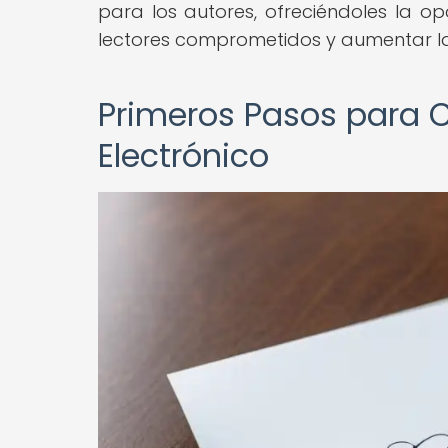
para los autores, ofreciéndoles la 
lectores comprometidos y aumentar las
Primeros Pasos para Co
Electrónico