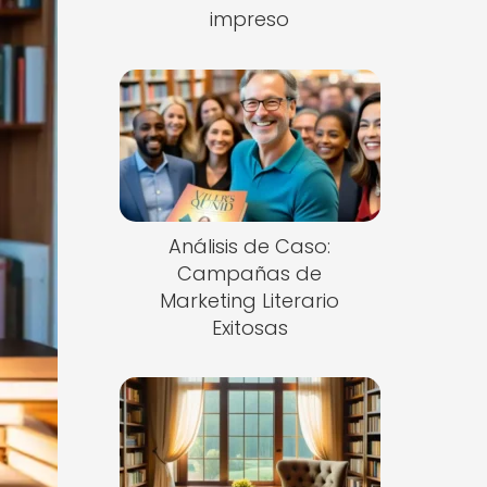
impreso
Análisis de Caso:
Campañas de
Marketing Literario
Exitosas