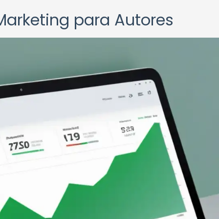
 Marketing para Autores