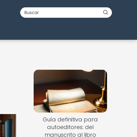
Guía definitiva para
autoeditores: del
manuscrito al libro