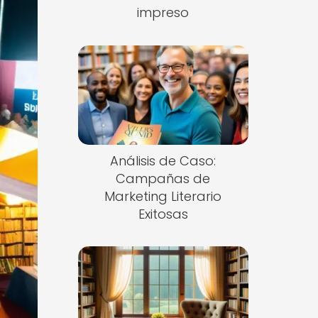
impreso
Análisis de Caso:
Campañas de
Marketing Literario
Exitosas