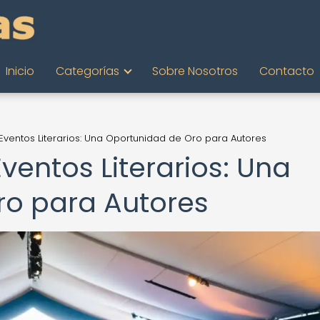
Inicio
Categorías
Sobre Nosotros
Contacto
 Eventos Literarios: Una Oportunidad de Oro para Autores
Eventos Literarios: Una
ro para Autores