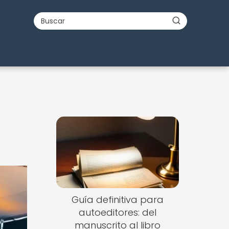
Guía definitiva para
autoeditores: del
manuscrito al libro