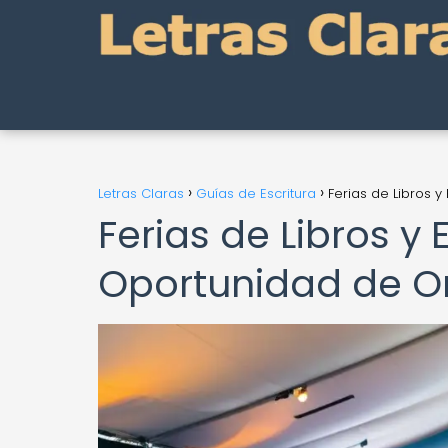
Letras Claras
Guías de Escritura
Ferias de Libros y
Ferias de Libros y 
Oportunidad de O