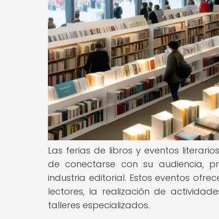
Las ferias de libros y eventos litera
de conectarse con su audiencia, p
industria editorial. Estos eventos ofr
lectores, la realización de activida
talleres especializados.