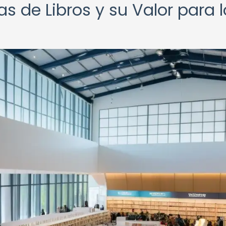
as de Libros y su Valor para 