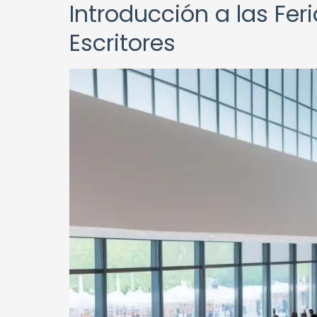
Introducción a las Feri
Escritores