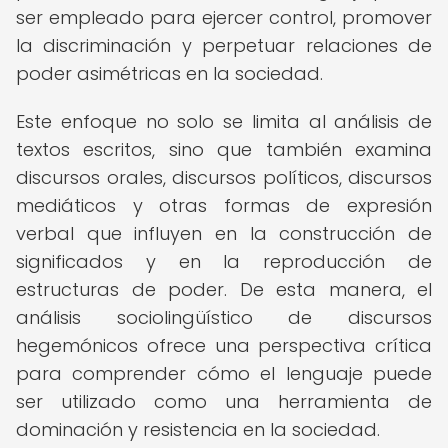
ser empleado para ejercer control, promover
la discriminación y perpetuar relaciones de
poder asimétricas en la sociedad.
Este enfoque no solo se limita al análisis de
textos escritos, sino que también examina
discursos orales, discursos políticos, discursos
mediáticos y otras formas de expresión
verbal que influyen en la construcción de
significados y en la reproducción de
estructuras de poder. De esta manera, el
análisis sociolingüístico de discursos
hegemónicos ofrece una perspectiva crítica
para comprender cómo el lenguaje puede
ser utilizado como una herramienta de
dominación y resistencia en la sociedad.