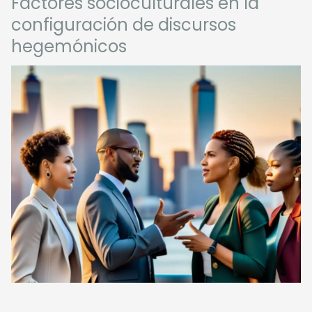
Factores socioculturales en la
configuración de discursos
hegemónicos