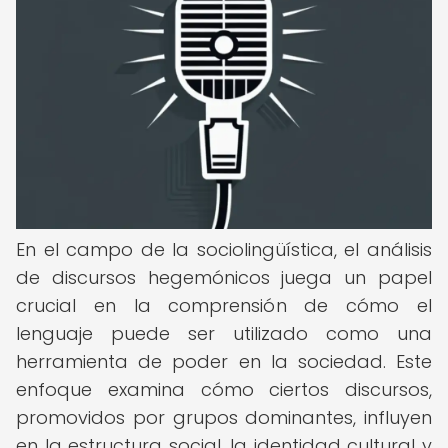
En el campo de la sociolingüística, el análisis
de discursos hegemónicos juega un papel
crucial en la comprensión de cómo el
lenguaje puede ser utilizado como una
herramienta de poder en la sociedad. Este
enfoque examina cómo ciertos discursos,
promovidos por grupos dominantes, influyen
en la estructura social, la identidad cultural y