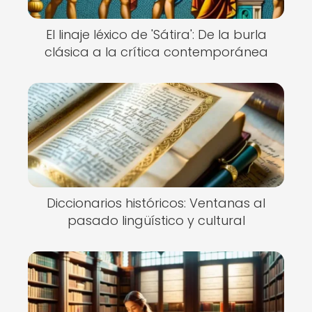
El linaje léxico de 'Sátira': De la burla
clásica a la crítica contemporánea
Diccionarios históricos: Ventanas al
pasado lingüístico y cultural