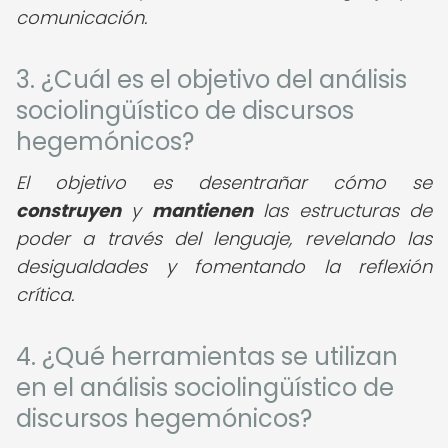
comunicación.
3. ¿Cuál es el objetivo del análisis
sociolingüístico de discursos
hegemónicos?
El objetivo es desentrañar cómo se
construyen
y
mantienen
las estructuras de
poder a través del lenguaje, revelando las
desigualdades y fomentando la reflexión
crítica.
4. ¿Qué herramientas se utilizan
en el análisis sociolingüístico de
discursos hegemónicos?