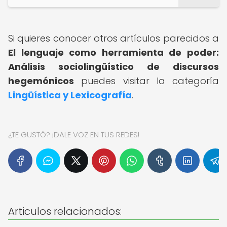
Si quieres conocer otros artículos parecidos a
El lenguaje como herramienta de poder:
Análisis sociolingüístico de discursos
hegemónicos
puedes visitar la categoría
Lingüística y Lexicografía
.
¿TE GUSTÓ? ¡DALE VOZ EN TUS REDES!
Articulos relacionados: