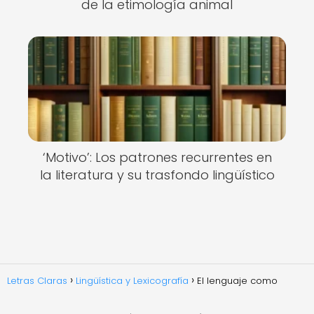
de la etimología animal
‘Motivo’: Los patrones recurrentes en
la literatura y su trasfondo lingüístico
Letras Claras
Lingüística y Lexicografía
El lenguaje como