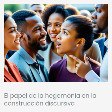
El papel de la hegemonía en la
construcción discursiva