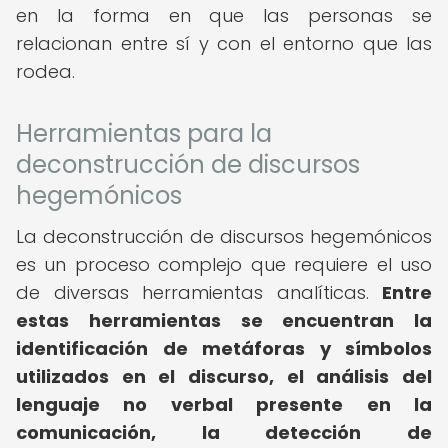
en la forma en que las personas se
relacionan entre sí y con el entorno que las
rodea.
Herramientas para la
deconstrucción de discursos
hegemónicos
La deconstrucción de discursos hegemónicos
es un proceso complejo que requiere el uso
de diversas herramientas analíticas.
Entre
estas herramientas se encuentran la
identificación de metáforas y símbolos
utilizados en el discurso, el análisis del
lenguaje no verbal presente en la
comunicación, la detección de