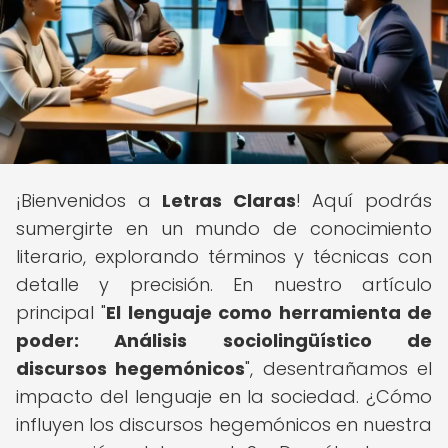
¡Bienvenidos a
Letras Claras
! Aquí podrás
sumergirte en un mundo de conocimiento
literario, explorando términos y técnicas con
detalle y precisión. En nuestro artículo
principal "
El lenguaje como herramienta de
poder: Análisis sociolingüístico de
discursos hegemónicos
", desentrañamos el
impacto del lenguaje en la sociedad. ¿Cómo
influyen los discursos hegemónicos en nuestra