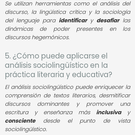
Se utilizan herramientas como el análisis del
discurso, la lingüística crítica y la sociología
del lenguaje para
identificar
y
desafiar
las
dinámicas de poder presentes en los
discursos hegemónicos.
5. ¿Cómo puede aplicarse el
análisis sociolingüístico en la
práctica literaria y educativa?
El análisis sociolingüístico puede enriquecer la
comprensión de textos literarios, desmitificar
discursos dominantes y promover una
escritura y enseñanza más
inclusiva
y
consciente
desde el punto de vista
sociolingüístico.