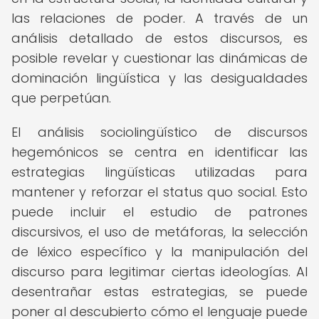
las relaciones de poder. A través de un
análisis detallado de estos discursos, es
posible revelar y cuestionar las dinámicas de
dominación lingüística y las desigualdades
que perpetúan.
El análisis sociolingüístico de discursos
hegemónicos se centra en identificar las
estrategias lingüísticas utilizadas para
mantener y reforzar el status quo social. Esto
puede incluir el estudio de patrones
discursivos, el uso de metáforas, la selección
de léxico específico y la manipulación del
discurso para legitimar ciertas ideologías. Al
desentrañar estas estrategias, se puede
poner al descubierto cómo el lenguaje puede