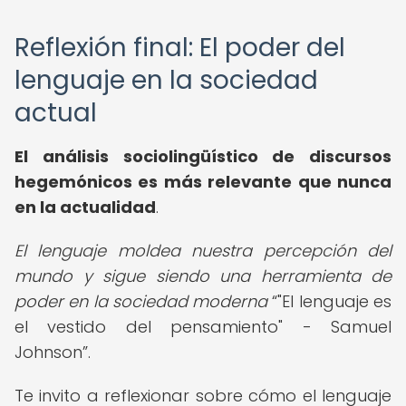
Reflexión final: El poder del
lenguaje en la sociedad
actual
El análisis sociolingüístico de discursos
hegemónicos es más relevante que nunca
en la actualidad
.
El lenguaje moldea nuestra percepción del
mundo y sigue siendo una herramienta de
poder en la sociedad moderna
"El lenguaje es
el vestido del pensamiento" - Samuel
Johnson
.
Te invito a reflexionar sobre cómo el lenguaje