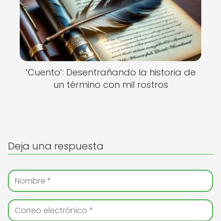
‘Cuento’: Desentrañando la historia de
un término con mil rostros
Deja una respuesta