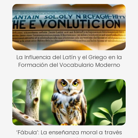
La Influencia del Latín y el Griego en la
Formación del Vocabulario Moderno
‘Fábula’: La enseñanza moral a través