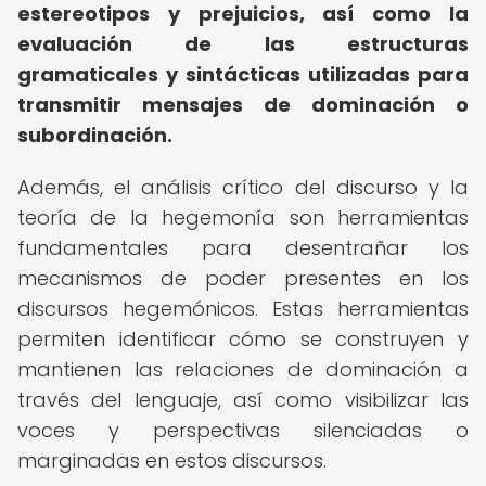
estereotipos y prejuicios, así como la
evaluación de las estructuras
gramaticales y sintácticas utilizadas para
transmitir mensajes de dominación o
subordinación.
Además, el análisis crítico del discurso y la
teoría de la hegemonía son herramientas
fundamentales para desentrañar los
mecanismos de poder presentes en los
discursos hegemónicos. Estas herramientas
permiten identificar cómo se construyen y
mantienen las relaciones de dominación a
través del lenguaje, así como visibilizar las
voces y perspectivas silenciadas o
marginadas en estos discursos.