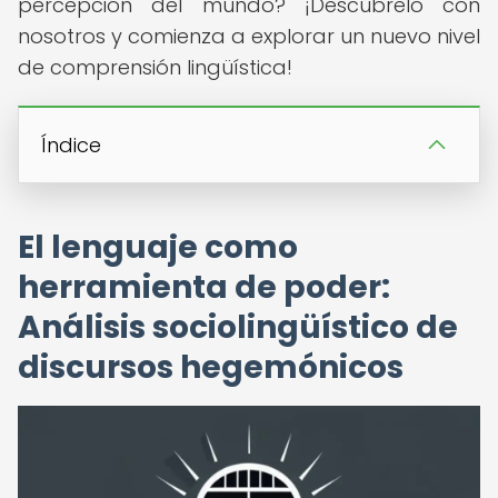
percepción del mundo? ¡Descúbrelo con
nosotros y comienza a explorar un nuevo nivel
de comprensión lingüística!
Índice
El lenguaje como
herramienta de poder:
Análisis sociolingüístico de
discursos hegemónicos