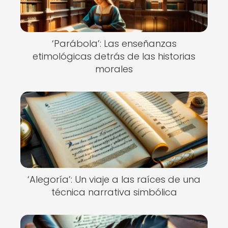
‘Parábola’: Las enseñanzas
etimológicas detrás de las historias
morales
‘Alegoría’: Un viaje a las raíces de una
técnica narrativa simbólica