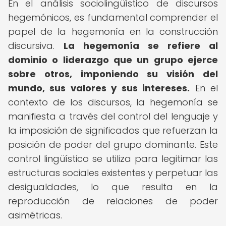
En el análisis sociolingüístico de discursos
hegemónicos, es fundamental comprender el
papel de la hegemonía en la construcción
discursiva.
La hegemonía se refiere al
dominio o liderazgo que un grupo ejerce
sobre otros, imponiendo su visión del
mundo, sus valores y sus intereses.
En el
contexto de los discursos, la hegemonía se
manifiesta a través del control del lenguaje y
la imposición de significados que refuerzan la
posición de poder del grupo dominante. Este
control lingüístico se utiliza para legitimar las
estructuras sociales existentes y perpetuar las
desigualdades, lo que resulta en la
reproducción de relaciones de poder
asimétricas.