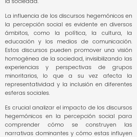
la sociedad.
La influencia de los discursos hegemónicos en
la percepción social es evidente en diversos
ámbitos, como la política, la cultura, la
educación y los medios de comunicación.
Estos discursos pueden promover una visión
homogénea de la sociedad, invisibilizando las
experiencias y perspectivas de grupos
minoritarios, lo que a su vez afecta la
representatividad y la inclusión en diferentes
esferas sociales.
Es crucial analizar el impacto de los discursos
hegemónicos en la percepción social para
comprender cómo se construyen las
narrativas dominantes y cómo estas influyen