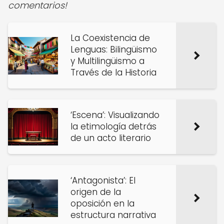
comentarios!
La Coexistencia de
Lenguas: Bilingüismo
y Multilingüismo a
Través de la Historia
‘Escena’: Visualizando
la etimología detrás
de un acto literario
‘Antagonista’: El
origen de la
oposición en la
estructura narrativa