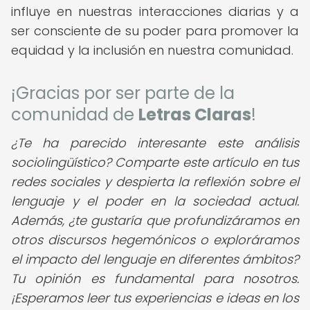
influye en nuestras interacciones diarias y a
ser consciente de su poder para promover la
equidad y la inclusión en nuestra comunidad.
¡Gracias por ser parte de la
comunidad de
Letras Claras
!
¿Te ha parecido interesante este análisis
sociolingüístico? Comparte este artículo en tus
redes sociales y despierta la reflexión sobre el
lenguaje y el poder en la sociedad actual.
Además, ¿te gustaría que profundizáramos en
otros discursos hegemónicos o exploráramos
el impacto del lenguaje en diferentes ámbitos?
Tu opinión es fundamental para nosotros.
¡Esperamos leer tus experiencias e ideas en los