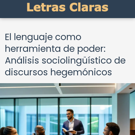
El lenguaje como
herramienta de poder:
Análisis sociolingüístico de
discursos hegemónicos