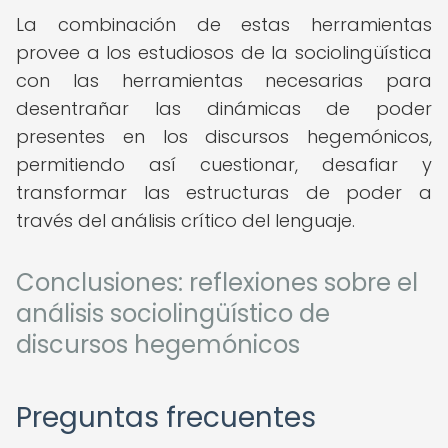
La combinación de estas herramientas
provee a los estudiosos de la sociolingüística
con las herramientas necesarias para
desentrañar las dinámicas de poder
presentes en los discursos hegemónicos,
permitiendo así cuestionar, desafiar y
transformar las estructuras de poder a
través del análisis crítico del lenguaje.
Conclusiones: reflexiones sobre el
análisis sociolingüístico de
discursos hegemónicos
Preguntas frecuentes