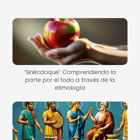
‘Sinécdoque’: Comprendiendo la
parte por el todo a través de la
etimología