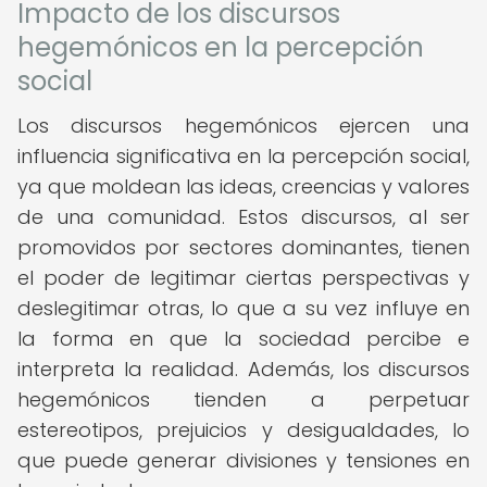
Impacto de los discursos
hegemónicos en la percepción
social
Los discursos hegemónicos ejercen una
influencia significativa en la percepción social,
ya que moldean las ideas, creencias y valores
de una comunidad. Estos discursos, al ser
promovidos por sectores dominantes, tienen
el poder de legitimar ciertas perspectivas y
deslegitimar otras, lo que a su vez influye en
la forma en que la sociedad percibe e
interpreta la realidad. Además, los discursos
hegemónicos tienden a perpetuar
estereotipos, prejuicios y desigualdades, lo
que puede generar divisiones y tensiones en