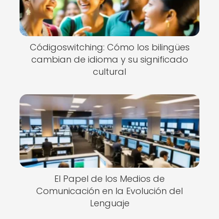
Códigoswitching: Cómo los bilingües
cambian de idioma y su significado
cultural
El Papel de los Medios de
Comunicación en la Evolución del
Lenguaje