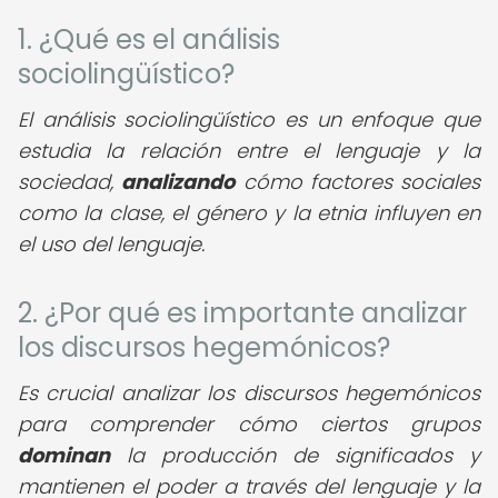
1. ¿Qué es el análisis
sociolingüístico?
El análisis sociolingüístico es un enfoque que
estudia la relación entre el lenguaje y la
sociedad,
analizando
cómo factores sociales
como la clase, el género y la etnia influyen en
el uso del lenguaje.
2. ¿Por qué es importante analizar
los discursos hegemónicos?
Es crucial analizar los discursos hegemónicos
para comprender cómo ciertos grupos
dominan
la producción de significados y
mantienen el poder a través del lenguaje y la