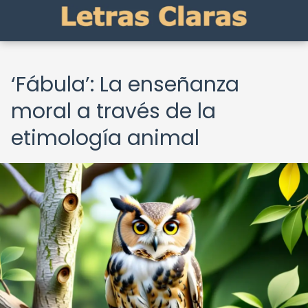
‘Fábula’: La enseñanza
moral a través de la
etimología animal