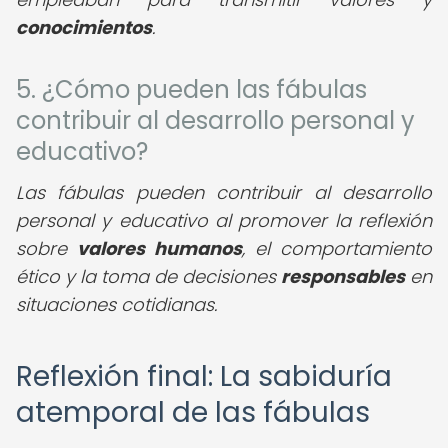
conocimientos
.
5. ¿Cómo pueden las fábulas
contribuir al desarrollo personal y
educativo?
Las fábulas pueden contribuir al desarrollo
personal y educativo al promover la reflexión
sobre
valores humanos
, el comportamiento
ético y la toma de decisiones
responsables
en
situaciones cotidianas.
Reflexión final: La sabiduría
atemporal de las fábulas