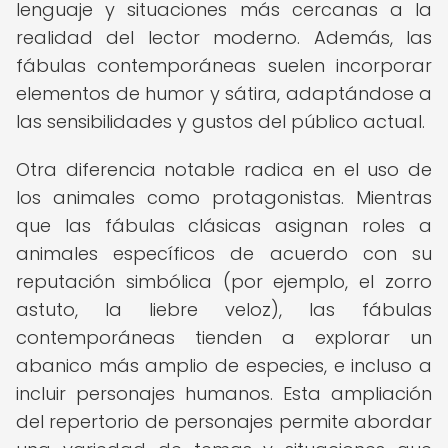
lenguaje y situaciones más cercanas a la
realidad del lector moderno. Además, las
fábulas contemporáneas suelen incorporar
elementos de humor y sátira, adaptándose a
las sensibilidades y gustos del público actual.
Otra diferencia notable radica en el uso de
los animales como protagonistas. Mientras
que las fábulas clásicas asignan roles a
animales específicos de acuerdo con su
reputación simbólica (por ejemplo, el zorro
astuto, la liebre veloz), las fábulas
contemporáneas tienden a explorar un
abanico más amplio de especies, e incluso a
incluir personajes humanos. Esta ampliación
del repertorio de personajes permite abordar