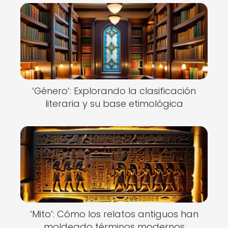
‘Género’: Explorando la clasificación
literaria y su base etimológica
‘Mito’: Cómo los relatos antiguos han
moldeado términos modernos