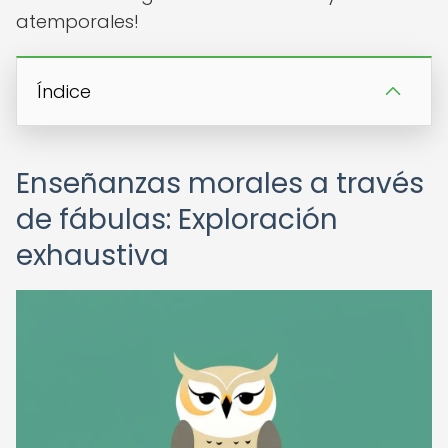
atemporales!
Índice
Enseñanzas morales a través
de fábulas: Exploración
exhaustiva