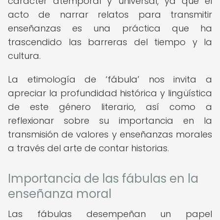
carácter atemporal y universal, ya que el
acto de narrar relatos para transmitir
enseñanzas es una práctica que ha
trascendido las barreras del tiempo y la
cultura.
La etimología de ‘fábula’ nos invita a
apreciar la profundidad histórica y lingüística
de este género literario, así como a
reflexionar sobre su importancia en la
transmisión de valores y enseñanzas morales
a través del arte de contar historias.
Importancia de las fábulas en la
enseñanza moral
Las fábulas desempeñan un papel