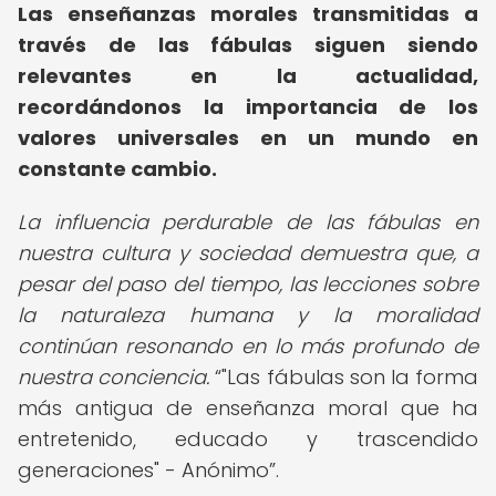
Las enseñanzas morales transmitidas a
través de las fábulas siguen siendo
relevantes en la actualidad,
recordándonos la importancia de los
valores universales en un mundo en
constante cambio.
La influencia perdurable de las fábulas en
nuestra cultura y sociedad demuestra que, a
pesar del paso del tiempo, las lecciones sobre
la naturaleza humana y la moralidad
continúan resonando en lo más profundo de
nuestra conciencia.
"Las fábulas son la forma
más antigua de enseñanza moral que ha
entretenido, educado y trascendido
generaciones" - Anónimo
.