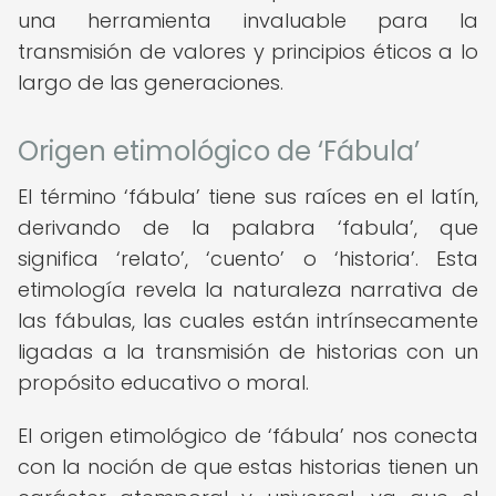
una herramienta invaluable para la
transmisión de valores y principios éticos a lo
largo de las generaciones.
Origen etimológico de ‘Fábula’
El término ‘fábula’ tiene sus raíces en el latín,
derivando de la palabra ‘fabula’, que
significa ‘relato’, ‘cuento’ o ‘historia’. Esta
etimología revela la naturaleza narrativa de
las fábulas, las cuales están intrínsecamente
ligadas a la transmisión de historias con un
propósito educativo o moral.
El origen etimológico de ‘fábula’ nos conecta
con la noción de que estas historias tienen un