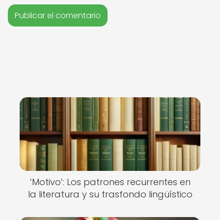
‘Motivo’: Los patrones recurrentes en
la literatura y su trasfondo lingüístico