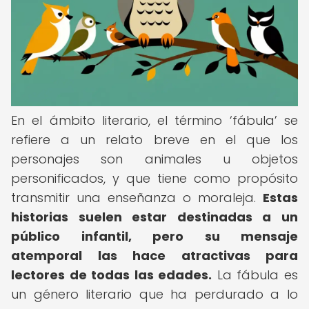
En el ámbito literario, el término ‘fábula’ se
refiere a un relato breve en el que los
personajes son animales u objetos
personificados, y que tiene como propósito
transmitir una enseñanza o moraleja.
Estas
historias suelen estar destinadas a un
público infantil, pero su mensaje
atemporal las hace atractivas para
lectores de todas las edades.
La fábula es
un género literario que ha perdurado a lo