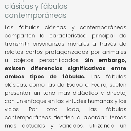
clásicas y fábulas
contemporáneas
Las fábulas clásicas y contemporáneas
comparten la característica principal de
transmitir enseñanzas morales a través de
relatos cortos protagonizados por animales
u objetos personificados.
Sin embargo,
existen diferencias significativas entre
ambos tipos de fábulas.
Las fábulas
clásicas, como las de Esopo o Fedro, suelen
presentar un tono más didáctico y directo,
con un enfoque en las virtudes humanas y los
vicios. Por otro lado, las fábulas
contemporáneas tienden a abordar temas
más actuales y variados, utilizando un