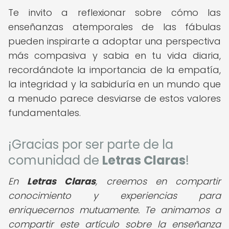
Te invito a reflexionar sobre cómo las
enseñanzas atemporales de las fábulas
pueden inspirarte a adoptar una perspectiva
más compasiva y sabia en tu vida diaria,
recordándote la importancia de la empatía,
la integridad y la sabiduría en un mundo que
a menudo parece desviarse de estos valores
fundamentales.
¡Gracias por ser parte de la
comunidad de
Letras Claras
!
En
Letras Claras
, creemos en compartir
conocimiento y experiencias para
enriquecernos mutuamente. Te animamos a
compartir este artículo sobre la enseñanza