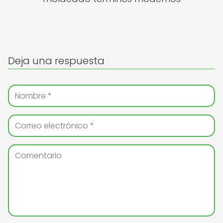
Deja una respuesta