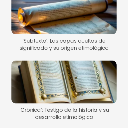
‘Subtexto’: Las capas ocultas de
significado y su origen etimológico
‘Crónica’: Testigo de la historia y su
desarrollo etimológico