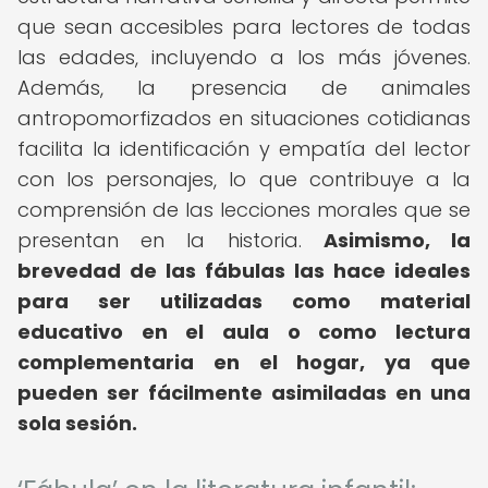
que sean accesibles para lectores de todas
las edades, incluyendo a los más jóvenes.
Además, la presencia de animales
antropomorfizados en situaciones cotidianas
facilita la identificación y empatía del lector
con los personajes, lo que contribuye a la
comprensión de las lecciones morales que se
presentan en la historia.
Asimismo, la
brevedad de las fábulas las hace ideales
para ser utilizadas como material
educativo en el aula o como lectura
complementaria en el hogar, ya que
pueden ser fácilmente asimiladas en una
sola sesión.