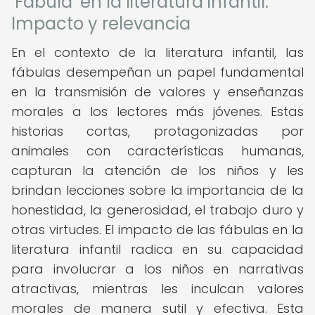
‘Fábula’ en la literatura infantil:
Impacto y relevancia
En el contexto de la literatura infantil, las
fábulas desempeñan un papel fundamental
en la transmisión de valores y enseñanzas
morales a los lectores más jóvenes. Estas
historias cortas, protagonizadas por
animales con características humanas,
capturan la atención de los niños y les
brindan lecciones sobre la importancia de la
honestidad, la generosidad, el trabajo duro y
otras virtudes. El impacto de las fábulas en la
literatura infantil radica en su capacidad
para involucrar a los niños en narrativas
atractivas, mientras les inculcan valores
morales de manera sutil y efectiva. Esta