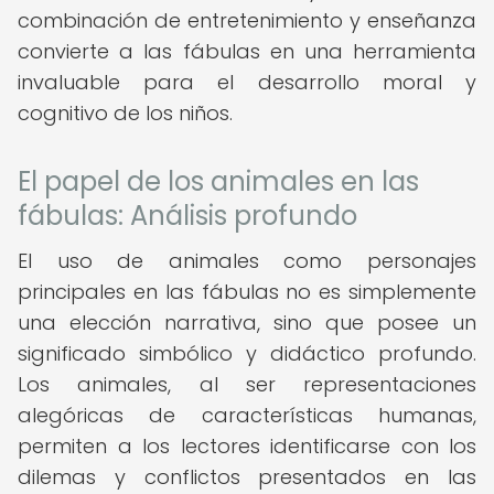
combinación de entretenimiento y enseñanza
convierte a las fábulas en una herramienta
invaluable para el desarrollo moral y
cognitivo de los niños.
El papel de los animales en las
fábulas: Análisis profundo
El uso de animales como personajes
principales en las fábulas no es simplemente
una elección narrativa, sino que posee un
significado simbólico y didáctico profundo.
Los animales, al ser representaciones
alegóricas de características humanas,
permiten a los lectores identificarse con los
dilemas y conflictos presentados en las