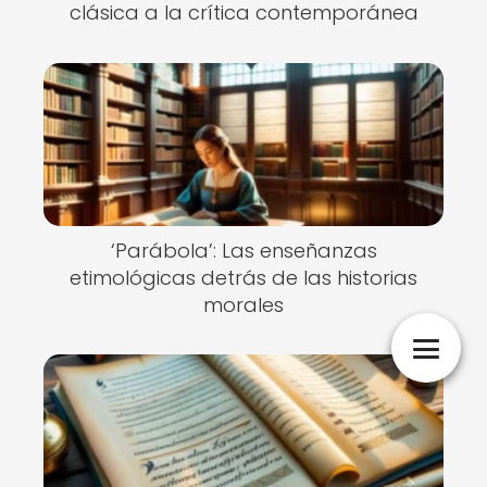
clásica a la crítica contemporánea
‘Parábola’: Las enseñanzas
etimológicas detrás de las historias
morales