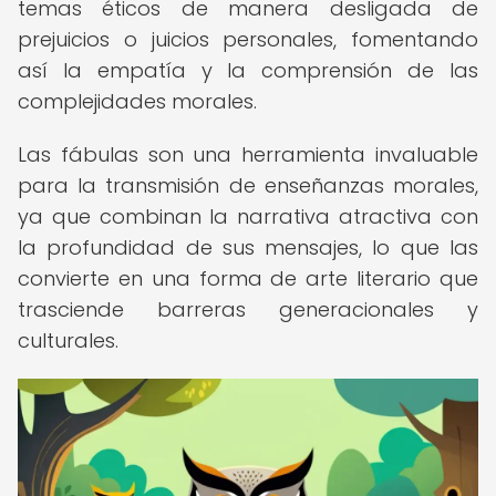
temas éticos de manera desligada de
prejuicios o juicios personales, fomentando
así la empatía y la comprensión de las
complejidades morales.
Las fábulas son una herramienta invaluable
para la transmisión de enseñanzas morales,
ya que combinan la narrativa atractiva con
la profundidad de sus mensajes, lo que las
convierte en una forma de arte literario que
trasciende barreras generacionales y
culturales.