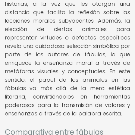
historias, a la vez que les otorgan una
distancia que facilita la reflexión sobre las
lecciones morales subyacentes. Además, la
elección de ciertos animales para
representar virtudes o defectos específicos
revela una cuidadosa selección simbólica por
parte de los autores de fábulas, lo que
enriquece la enseñanza moral a través de
metáforas visuales y conceptuales. En este
sentido, el papel de los animales en las
fábulas va más allá de la mera estética
literaria, convirtiéndolos en herramientas
poderosas para la transmisión de valores y
enseñanzas a través de la palabra escrita.
Comparativa entre fábulas