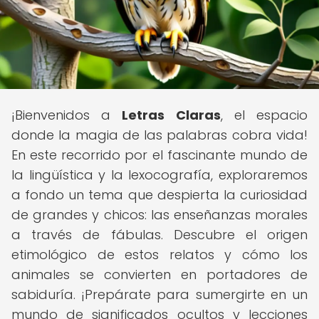
¡Bienvenidos a
Letras Claras
, el espacio
donde la magia de las palabras cobra vida!
En este recorrido por el fascinante mundo de
la lingüística y la lexocografía, exploraremos
a fondo un tema que despierta la curiosidad
de grandes y chicos: las enseñanzas morales
a través de fábulas. Descubre el origen
etimológico de estos relatos y cómo los
animales se convierten en portadores de
sabiduría. ¡Prepárate para sumergirte en un
mundo de significados ocultos y lecciones