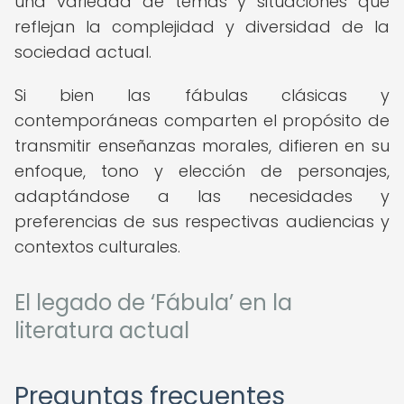
una variedad de temas y situaciones que
reflejan la complejidad y diversidad de la
sociedad actual.
Si bien las fábulas clásicas y
contemporáneas comparten el propósito de
transmitir enseñanzas morales, difieren en su
enfoque, tono y elección de personajes,
adaptándose a las necesidades y
preferencias de sus respectivas audiencias y
contextos culturales.
El legado de ‘Fábula’ en la
literatura actual
Preguntas frecuentes