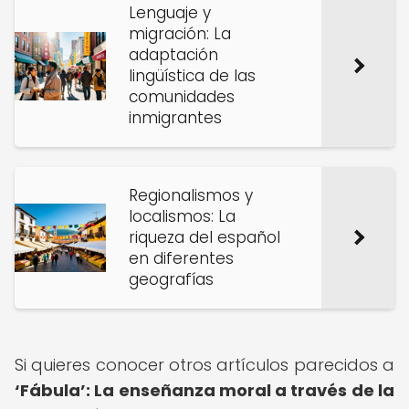
Lenguaje y
migración: La
adaptación
lingüística de las
comunidades
inmigrantes
Regionalismos y
localismos: La
riqueza del español
en diferentes
geografías
Si quieres conocer otros artículos parecidos a
‘Fábula’: La enseñanza moral a través de la