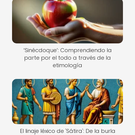
‘Sinécdoque’: Comprendiendo la
parte por el todo a través de la
etimología
El linaje léxico de 'Sátira': De la burla