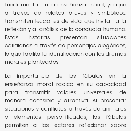
fundamental en la enseñanza moral, ya que
a través de relatos breves y simbólicos,
transmiten lecciones de vida que invitan a la
reflexión y al análisis de la conducta humana.
Estas historias presentan situaciones
cotidianas a través de personajes alegóricos,
lo que facilita la identificación con los dilemas
morales planteados.
La importancia de las fábulas en la
enseñanza moral radica en su capacidad
para transmitir valores universales de
manera accesible y atractiva. Al presentar
situaciones y conflictos a través de animales
o elementos personificados, las fábulas
permiten a los lectores reflexionar sobre