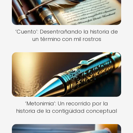
‘Cuento’: Desentrañando la historia de
un término con mil rostros
‘Metonimia’: Un recorrido por la
historia de la contigüidad conceptual