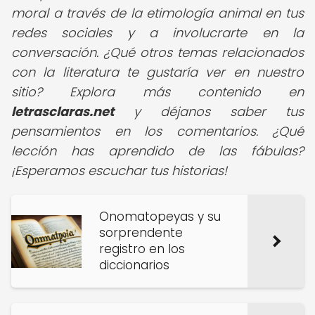
moral a través de la etimología animal en tus
redes sociales y a involucrarte en la
conversación. ¿Qué otros temas relacionados
con la literatura te gustaría ver en nuestro
sitio? Explora más contenido en
letrasclaras.net
y déjanos saber tus
pensamientos en los comentarios. ¿Qué
lección has aprendido de las fábulas?
¡Esperamos escuchar tus historias!
Onomatopeyas y su
sorprendente
registro en los
diccionarios