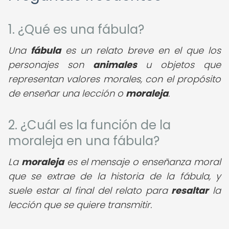
1. ¿Qué es una fábula?
Una
fábula
es un relato breve en el que los
personajes son
animales
u objetos que
representan valores morales, con el propósito
de enseñar una lección o
moraleja
.
2. ¿Cuál es la función de la
moraleja en una fábula?
La
moraleja
es el mensaje o enseñanza moral
que se extrae de la historia de la fábula, y
suele estar al final del relato para
resaltar
la
lección que se quiere transmitir.