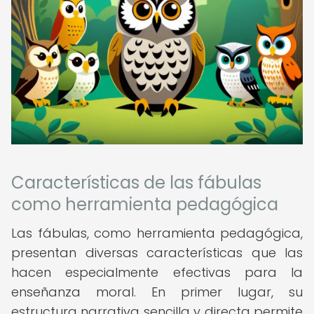
Características de las fábulas
como herramienta pedagógica
Las fábulas, como herramienta pedagógica,
presentan diversas características que las
hacen especialmente efectivas para la
enseñanza moral. En primer lugar, su
estructura narrativa sencilla y directa permite