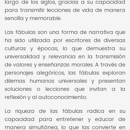
largo de los siglos, gracias a su capacidad
para transmitir lecciones de vida de manera
sencilla y memorable.
Las fábulas son una forma de narrativa que
ha sido utilizada por escritores de diversas
culturas y épocas, lo que demuestra su
universalidad y relevancia en la transmisión
de valores y enseñanzas morales. A través de
personajes alegóricos, las fábulas exploran
dilemas humanos universales y presentan
soluciones o lecciones que invitan a la
reflexión y al autoconocimiento.
La riqueza de las fábulas radica en su
capacidad para entretener y educar de
manera simultánea, lo que las convierte en