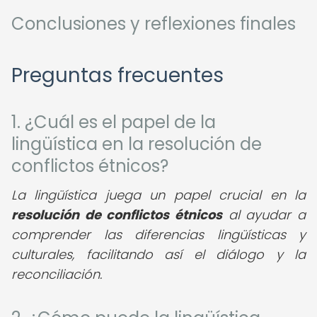
Conclusiones y reflexiones finales
Preguntas frecuentes
1. ¿Cuál es el papel de la
lingüística en la resolución de
conflictos étnicos?
La lingüística juega un papel crucial en la
resolución de conflictos étnicos
al ayudar a
comprender las diferencias lingüísticas y
culturales, facilitando así el diálogo y la
reconciliación.