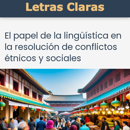
El papel de la lingüística en
la resolución de conflictos
étnicos y sociales