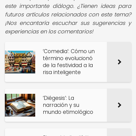
este importante diálogo. ¿Tienen ideas para
futuros artículos relacionados con este tema?
¡Nos encantaría escuchar sus sugerencias y
experiencias en los comentarios!
‘Comedia’: Cómo un
término evolucionó
de la festividad a la
risa inteligente
‘Diégesis’: La
narración y su
mundo etimológico