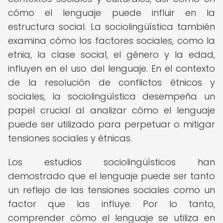
cómo el lenguaje puede influir en la
estructura social. La sociolingüística también
examina cómo los factores sociales, como la
etnia, la clase social, el género y la edad,
influyen en el uso del lenguaje. En el contexto
de la resolución de conflictos étnicos y
sociales, la sociolingüística desempeña un
papel crucial al analizar cómo el lenguaje
puede ser utilizado para perpetuar o mitigar
tensiones sociales y étnicas.
Los estudios sociolingüísticos han
demostrado que el lenguaje puede ser tanto
un reflejo de las tensiones sociales como un
factor que las influye. Por lo tanto,
comprender cómo el lenguaje se utiliza en