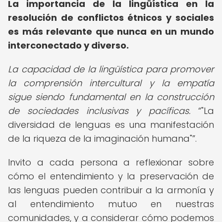
La importancia de la lingüística en la
resolución de conflictos étnicos y sociales
es más relevante que nunca en un mundo
interconectado y diverso.
La capacidad de la lingüística para promover
la comprensión intercultural y la empatía
sigue siendo fundamental en la construcción
de sociedades inclusivas y pacíficas.
"La
diversidad de lenguas es una manifestación
de la riqueza de la imaginación humana"
.
Invito a cada persona a reflexionar sobre
cómo el entendimiento y la preservación de
las lenguas pueden contribuir a la armonía y
al entendimiento mutuo en nuestras
comunidades, y a considerar cómo podemos