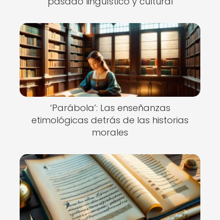
pasado lingüístico y cultural
‘Parábola’: Las enseñanzas
etimológicas detrás de las historias
morales