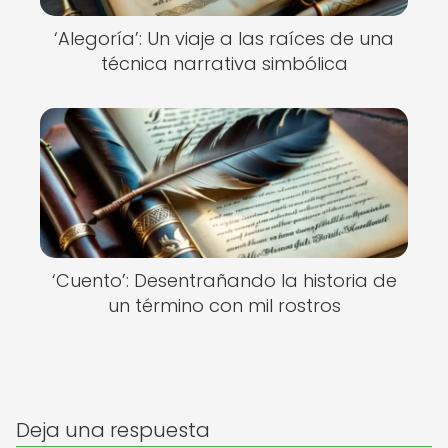
‘Alegoría’: Un viaje a las raíces de una
técnica narrativa simbólica
‘Cuento’: Desentrañando la historia de
un término con mil rostros
Deja una respuesta