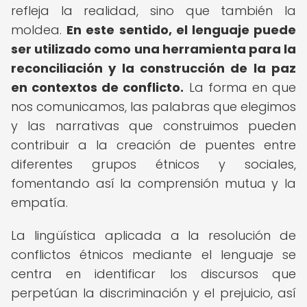
refleja la realidad, sino que también la
moldea.
En este sentido, el lenguaje puede
ser utilizado como una herramienta para la
reconciliación y la construcción de la paz
en contextos de conflicto.
La forma en que
nos comunicamos, las palabras que elegimos
y las narrativas que construimos pueden
contribuir a la creación de puentes entre
diferentes grupos étnicos y sociales,
fomentando así la comprensión mutua y la
empatía.
La lingüística aplicada a la resolución de
conflictos étnicos mediante el lenguaje se
centra en identificar los discursos que
perpetúan la discriminación y el prejuicio, así