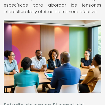
específicas para abordar las tensiones
interculturales y étnicas de manera efectiva.