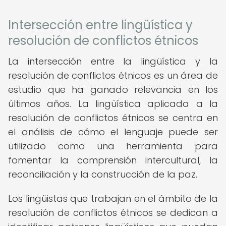
Intersección entre lingüística y
resolución de conflictos étnicos
La intersección entre la lingüística y la
resolución de conflictos étnicos es un área de
estudio que ha ganado relevancia en los
últimos años. La lingüística aplicada a la
resolución de conflictos étnicos se centra en
el análisis de cómo el lenguaje puede ser
utilizado como una herramienta para
fomentar la comprensión intercultural, la
reconciliación y la construcción de la paz.
Los lingüistas que trabajan en el ámbito de la
resolución de conflictos étnicos se dedican a