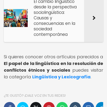
El cambio lingüístico
desde la perspectiva
sociolingüística:
Causas y
consecuencias en la
sociedad
contemporánea
Si quieres conocer otros artículos parecidos a
El papel de la lingüística en la resolución de
conflictos étnicos y sociales
puedes visitar
la categoría
Lingüística y Lexicografía
.
¿TE GUSTÓ? ¡DALE VOZ EN TUS REDES!