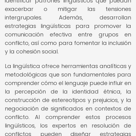
identificar patrones lingüísticos que puedan
exacerbar o mitigar las tensiones
intergrupales. Además, desarrollan
estrategias lingüísticas para promover la
comunicación efectiva entre grupos en
conflicto, así como para fomentar la inclusión
y la cohesión social.
La lingüística ofrece herramientas analíticas y
metodológicas que son fundamentales para
comprender cómo el lenguaje puede influir en
la percepción de la identidad étnica, la
construcción de estereotipos y prejuicios, y la
negociación de significados en contextos de
conflicto. Al comprender estos procesos
lingüísticos, los expertos en resolución de
conflictos pueden diseñar estrategias