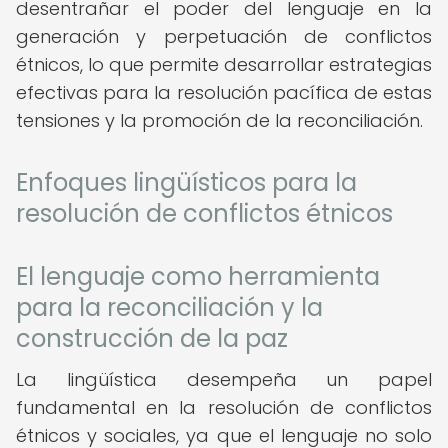
desentrañar el poder del lenguaje en la
generación y perpetuación de conflictos
étnicos, lo que permite desarrollar estrategias
efectivas para la resolución pacífica de estas
tensiones y la promoción de la reconciliación.
Enfoques lingüísticos para la
resolución de conflictos étnicos
El lenguaje como herramienta
para la reconciliación y la
construcción de la paz
La lingüística desempeña un papel
fundamental en la resolución de conflictos
étnicos y sociales, ya que el lenguaje no solo