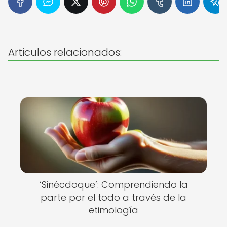
Articulos relacionados:
‘Sinécdoque’: Comprendiendo la
parte por el todo a través de la
etimología