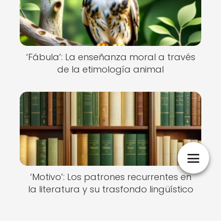
‘Fábula’: La enseñanza moral a través
de la etimología animal
‘Motivo’: Los patrones recurrentes en
la literatura y su trasfondo lingüístico