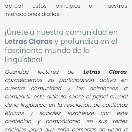
aplicar estos principios en nuestras
interacciones diarias.
¡Únete a nuestra comunidad en
Letras Claras
y profundiza en el
fascinante mundo de la
lingüística!
Queridos lectores de
Letras Claras
,
agradecemos su participación activa en
nuestra comunidad y los animamos a
compartir este artículo sobre el papel crucial
de la lingüística en la resolución de conflictos
étnicos y sociales. Inspírense con este
contenido y compártanlo en sus redes
sociales para que más personas se unan a