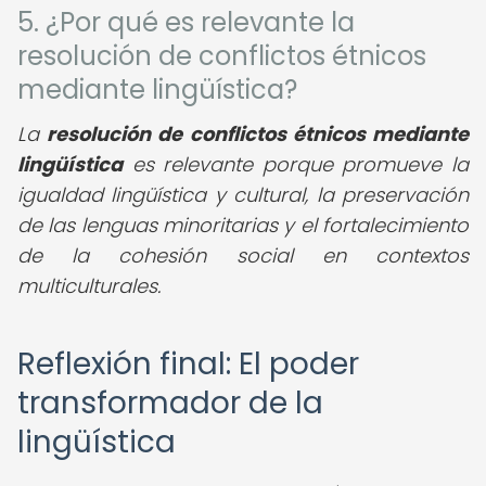
5. ¿Por qué es relevante la
resolución de conflictos étnicos
mediante lingüística?
La
resolución de conflictos étnicos mediante
lingüística
es relevante porque promueve la
igualdad lingüística y cultural, la preservación
de las lenguas minoritarias y el fortalecimiento
de la cohesión social en contextos
multiculturales.
Reflexión final: El poder
transformador de la
lingüística