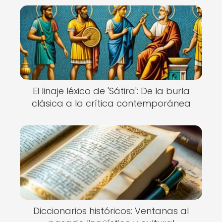
El linaje léxico de 'Sátira': De la burla
clásica a la crítica contemporánea
Diccionarios históricos: Ventanas al