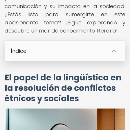
comunicación y su impacto en la sociedad.
¿Estás listo para sumergirte en este
apasionante tema? ¡Sigue explorando y
descubre un mar de conocimiento literario!
Índice
El papel de la lingüística en
la resolución de conflictos
étnicos y sociales