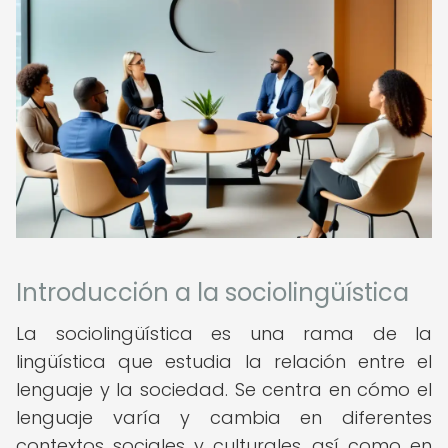
Introducción a la sociolingüística
La sociolingüística es una rama de la
lingüística que estudia la relación entre el
lenguaje y la sociedad. Se centra en cómo el
lenguaje varía y cambia en diferentes
contextos sociales y culturales, así como en