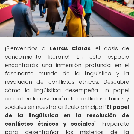
¡Bienvenidos a
Letras Claras
, el oasis de
conocimiento literario! En este espacio
encontrarás una inmersión profunda en el
fascinante mundo de la lingüística y la
resolución de conflictos étnicos. Descubre
cómo la lingüística desempeña un papel
crucial en la resolución de conflictos étnicos y
sociales en nuestro artículo principal "
El papel
de la lingüística en la resolución de
conflictos étnicos y sociales
". Prepárate
para desentrañar los misterios de la