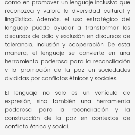
como en promover un lenguaje inclusivo que
reconozca y valore la diversidad cultural y
lingüística. Además, el uso estratégico del
lenguaje puede ayudar a transformar los
discursos de odio y exclusión en discursos de
tolerancia, inclusión y cooperación. De esta
manera, el lenguaje se convierte en una
herramienta poderosa para la reconciliación
y la promoción de la paz en sociedades
divididas por conflictos étnicos y sociales.
El lenguaje no solo es un vehículo de
expresión, sino también una herramienta
poderosa para la reconciliación y la
construcción de la paz en contextos de
conflicto étnico y social.