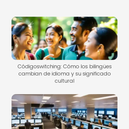
Códigoswitching: Cómo los bilingües
cambian de idioma y su significado
cultural