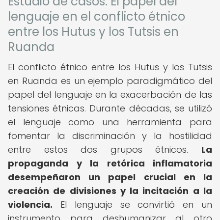
Estudio de casos: El papel del
lenguaje en el conflicto étnico
entre los Hutus y los Tutsis en
Ruanda
El conflicto étnico entre los Hutus y los Tutsis
en Ruanda es un ejemplo paradigmático del
papel del lenguaje en la exacerbación de las
tensiones étnicas. Durante décadas, se utilizó
el lenguaje como una herramienta para
fomentar la discriminación y la hostilidad
entre estos dos grupos étnicos.
La
propaganda y la retórica inflamatoria
desempeñaron un papel crucial en la
creación de divisiones y la incitación a la
violencia.
El lenguaje se convirtió en un
instrumento para deshumanizar al otro