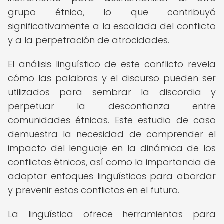
grupo étnico, lo que contribuyó
significativamente a la escalada del conflicto
y a la perpetración de atrocidades.
El análisis lingüístico de este conflicto revela
cómo las palabras y el discurso pueden ser
utilizados para sembrar la discordia y
perpetuar la desconfianza entre
comunidades étnicas. Este estudio de caso
demuestra la necesidad de comprender el
impacto del lenguaje en la dinámica de los
conflictos étnicos, así como la importancia de
adoptar enfoques lingüísticos para abordar
y prevenir estos conflictos en el futuro.
La lingüística ofrece herramientas para