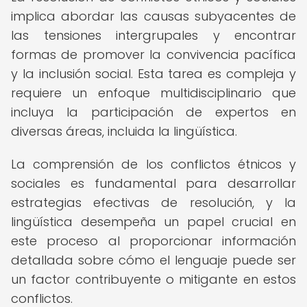
implica abordar las causas subyacentes de
las tensiones intergrupales y encontrar
formas de promover la convivencia pacífica
y la inclusión social. Esta tarea es compleja y
requiere un enfoque multidisciplinario que
incluya la participación de expertos en
diversas áreas, incluida la lingüística.
La comprensión de los conflictos étnicos y
sociales es fundamental para desarrollar
estrategias efectivas de resolución, y la
lingüística desempeña un papel crucial en
este proceso al proporcionar información
detallada sobre cómo el lenguaje puede ser
un factor contribuyente o mitigante en estos
conflictos.