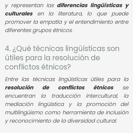
y representan las
diferencias lingüísticas y
culturales
en la literatura, lo que puede
promover la empatía y el entendimiento entre
diferentes grupos étnicos.
4. ¿Qué técnicas lingüísticas son
útiles para la resolución de
conflictos étnicos?
Entre las técnicas lingüísticas útiles para la
resolución de conflictos étnicos
se
encuentran la traducción intercultural, la
mediación lingüística y la promoción del
multilingüismo como herramienta de inclusión
y reconocimiento de la diversidad cultural.