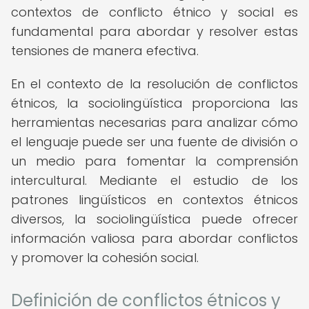
contextos de conflicto étnico y social es
fundamental para abordar y resolver estas
tensiones de manera efectiva.
En el contexto de la resolución de conflictos
étnicos, la sociolingüística proporciona las
herramientas necesarias para analizar cómo
el lenguaje puede ser una fuente de división o
un medio para fomentar la comprensión
intercultural. Mediante el estudio de los
patrones lingüísticos en contextos étnicos
diversos, la sociolingüística puede ofrecer
información valiosa para abordar conflictos
y promover la cohesión social.
Definición de conflictos étnicos y