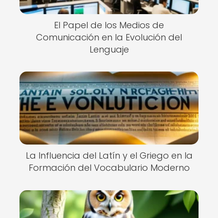
El Papel de los Medios de
Comunicación en la Evolución del
Lenguaje
La Influencia del Latín y el Griego en la
Formación del Vocabulario Moderno