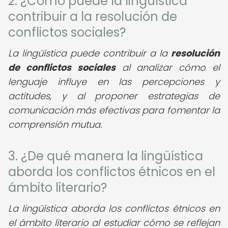
2. ¿Cómo puede la lingüística
contribuir a la resolución de
conflictos sociales?
La lingüística puede contribuir a la
resolución
de conflictos sociales
al analizar cómo el
lenguaje influye en las percepciones y
actitudes, y al proponer estrategias de
comunicación más efectivas para fomentar la
comprensión mutua.
3. ¿De qué manera la lingüística
aborda los conflictos étnicos en el
ámbito literario?
La lingüística aborda los conflictos étnicos en
el ámbito literario al estudiar cómo se reflejan